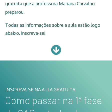
gratuita que a professora Mariana Carvalho
preparou.
Todas as informações sobre a aula estão logo
abaixo. Inscreva-se!
INSCREVA-SE NA AULA GRATUITA:
Como passar na 1ª fase