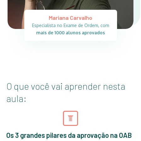
Mariana Carvalho
Especialista no Exame de Ordem, com
mais de 1000 alunos aprovados
O que você vai aprender nesta
aula:
Os 3 grandes pilares da aprovação na OAB