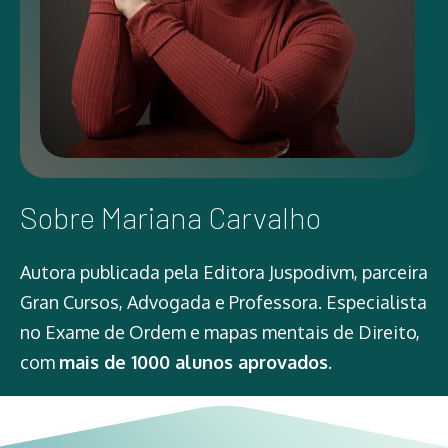
Sobre Mariana Carvalho
Autora publicada pela Editora Juspodivm, parceira
Gran Cursos, Advogada e Professora. Especialista
no Exame de Ordem e mapas mentais de Direito,
com
mais de 1000 alunos aprovados
.