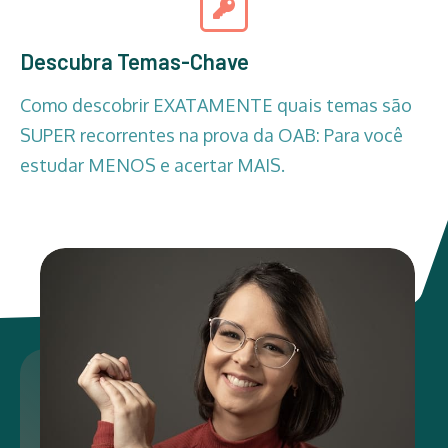
Descubra Temas-Chave
Como descobrir EXATAMENTE quais temas são
SUPER recorrentes na prova da OAB: Para você
estudar MENOS e acertar MAIS.