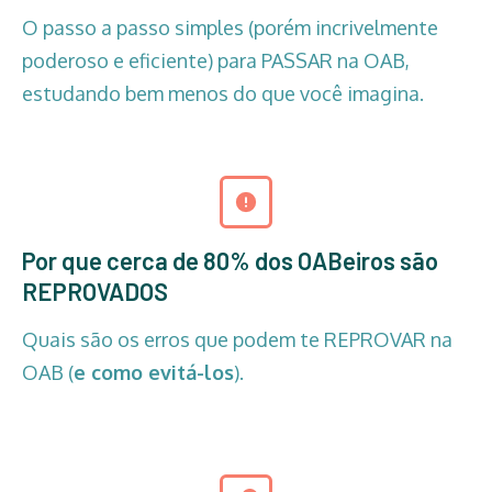
O passo a passo simples (porém incrivelmente
poderoso e eficiente) para PASSAR na OAB,
estudando bem menos do que você imagina.
Por que cerca de 80% dos OABeiros são
REPROVADOS
Quais são os erros que podem te REPROVAR na
OAB (
e como evitá-los
).