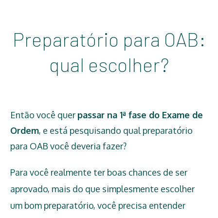
Preparatório para OAB:
qual escolher?
Então você quer
passar na 1ª fase do Exame de
Ordem
, e está pesquisando qual preparatório
para OAB você deveria fazer?
Para você realmente ter boas chances de ser
aprovado, mais do que simplesmente escolher
um bom preparatório, você precisa entender