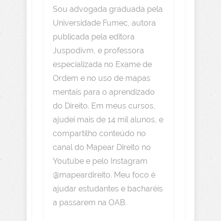
Sou advogada graduada pela
Universidade Fumec, autora
publicada pela editora
Juspodivm, e professora
especializada no Exame de
Ordem e no uso de mapas
mentais para o aprendizado
do Direito. Em meus cursos,
ajudei mais de 14 mil alunos, e
compartilho conteúdo no
canal do Mapear Direito no
Youtube e pelo Instagram
@mapeardireito. Meu foco é
ajudar estudantes e bacharéis
a passarem na OAB.