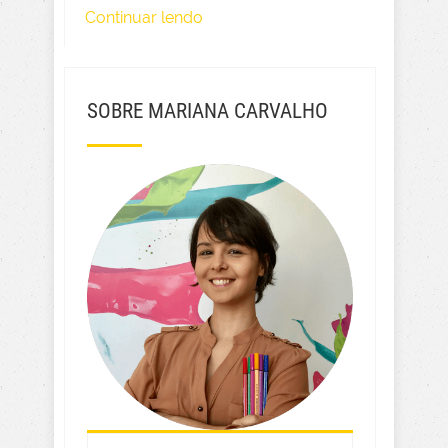
Continuar lendo
SOBRE MARIANA CARVALHO