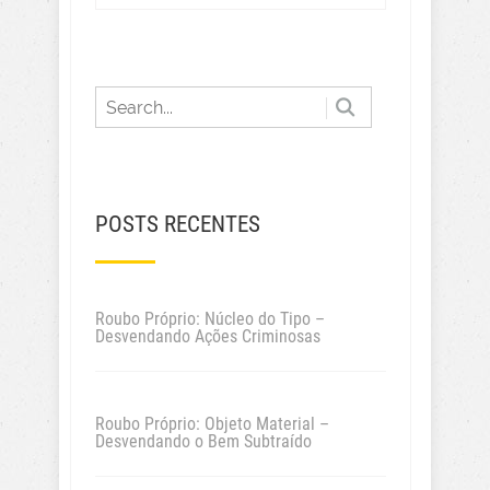
POSTS RECENTES
Roubo Próprio: Núcleo do Tipo –
Desvendando Ações Criminosas
Roubo Próprio: Objeto Material –
Desvendando o Bem Subtraído