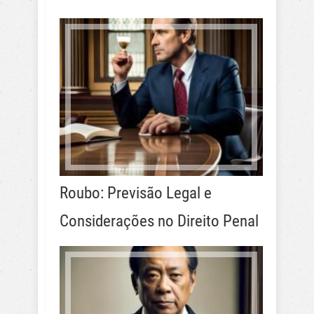
Roubo: Previsão Legal e
Considerações no Direito Penal