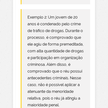
Exemplo 2: Um jovem de 20
anos é condenado pelo crime
de tráfico de drogas. Durante o
processo, é comprovado que
ele agiu de forma premeditada,
com alta quantidade de drogas
e participação em organização
criminosa. Além disso, é
comprovado que o réu possui
antecedentes criminais. Nesse
caso, não é possível aplicar a
atenuante da menoridade
relativa, pois o réu já atingiu a
maioridade penal.