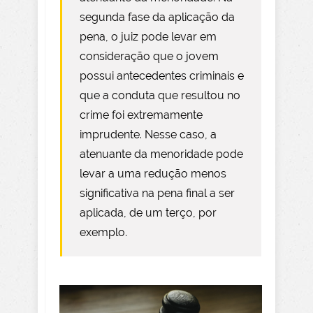
segunda fase da aplicação da
pena, o juiz pode levar em
consideração que o jovem
possui antecedentes criminais e
que a conduta que resultou no
crime foi extremamente
imprudente. Nesse caso, a
atenuante da menoridade pode
levar a uma redução menos
significativa na pena final a ser
aplicada, de um terço, por
exemplo.