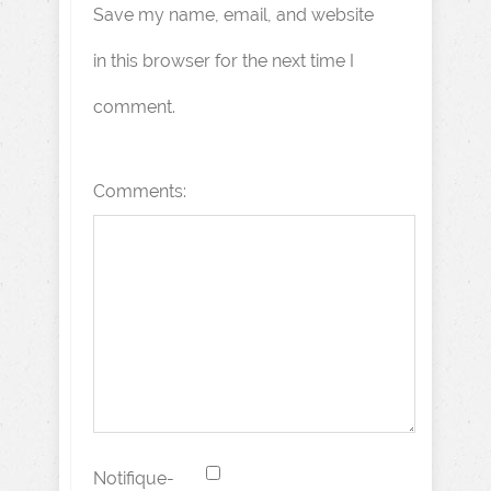
Save my name, email, and website
in this browser for the next time I
comment.
Comments:
Notifique-