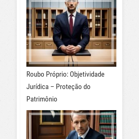
Roubo Próprio: Objetividade
Jurídica – Proteção do
Patrimônio