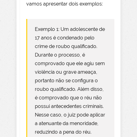
vamos apresentar dois exemplos:
Exemplo 1: Um adolescente de
17 anos é condenado pelo
crime de roubo qualificado.
Durante o processo, é
comprovado que ele agiu sem
violência ou grave ameaça,
portanto não se configura o
roubo qualificado. Além disso,
é comprovado que o réu não
possui antecedentes criminais.
Nesse caso, o juiz pode aplicar
a atenuante da menoridade,
reduzindo a pena do réu.