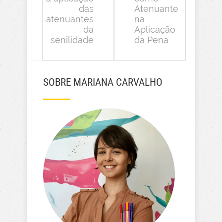
das
Atenuante
atenuantes
na
da
Aplicação
senilidade
da Pena
SOBRE MARIANA CARVALHO