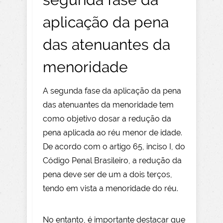
aplicação da pena
das atenuantes da
menoridade
A segunda fase da aplicação da pena
das atenuantes da menoridade tem
como objetivo dosar a redução da
pena aplicada ao réu menor de idade.
De acordo com o artigo 65, inciso I, do
Código Penal Brasileiro, a redução da
pena deve ser de um a dois terços,
tendo em vista a menoridade do réu.
No entanto, é importante destacar que