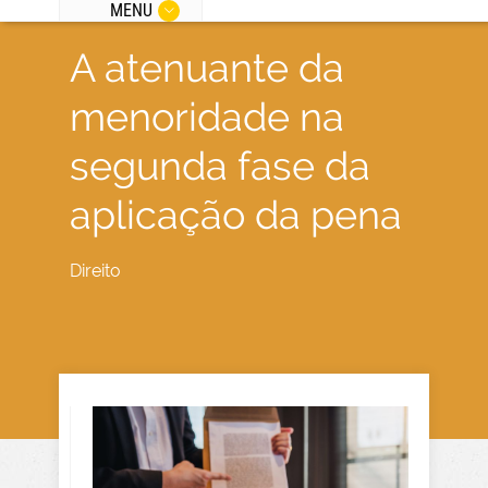
MENU
A atenuante da
menoridade na
segunda fase da
aplicação da pena
Direito