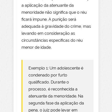
a aplicação da atenuante da
menoridade não significa que o réu
ficará impune. A punição será
adequada à gravidade do crime, mas
levando em consideração as
circunstâncias específicas do réu
menor de idade.
Exemplo 1: Um adolescente é
condenado por furto
qualificado. Durante o
processo, é reconhecida a
atenuante da menoridade. Na
segunda fase da aplicação da
pena, o juiz pode levar em