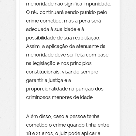
menoridade não significa impunidade.
O réu continuará sendo punido pelo
crime cometido, mas a pena será
adequada à sua idade e à
possibilidade de sua reabilitação.
Assim, a aplicação da atenuante da
menoridade deve ser feita com base
na legislação e nos princípios
constitucionais, visando sempre
garantir a justiça e a
proporcionalidade na punição dos
criminosos menores de idade.
Além disso, caso a pessoa tenha
cometido o crime quando tinha entre
18 e 21 anos, o juiz pode aplicar a