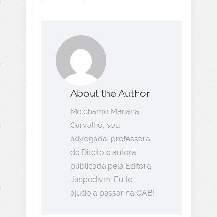
About the Author
Me chamo Mariana
Carvalho, sou
advogada, professora
de Direito e autora
publicada pela Editora
Juspodivm. Eu te
ajudo a passar na OAB!