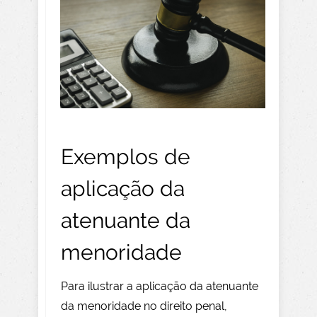
Exemplos de
aplicação da
atenuante da
menoridade
Para ilustrar a aplicação da atenuante
da menoridade no direito penal,