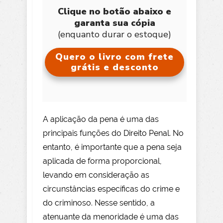
Clique no botão abaixo e
garanta sua cópia
(enquanto durar o estoque)
Quero o livro com frete
grátis e desconto
A aplicação da pena é uma das
principais funções do Direito Penal. No
entanto, é importante que a pena seja
aplicada de forma proporcional,
levando em consideração as
circunstâncias específicas do crime e
do criminoso. Nesse sentido, a
atenuante da menoridade é uma das