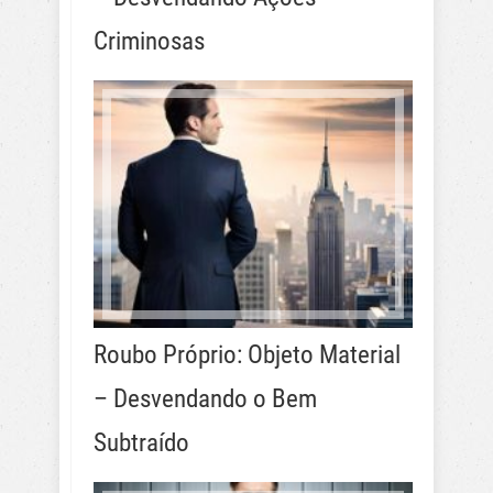
Criminosas
Roubo Próprio: Objeto Material
– Desvendando o Bem
Subtraído