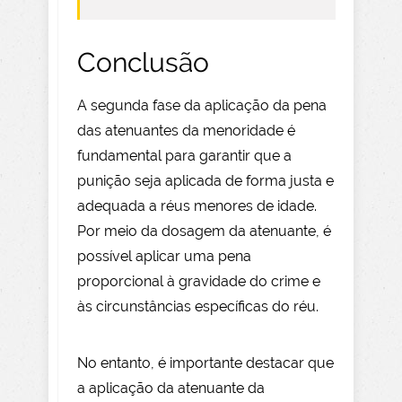
Conclusão
A segunda fase da aplicação da pena
das atenuantes da menoridade é
fundamental para garantir que a
punição seja aplicada de forma justa e
adequada a réus menores de idade.
Por meio da dosagem da atenuante, é
possível aplicar uma pena
proporcional à gravidade do crime e
às circunstâncias específicas do réu.
No entanto, é importante destacar que
a aplicação da atenuante da