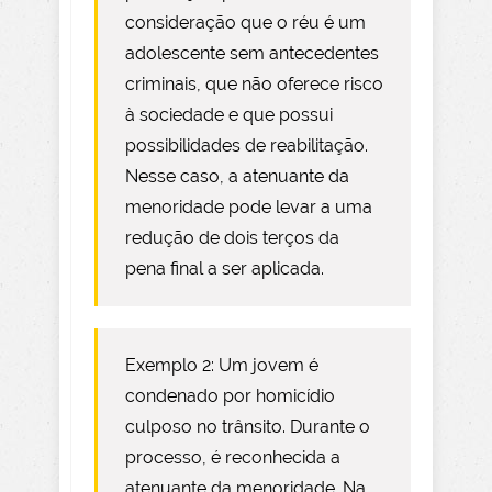
consideração que o réu é um
adolescente sem antecedentes
criminais, que não oferece risco
à sociedade e que possui
possibilidades de reabilitação.
Nesse caso, a atenuante da
menoridade pode levar a uma
redução de dois terços da
pena final a ser aplicada.
Exemplo 2: Um jovem é
condenado por homicídio
culposo no trânsito. Durante o
processo, é reconhecida a
atenuante da menoridade. Na