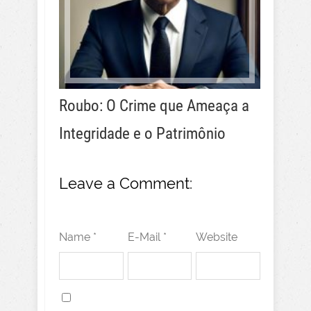
Roubo: O Crime que Ameaça a
Integridade e o Patrimônio
Leave a Comment:
Name *
E-Mail *
Website