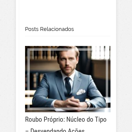
Posts Relacionados
Roubo Próprio: Núcleo do Tipo
– Desvendando Ações