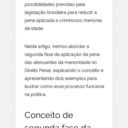
possibilidades previstas pela
legislação brasileira para reduzir a
pena aplicada a criminosos menores
de idade.
Neste artigo, iremos abordar a
segunda fase da aplicação da pena
das atenuantes da menoridade no
Direito Penal, explicando o conceito e
apresentando dois exemplos para
ilustrar como esse processo funciona
na prática.
Conceito de
segunda fase da