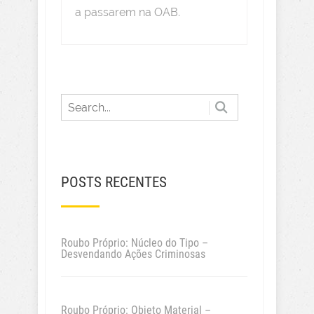
a passarem na OAB.
POSTS RECENTES
Roubo Próprio: Núcleo do Tipo –
Desvendando Ações Criminosas
Roubo Próprio: Objeto Material –