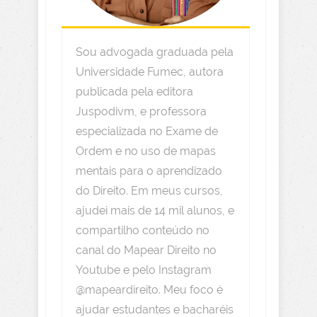
Sou advogada graduada pela
Universidade Fumec, autora
publicada pela editora
Juspodivm, e professora
especializada no Exame de
Ordem e no uso de mapas
mentais para o aprendizado
do Direito. Em meus cursos,
ajudei mais de 14 mil alunos, e
compartilho conteúdo no
canal do Mapear Direito no
Youtube e pelo Instagram
@mapeardireito. Meu foco é
ajudar estudantes e bacharéis