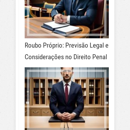
Roubo Próprio: Previsão Legal e
Considerações no Direito Penal