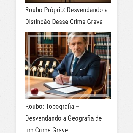
Roubo Próprio: Desvendando a
Distinção Desse Crime Grave
Roubo: Topografia –
Desvendando a Geografia de
um Crime Grave