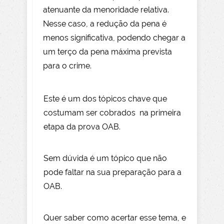
atenuante da menoridade relativa.
Nesse caso, a redução da pena é
menos significativa, podendo chegar a
um terço da pena máxima prevista
para o crime.
Este é um dos tópicos chave que
costumam ser cobrados na primeira
etapa da prova OAB.
Sem dúvida é um tópico que não
pode faltar na sua preparação para a
OAB.
Quer saber como acertar esse tema, e