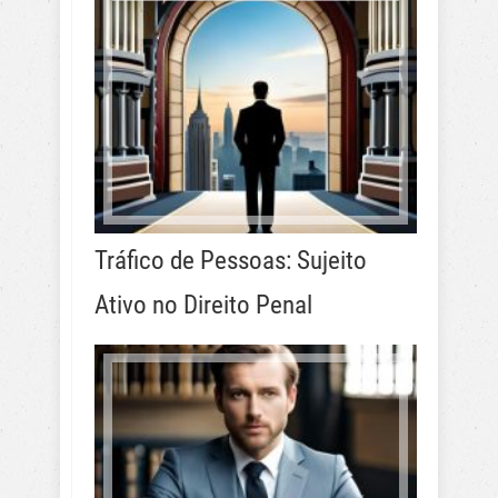
Tráfico de Pessoas: Sujeito
Ativo no Direito Penal