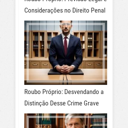
Considerações no Direito Penal
Roubo Próprio: Desvendando a
Distinção Desse Crime Grave