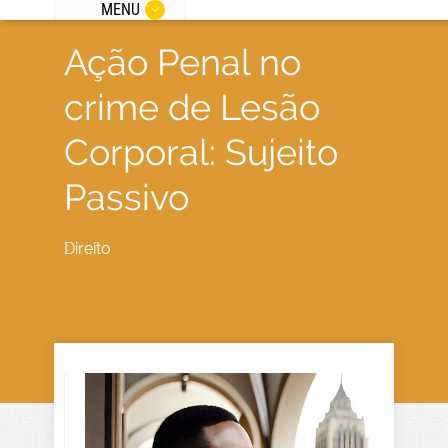
MENU
Ação Penal no
crime de Lesão
Corporal: Sujeito
Passivo
Direito