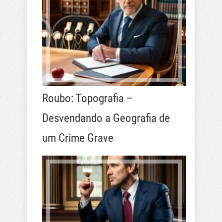
Roubo: Topografia –
Desvendando a Geografia de
um Crime Grave