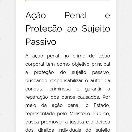
Ação Penal e
Proteção ao Sujeito
Passivo
A ação penal no crime de lesão
corporal tem como objetivo principal
a proteção do sujeito passivo,
buscando responsabilizar o autor da
conduta criminosa e garantir a
reparação dos danos causados. Por
meio da ação penal, o Estado,
representado pelo Ministério Público,
busca promover a justiça e a defesa
dos direitos individuais do sujeito