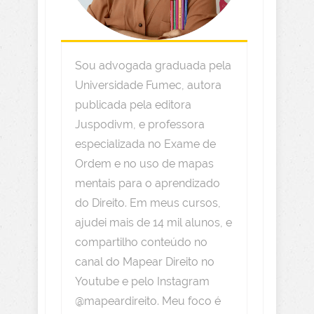
Sou advogada graduada pela
Universidade Fumec, autora
publicada pela editora
Juspodivm, e professora
especializada no Exame de
Ordem e no uso de mapas
mentais para o aprendizado
do Direito. Em meus cursos,
ajudei mais de 14 mil alunos, e
compartilho conteúdo no
canal do Mapear Direito no
Youtube e pelo Instagram
@mapeardireito. Meu foco é