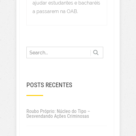
ajudar estudantes e bacharéis
a passarem na OAB.
POSTS RECENTES
Roubo Próprio: Núcleo do Tipo –
Desvendando Ações Criminosas