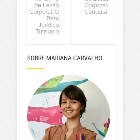
de Lesão
Corporal:
Corporal: O
Conduta
Bem
Jurídico
Tutelado
SOBRE MARIANA CARVALHO