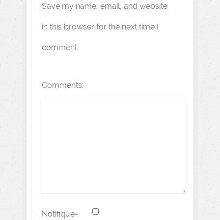
Save my name, email, and website
in this browser for the next time I
comment.
Comments:
Notifique-