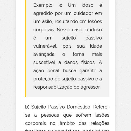
Exemplo 3: Um idoso é
agredido por um cuidador em
um asilo, resultando em lesões
corporais. Nesse caso, o idoso
é um sujeito passivo
vulnerável, pois sua idade
avançada o torna mais
suscetível a danos físicos. A
ação penal busca garantir a
proteção do sujeito passivo e a
responsabilização do agressor.
b) Sujeito Passivo Doméstico: Refere-
se a pessoas que sofrem lesões
corporais no âmbito das relações