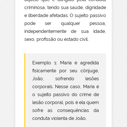
criminosa, tendo sua saúde, dignidade
e liberdade afetadas. O sujeito passivo
pode ser qualquer pessoa,
independentemente de sua idade,
sexo, profissão ou estado civil.
Exemplo 1: Maria é agredida
fisicamente por seu cônjuge,
João, sofrendo lesões
corporais. Nesse caso, Maria é
o sujeito passivo do crime de
lesão corporal, pois é ela quem
sofre as consequências da
conduta violenta de João.