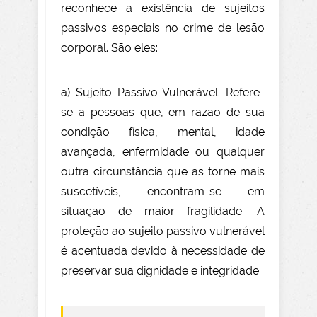
reconhece a existência de sujeitos
passivos especiais no crime de lesão
corporal. São eles:
a) Sujeito Passivo Vulnerável: Refere-
se a pessoas que, em razão de sua
condição física, mental, idade
avançada, enfermidade ou qualquer
outra circunstância que as torne mais
suscetíveis, encontram-se em
situação de maior fragilidade. A
proteção ao sujeito passivo vulnerável
é acentuada devido à necessidade de
preservar sua dignidade e integridade.