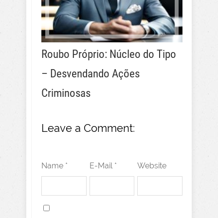
Roubo Próprio: Núcleo do Tipo
– Desvendando Ações
Criminosas
Leave a Comment:
Name *
E-Mail *
Website