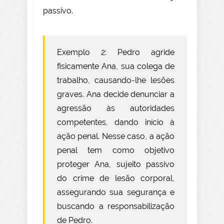
passivo.
Exemplo 2: Pedro agride
fisicamente Ana, sua colega de
trabalho, causando-lhe lesões
graves. Ana decide denunciar a
agressão às autoridades
competentes, dando início à
ação penal. Nesse caso, a ação
penal tem como objetivo
proteger Ana, sujeito passivo
do crime de lesão corporal,
assegurando sua segurança e
buscando a responsabilização
de Pedro.