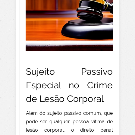
Sujeito Passivo
Especial no Crime
de Lesão Corporal
Além do sujeito passivo comum, que
pode ser qualquer pessoa vítima de
lesão corporal, o direito penal