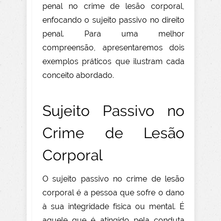
penal no crime de lesão corporal,
enfocando o sujeito passivo no direito
penal. Para uma melhor
compreensão, apresentaremos dois
exemplos práticos que ilustram cada
conceito abordado.
Sujeito Passivo no
Crime de Lesão
Corporal
O sujeito passivo no crime de lesão
corporal é a pessoa que sofre o dano
à sua integridade física ou mental. É
aquele que é atingido pela conduta