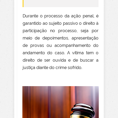
Durante o processo da ação penal, é
garantido ao sujeito passivo o direito à
participação no processo, seja por
meio de depoimentos, apresentação
de provas ou acompanhamento do
andamento do caso. A vítima tem o
direito de ser ouvida e de buscar a
justiça diante do crime sofrido.