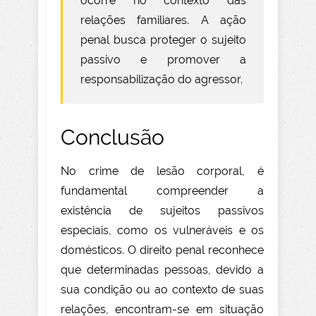
ocorre no contexto das
relações familiares. A ação
penal busca proteger o sujeito
passivo e promover a
responsabilização do agressor.
Conclusão
No crime de lesão corporal, é
fundamental compreender a
existência de sujeitos passivos
especiais, como os vulneráveis e os
domésticos. O direito penal reconhece
que determinadas pessoas, devido a
sua condição ou ao contexto de suas
relações, encontram-se em situação