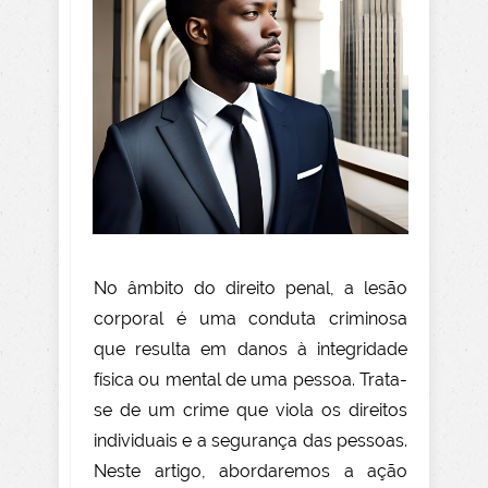
No âmbito do direito penal, a lesão
corporal é uma conduta criminosa
que resulta em danos à integridade
física ou mental de uma pessoa. Trata-
se de um crime que viola os direitos
individuais e a segurança das pessoas.
Neste artigo, abordaremos a ação