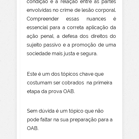
condição e a relação entre as partes
envolvidas no crime de lesão corporal.
Compreender essas nuances é
essencial para a correta aplicação da
ação penal, a defesa dos direitos do
sujeito passivo e a promoção de uma
sociedade mais justa e segura.
Este é um dos tópicos chave que
costumam ser cobrados na primeira
etapa da prova OAB.
Sem dúvida é um tópico que não
pode faltar na sua preparação para a
OAB.