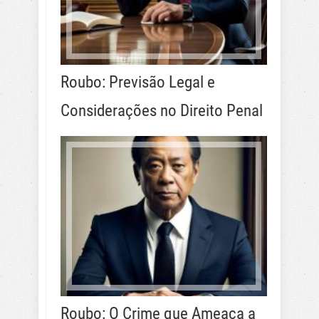
Roubo: Previsão Legal e
Considerações no Direito Penal
Roubo: O Crime que Ameaça a