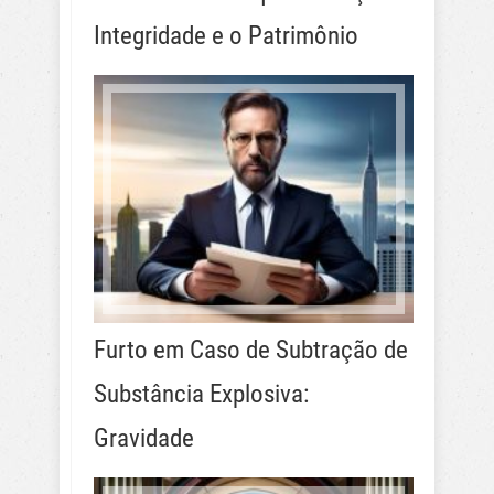
Integridade e o Patrimônio
Furto em Caso de Subtração de
Substância Explosiva:
Gravidade