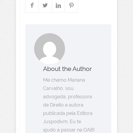
About the Author
Me chamo Mariana
Carvalho, sou
advogada, professora
de Direito e autora
publicada pela Editora
Juspodivm. Eu te
ajudo a passar na OAB!