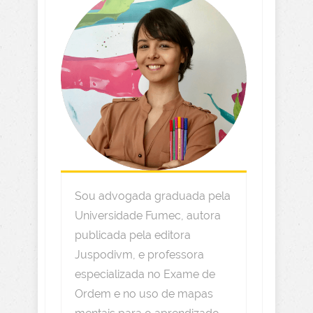
Sou advogada graduada pela
Universidade Fumec, autora
publicada pela editora
Juspodivm, e professora
especializada no Exame de
Ordem e no uso de mapas