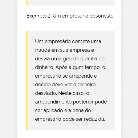
Exemplo 2: Um empresário desonesto
Um empresário comete uma
fraude em sua empresa e
desvia uma grande quantia de
dinheiro. Após algum tempo, o
empresário se arrepende e
decide devolver o dinheiro
desviado. Neste caso, o
arrependimento posterior pode
ser aplicado e a pena do
empresário pode ser reduzida.