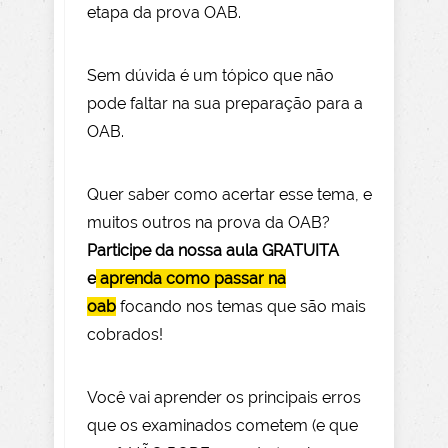
etapa da prova OAB.
Sem dúvida é um tópico que não
pode faltar na sua preparação para a
OAB.
Quer saber como acertar esse tema, e
muitos outros na prova da OAB?
Participe da nossa aula GRATUITA
e
aprenda como passar na
oab
focando nos temas que são mais
cobrados!
Você vai aprender os principais erros
que os examinados cometem (e que