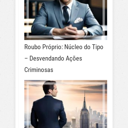
Roubo Próprio: Núcleo do Tipo
– Desvendando Ações
Criminosas