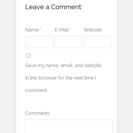
Leave a Comment:
Name *
E-Mail *
Website
Save my name, email, and website
in this browser for the next time I
comment.
Comments: