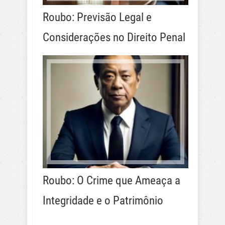
Roubo: Previsão Legal e
Considerações no Direito Penal
Roubo: O Crime que Ameaça a
Integridade e o Patrimônio