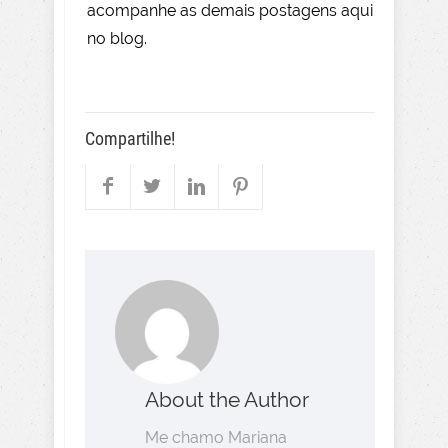
acompanhe as demais postagens aqui
no blog.
Compartilhe!
About the Author
Me chamo Mariana