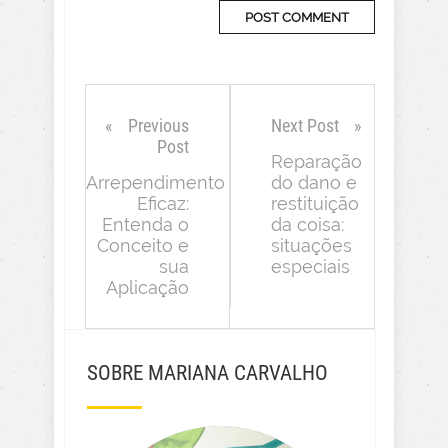
Previous
Next Post
Post
Reparação
Arrependimento
do dano e
Eficaz:
restituição
Entenda o
da coisa:
Conceito e
situações
sua
especiais
Aplicação
SOBRE MARIANA CARVALHO