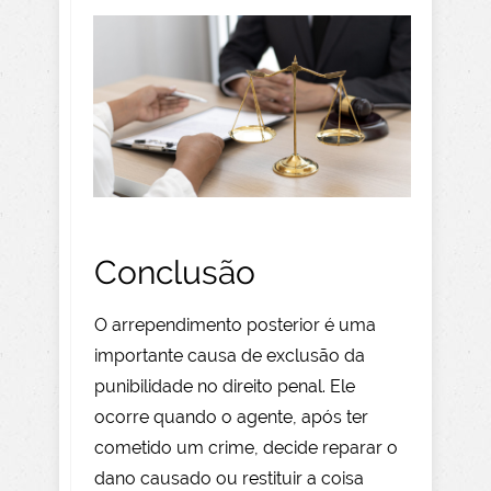
Conclusão
O arrependimento posterior é uma
importante causa de exclusão da
punibilidade no direito penal. Ele
ocorre quando o agente, após ter
cometido um crime, decide reparar o
dano causado ou restituir a coisa