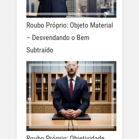
Roubo Próprio: Objeto Material
– Desvendando o Bem
Subtraído
Roubo Próprio: Objetividade