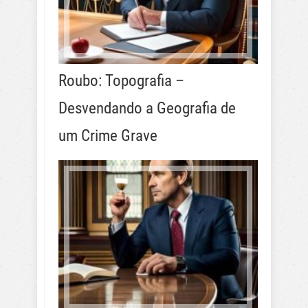
Roubo: Topografia –
Desvendando a Geografia de
um Crime Grave