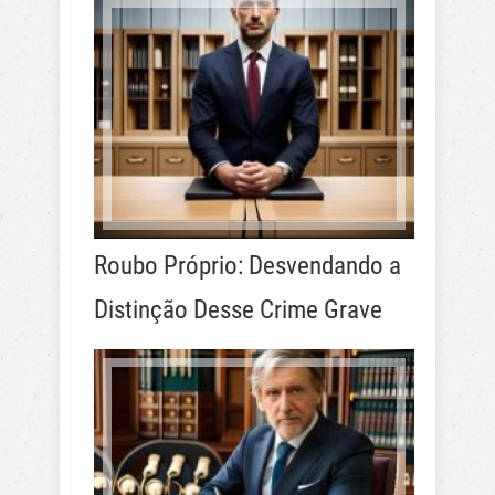
Roubo Próprio: Desvendando a
Distinção Desse Crime Grave