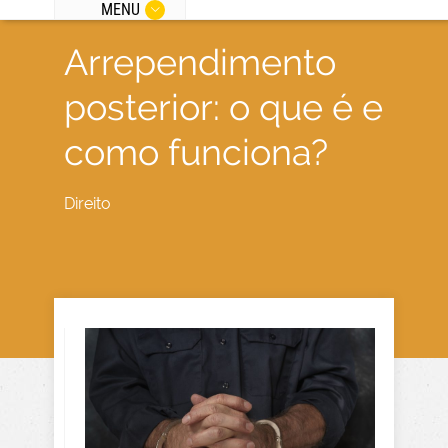
MENU
Arrependimento
posterior: o que é e
como funciona?
Direito