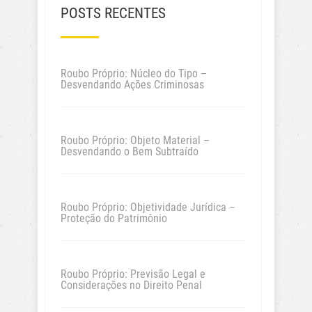
POSTS RECENTES
Roubo Próprio: Núcleo do Tipo –
Desvendando Ações Criminosas
Roubo Próprio: Objeto Material –
Desvendando o Bem Subtraído
Roubo Próprio: Objetividade Jurídica –
Proteção do Patrimônio
Roubo Próprio: Previsão Legal e
Considerações no Direito Penal