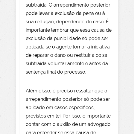
subtraída. O arrependimento posterior
pode levar à exclusão da pena ou à
sua redução, dependendo do caso. É
importante lembrar que essa causa de
exclusão da punibilidade só pode ser
aplicada se o agente tomar a iniciativa
de reparar o dano ou restituir a coisa
subtraída voluntariamente e antes da
sentença final do processo.
Além disso, é preciso ressaltar que o
arrependimento posterior só pode ser
aplicado em casos específicos,
previstos em lei. Por isso, é importante
contar com o auxílio de um advogado
para entender se essa causa de