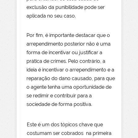
exclusão da punibilidade pode ser
aplicada no seu caso.
Por fim, é importante destacar que o
arrependimento posterior não é uma
forma de incentivar ou justificar a
prática de crimes. Pelo contrário, a
ideia é incentivar o arrependimento e a
reparação do dano causado, para que
o agente tenha uma oportunidade de
se redimir e contribuir para a
sociedade de forma positiva.
Este é um dos tópicos chave que
costumam ser cobrados na primeira