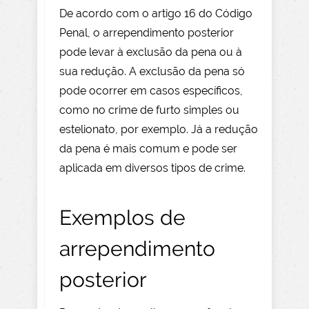
De acordo com o artigo 16 do Código
Penal, o arrependimento posterior
pode levar à exclusão da pena ou à
sua redução. A exclusão da pena só
pode ocorrer em casos específicos,
como no crime de furto simples ou
estelionato, por exemplo. Já a redução
da pena é mais comum e pode ser
aplicada em diversos tipos de crime.
Exemplos de
arrependimento
posterior