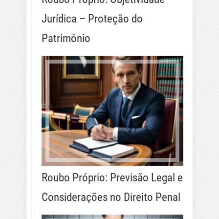
Jurídica – Proteção do
Patrimônio
Roubo Próprio: Previsão Legal e
Considerações no Direito Penal