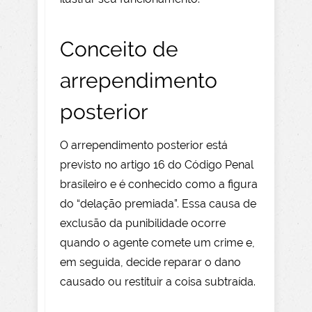
Conceito de
arrependimento
posterior
O arrependimento posterior está
previsto no artigo 16 do Código Penal
brasileiro e é conhecido como a figura
do “delação premiada”. Essa causa de
exclusão da punibilidade ocorre
quando o agente comete um crime e,
em seguida, decide reparar o dano
causado ou restituir a coisa subtraída.