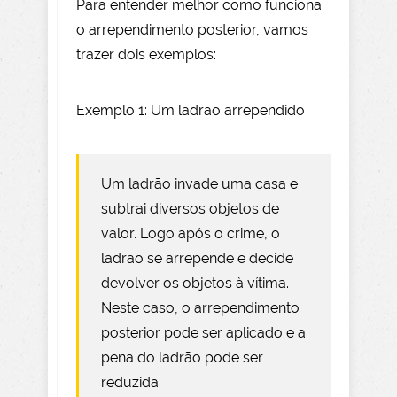
Para entender melhor como funciona
o arrependimento posterior, vamos
trazer dois exemplos:
Exemplo 1: Um ladrão arrependido
Um ladrão invade uma casa e
subtrai diversos objetos de
valor. Logo após o crime, o
ladrão se arrepende e decide
devolver os objetos à vítima.
Neste caso, o arrependimento
posterior pode ser aplicado e a
pena do ladrão pode ser
reduzida.