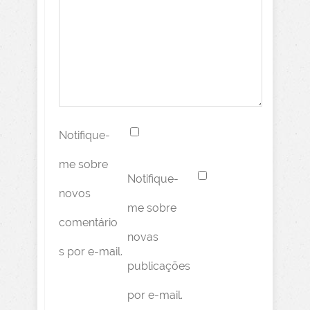
Notifique-
me sobre
Notifique-
novos
me sobre
comentário
novas
s por e-mail.
publicações
por e-mail.