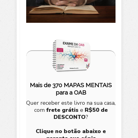
Mais de 370 MAPAS MENTAIS
para a OAB
Quer receber este livro na sua casa,
com
frete grátis
e
R$50 de
DESCONTO
?
Clique no botão abaixo e