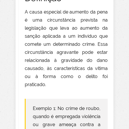
A causa especial de aumento da pena
é uma circunstância prevista na
legislação que leva ao aumento da
sanção aplicada a um indivíduo que
comete um determinado crime. Essa
circunstância agravante pode estar
relacionada à gravidade do dano
causado, às características da vítima
ou à forma como o delito foi
praticado.
Exemplo 1: No crime de roubo,
quando é empregada violência
ou grave ameaça contra a