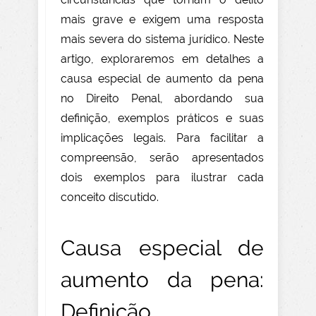
mais grave e exigem uma resposta
mais severa do sistema jurídico. Neste
artigo, exploraremos em detalhes a
causa especial de aumento da pena
no Direito Penal, abordando sua
definição, exemplos práticos e suas
implicações legais. Para facilitar a
compreensão, serão apresentados
dois exemplos para ilustrar cada
conceito discutido.
Causa especial de
aumento da pena:
Definição