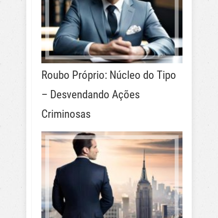
Roubo Próprio: Núcleo do Tipo
– Desvendando Ações
Criminosas