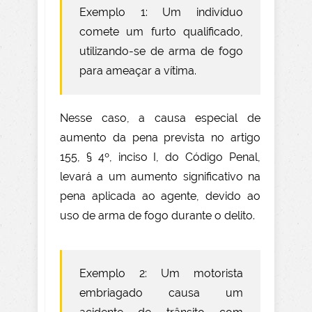
Exemplo 1: Um indivíduo
comete um furto qualificado,
utilizando-se de arma de fogo
para ameaçar a vítima.
Nesse caso, a causa especial de
aumento da pena prevista no artigo
155, § 4º, inciso I, do Código Penal,
levará a um aumento significativo na
pena aplicada ao agente, devido ao
uso de arma de fogo durante o delito.
Exemplo 2: Um motorista
embriagado causa um