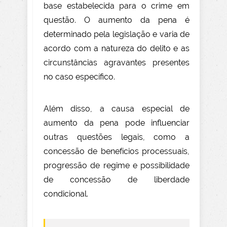
base estabelecida para o crime em
questão. O aumento da pena é
determinado pela legislação e varia de
acordo com a natureza do delito e as
circunstâncias agravantes presentes
no caso específico.
Além disso, a causa especial de
aumento da pena pode influenciar
outras questões legais, como a
concessão de benefícios processuais,
progressão de regime e possibilidade
de concessão de liberdade
condicional.