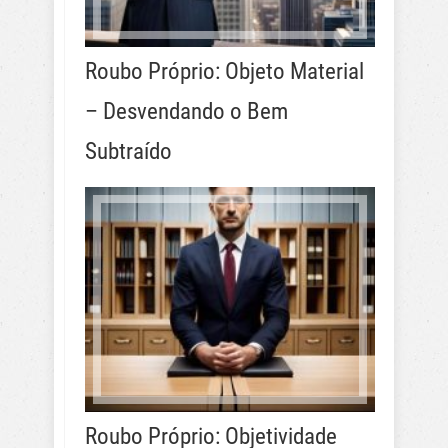
Roubo Próprio: Objeto Material
– Desvendando o Bem
Subtraído
Roubo Próprio: Objetividade