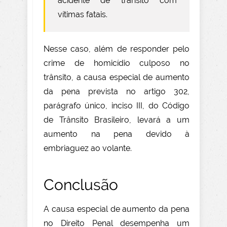
acidente de trânsito com
vítimas fatais.
Nesse caso, além de responder pelo
crime de homicídio culposo no
trânsito, a causa especial de aumento
da pena prevista no artigo 302,
parágrafo único, inciso III, do Código
de Trânsito Brasileiro, levará a um
aumento na pena devido à
embriaguez ao volante.
Conclusão
A causa especial de aumento da pena
no Direito Penal desempenha um