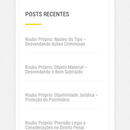
POSTS RECENTES
Roubo Próprio: Núcleo do Tipo –
Desvendando Ações Criminosas
Roubo Próprio: Objeto Material –
Desvendando o Bem Subtraído
Roubo Próprio: Objetividade Jurídica –
Proteção do Patrimônio
Roubo Próprio: Previsão Legal e
Considerações no Direito Penal