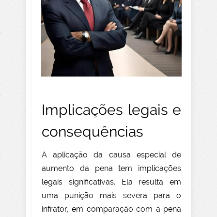
Implicações legais e
consequências
A aplicação da causa especial de
aumento da pena tem implicações
legais significativas. Ela resulta em
uma punição mais severa para o
infrator, em comparação com a pena