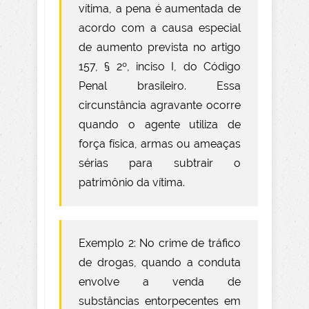
vítima, a pena é aumentada de
acordo com a causa especial
de aumento prevista no artigo
157, § 2º, inciso I, do Código
Penal brasileiro. Essa
circunstância agravante ocorre
quando o agente utiliza de
força física, armas ou ameaças
sérias para subtrair o
patrimônio da vítima.
Exemplo 2: No crime de tráfico
de drogas, quando a conduta
envolve a venda de
substâncias entorpecentes em