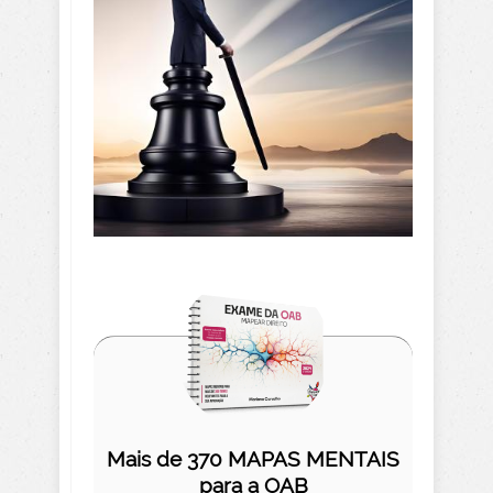
Mais de 370 MAPAS MENTAIS
para a OAB