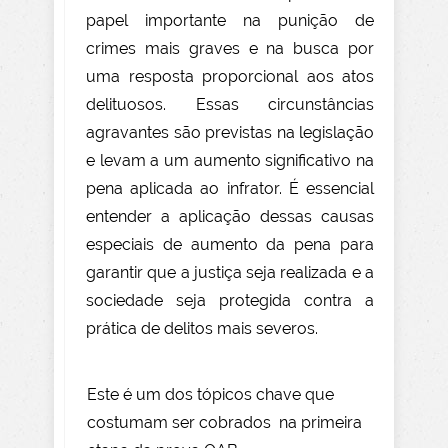
papel importante na punição de
crimes mais graves e na busca por
uma resposta proporcional aos atos
delituosos. Essas circunstâncias
agravantes são previstas na legislação
e levam a um aumento significativo na
pena aplicada ao infrator. É essencial
entender a aplicação dessas causas
especiais de aumento da pena para
garantir que a justiça seja realizada e a
sociedade seja protegida contra a
prática de delitos mais severos.
Este é um dos tópicos chave que
costumam ser cobrados na primeira