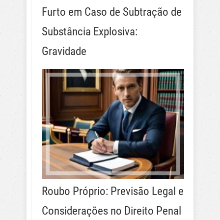
Furto em Caso de Subtração de
Substância Explosiva:
Gravidade
Roubo Próprio: Previsão Legal e
Considerações no Direito Penal