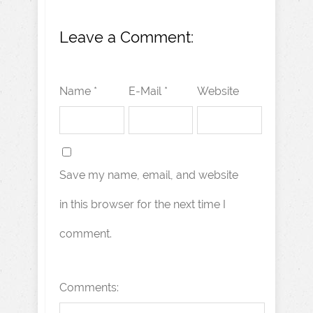
Leave a Comment:
Name *
E-Mail *
Website
Save my name, email, and website
in this browser for the next time I
comment.
Comments: