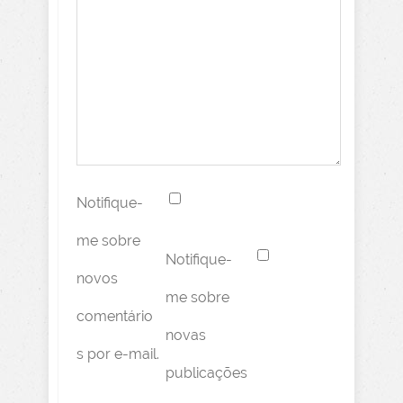
Notifique-
me sobre
Notifique-
novos
me sobre
comentário
novas
s por e-mail.
publicações