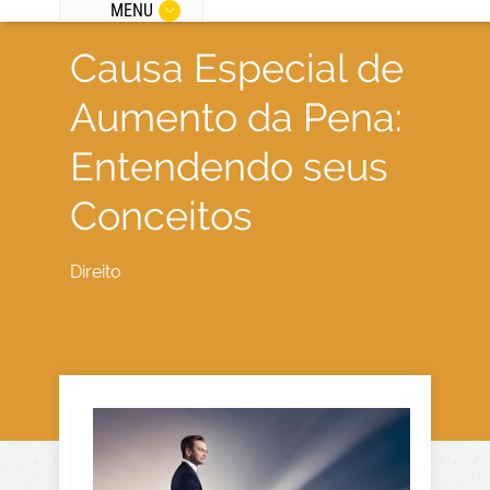
MENU
Causa Especial de
Aumento da Pena:
Entendendo seus
Conceitos
Direito