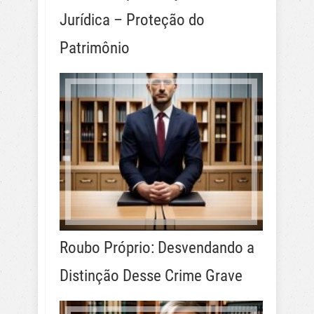
Jurídica – Proteção do
Patrimônio
Roubo Próprio: Desvendando a
Distinção Desse Crime Grave