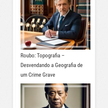
Roubo: Topografia –
Desvendando a Geografia de
um Crime Grave