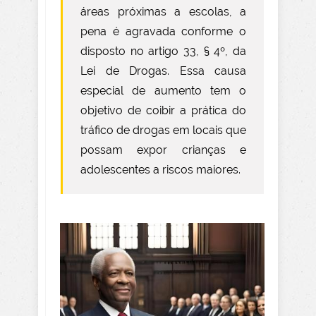
áreas próximas a escolas, a
pena é agravada conforme o
disposto no artigo 33, § 4º, da
Lei de Drogas. Essa causa
especial de aumento tem o
objetivo de coibir a prática do
tráfico de drogas em locais que
possam expor crianças e
adolescentes a riscos maiores.