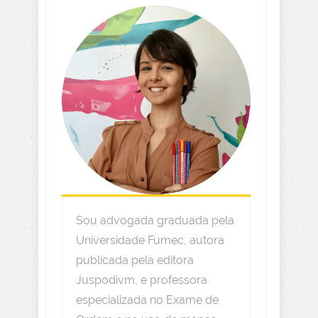
Sou advogada graduada pela
Universidade Fumec, autora
publicada pela editora
Juspodivm, e professora
especializada no Exame de