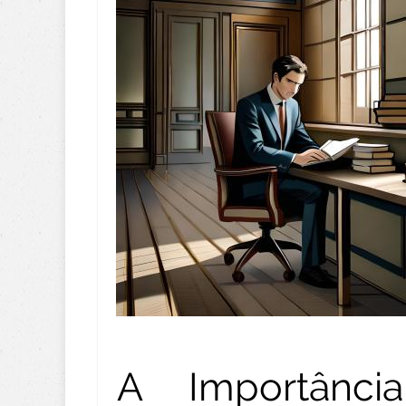
A Importânc