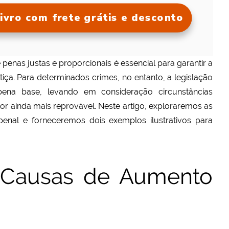
ivro com frete grátis e desconto
 penas justas e proporcionais é essencial para garantir a
ça. Para determinados crimes, no entanto, a legislação
pena base, levando em consideração circunstâncias
or ainda mais reprovável. Neste artigo, exploraremos as
enal e forneceremos dois exemplos ilustrativos para
 Causas de Aumento