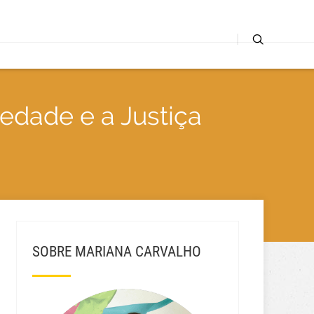
edade e a Justiça
SOBRE MARIANA CARVALHO