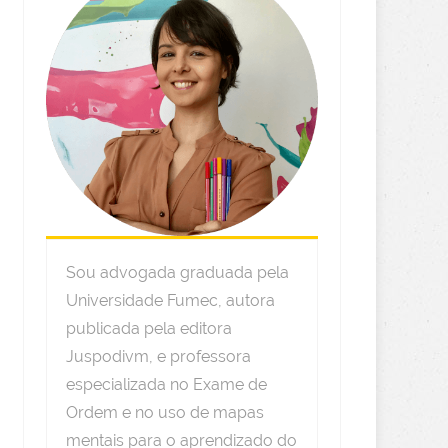
Sou advogada graduada pela
Universidade Fumec, autora
publicada pela editora
Juspodivm, e professora
especializada no Exame de
Ordem e no uso de mapas
mentais para o aprendizado do