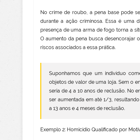
No crime de roubo, a pena base pode ser
durante a ação criminosa. Essa é uma 
presença de uma arma de fogo torna a sit
O aumento da pena busca desencorajar o 
riscos associados a essa prática.
Suponhamos que um indivíduo come
objetos de valor de uma loja. Sem o 
seria de 4 a 10 anos de reclusão. No 
ser aumentada em até 1/3, resultand
a 13 anos e 4 meses de reclusão.
Exemplo 2: Homicídio Qualificado por Motiv