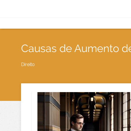
Causas de Aumento de
Direito