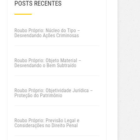
POSTS RECENTES
Roubo Próprio: Núcleo do Tipo –
Desvendando Ações Criminosas
Roubo Próprio: Objeto Material –
Desvendando o Bem Subtraído
Roubo Próprio: Objetividade Jurídica –
Proteção do Patrimônio
Roubo Próprio: Previsão Legal e
Considerações no Direito Penal