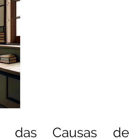
ia das Causas de