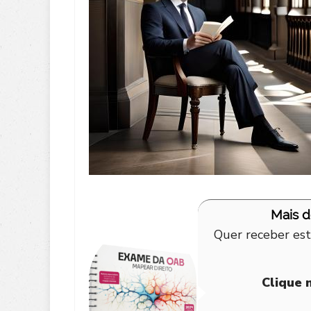
Mais 
Quer receber est
Clique 