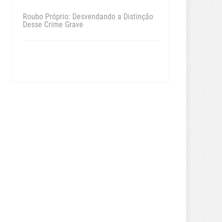
Roubo Próprio: Desvendando a Distinção
Desse Crime Grave