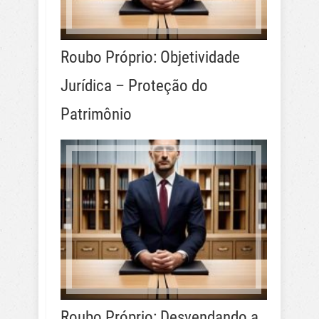
Roubo Próprio: Objetividade
Jurídica – Proteção do
Patrimônio
Roubo Próprio: Desvendando a