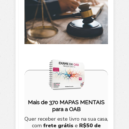
Mais de 370 MAPAS MENTAIS
para a OAB
Quer receber este livro na sua casa,
com
frete grátis
e
R$50 de