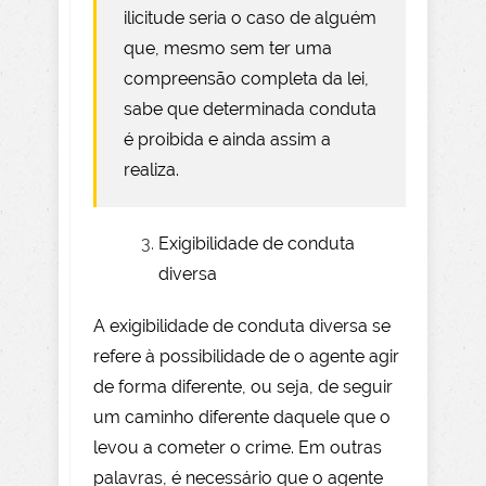
ilicitude seria o caso de alguém
que, mesmo sem ter uma
compreensão completa da lei,
sabe que determinada conduta
é proibida e ainda assim a
realiza.
Exigibilidade de conduta
diversa
A exigibilidade de conduta diversa se
refere à possibilidade de o agente agir
de forma diferente, ou seja, de seguir
um caminho diferente daquele que o
levou a cometer o crime. Em outras
palavras, é necessário que o agente