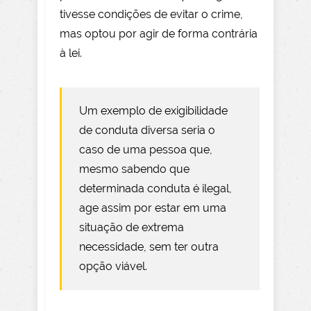
tivesse condições de evitar o crime,
mas optou por agir de forma contrária
à lei.
Um exemplo de exigibilidade
de conduta diversa seria o
caso de uma pessoa que,
mesmo sabendo que
determinada conduta é ilegal,
age assim por estar em uma
situação de extrema
necessidade, sem ter outra
opção viável.