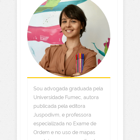
Sou advogada graduada pela
Universidade Fumec, autora
publicada pela editora
Juspodivm, e professora
especializada no Exame de
Ordem e no uso de mapas