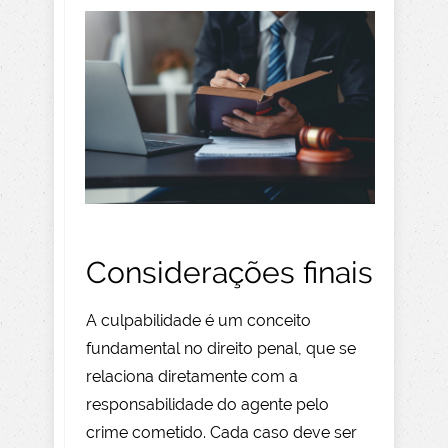
Considerações finais
A culpabilidade é um conceito
fundamental no direito penal, que se
relaciona diretamente com a
responsabilidade do agente pelo
crime cometido. Cada caso deve ser