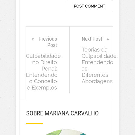
Previous
Next Post
Post
Teorias da
Culpabilidade
Culpabilidade:
no Direito
Entendendo
Penal:
as
Entendendo
Diferentes
o Conceito
Abordagens
e Exemplos
SOBRE MARIANA CARVALHO