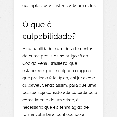
exemplos para ilustrar cada um deles.
O que é
culpabilidade?
A culpabilidade é um dos elementos
do crime previstos no artigo 18 do
Código Penal Brasileiro, que
estabelece que "é culpado o agente
que pratica o fato típico, antijurídico e
culpável". Sendo assim, para que uma
pessoa seja considerada culpada pelo
cometimento de um crime, é
necessário que ela tenha agido de
forma voluntária, conhecendo a