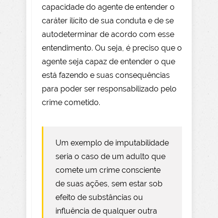
capacidade do agente de entender o
caráter ilícito de sua conduta e de se
autodeterminar de acordo com esse
entendimento. Ou seja, é preciso que o
agente seja capaz de entender o que
está fazendo e suas consequências
para poder ser responsabilizado pelo
crime cometido.
Um exemplo de imputabilidade
seria o caso de um adulto que
comete um crime consciente
de suas ações, sem estar sob
efeito de substâncias ou
influência de qualquer outra