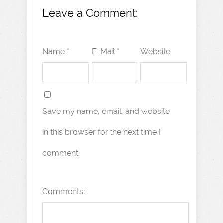
Leave a Comment:
Name *
E-Mail *
Website
Save my name, email, and website
in this browser for the next time I
comment.
Comments: