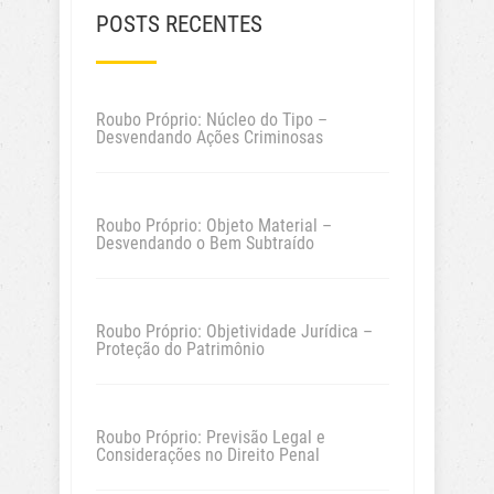
POSTS RECENTES
Roubo Próprio: Núcleo do Tipo –
Desvendando Ações Criminosas
Roubo Próprio: Objeto Material –
Desvendando o Bem Subtraído
Roubo Próprio: Objetividade Jurídica –
Proteção do Patrimônio
Roubo Próprio: Previsão Legal e
Considerações no Direito Penal