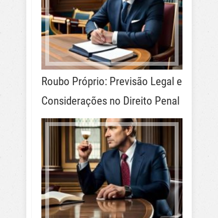
Roubo Próprio: Previsão Legal e
Considerações no Direito Penal