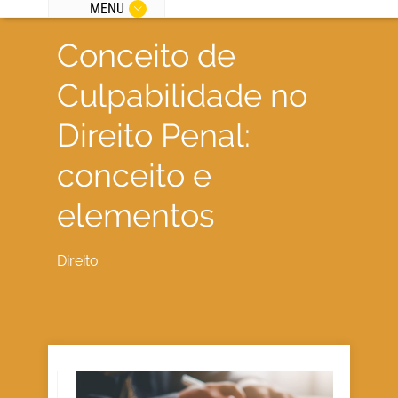
MENU
Conceito de
Culpabilidade no
Direito Penal:
conceito e
elementos
Direito