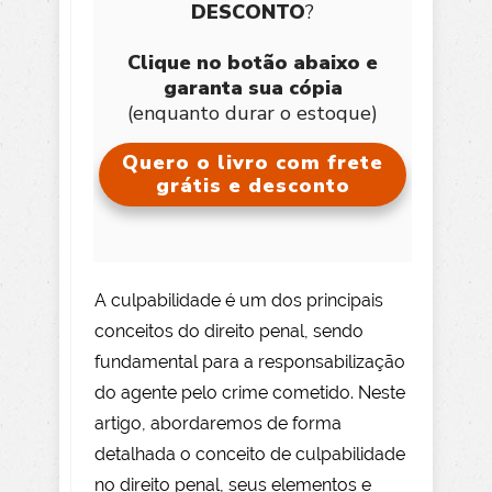
DESCONTO
?
Clique no botão abaixo e
garanta sua cópia
(enquanto durar o estoque)
Quero o livro com frete
grátis e desconto
A culpabilidade é um dos principais
conceitos do direito penal, sendo
fundamental para a responsabilização
do agente pelo crime cometido. Neste
artigo, abordaremos de forma
detalhada o conceito de culpabilidade
no direito penal, seus elementos e