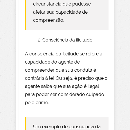
circunstância que pudesse
afetar sua capacidade de
compreensão.
Consciência da ilicitude
A consciência da ilicitude se refere à
capacidade do agente de
compreender que sua conduta é
contrária à lei. Ou seja, é preciso que o
agente saiba que sua ação é ilegal
para poder ser considerado culpado
pelo crime.
Um exemplo de consciência da