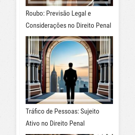
Roubo: Previsão Legal e
Considerações no Direito Penal
Tráfico de Pessoas: Sujeito
Ativo no Direito Penal