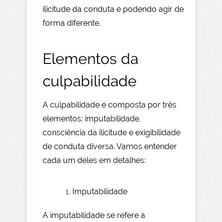
ilicitude da conduta e podendo agir de
forma diferente.
Elementos da
culpabilidade
A culpabilidade é composta por três
elementos: imputabilidade,
consciência da ilicitude e exigibilidade
de conduta diversa. Vamos entender
cada um deles em detalhes:
Imputabilidade
A imputabilidade se refere à