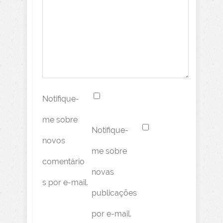
Notifique-
me sobre
Notifique-
novos
me sobre
comentário
novas
s por e-mail.
publicações
por e-mail.