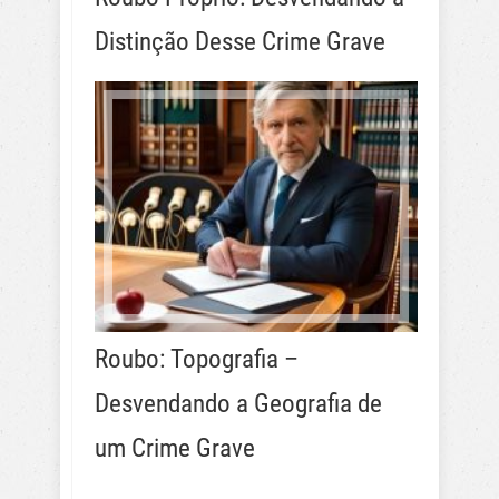
Distinção Desse Crime Grave
Roubo: Topografia –
Desvendando a Geografia de
um Crime Grave