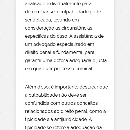
analisado individualmente para
determinar se a culpabilidade pode
ser aplicada, levando em
consideração as circunstâncias
específicas do caso. A assistência de
um advogado especializado em
direito penal é fundamental para
garantir uma defesa adequada e justa
em qualquer processo criminal.
Além disso, é importante destacar que
a culpabilidade não deve ser
confundida com outros conceitos
relacionados ao direito penal, como a
tipicidade e a antijuridicidade. A
tipicidade se refere à adequação da