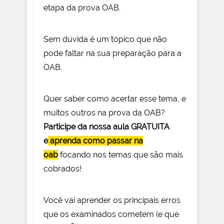
etapa da prova OAB.
Sem dúvida é um tópico que não
pode faltar na sua preparação para a
OAB.
Quer saber como acertar esse tema, e
muitos outros na prova da OAB?
Participe da nossa aula GRATUITA
e
aprenda como passar na
oab
focando nos temas que são mais
cobrados!
Você vai aprender os principais erros
que os examinados cometem (e que