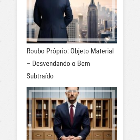
Roubo Próprio: Objeto Material
– Desvendando o Bem
Subtraído