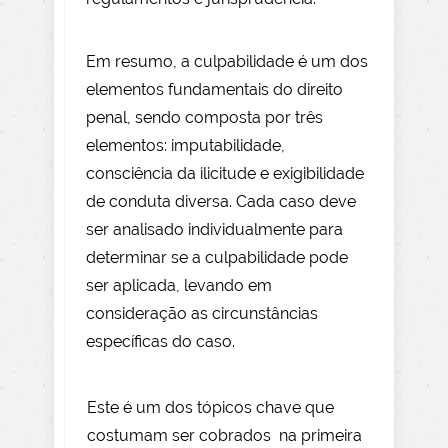
Em resumo, a culpabilidade é um dos
elementos fundamentais do direito
penal, sendo composta por três
elementos: imputabilidade,
consciência da ilicitude e exigibilidade
de conduta diversa. Cada caso deve
ser analisado individualmente para
determinar se a culpabilidade pode
ser aplicada, levando em
consideração as circunstâncias
específicas do caso.
Este é um dos tópicos chave que
costumam ser cobrados na primeira