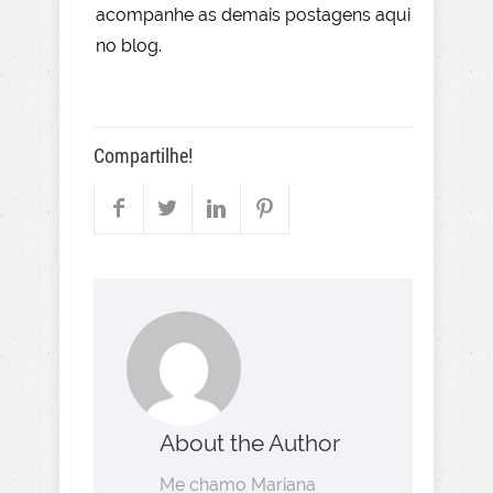
acompanhe as demais postagens aqui
no blog.
Compartilhe!
About the Author
Me chamo Mariana