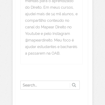
mentais para o aprendizado
do Direito. Em meus cursos,
ajudei mais de 14 mil alunos, e
compartilho conteúdo no
canal do Mapear Direito no
Youtube e pelo Instagram
@mapeardireito. Meu foco é
ajudar estudantes e bacharéis
a passarem na OAB.