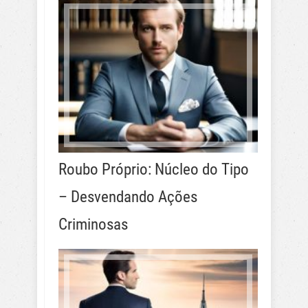
Roubo Próprio: Núcleo do Tipo
– Desvendando Ações
Criminosas