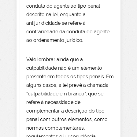
conduta do agente ao tipo penal
descrito na lei, enquanto a
antijuridicidade se refere à
contrariedade da conduta do agente
ao ordenamento jurídico.
Vale lembrar ainda que a
culpabilidade não é um elemento
presente em todos os tipos penais. Em
alguns casos, a lei prevê a chamada
"culpabilidade em branco", que se
refere à necessidade de
complementar a descrição do tipo
penal com outros elementos, como
normas complementares,
regulamentos e jurisprudência.