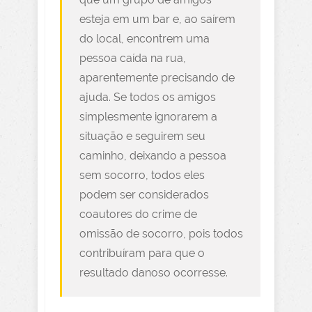
esteja em um bar e, ao saírem
do local, encontrem uma
pessoa caída na rua,
aparentemente precisando de
ajuda. Se todos os amigos
simplesmente ignorarem a
situação e seguirem seu
caminho, deixando a pessoa
sem socorro, todos eles
podem ser considerados
coautores do crime de
omissão de socorro, pois todos
contribuíram para que o
resultado danoso ocorresse.