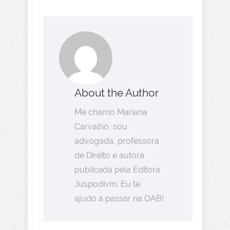
About the Author
Me chamo Mariana
Carvalho, sou
advogada, professora
de Direito e autora
publicada pela Editora
Juspodivm. Eu te
ajudo a passar na OAB!