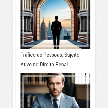
Tráfico de Pessoas: Sujeito
Ativo no Direito Penal