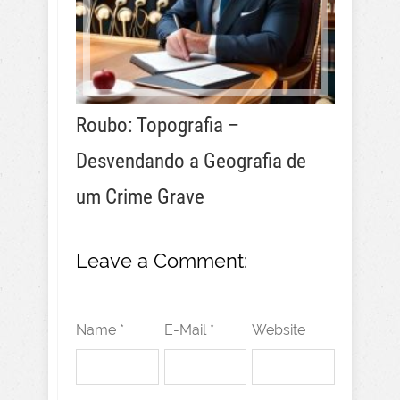
Roubo: Topografia –
Desvendando a Geografia de
um Crime Grave
Leave a Comment:
Name *
E-Mail *
Website