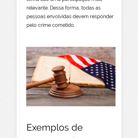
relevante. Dessa forma, todas as
pessoas envolvidas devem responder
pelo crime cometido.
Exemplos de