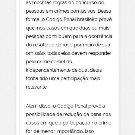
as mesmas regras do concurso de
pessoas em crimes comissivos. Dessa
forma, o Código Penal brasileiro prevê
que, nos casos em que duas ou mais
pessoas contribuem para a ocorrência
do resultado danoso por meio de sua
omissão, todas elas devem responder
pelo crime cometido,
independentemente de qual delas
tenha tido uma participação mais
relevante.
Além disso, o Código Penal prevê a
possibilidade de redução da pena nos
casos em que a participação no crime
for de menor importância. Isso