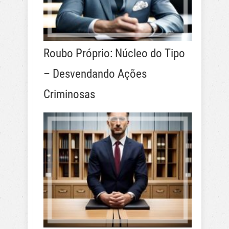
Roubo Próprio: Núcleo do Tipo
– Desvendando Ações
Criminosas