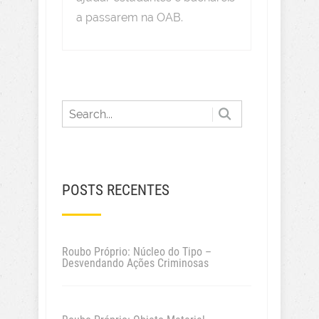
a passarem na OAB.
POSTS RECENTES
Roubo Próprio: Núcleo do Tipo –
Desvendando Ações Criminosas