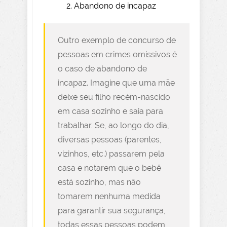
Abandono de incapaz
Outro exemplo de concurso de
pessoas em crimes omissivos é
o caso de abandono de
incapaz. Imagine que uma mãe
deixe seu filho recém-nascido
em casa sozinho e saia para
trabalhar. Se, ao longo do dia,
diversas pessoas (parentes,
vizinhos, etc.) passarem pela
casa e notarem que o bebê
está sozinho, mas não
tomarem nenhuma medida
para garantir sua segurança,
todas essas pessoas podem