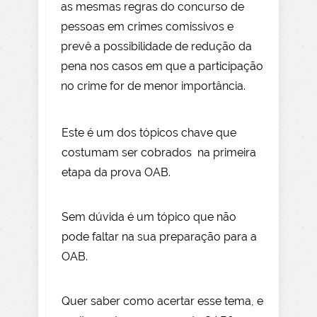
as mesmas regras do concurso de
pessoas em crimes comissivos e
prevê a possibilidade de redução da
pena nos casos em que a participação
no crime for de menor importância.
Este é um dos tópicos chave que
costumam ser cobrados na primeira
etapa da prova OAB.
Sem dúvida é um tópico que não
pode faltar na sua preparação para a
OAB.
Quer saber como acertar esse tema, e