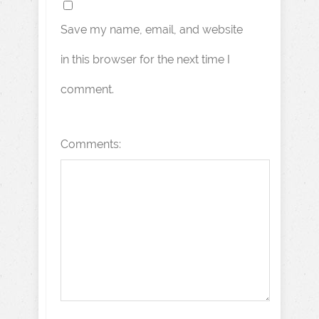
Save my name, email, and website
in this browser for the next time I
comment.
Comments: