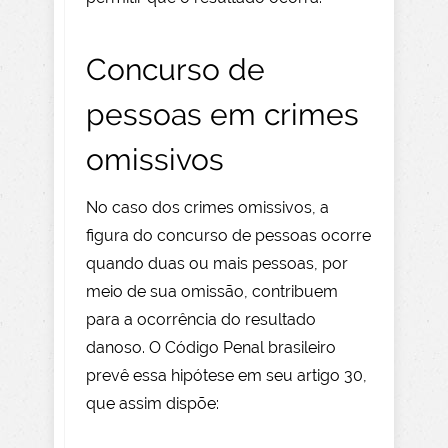
Concurso de
pessoas em crimes
omissivos
No caso dos crimes omissivos, a
figura do concurso de pessoas ocorre
quando duas ou mais pessoas, por
meio de sua omissão, contribuem
para a ocorrência do resultado
danoso. O Código Penal brasileiro
prevê essa hipótese em seu artigo 30,
que assim dispõe: