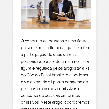
O concurso de pessoas é uma figura
presente no direito penal que se refere
à participação de duas ou mais
pessoas na prática de um crime. Essa
figura é regulada pelos artigos 29 a 31
do Código Penal brasileiro e pode ser
dividida em dois tipos: o concurso de
pessoas em crimes comissivos e o
concurso de pessoas em crimes
omissivos. Neste artigo, abordaremos