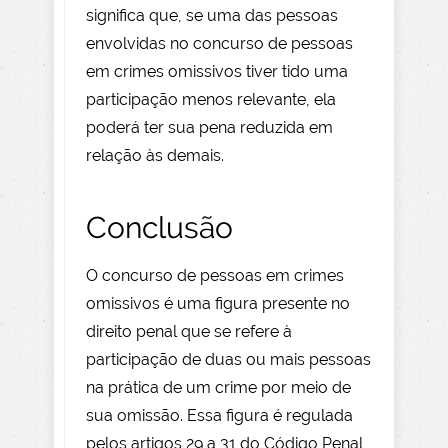
significa que, se uma das pessoas
envolvidas no concurso de pessoas
em crimes omissivos tiver tido uma
participação menos relevante, ela
poderá ter sua pena reduzida em
relação às demais.
Conclusão
O concurso de pessoas em crimes
omissivos é uma figura presente no
direito penal que se refere à
participação de duas ou mais pessoas
na prática de um crime por meio de
sua omissão. Essa figura é regulada
pelos artigos 29 a 31 do Código Penal