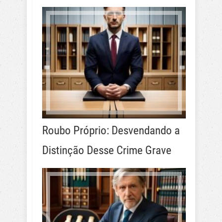
Roubo Próprio: Desvendando a
Distinção Desse Crime Grave