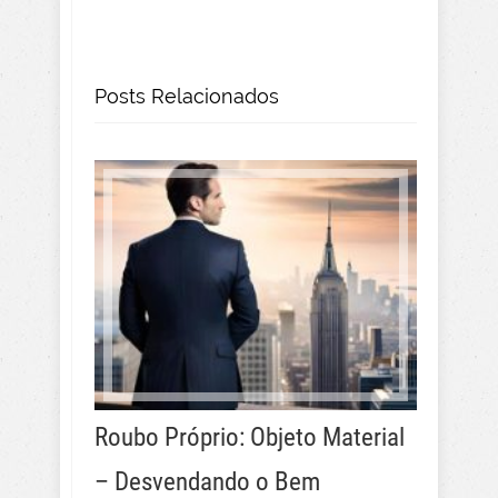
Posts Relacionados
Roubo Próprio: Objeto Material
– Desvendando o Bem