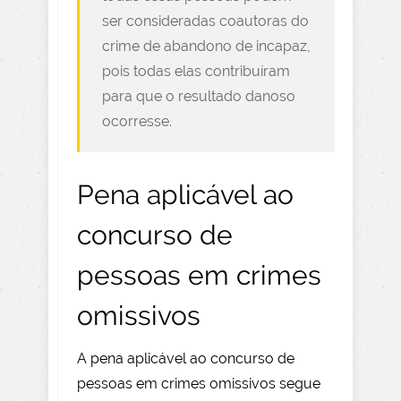
ser consideradas coautoras do
crime de abandono de incapaz,
pois todas elas contribuíram
para que o resultado danoso
ocorresse.
Pena aplicável ao
concurso de
pessoas em crimes
omissivos
A pena aplicável ao concurso de
pessoas em crimes omissivos segue