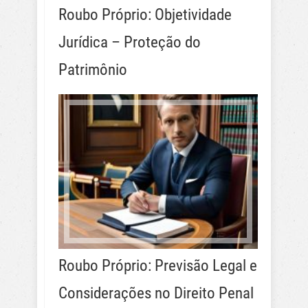
Roubo Próprio: Objetividade
Jurídica – Proteção do
Patrimônio
Roubo Próprio: Previsão Legal e
Considerações no Direito Penal