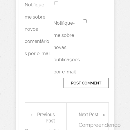
Notifique-
me sobre
Notifique-
novos
me sobre
comentário
novas
s por e-mail.
publicações
por e-mail.
Previous
Next Post
Post
Compreendendo