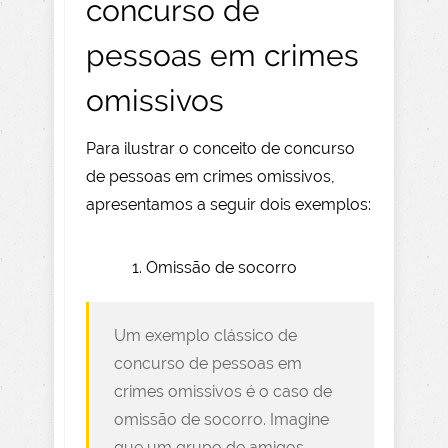
concurso de
pessoas em crimes
omissivos
Para ilustrar o conceito de concurso
de pessoas em crimes omissivos,
apresentamos a seguir dois exemplos:
Omissão de socorro
Um exemplo clássico de
concurso de pessoas em
crimes omissivos é o caso de
omissão de socorro. Imagine
que um grupo de amigos