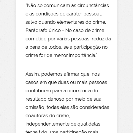
"Não se comunicam as circunstâncias
e as condições de caráter pessoal,
salvo quando elementares do crime.
Parágrafo único - No caso de crime
cometido por várias pessoas, reduzida
a pena de todos, se a participação no
crime for de menor importância."
Assim, podemos afirmar que, nos
casos em que duas ou mais pessoas
contribuem para a ocorrência do
resultado danoso por meio de sua
omissão, todas elas são consideradas
coautoras do crime,
independentemente de qual delas
tenha tido uma participação mais