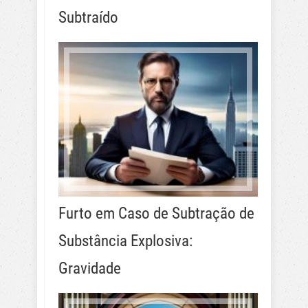
Subtraído
Furto em Caso de Subtração de
Substância Explosiva:
Gravidade