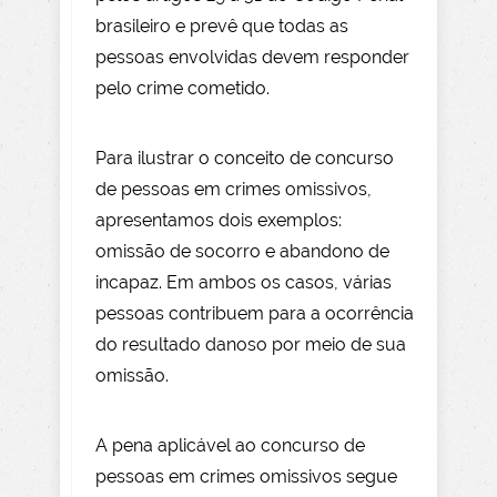
brasileiro e prevê que todas as
pessoas envolvidas devem responder
pelo crime cometido.
Para ilustrar o conceito de concurso
de pessoas em crimes omissivos,
apresentamos dois exemplos:
omissão de socorro e abandono de
incapaz. Em ambos os casos, várias
pessoas contribuem para a ocorrência
do resultado danoso por meio de sua
omissão.
A pena aplicável ao concurso de
pessoas em crimes omissivos segue