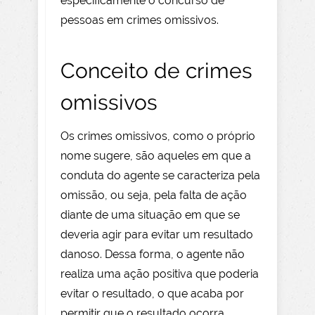
especificamente o concurso de
pessoas em crimes omissivos.
Conceito de crimes
omissivos
Os crimes omissivos, como o próprio
nome sugere, são aqueles em que a
conduta do agente se caracteriza pela
omissão, ou seja, pela falta de ação
diante de uma situação em que se
deveria agir para evitar um resultado
danoso. Dessa forma, o agente não
realiza uma ação positiva que poderia
evitar o resultado, o que acaba por
permitir que o resultado ocorra.