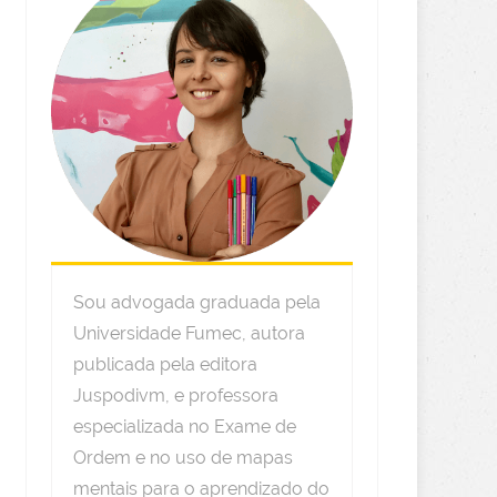
Sou advogada graduada pela
Universidade Fumec, autora
publicada pela editora
Juspodivm, e professora
especializada no Exame de
Ordem e no uso de mapas
mentais para o aprendizado do