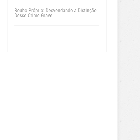
Roubo Próprio: Desvendando a Distinção
Desse Crime Grave