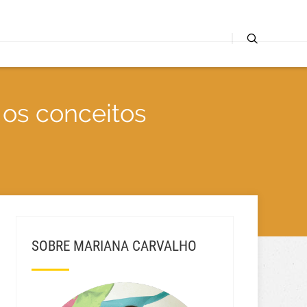
 os conceitos
SOBRE MARIANA CARVALHO