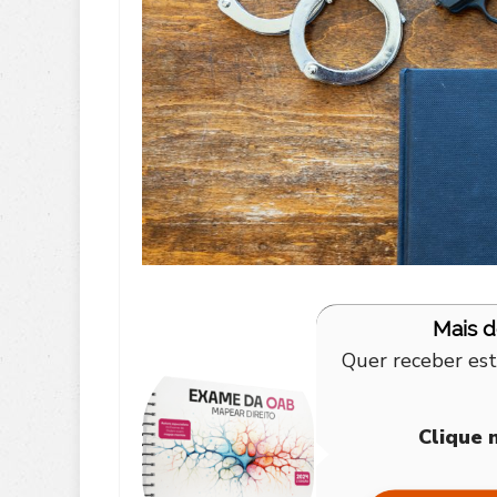
Mais 
Quer receber est
Clique 