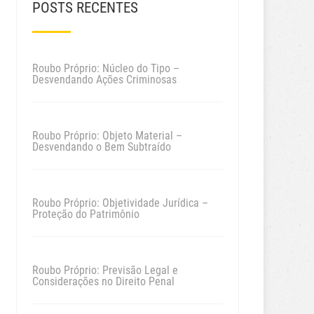
POSTS RECENTES
Roubo Próprio: Núcleo do Tipo –
Desvendando Ações Criminosas
Roubo Próprio: Objeto Material –
Desvendando o Bem Subtraído
Roubo Próprio: Objetividade Jurídica –
Proteção do Patrimônio
Roubo Próprio: Previsão Legal e
Considerações no Direito Penal