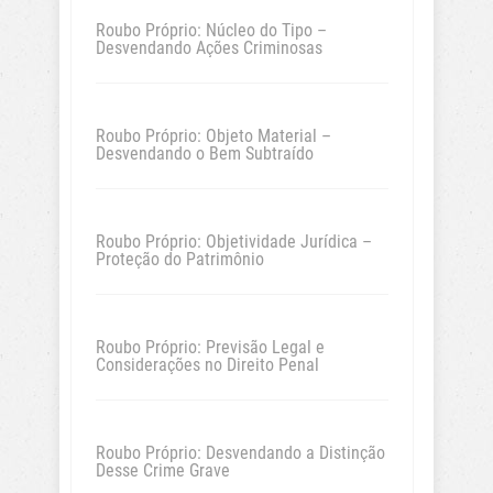
Roubo Próprio: Núcleo do Tipo –
Desvendando Ações Criminosas
Roubo Próprio: Objeto Material –
Desvendando o Bem Subtraído
Roubo Próprio: Objetividade Jurídica –
Proteção do Patrimônio
Roubo Próprio: Previsão Legal e
Considerações no Direito Penal
Roubo Próprio: Desvendando a Distinção
Desse Crime Grave