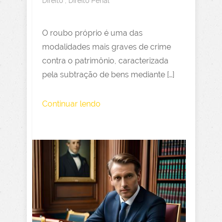
Direito
,
Direito Penal
O roubo próprio é uma das
modalidades mais graves de crime
contra o patrimônio, caracterizada
pela subtração de bens mediante […]
Continuar lendo