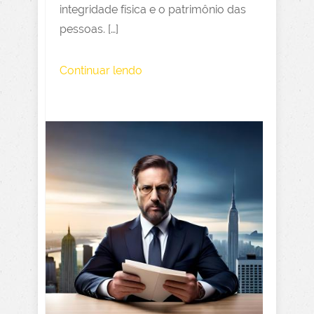
integridade física e o patrimônio das
pessoas. […]
Continuar lendo