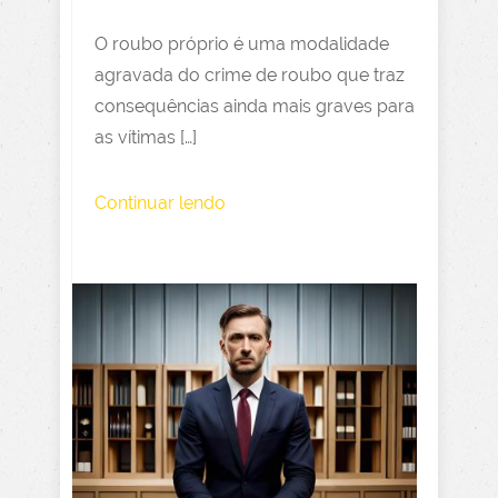
O roubo próprio é uma modalidade
agravada do crime de roubo que traz
consequências ainda mais graves para
as vítimas […]
Continuar lendo