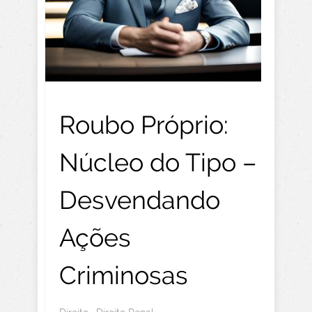
Roubo Próprio:
Núcleo do Tipo –
Desvendando
Ações
Criminosas