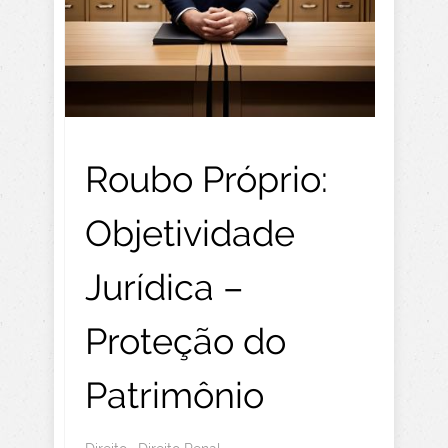
Roubo Próprio:
Objetividade
Jurídica –
Proteção do
Patrimônio