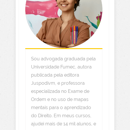
Sou advogada graduada pela
Universidade Fumec, autora
publicada pela editora
Juspodivm, e professora
especializada no Exame de
Ordem e no uso de mapas
mentais para o aprendizado
do Direito. Em meus cursos,
ajudei mais de 14 mil alunos, e