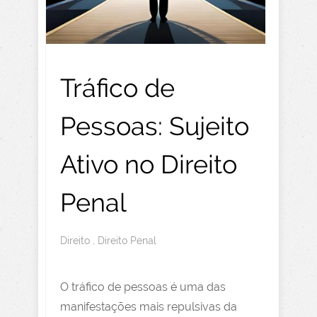
Tráfico de
Pessoas: Sujeito
Ativo no Direito
Penal
Direito
,
Direito Penal
O tráfico de pessoas é uma das
manifestações mais repulsivas da