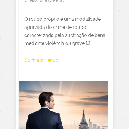
Direito
,
Direito Penal
O roubo próprio é uma modalidade
agravada do crime de roubo,
caracterizada pela subtração de bens
mediante violência ou grave […]
Continuar lendo