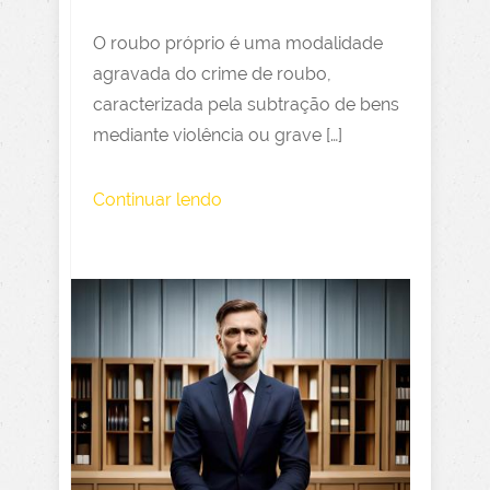
O roubo próprio é uma modalidade
agravada do crime de roubo,
caracterizada pela subtração de bens
mediante violência ou grave […]
Continuar lendo