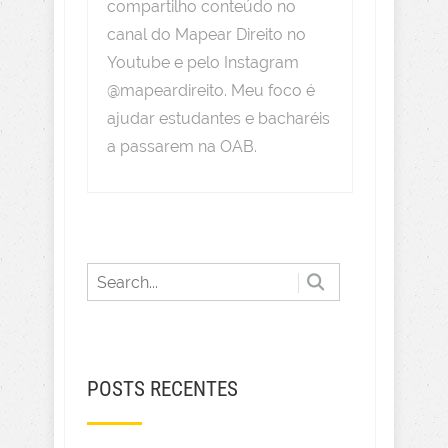
compartilho conteúdo no
canal do Mapear Direito no
Youtube e pelo Instagram
@mapeardireito. Meu foco é
ajudar estudantes e bacharéis
a passarem na OAB.
POSTS RECENTES