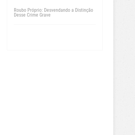
Roubo Próprio: Desvendando a Distinção
Desse Crime Grave