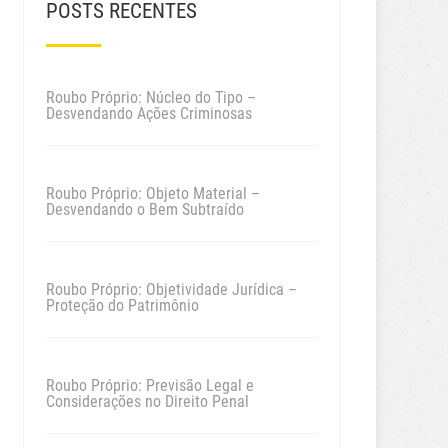
POSTS RECENTES
Roubo Próprio: Núcleo do Tipo –
Desvendando Ações Criminosas
Roubo Próprio: Objeto Material –
Desvendando o Bem Subtraído
Roubo Próprio: Objetividade Jurídica –
Proteção do Patrimônio
Roubo Próprio: Previsão Legal e
Considerações no Direito Penal