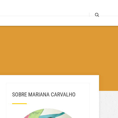
SOBRE MARIANA CARVALHO