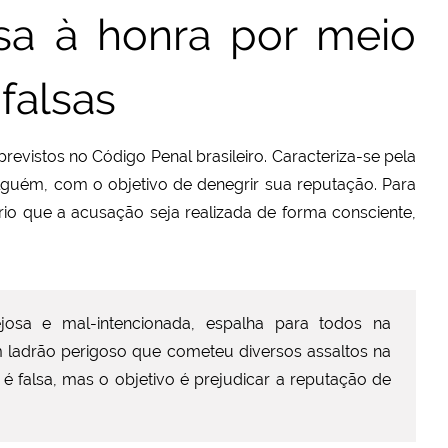
nsa à honra por meio
falsas
revistos no Código Penal brasileiro. Caracteriza-se pela
lguém, com o objetivo de denegrir sua reputação. Para
rio que a acusação seja realizada de forma consciente,
josa e mal-intencionada, espalha para todos na
m ladrão perigoso que cometeu diversos assaltos na
é falsa, mas o objetivo é prejudicar a reputação de