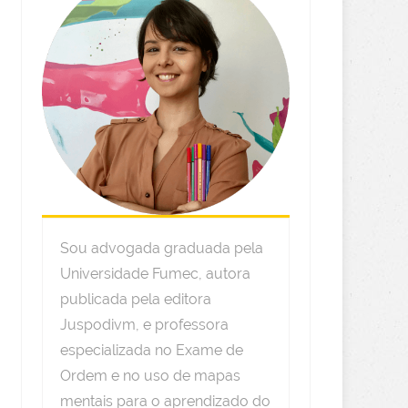
Sou advogada graduada pela
Universidade Fumec, autora
publicada pela editora
Juspodivm, e professora
especializada no Exame de
Ordem e no uso de mapas
mentais para o aprendizado do