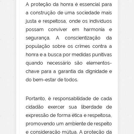
A proteção da honra é essencial para
a construção de uma sociedade mais
justa e respeitosa, onde os indivíduos
possam conviver em harmonia e
segurança. A conscientização da
população sobre os crimes contra a
honra e a busca por medidas punitivas
quando necessário são elementos-
chave para a garantia da dignidade e
do bem-estar de todos.
Portanto, é responsabilidade de cada
cidadão exercer sua liberdade de
expressão de forma ética e respeitosa,
promovendo um ambiente de respeito
e consideração mútua. A proteção da