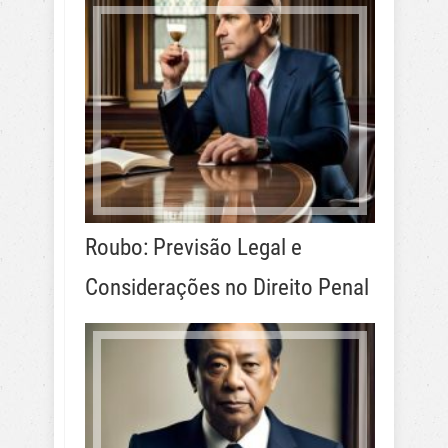
Roubo: Previsão Legal e
Considerações no Direito Penal