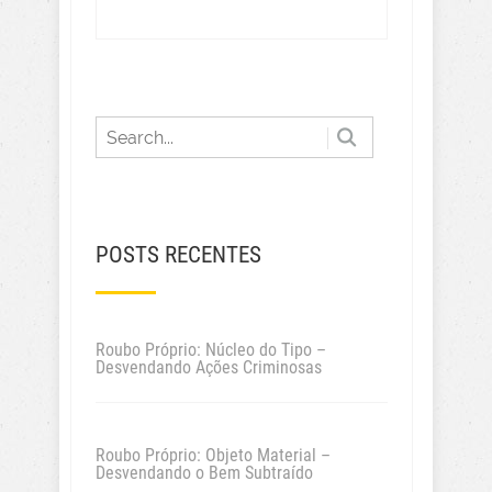
POSTS RECENTES
Roubo Próprio: Núcleo do Tipo –
Desvendando Ações Criminosas
Roubo Próprio: Objeto Material –
Desvendando o Bem Subtraído