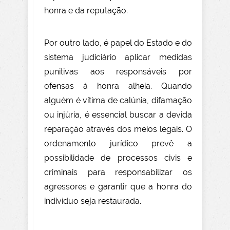
honra e da reputação.
Por outro lado, é papel do Estado e do
sistema judiciário aplicar medidas
punitivas aos responsáveis por
ofensas à honra alheia. Quando
alguém é vítima de calúnia, difamação
ou injúria, é essencial buscar a devida
reparação através dos meios legais. O
ordenamento jurídico prevê a
possibilidade de processos civis e
criminais para responsabilizar os
agressores e garantir que a honra do
indivíduo seja restaurada.