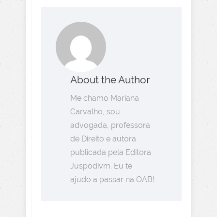
About the Author
Me chamo Mariana
Carvalho, sou
advogada, professora
de Direito e autora
publicada pela Editora
Juspodivm. Eu te
ajudo a passar na OAB!