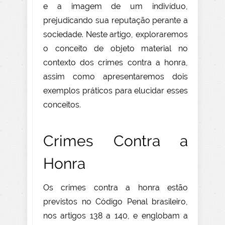
e a imagem de um indivíduo,
prejudicando sua reputação perante a
sociedade. Neste artigo, exploraremos
o conceito de objeto material no
contexto dos crimes contra a honra,
assim como apresentaremos dois
exemplos práticos para elucidar esses
conceitos.
Crimes Contra a
Honra
Os crimes contra a honra estão
previstos no Código Penal brasileiro,
nos artigos 138 a 140, e englobam a