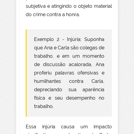
subjetiva e atingindo o objeto material
do crime contra a honra.
Exemplo 2 - Injúria: Suponha
que Ana e Carla são colegas de
trabalho, e em um momento
de discussão acalorada, Ana
proferiu palavras ofensivas e
humilhantes contra Carla,
depreciando sua aparência
física e seu desempenho no
trabalho.
Essa injúria causa um impacto