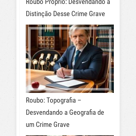
Roubo Próprio: Desvendando a
Distinção Desse Crime Grave
Roubo: Topografia –
Desvendando a Geografia de
um Crime Grave