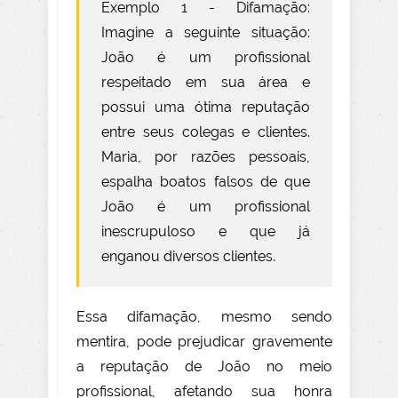
Exemplo 1 - Difamação:
Imagine a seguinte situação:
João é um profissional
respeitado em sua área e
possui uma ótima reputação
entre seus colegas e clientes.
Maria, por razões pessoais,
espalha boatos falsos de que
João é um profissional
inescrupuloso e que já
enganou diversos clientes.
Essa difamação, mesmo sendo
mentira, pode prejudicar gravemente
a reputação de João no meio
profissional, afetando sua honra