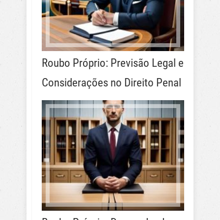
Roubo Próprio: Previsão Legal e
Considerações no Direito Penal