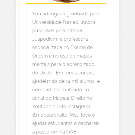
Sou advogada graduada pela
Universidade Fumec, autora
publicada pela editora
Juspodivm, e professora
especializada no Exame de
Ordem e no uso de mapas
mentais para o aprendizado
do Direito. Em meus cursos,
ajudei mais de 14 mil alunos, e
compartilho conteúdo no
canal do Mapear Direito no
Youtube e pelo Instagram
@mapeardireito. Meu foco é
ajudar estudantes e bacharéis
a passarem na OAB.