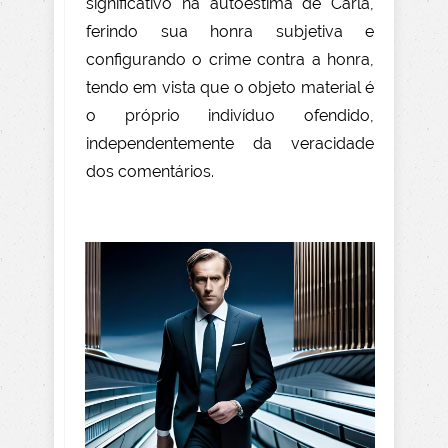
significativo na autoestima de Carla,
ferindo sua honra subjetiva e
configurando o crime contra a honra,
tendo em vista que o objeto material é
o próprio indivíduo ofendido,
independentemente da veracidade
dos comentários.