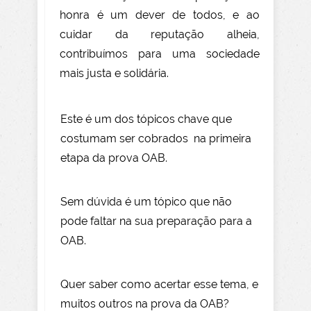
honra é um dever de todos, e ao
cuidar da reputação alheia,
contribuímos para uma sociedade
mais justa e solidária.
Este é um dos tópicos chave que
costumam ser cobrados na primeira
etapa da prova OAB.
Sem dúvida é um tópico que não
pode faltar na sua preparação para a
OAB.
Quer saber como acertar esse tema, e
muitos outros na prova da OAB?