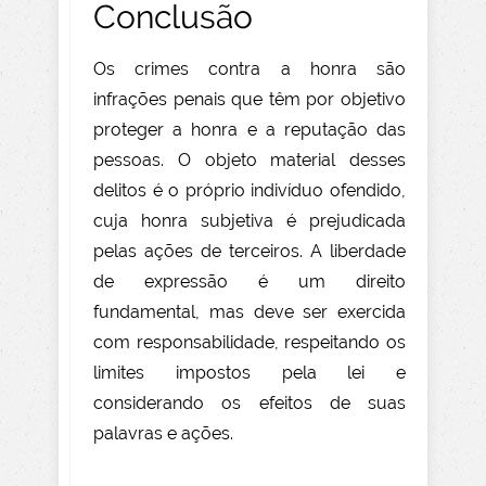
Conclusão
Os crimes contra a honra são
infrações penais que têm por objetivo
proteger a honra e a reputação das
pessoas. O objeto material desses
delitos é o próprio indivíduo ofendido,
cuja honra subjetiva é prejudicada
pelas ações de terceiros. A liberdade
de expressão é um direito
fundamental, mas deve ser exercida
com responsabilidade, respeitando os
limites impostos pela lei e
considerando os efeitos de suas
palavras e ações.