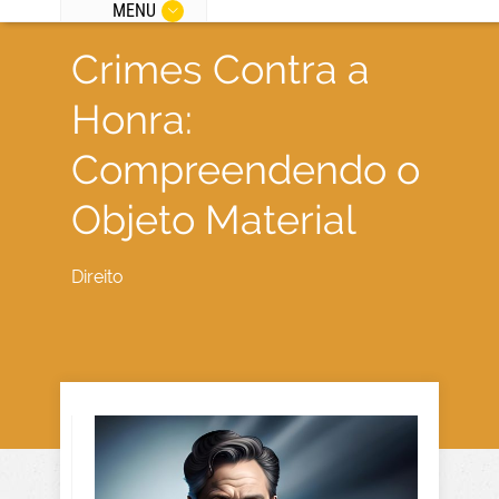
MENU
Crimes Contra a
Honra:
Compreendendo o
Objeto Material
Direito