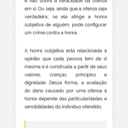
e não sobre a veracidade da ofensa
em si. Ou seja, ainda que a ofensa seja
verdadeira, se ela atinge a honra
subjetiva de alguém, pode configurar
um crime contra a honra.
A honra subjetiva está relacionada à
opinião que cada pessoa tem de si
mesma e é construída a partir de seus
valores, crenças, princípios e
dignidade. Dessa forma, a avaliação
do dano causado por uma ofensa à
honra depende das particularidades e
sensibilidades do indivíduo ofendido.