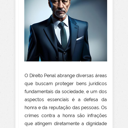
O Direito Penal abrange diversas áreas
que buscam proteger bens jurídicos
fundamentais da sociedade, e um dos
aspectos essenciais é a defesa da
honra e da reputação das pessoas. Os
crimes contra a honra são infrações
que atingem diretamente a dignidade