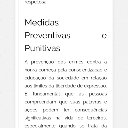
respeitosa.
Medidas
Preventivas e
Punitivas
A prevenção dos crimes contra a
honra começa pela conscientização e
educação da sociedade em relação
aos limites da liberdade de expressão.
É fundamental que as pessoas
compreendam que suas palavras e
ações podem ter consequências
significativas na vida de terceiros,
especialmente quando se trata da