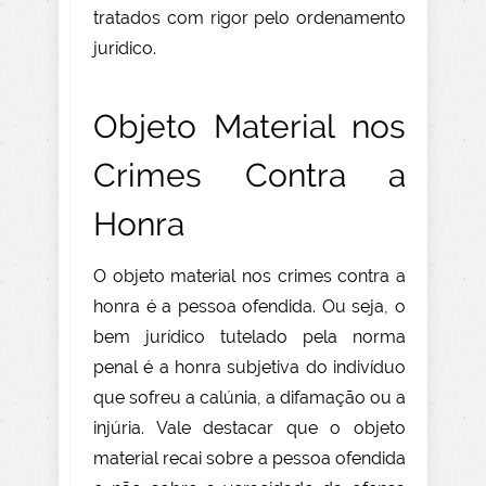
tratados com rigor pelo ordenamento
jurídico.
Objeto Material nos
Crimes Contra a
Honra
O objeto material nos crimes contra a
honra é a pessoa ofendida. Ou seja, o
bem jurídico tutelado pela norma
penal é a honra subjetiva do indivíduo
que sofreu a calúnia, a difamação ou a
injúria. Vale destacar que o objeto
material recai sobre a pessoa ofendida