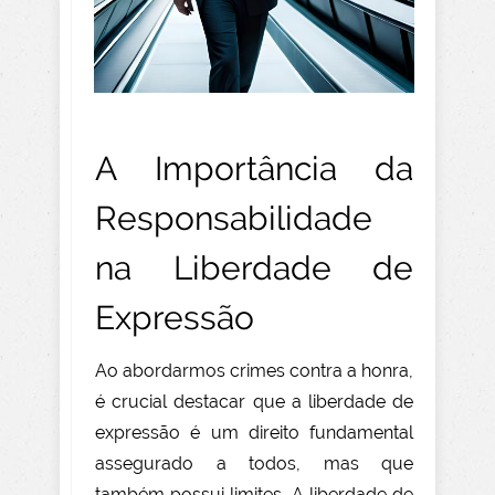
A Importância da
Responsabilidade
na Liberdade de
Expressão
Ao abordarmos crimes contra a honra,
é crucial destacar que a liberdade de
expressão é um direito fundamental
assegurado a todos, mas que
também possui limites. A liberdade de