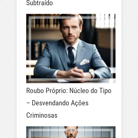
Subtraído
Roubo Próprio: Núcleo do Tipo
– Desvendando Ações
Criminosas