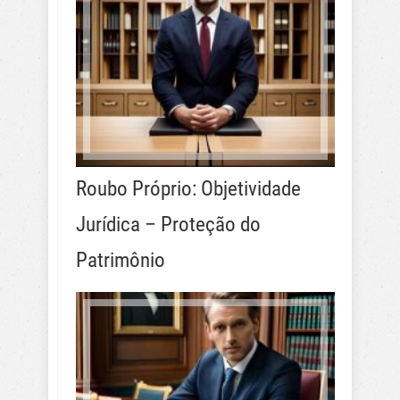
Roubo Próprio: Objetividade
Jurídica – Proteção do
Patrimônio