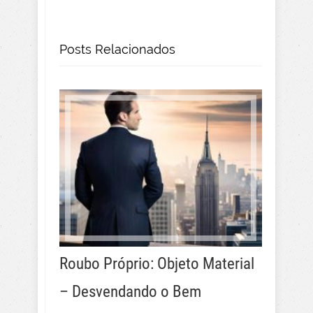
Posts Relacionados
Roubo Próprio: Objeto Material
– Desvendando o Bem