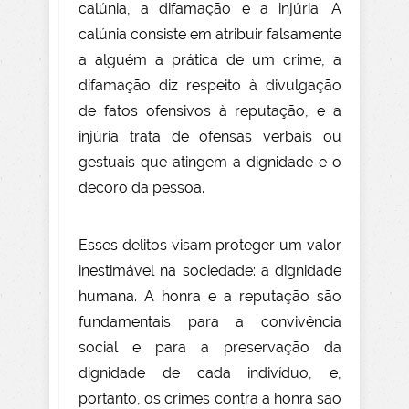
calúnia, a difamação e a injúria. A
calúnia consiste em atribuir falsamente
a alguém a prática de um crime, a
difamação diz respeito à divulgação
de fatos ofensivos à reputação, e a
injúria trata de ofensas verbais ou
gestuais que atingem a dignidade e o
decoro da pessoa.
Esses delitos visam proteger um valor
inestimável na sociedade: a dignidade
humana. A honra e a reputação são
fundamentais para a convivência
social e para a preservação da
dignidade de cada indivíduo, e,
portanto, os crimes contra a honra são