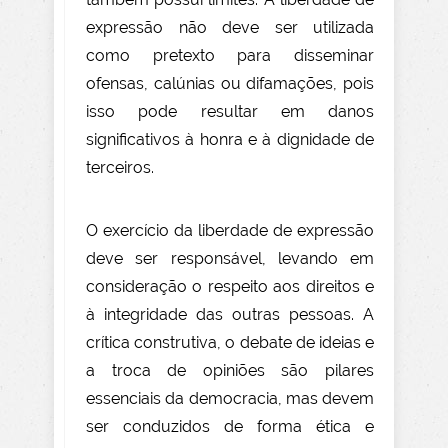
expressão não deve ser utilizada
como pretexto para disseminar
ofensas, calúnias ou difamações, pois
isso pode resultar em danos
significativos à honra e à dignidade de
terceiros.
O exercício da liberdade de expressão
deve ser responsável, levando em
consideração o respeito aos direitos e
à integridade das outras pessoas. A
crítica construtiva, o debate de ideias e
a troca de opiniões são pilares
essenciais da democracia, mas devem
ser conduzidos de forma ética e