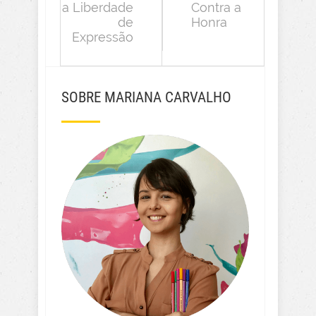
a Liberdade
Contra a
de
Honra
Expressão
SOBRE MARIANA CARVALHO