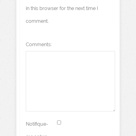
in this browser for the next time I
comment.
Comments:
Notifique-