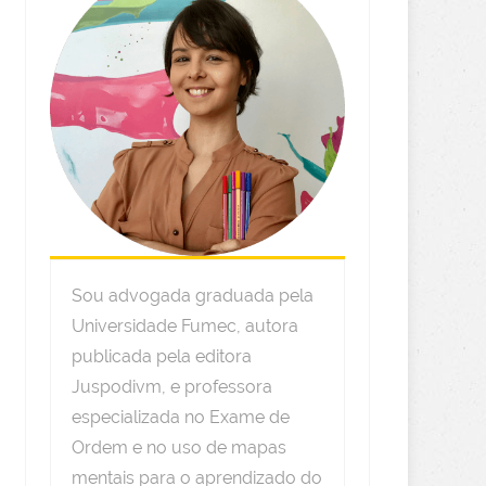
Sou advogada graduada pela
Universidade Fumec, autora
publicada pela editora
Juspodivm, e professora
especializada no Exame de
Ordem e no uso de mapas
mentais para o aprendizado do