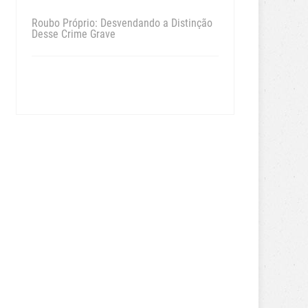
Roubo Próprio: Desvendando a Distinção
Desse Crime Grave