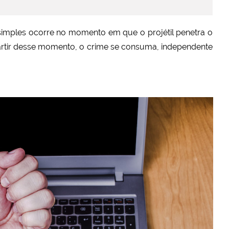
imples ocorre no momento em que o projétil penetra o
artir desse momento, o crime se consuma, independente