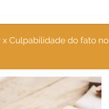
 x Culpabilidade do fato no 