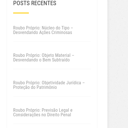
POSTS RECENTES
Roubo Próprio: Núcleo do Tipo –
Desvendando Ações Criminosas
Roubo Próprio: Objeto Material –
Desvendando o Bem Subtraído
Roubo Próprio: Objetividade Jurídica –
Proteção do Patrimônio
Roubo Próprio: Previsão Legal e
Considerações no Direito Penal