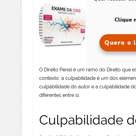
Clique 
Quero o l
O Direito Penal é um ramo do Direito que es
contexto, a culpabilidade é um dos elemen
culpabilidade do autor e a culpabilidade d
diferentes entre si.
Culpabilidade d