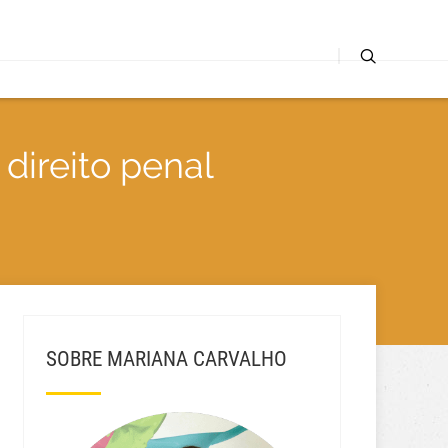
direito penal
SOBRE MARIANA CARVALHO