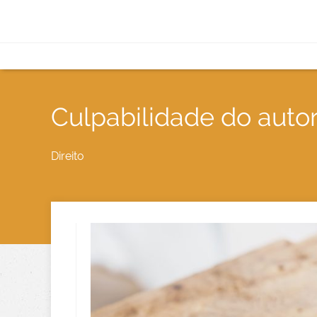
Culpabilidade do autor
Direito