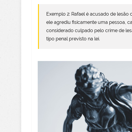
Exemplo 2: Rafael é acusado de lesão c
ele agrediu fisicamente uma pessoa, ca
considerado culpado pelo crime de les
tipo penal previsto na lei.