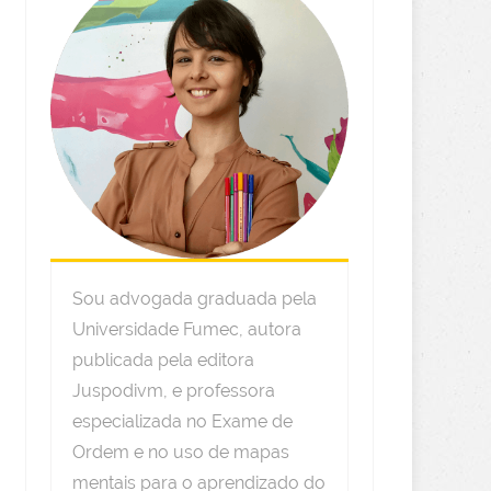
Sou advogada graduada pela
Universidade Fumec, autora
publicada pela editora
Juspodivm, e professora
especializada no Exame de
Ordem e no uso de mapas
mentais para o aprendizado do