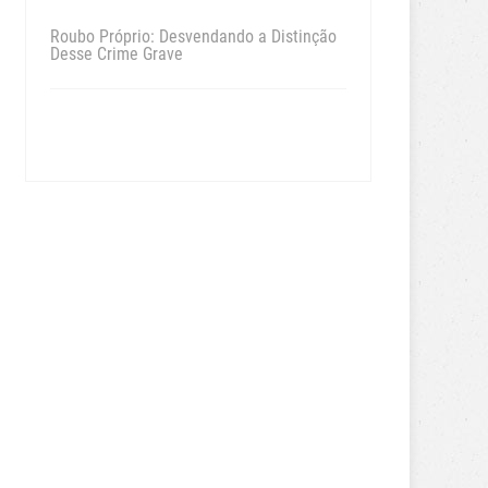
Roubo Próprio: Desvendando a Distinção
Desse Crime Grave