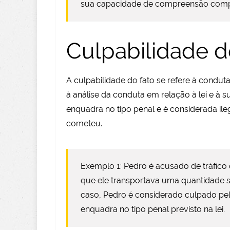
sua capacidade de compreensão comp
Culpabilidade d
A culpabilidade do fato se refere à conduta 
à análise da conduta em relação à lei e à 
enquadra no tipo penal e é considerada il
cometeu.
Exemplo 1: Pedro é acusado de tráfico
que ele transportava uma quantidade si
caso, Pedro é considerado culpado pel
enquadra no tipo penal previsto na lei.