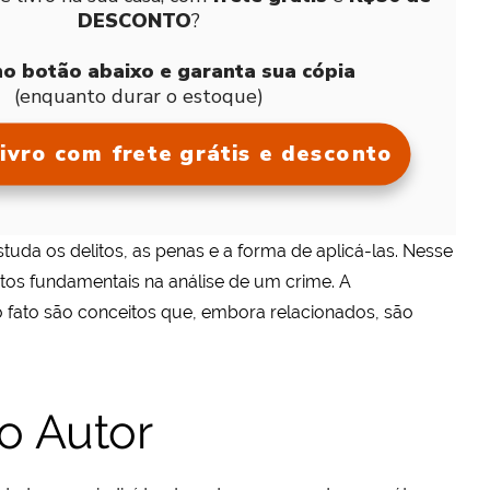
DESCONTO
?
no botão abaixo e garanta sua cópia
(enquanto durar o estoque)
ivro com frete grátis e desconto
tuda os delitos, as penas e a forma de aplicá-las. Nesse
tos fundamentais na análise de um crime. A
o fato são conceitos que, embora relacionados, são
o Autor