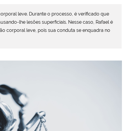
orporal leve. Durante o processo, é verificado que
usando-lhe lesões superficiais. Nesse caso, Rafael é
ão corporal leve, pois sua conduta se enquadra no