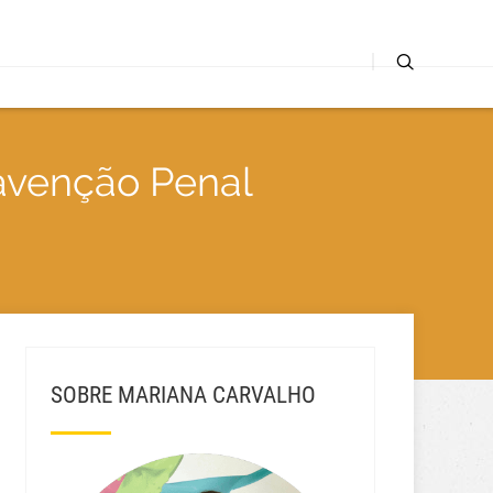
ravenção Penal
SOBRE MARIANA CARVALHO