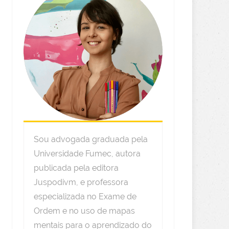
Sou advogada graduada pela
Universidade Fumec, autora
publicada pela editora
Juspodivm, e professora
especializada no Exame de
Ordem e no uso de mapas
mentais para o aprendizado do