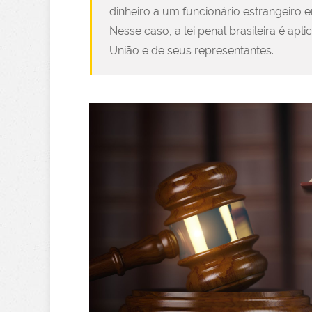
dinheiro a um funcionário estrangeiro e
Nesse caso, a lei penal brasileira é apl
União e de seus representantes.