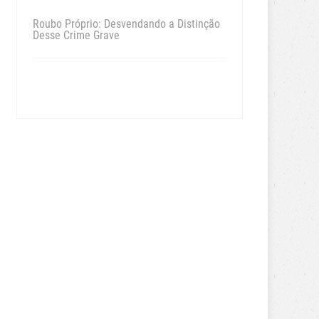
Roubo Próprio: Desvendando a Distinção
Desse Crime Grave