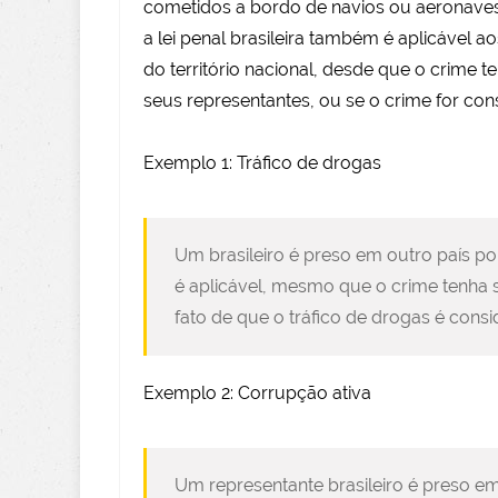
cometidos a bordo de navios ou aeronaves
a lei penal brasileira também é aplicável a
do território nacional, desde que o crime 
seus representantes, ou se o crime for co
Exemplo 1: Tráfico de drogas
Um brasileiro é preso em outro país por 
é aplicável, mesmo que o crime tenha s
fato de que o tráfico de drogas é con
Exemplo 2: Corrupção ativa
Um representante brasileiro é preso em