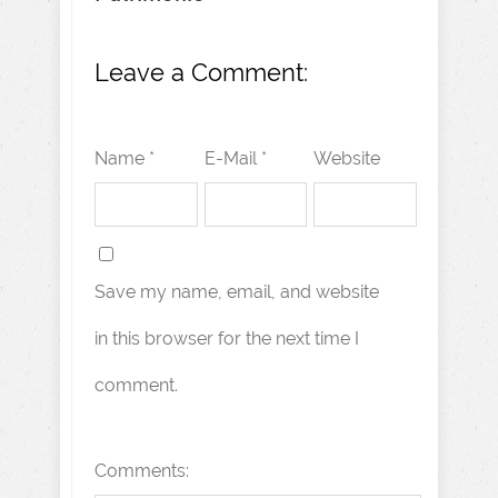
Leave a Comment:
Name *
E-Mail *
Website
Save my name, email, and website
in this browser for the next time I
comment.
Comments: