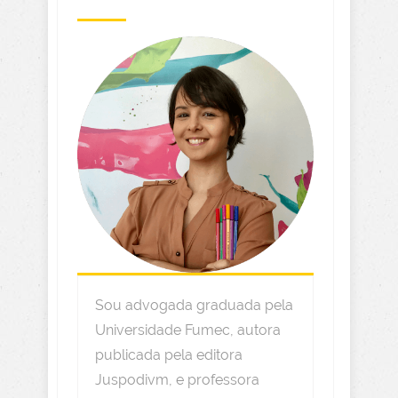
Sou advogada graduada pela
Universidade Fumec, autora
publicada pela editora
Juspodivm, e professora