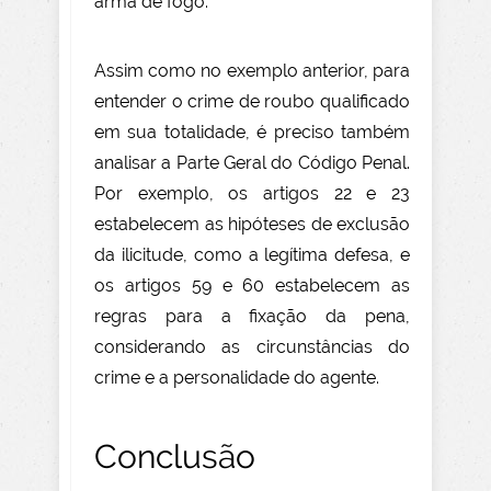
arma de fogo.
Assim como no exemplo anterior, para
entender o crime de roubo qualificado
em sua totalidade, é preciso também
analisar a Parte Geral do Código Penal.
Por exemplo, os artigos 22 e 23
estabelecem as hipóteses de exclusão
da ilicitude, como a legítima defesa, e
os artigos 59 e 60 estabelecem as
regras para a fixação da pena,
considerando as circunstâncias do
crime e a personalidade do agente.
Conclusão