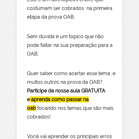
costumam ser cobrados na primeira
etapa da prova OAB.
Sem dúvida é um tópico que não
pode faltar na sua preparação para a
OAB.
Quer saber como acertar esse tema, e
muitos outros na prova da OAB?
Participe da nossa aula GRATUITA
e
aprenda como passar na
oab
focando nos temas que são mais
cobrados!
Você vai aprender os principais erros