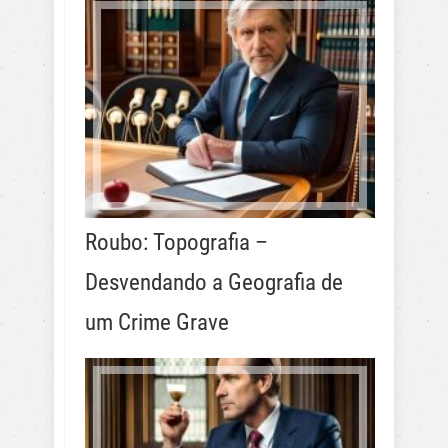
Roubo: Topografia –
Desvendando a Geografia de
um Crime Grave