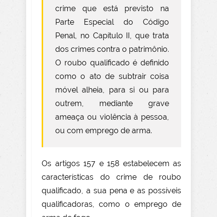
crime que está previsto na
Parte Especial do Código
Penal, no Capítulo II, que trata
dos crimes contra o patrimônio.
O roubo qualificado é definido
como o ato de subtrair coisa
móvel alheia, para si ou para
outrem, mediante grave
ameaça ou violência à pessoa,
ou com emprego de arma.
Os artigos 157 e 158 estabelecem as
características do crime de roubo
qualificado, a sua pena e as possíveis
qualificadoras, como o emprego de