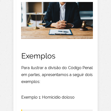
Exemplos
Para ilustrar a divisão do Código Penal
em partes, apresentamos a seguir dois
exemplos:
Exemplo 1: Homicídio doloso