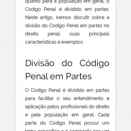
quanto para a população em geral, o
Código Penal é dividido em partes.
Neste artigo, iremos discutir sobre a
divisão do Código Penal em partes no
direito penal, suas principais
características e exemplos.
Divisão do Código
Penal em Partes
O Código Penal é dividido em partes
para facilitar o seu entendimento e
aplicação pelos profissionais do direito
e pela população em geral. Cada
parte do Código Penal possui um