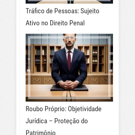
Tráfico de Pessoas: Sujeito
Ativo no Direito Penal
Roubo Próprio: Objetividade
Jurídica – Proteção do
Patrimônio