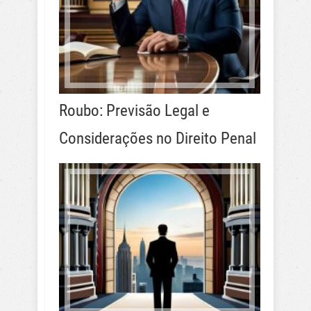
Roubo: Previsão Legal e
Considerações no Direito Penal