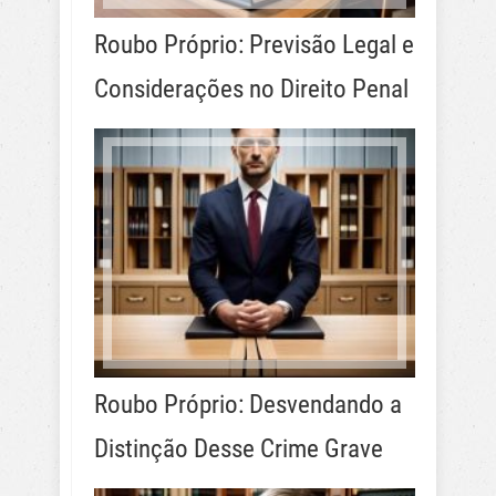
Roubo Próprio: Previsão Legal e
Considerações no Direito Penal
Roubo Próprio: Desvendando a
Distinção Desse Crime Grave