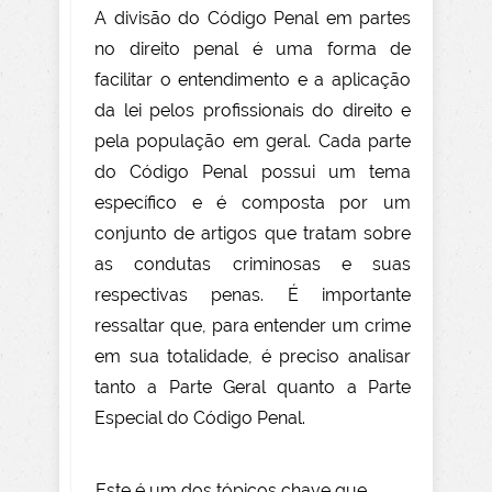
A divisão do Código Penal em partes
no direito penal é uma forma de
facilitar o entendimento e a aplicação
da lei pelos profissionais do direito e
pela população em geral. Cada parte
do Código Penal possui um tema
específico e é composta por um
conjunto de artigos que tratam sobre
as condutas criminosas e suas
respectivas penas. É importante
ressaltar que, para entender um crime
em sua totalidade, é preciso analisar
tanto a Parte Geral quanto a Parte
Especial do Código Penal.
Este é um dos tópicos chave que