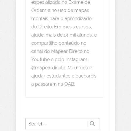
especializada no Exame de
Ordem e no uso de mapas
mentais para o aprendizado
do Direito. Em meus cursos,
ajudei mais de 14 mil alunos, e
compartilho conteúdo no
canal do Mapear Direito no
Youtube e pelo Instagram
@mapeardireito. Meu foco é
ajudar estudantes e bacharéis
a passarem na OAB.