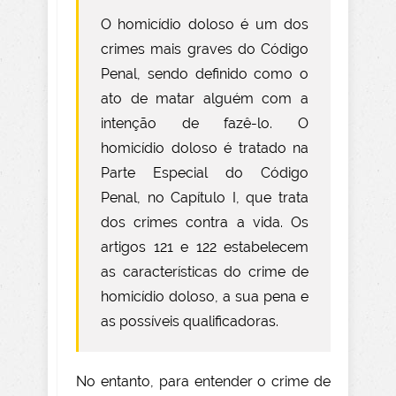
O homicídio doloso é um dos
crimes mais graves do Código
Penal, sendo definido como o
ato de matar alguém com a
intenção de fazê-lo. O
homicídio doloso é tratado na
Parte Especial do Código
Penal, no Capítulo I, que trata
dos crimes contra a vida. Os
artigos 121 e 122 estabelecem
as características do crime de
homicídio doloso, a sua pena e
as possíveis qualificadoras.
No entanto, para entender o crime de