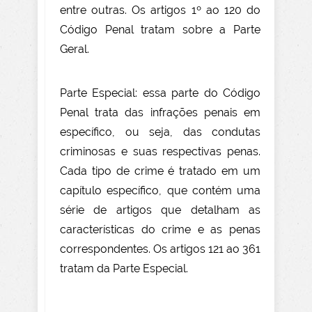
entre outras. Os artigos 1º ao 120 do
Código Penal tratam sobre a Parte
Geral.
Parte Especial: essa parte do Código
Penal trata das infrações penais em
específico, ou seja, das condutas
criminosas e suas respectivas penas.
Cada tipo de crime é tratado em um
capítulo específico, que contém uma
série de artigos que detalham as
características do crime e as penas
correspondentes. Os artigos 121 ao 361
tratam da Parte Especial.