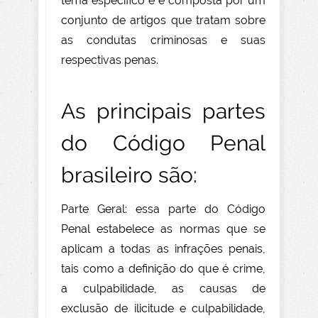
tema específico e é composta por um
conjunto de artigos que tratam sobre
as condutas criminosas e suas
respectivas penas.
As principais partes
do Código Penal
brasileiro são:
Parte Geral: essa parte do Código
Penal estabelece as normas que se
aplicam a todas as infrações penais,
tais como a definição do que é crime,
a culpabilidade, as causas de
exclusão de ilicitude e culpabilidade,