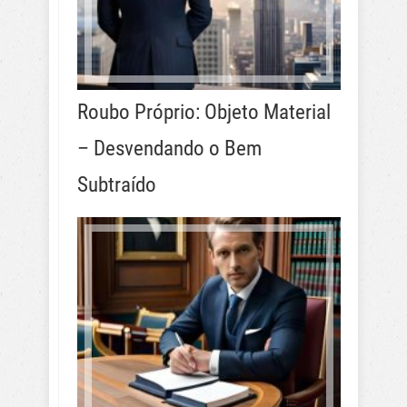
Roubo Próprio: Objeto Material
– Desvendando o Bem
Subtraído