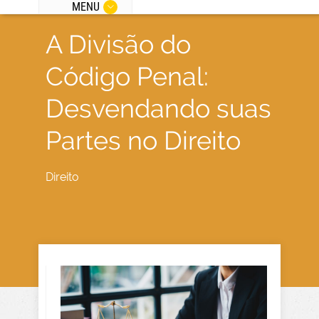
MENU
A Divisão do
Código Penal:
Desvendando suas
Partes no Direito
Direito