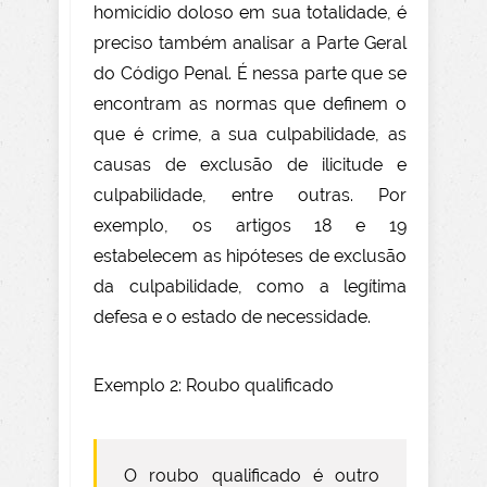
homicídio doloso em sua totalidade, é
preciso também analisar a Parte Geral
do Código Penal. É nessa parte que se
encontram as normas que definem o
que é crime, a sua culpabilidade, as
causas de exclusão de ilicitude e
culpabilidade, entre outras. Por
exemplo, os artigos 18 e 19
estabelecem as hipóteses de exclusão
da culpabilidade, como a legítima
defesa e o estado de necessidade.
Exemplo 2: Roubo qualificado
O roubo qualificado é outro