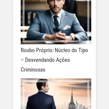
Roubo Próprio: Núcleo do Tipo
– Desvendando Ações
Criminosas