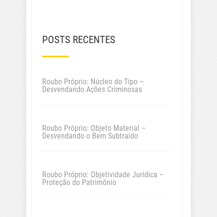
POSTS RECENTES
Roubo Próprio: Núcleo do Tipo –
Desvendando Ações Criminosas
Roubo Próprio: Objeto Material –
Desvendando o Bem Subtraído
Roubo Próprio: Objetividade Jurídica –
Proteção do Patrimônio