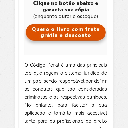
Clique no botão abaixo e
garanta sua cópia
(enquanto durar o estoque)
Quero o livro com frete
grátis e desconto
O Código Penal é uma das principais
leis que regem o sistema jurídico de
um país, sendo responsável por definir
as condutas que são consideradas
criminosas e as respectivas punições.
No entanto, para facilitar a sua
aplicação e torná-lo mais acessível
tanto para os profissionais do direito