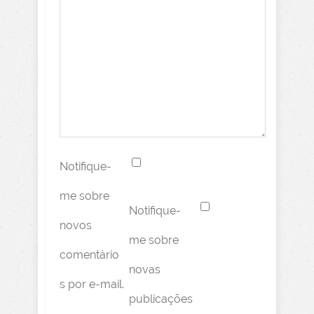
Notifique-
me sobre
Notifique-
novos
me sobre
comentário
novas
s por e-mail.
publicações