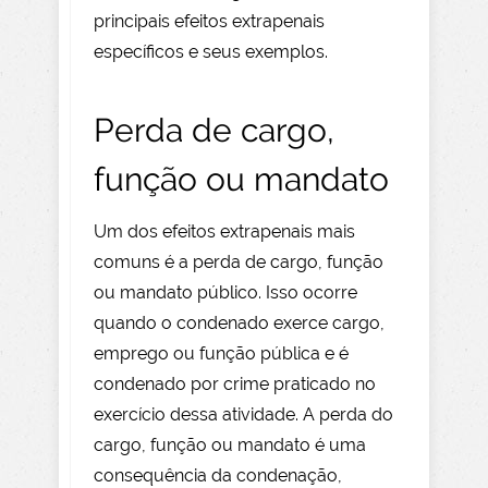
principais efeitos extrapenais
específicos e seus exemplos.
Perda de cargo,
função ou mandato
Um dos efeitos extrapenais mais
comuns é a perda de cargo, função
ou mandato público. Isso ocorre
quando o condenado exerce cargo,
emprego ou função pública e é
condenado por crime praticado no
exercício dessa atividade. A perda do
cargo, função ou mandato é uma
consequência da condenação,