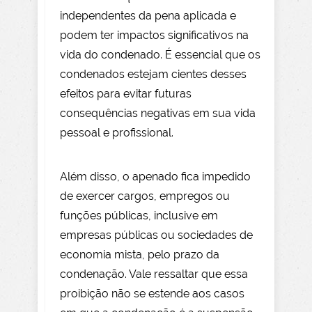
independentes da pena aplicada e
podem ter impactos significativos na
vida do condenado. É essencial que os
condenados estejam cientes desses
efeitos para evitar futuras
consequências negativas em sua vida
pessoal e profissional.
Além disso, o apenado fica impedido
de exercer cargos, empregos ou
funções públicas, inclusive em
empresas públicas ou sociedades de
economia mista, pelo prazo da
condenação. Vale ressaltar que essa
proibição não se estende aos casos