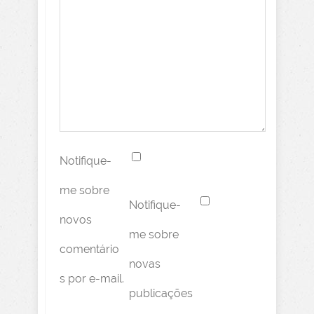
Notifique-
me sobre
Notifique-
novos
me sobre
comentário
novas
s por e-mail.
publicações