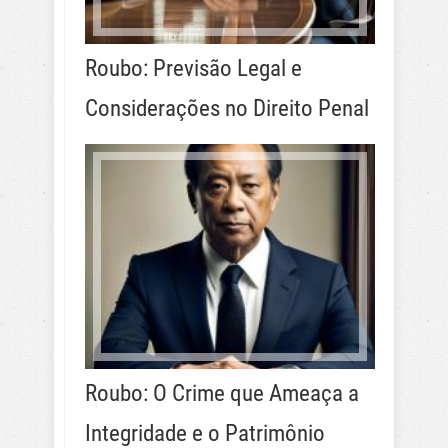
Roubo: Previsão Legal e
Considerações no Direito Penal
Roubo: O Crime que Ameaça a
Integridade e o Patrimônio