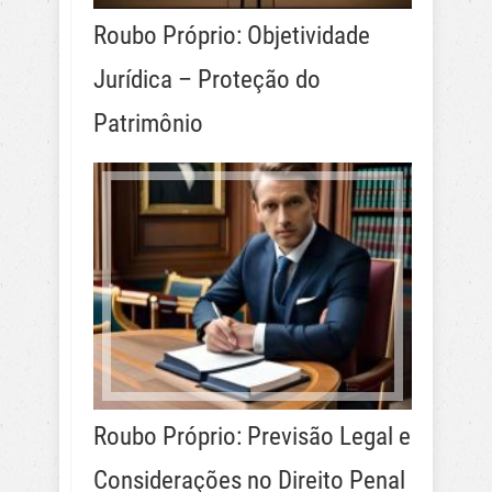
Roubo Próprio: Objetividade
Jurídica – Proteção do
Patrimônio
Roubo Próprio: Previsão Legal e
Considerações no Direito Penal