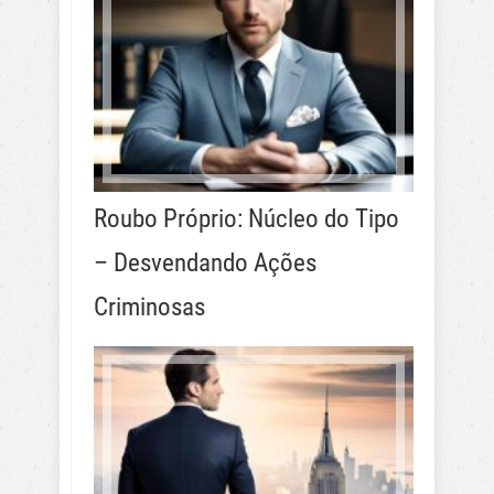
Roubo Próprio: Núcleo do Tipo
– Desvendando Ações
Criminosas