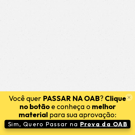
Você quer
PASSAR NA OAB
?
Clique
no botão
e conheça o
melhor
material
para sua aprovação:
Sim, Quero Passar na
Prova da OAB