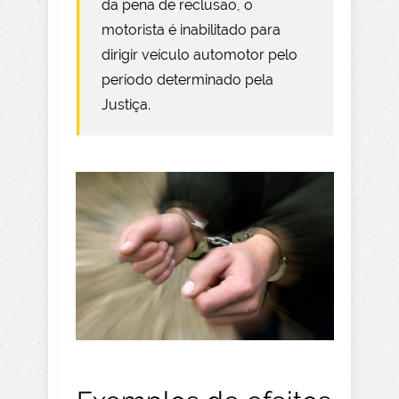
da pena de reclusão, o
motorista é inabilitado para
dirigir veículo automotor pelo
período determinado pela
Justiça.