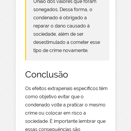
União dos valores que foram
sonegados. Dessa forma, o
condenado é obrigado a
reparar o dano causado à
sociedade, além de ser
desestimulado a cometer esse
tipo de crime novamente.
Conclusão
Os efeitos extrapenais específicos têm
como objetivo evitar que o
condenado volte a praticar o mesmo
crime ou colocar em risco a
sociedade. É importante lembrar que
essas consequências são