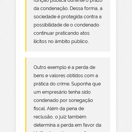
função pública durante o prazo
da condenação. Dessa forma, a
sociedade é protegida contra a
possibilidade de o condenado
continuar praticando atos
ilícitos no âmbito público.
Outro exemplo é a perda de
bens e valores obtidos com a
prática do crime. Suponha que
um empresário tenha sido
condenado por sonegação
fiscal. Além da pena de
reclusão, o juiz também
determina a perda em favor da