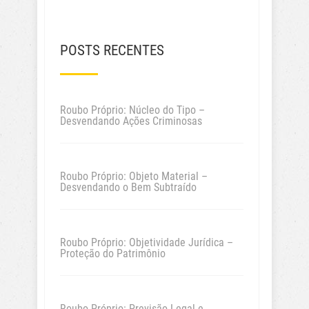
POSTS RECENTES
Roubo Próprio: Núcleo do Tipo –
Desvendando Ações Criminosas
Roubo Próprio: Objeto Material –
Desvendando o Bem Subtraído
Roubo Próprio: Objetividade Jurídica –
Proteção do Patrimônio
Roubo Próprio: Previsão Legal e