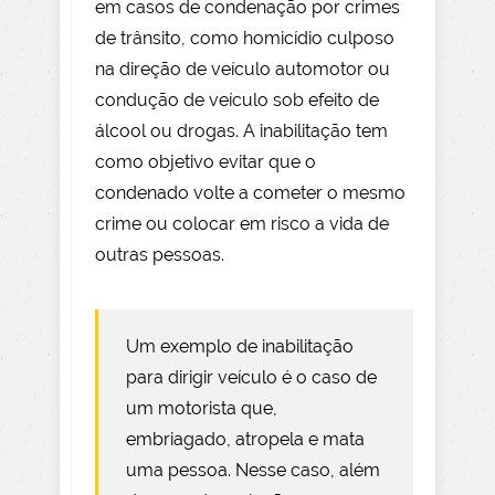
em casos de condenação por crimes
de trânsito, como homicídio culposo
na direção de veículo automotor ou
condução de veículo sob efeito de
álcool ou drogas. A inabilitação tem
como objetivo evitar que o
condenado volte a cometer o mesmo
crime ou colocar em risco a vida de
outras pessoas.
Um exemplo de inabilitação
para dirigir veículo é o caso de
um motorista que,
embriagado, atropela e mata
uma pessoa. Nesse caso, além