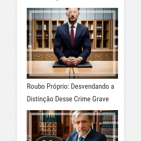
Roubo Próprio: Desvendando a
Distinção Desse Crime Grave