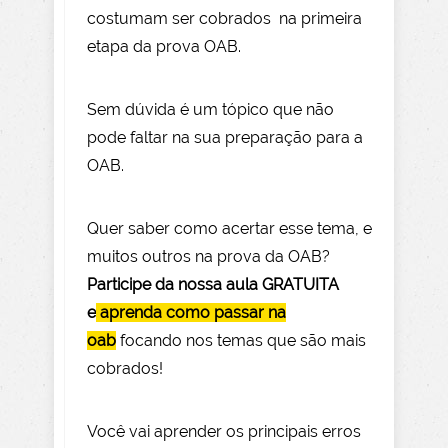
costumam ser cobrados na primeira
etapa da prova OAB.
Sem dúvida é um tópico que não
pode faltar na sua preparação para a
OAB.
Quer saber como acertar esse tema, e
muitos outros na prova da OAB?
Participe da nossa aula GRATUITA
e
aprenda como passar na
oab
focando nos temas que são mais
cobrados!
Você vai aprender os principais erros