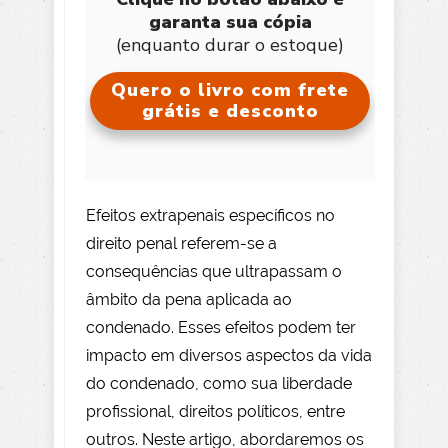
garanta sua cópia
(enquanto durar o estoque)
Quero o livro com frete
grátis e desconto
Efeitos extrapenais específicos no
direito penal referem-se a
consequências que ultrapassam o
âmbito da pena aplicada ao
condenado. Esses efeitos podem ter
impacto em diversos aspectos da vida
do condenado, como sua liberdade
profissional, direitos políticos, entre
outros. Neste artigo, abordaremos os