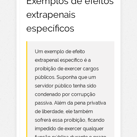
Exemplos de efeitos
extrapenais
específicos
Um exemplo de efeito
extrapenal específico é a
proibição de exercer cargos
públicos. Suponha que um
servidor público tenha sido
condenado por corrupção
passiva. Além da pena privativa
de liberdade, ele também
sofrerá essa proibição, ficando
impedido de exercer qualquer