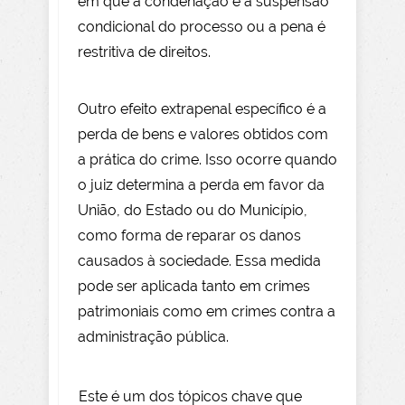
em que a condenação é a suspensão
condicional do processo ou a pena é
restritiva de direitos.
Outro efeito extrapenal específico é a
perda de bens e valores obtidos com
a prática do crime. Isso ocorre quando
o juiz determina a perda em favor da
União, do Estado ou do Município,
como forma de reparar os danos
causados à sociedade. Essa medida
pode ser aplicada tanto em crimes
patrimoniais como em crimes contra a
administração pública.
Este é um dos tópicos chave que