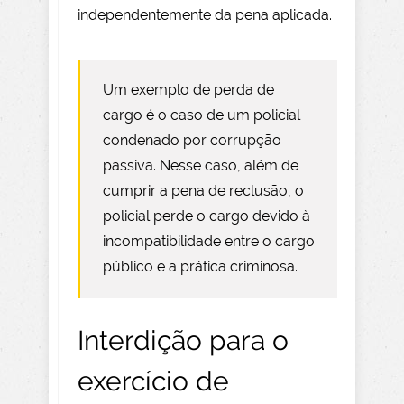
independentemente da pena aplicada.
Um exemplo de perda de
cargo é o caso de um policial
condenado por corrupção
passiva. Nesse caso, além de
cumprir a pena de reclusão, o
policial perde o cargo devido à
incompatibilidade entre o cargo
público e a prática criminosa.
Interdição para o
exercício de