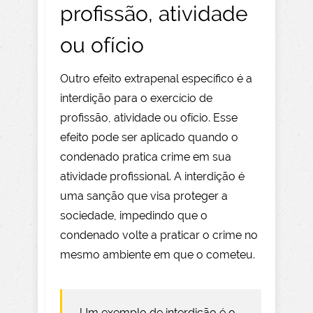
profissão, atividade
ou ofício
Outro efeito extrapenal específico é a
interdição para o exercício de
profissão, atividade ou ofício. Esse
efeito pode ser aplicado quando o
condenado pratica crime em sua
atividade profissional. A interdição é
uma sanção que visa proteger a
sociedade, impedindo que o
condenado volte a praticar o crime no
mesmo ambiente em que o cometeu.
Um exemplo de interdição é o