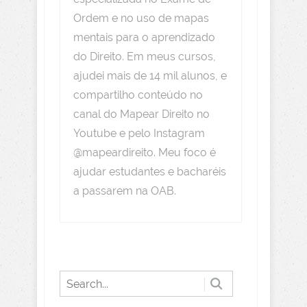
Ordem e no uso de mapas
mentais para o aprendizado
do Direito. Em meus cursos,
ajudei mais de 14 mil alunos, e
compartilho conteúdo no
canal do Mapear Direito no
Youtube e pelo Instagram
@mapeardireito. Meu foco é
ajudar estudantes e bacharéis
a passarem na OAB.