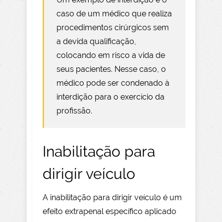
caso de um médico que realiza
procedimentos cirúrgicos sem
a devida qualificação,
colocando em risco a vida de
seus pacientes. Nesse caso, o
médico pode ser condenado à
interdição para o exercício da
profissão.
Inabilitação para
dirigir veículo
A inabilitação para dirigir veículo é um
efeito extrapenal específico aplicado