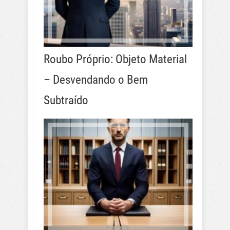
Roubo Próprio: Objeto Material
– Desvendando o Bem
Subtraído