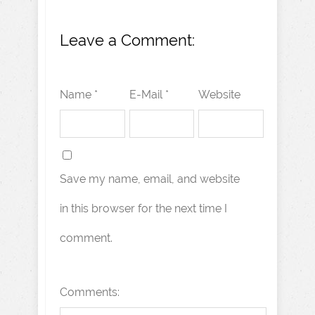
Leave a Comment:
Name *
E-Mail *
Website
Save my name, email, and website
in this browser for the next time I
comment.
Comments: