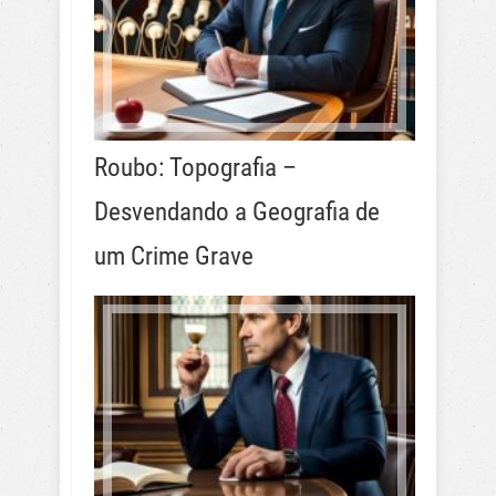
Roubo: Topografia –
Desvendando a Geografia de
um Crime Grave