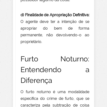
d) Finalidade de Apropriação Definitiva:
O agente deve ter a intenção de se
apropriar do bem de forma
permanente, não devolvendo-o ao
proprietário.
Furto Noturno:
Entendendo a
Diferença
O furto noturno é uma modalidade
específica do crime de furto, que se
caracteriza pela subtração de coisa