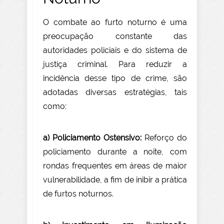
O combate ao furto noturno é uma
preocupação constante das
autoridades policiais e do sistema de
justiça criminal. Para reduzir a
incidência desse tipo de crime, são
adotadas diversas estratégias, tais
como:
a) Policiamento Ostensivo:
Reforço do
policiamento durante a noite, com
rondas frequentes em áreas de maior
vulnerabilidade, a fim de inibir a prática
de furtos noturnos.