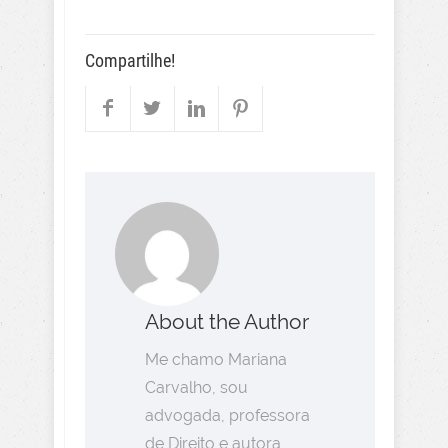
Compartilhe!
About the Author
Me chamo Mariana
Carvalho, sou
advogada, professora
de Direito e autora