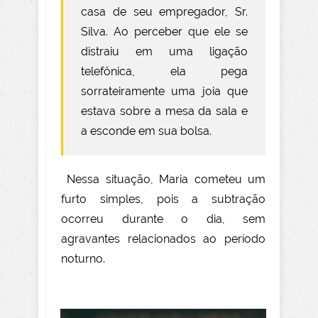
casa de seu empregador, Sr.
Silva. Ao perceber que ele se
distraiu em uma ligação
telefônica, ela pega
sorrateiramente uma joia que
estava sobre a mesa da sala e
a esconde em sua bolsa.
Nessa situação, Maria cometeu um
furto simples, pois a subtração
ocorreu durante o dia, sem
agravantes relacionados ao período
noturno.