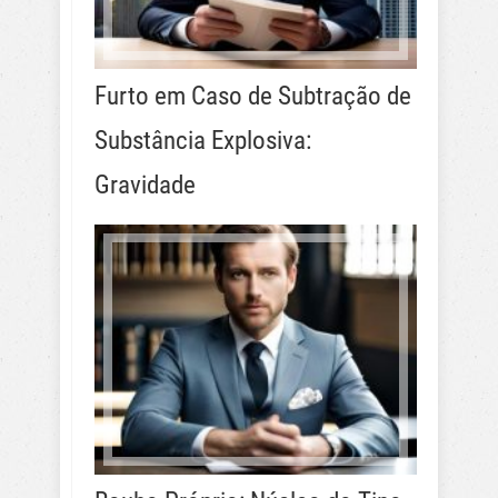
Furto em Caso de Subtração de
Substância Explosiva:
Gravidade