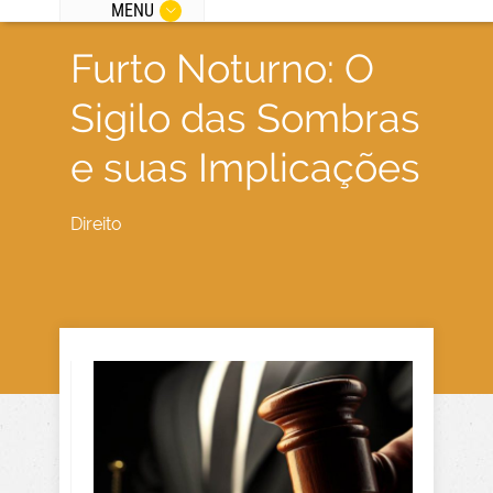
MENU
Furto Noturno: O
Sigilo das Sombras
e suas Implicações
Direito