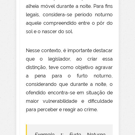
alheia móvel durante a noite. Para fins
legais, considera-se período noturno
aquele compreendido entre o pôr do
sol e o nascer do sol.
Nesse contexto, é importante destacar
que o legislador, ao criar essa
distinção, teve como objetivo agravar
a pena para o furto noturno,
considerando que durante a noite, o
ofendido encontra-se em situação de
maior vulnerabilidade e dificuldade
para perceber e reagir ao crime.
Exemplo 1: Furto Noturno