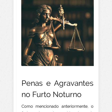
Penas e Agravantes
no Furto
Noturno
Como mencionado anteriormente, o