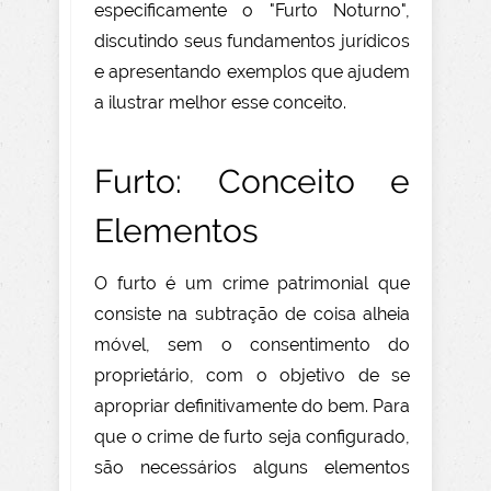
especificamente o "Furto Noturno",
discutindo seus fundamentos jurídicos
e apresentando exemplos que ajudem
a ilustrar melhor esse conceito.
Furto: Conceito e
Elementos
O furto é um crime patrimonial que
consiste na subtração de coisa alheia
móvel, sem o consentimento do
proprietário, com o objetivo de se
apropriar definitivamente do bem. Para
que o crime de furto seja configurado,
são necessários alguns elementos