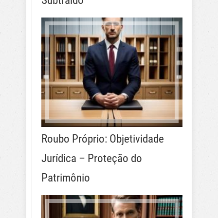
Subtraído
Roubo Próprio: Objetividade
Jurídica – Proteção do
Patrimônio