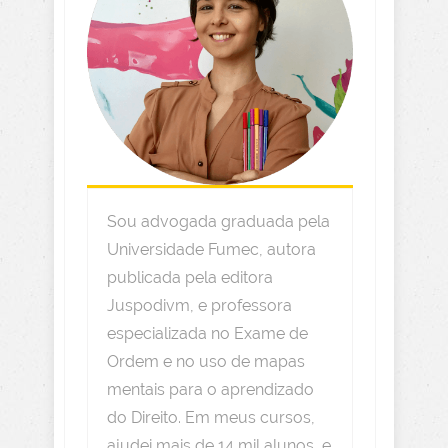
Sou advogada graduada pela
Universidade Fumec, autora
publicada pela editora
Juspodivm, e professora
especializada no Exame de
Ordem e no uso de mapas
mentais para o aprendizado
do Direito. Em meus cursos,
ajudei mais de 14 mil alunos, e