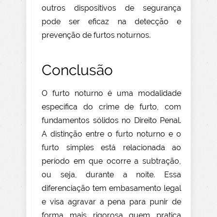
outros dispositivos de segurança
pode ser eficaz na detecção e
prevenção de furtos noturnos.
Conclusão
O furto noturno é uma modalidade
específica do crime de furto, com
fundamentos sólidos no Direito Penal.
A distinção entre o furto noturno e o
furto simples está relacionada ao
período em que ocorre a subtração,
ou seja, durante a noite. Essa
diferenciação tem embasamento legal
e visa agravar a pena para punir de
forma mais rigorosa quem pratica