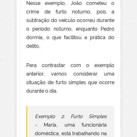
Nesse exemplo, João cometeu o
crime de furto noturno, pois a
subtração do veículo ocorreu durante
o período noturno, enquanto Pedro
dormia, o que facilitou a prática do
delito.
Para contrastar com o exemplo
anterior, vamos considerar uma
situação de furto simples que ocorre
durante o dia.
Exemplo 2: Furto Simples
-
Maria, uma funcionária
doméstica, está trabalhando na