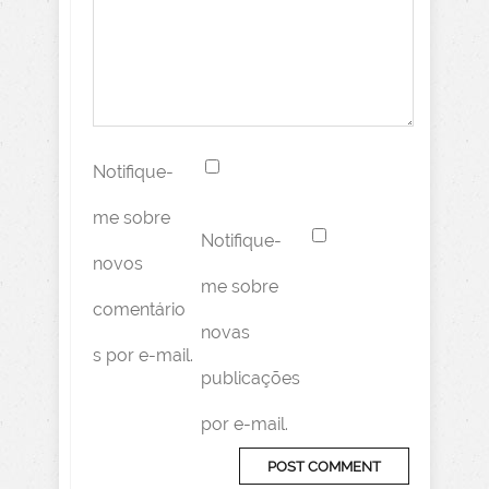
Notifique-
me sobre
Notifique-
novos
me sobre
comentário
novas
s por e-mail.
publicações
por e-mail.