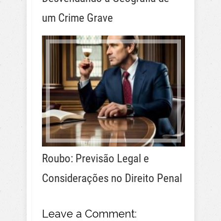
um Crime Grave
Roubo: Previsão Legal e
Considerações no Direito Penal
Leave a Comment: