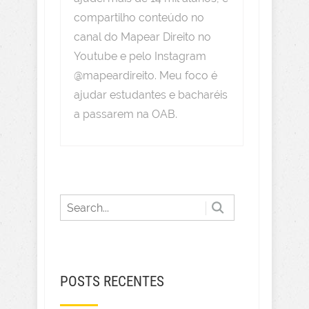
compartilho conteúdo no
canal do Mapear Direito no
Youtube e pelo Instagram
@mapeardireito. Meu foco é
ajudar estudantes e bacharéis
a passarem na OAB.
POSTS RECENTES