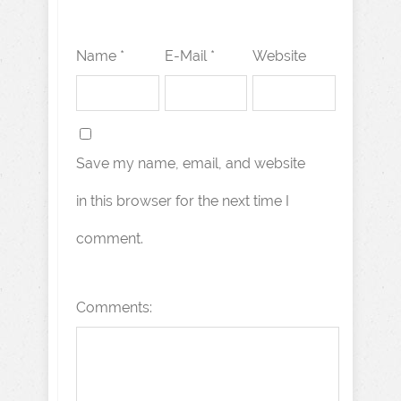
Name *
E-Mail *
Website
Save my name, email, and website
in this browser for the next time I
comment.
Comments: