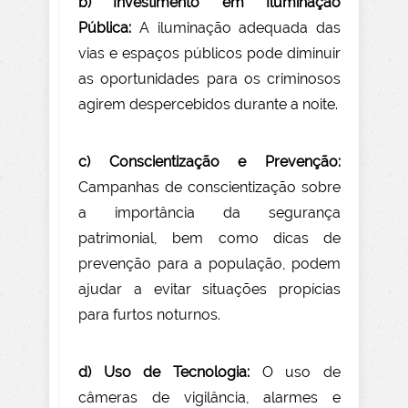
b) Investimento em Iluminação
Pública:
A iluminação adequada das
vias e espaços públicos pode diminuir
as oportunidades para os criminosos
agirem despercebidos durante a noite.
c) Conscientização e Prevenção:
Campanhas de conscientização sobre
a importância da segurança
patrimonial, bem como dicas de
prevenção para a população, podem
ajudar a evitar situações propícias
para furtos noturnos.
d) Uso de Tecnologia:
O uso de
câmeras de vigilância, alarmes e