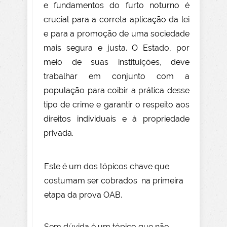
e fundamentos do furto noturno é
crucial para a correta aplicação da lei
e para a promoção de uma sociedade
mais segura e justa. O Estado, por
meio de suas instituições, deve
trabalhar em conjunto com a
população para coibir a prática desse
tipo de crime e garantir o respeito aos
direitos individuais e à propriedade
privada.
Este é um dos tópicos chave que
costumam ser cobrados na primeira
etapa da prova OAB.
Sem dúvida é um tópico que não