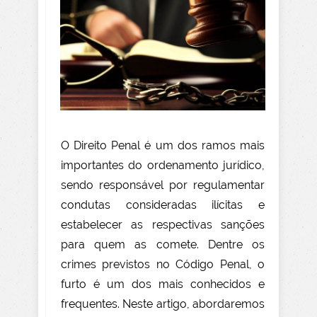
O Direito Penal é um dos ramos mais
importantes do ordenamento jurídico,
sendo responsável por regulamentar
condutas consideradas ilícitas e
estabelecer as respectivas sanções
para quem as comete. Dentre os
crimes previstos no Código Penal, o
furto é um dos mais conhecidos e
frequentes. Neste artigo, abordaremos