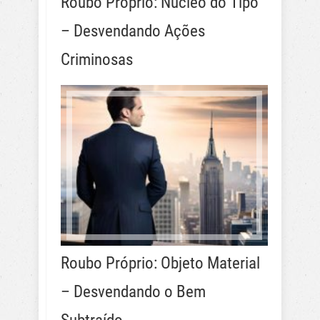
Roubo Próprio: Núcleo do Tipo
– Desvendando Ações
Criminosas
Roubo Próprio: Objeto Material
– Desvendando o Bem