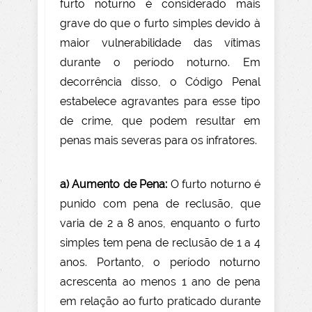
furto noturno é considerado mais
grave do que o furto simples devido à
maior vulnerabilidade das vítimas
durante o período noturno. Em
decorrência disso, o Código Penal
estabelece agravantes para esse tipo
de crime, que podem resultar em
penas mais severas para os infratores.
a) Aumento de Pena:
O furto noturno é
punido com pena de reclusão, que
varia de 2 a 8 anos, enquanto o furto
simples tem pena de reclusão de 1 a 4
anos. Portanto, o período noturno
acrescenta ao menos 1 ano de pena
em relação ao furto praticado durante