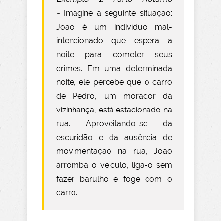
-
Imagine a seguinte situação:
João é um indivíduo mal-
intencionado que espera a
noite para cometer seus
crimes. Em uma determinada
noite, ele percebe que o carro
de Pedro, um morador da
vizinhança, está estacionado na
rua. Aproveitando-se da
escuridão e da ausência de
movimentação na rua, João
arromba o veículo, liga-o sem
fazer barulho e foge com o
carro.