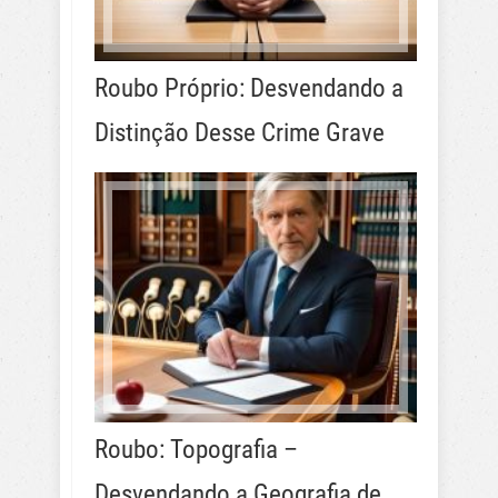
Roubo Próprio: Desvendando a
Distinção Desse Crime Grave
Roubo: Topografia –
Desvendando a Geografia de