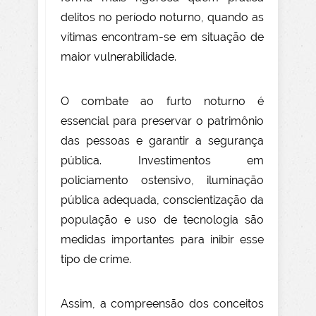
delitos no período noturno, quando as
vítimas encontram-se em situação de
maior vulnerabilidade.
O combate ao furto noturno é
essencial para preservar o patrimônio
das pessoas e garantir a segurança
pública. Investimentos em
policiamento ostensivo, iluminação
pública adequada, conscientização da
população e uso de tecnologia são
medidas importantes para inibir esse
tipo de crime.
Assim, a compreensão dos conceitos