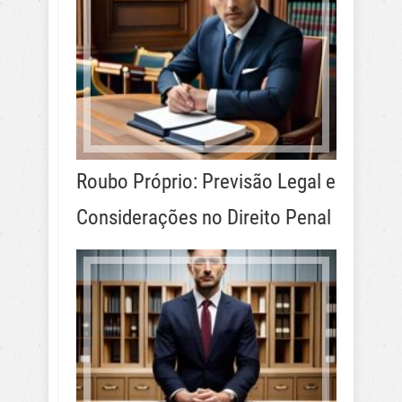
Roubo Próprio: Previsão Legal e
Considerações no Direito Penal