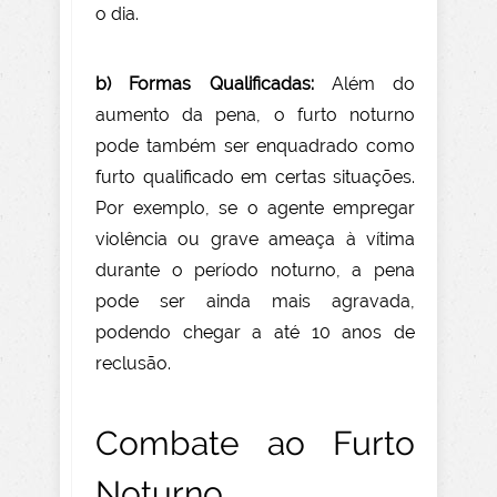
o dia.
b) Formas Qualificadas:
Além do
aumento da pena, o furto noturno
pode também ser enquadrado como
furto qualificado em certas situações.
Por exemplo, se o agente empregar
violência ou grave ameaça à vítima
durante o período noturno, a pena
pode ser ainda mais agravada,
podendo chegar a até 10 anos de
reclusão.
Combate ao Furto
Noturno