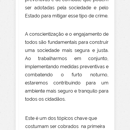
ser adotadas pela sociedade e pelo
Estado para mitigar esse tipo de crime.
A conscientização e o engajamento de
todos são fundamentais para construir
uma sociedade mais segura e justa.
Ao trabalharmos em conjunto,
implementando medidas preventivas e
combatendo o furto noturno,
estaremos contribuindo para um
ambiente mais seguro e tranquilo para
todos os cidadãos.
Este é um dos tópicos chave que
costumam ser cobrados na primeira