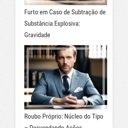
Furto em Caso de Subtração de
Substância Explosiva:
Gravidade
Roubo Próprio: Núcleo do Tipo
– Desvendando Ações