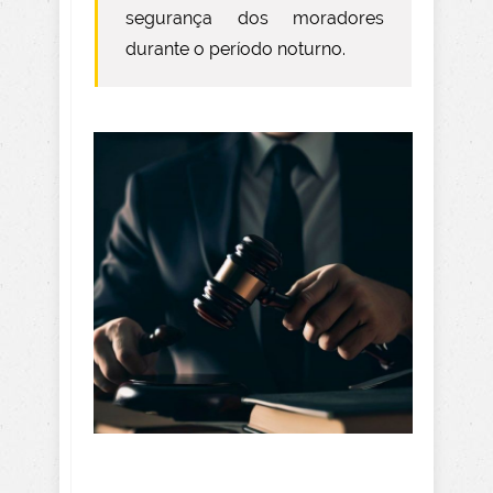
segurança dos moradores
durante o período noturno.