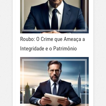
Roubo: O Crime que Ameaça a
Integridade e o Patrimônio