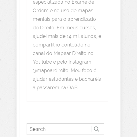
especializada no Exame de
Ordem e no uso de mapas
mentais para o aprendizado
do Direito. Em meus cursos,
ajudei mais de 14 mil alunos, e
compartilho conteúdo no
canal do Mapear Direito no
Youtube e pelo Instagram
@mapeardireito. Meu foco é
ajudar estudantes e bacharéis
a passarem na OAB.