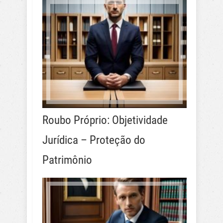
Roubo Próprio: Objetividade
Jurídica – Proteção do
Patrimônio