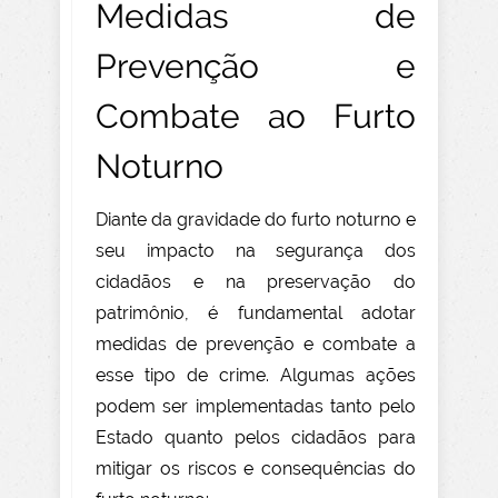
Medidas de
Prevenção e
Combate ao Furto
Noturno
Diante da gravidade do furto noturno e
seu impacto na segurança dos
cidadãos e na preservação do
patrimônio, é fundamental adotar
medidas de prevenção e combate a
esse tipo de crime. Algumas ações
podem ser implementadas tanto pelo
Estado quanto pelos cidadãos para
mitigar os riscos e consequências do