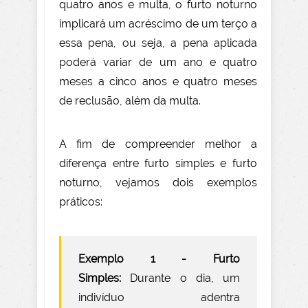
quatro anos e multa, o furto noturno
implicará um acréscimo de um terço a
essa pena, ou seja, a pena aplicada
poderá variar de um ano e quatro
meses a cinco anos e quatro meses
de reclusão, além da multa.
A fim de compreender melhor a
diferença entre furto simples e furto
noturno, vejamos dois exemplos
práticos:
Exemplo 1 - Furto
Simples:
Durante o dia, um
indivíduo adentra