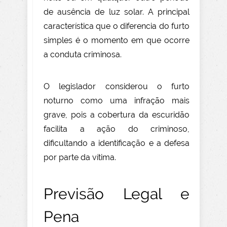
de ausência de luz solar. A principal
característica que o diferencia do furto
simples é o momento em que ocorre
a conduta criminosa.
O legislador considerou o furto
noturno como uma infração mais
grave, pois a cobertura da escuridão
facilita a ação do criminoso,
dificultando a identificação e a defesa
por parte da vítima.
Previsão Legal e
Pena