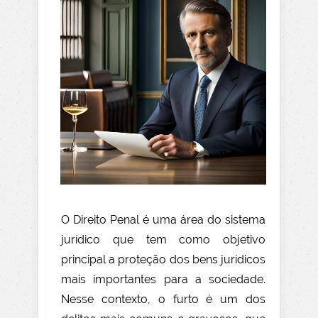
O Direito Penal é uma área do sistema
jurídico que tem como objetivo
principal a proteção dos bens jurídicos
mais importantes para a sociedade.
Nesse contexto, o furto é um dos