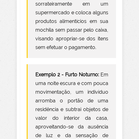
sorrateiramente em um
supermercado e coloca alguns
produtos alimentícios em sua
mochila sem passar pelo caixa,
visando apropriar-se dos itens
sem efetuar o pagamento.
Exemplo 2 - Furto Noturno:
Em
uma noite escura e com pouca
movimentação, um indivíduo
arromba o portão de uma
residência e subtrai objetos de
valor do interior da casa,
aproveitando-se da ausência
de luz e da sensação de