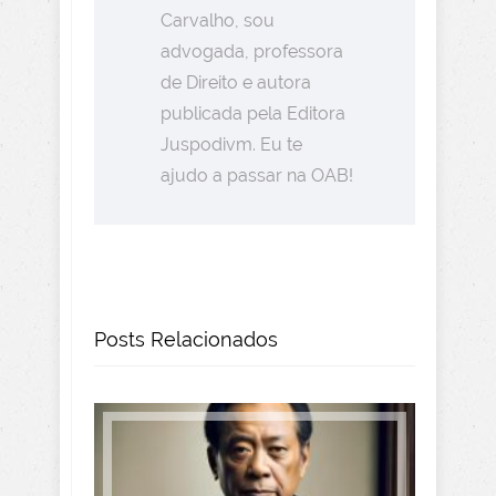
Carvalho, sou
advogada, professora
de Direito e autora
publicada pela Editora
Juspodivm. Eu te
ajudo a passar na OAB!
Posts Relacionados