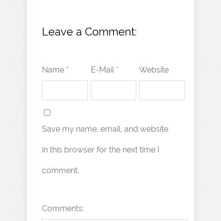
Leave a Comment:
Name *
E-Mail *
Website
Save my name, email, and website
in this browser for the next time I
comment.
Comments: