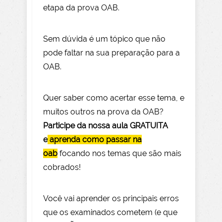
etapa da prova OAB.
Sem dúvida é um tópico que não
pode faltar na sua preparação para a
OAB.
Quer saber como acertar esse tema, e
muitos outros na prova da OAB?
Participe da nossa aula GRATUITA
e
aprenda como passar na
oab
focando nos temas que são mais
cobrados!
Você vai aprender os principais erros
que os examinados cometem (e que