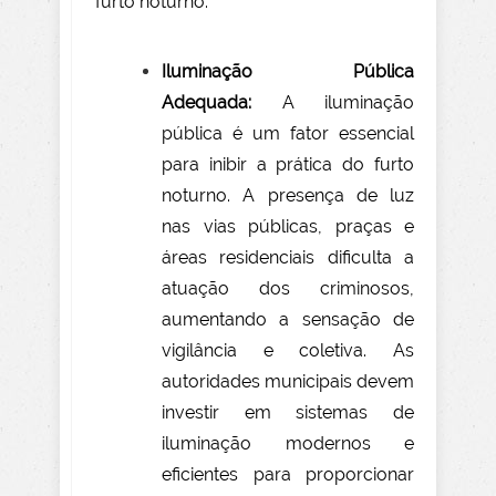
furto noturno:
Iluminação Pública
Adequada:
A iluminação
pública é um fator essencial
para inibir a prática do furto
noturno. A presença de luz
nas vias públicas, praças e
áreas residenciais dificulta a
atuação dos criminosos,
aumentando a sensação de
vigilância e coletiva. As
autoridades municipais devem
investir em sistemas de
iluminação modernos e
eficientes para proporcionar