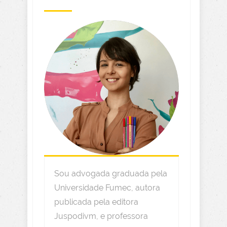
Sou advogada graduada pela
Universidade Fumec, autora
publicada pela editora
Juspodivm, e professora