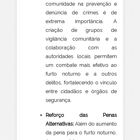
comunidade na prevenção e
denúncia de crimes é de
extrema importância. A
criação de grupos de
vigilância comunitária e a
colaboração com as
autoridades locais permitem
um combate mais efetivo ao
furto noturno e a outros
delitos, fortalecendo o vínculo
entre cidadãos e órgãos de
segurança.
Reforço das Penas
Alternativas:
Além do aumento
da pena para o furto noturno,