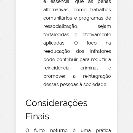
é essencial que as penas
alternativas, como trabalhos
comunitários e programas de
ressocialização, sejam
fortalecidas e efetivamente
aplicadas. O foco na
reeducação dos infratores
pode contribuir para reduzir a
reincidência criminal e
promover a reintegração
dessas pessoas à sociedade.
Considerações
Finais
O furto noturno é uma prática