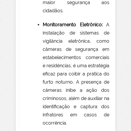
maior segurança aos
cidadãos.
Monitoramento Eletrônico:
A
instalação de sistemas de
vigilância eletrônica, como
câmeras de segurança em
estabelecimentos comerciais
e residências, é uma estratégia
eficaz para coibir a prática do
furto noturno. A presença de
câmeras inibe a ação dos
criminosos, além de auxiliar na
identificação e captura dos
infratores em casos de
ocorrência.