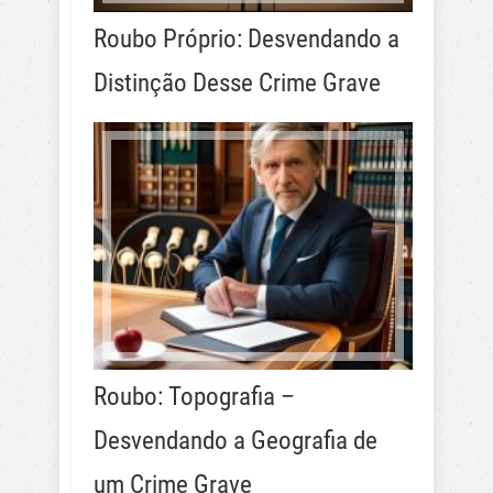
Roubo Próprio: Desvendando a
Distinção Desse Crime Grave
Roubo: Topografia –
Desvendando a Geografia de
um Crime Grave