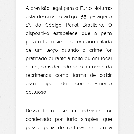
A previsão legal para o Furto Noturno
está descrita no artigo 155, parágrafo
1º, do Código Penal Brasileiro. O
dispositivo estabelece que a pena
para o furto simples será aumentada
de um terço quando o crime for
praticado durante a noite ou em local
ermo, considerando-se o aumento da
reprimenda como forma de coibir
esse tipo de comportamento
delituoso.
Dessa forma, se um indivíduo for
condenado por furto simples, que
possui pena de reclusão de um a