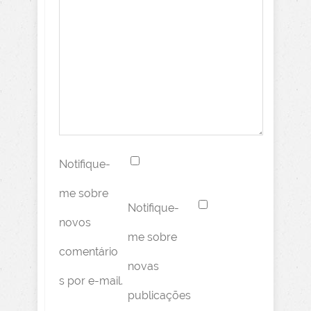
Notifique-
me sobre
Notifique-
novos
me sobre
comentário
novas
s por e-mail.
publicações