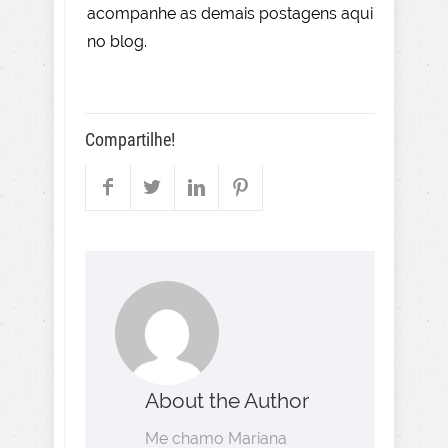
acompanhe as demais postagens aqui
no blog.
Compartilhe!
About the Author
Me chamo Mariana