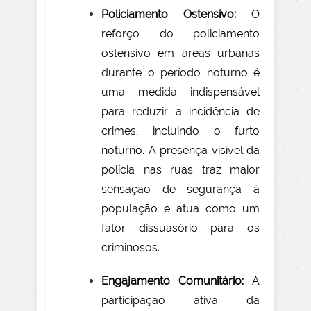
Policiamento Ostensivo:
O
reforço do policiamento
ostensivo em áreas urbanas
durante o período noturno é
uma medida indispensável
para reduzir a incidência de
crimes, incluindo o furto
noturno. A presença visível da
polícia nas ruas traz maior
sensação de segurança à
população e atua como um
fator dissuasório para os
criminosos.
Engajamento Comunitário:
A
participação ativa da