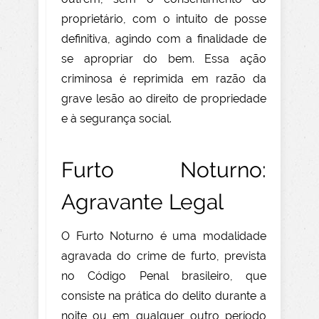
proprietário, com o intuito de posse
definitiva, agindo com a finalidade de
se apropriar do bem. Essa ação
criminosa é reprimida em razão da
grave lesão ao direito de propriedade
e à segurança social.
Furto Noturno:
Agravante Legal
O Furto Noturno é uma modalidade
agravada do crime de furto, prevista
no Código Penal brasileiro, que
consiste na prática do delito durante a
noite ou em qualquer outro período