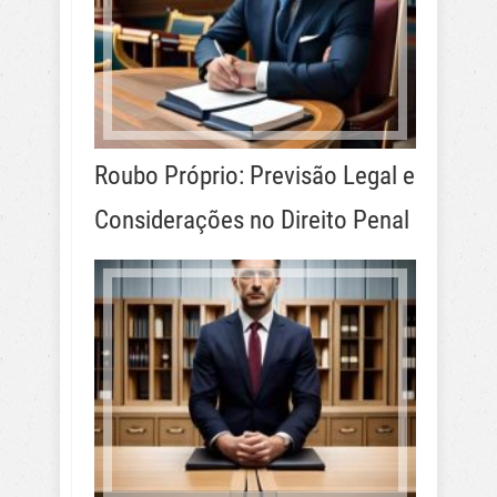
Roubo Próprio: Previsão Legal e
Considerações no Direito Penal