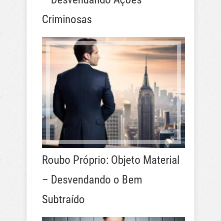
Criminosas
Roubo Próprio: Objeto Material
– Desvendando o Bem
Subtraído