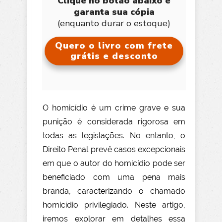
Clique no botão abaixo e
garanta sua cópia
(enquanto durar o estoque)
Quero o livro com frete
grátis e desconto
O homicídio é um crime grave e sua
punição é considerada rigorosa em
todas as legislações. No entanto, o
Direito Penal prevê casos excepcionais
em que o autor do homicídio pode ser
beneficiado com uma pena mais
branda, caracterizando o chamado
homicídio privilegiado. Neste artigo,
iremos explorar em detalhes essa