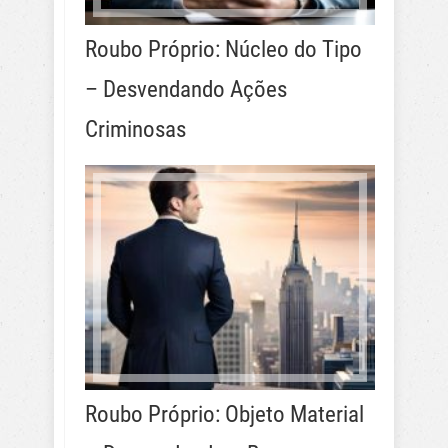
Roubo Próprio: Núcleo do Tipo
– Desvendando Ações
Criminosas
Roubo Próprio: Objeto Material