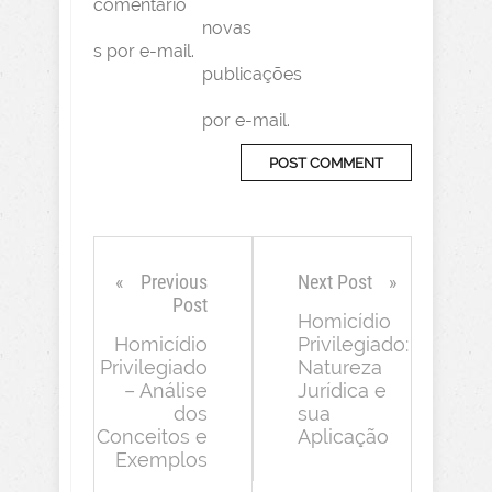
comentário
novas
s por e-mail.
publicações
por e-mail.
Previous
Next Post
Post
Homicídio
Homicídio
Privilegiado:
Privilegiado
Natureza
– Análise
Jurídica e
dos
sua
Conceitos e
Aplicação
Exemplos