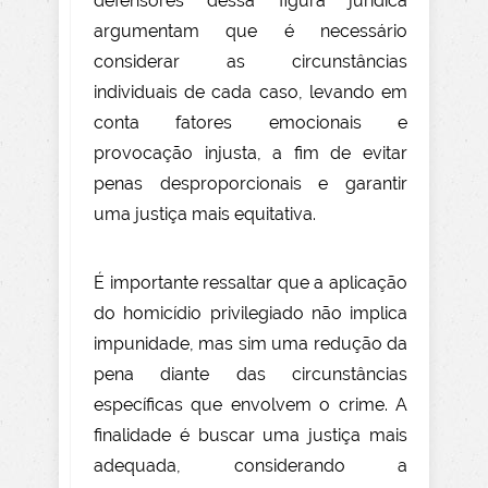
defensores dessa figura jurídica
argumentam que é necessário
considerar as circunstâncias
individuais de cada caso, levando em
conta fatores emocionais e
provocação injusta, a fim de evitar
penas desproporcionais e garantir
uma justiça mais equitativa.
É importante ressaltar que a aplicação
do homicídio privilegiado não implica
impunidade, mas sim uma redução da
pena diante das circunstâncias
específicas que envolvem o crime. A
finalidade é buscar uma justiça mais
adequada, considerando a