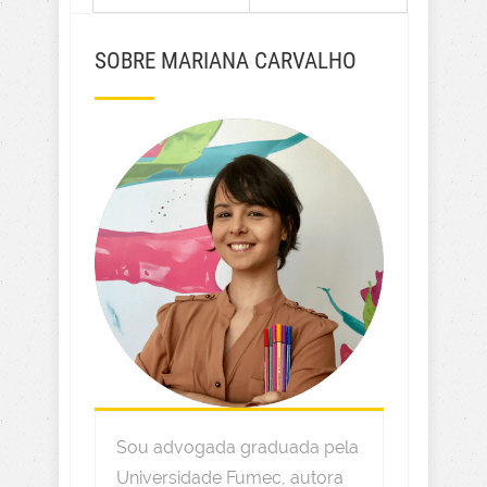
SOBRE MARIANA CARVALHO
Sou advogada graduada pela
Universidade Fumec, autora