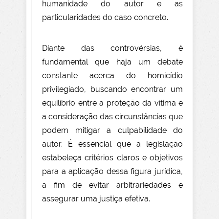
humanidade do autor e as
particularidades do caso concreto.
Diante das controvérsias, é
fundamental que haja um debate
constante acerca do homicídio
privilegiado, buscando encontrar um
equilíbrio entre a proteção da vítima e
a consideração das circunstâncias que
podem mitigar a culpabilidade do
autor. É essencial que a legislação
estabeleça critérios claros e objetivos
para a aplicação dessa figura jurídica,
a fim de evitar arbitrariedades e
assegurar uma justiça efetiva.