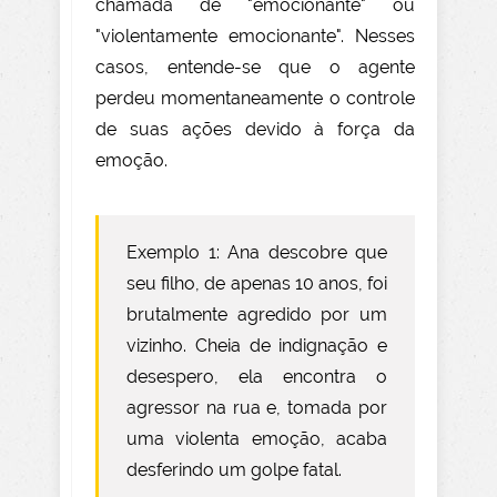
chamada de "emocionante" ou
"violentamente emocionante". Nesses
casos, entende-se que o agente
perdeu momentaneamente o controle
de suas ações devido à força da
emoção.
Exemplo 1: Ana descobre que
seu filho, de apenas 10 anos, foi
brutalmente agredido por um
vizinho. Cheia de indignação e
desespero, ela encontra o
agressor na rua e, tomada por
uma violenta emoção, acaba
desferindo um golpe fatal.