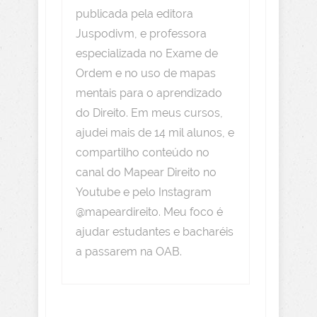
publicada pela editora
Juspodivm, e professora
especializada no Exame de
Ordem e no uso de mapas
mentais para o aprendizado
do Direito. Em meus cursos,
ajudei mais de 14 mil alunos, e
compartilho conteúdo no
canal do Mapear Direito no
Youtube e pelo Instagram
@mapeardireito. Meu foco é
ajudar estudantes e bacharéis
a passarem na OAB.