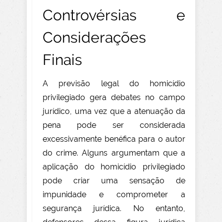
Controvérsias e
Considerações
Finais
A previsão legal do homicídio
privilegiado gera debates no campo
jurídico, uma vez que a atenuação da
pena pode ser considerada
excessivamente benéfica para o autor
do crime. Alguns argumentam
que a
aplicação do homicídio privilegiado
pode criar uma sensação de
impunidade e comprometer a
segurança jurídica. No entanto,