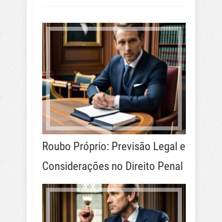
Roubo Próprio: Previsão Legal e
Considerações no Direito Penal