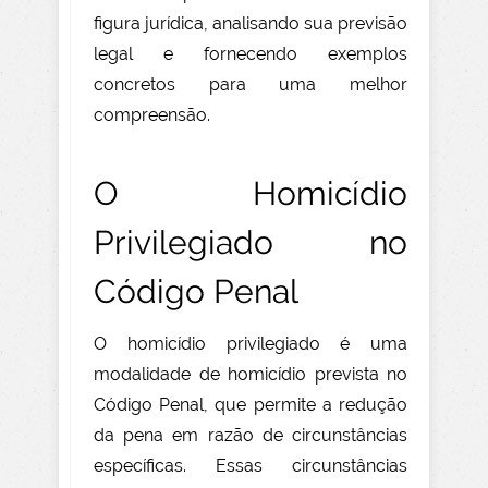
figura jurídica, analisando sua previsão
legal e fornecendo exemplos
concretos para uma melhor
compreensão.
O Homicídio
Privilegiado no
Código Penal
O homicídio privilegiado é uma
modalidade de homicídio prevista no
Código Penal, que permite a redução
da pena em razão de circunstâncias
específicas. Essas circunstâncias