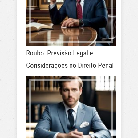
Roubo: Previsão Legal e
Considerações no Direito Penal