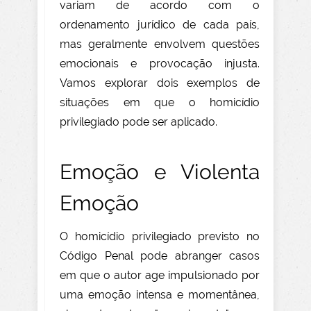
variam de acordo com o
ordenamento jurídico de cada país,
mas geralmente envolvem questões
emocionais e provocação injusta.
Vamos explorar dois exemplos de
situações em que o homicídio
privilegiado pode ser aplicado.
Emoção e Violenta
Emoção
O homicídio privilegiado previsto no
Código Penal pode abranger casos
em que o autor age impulsionado por
uma emoção intensa e momentânea,