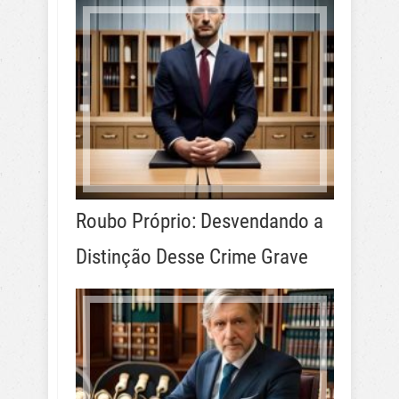
Roubo Próprio: Desvendando a
Distinção Desse Crime Grave