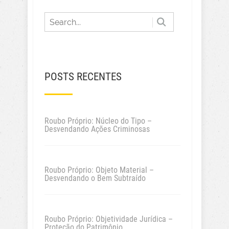
POSTS RECENTES
Roubo Próprio: Núcleo do Tipo –
Desvendando Ações Criminosas
Roubo Próprio: Objeto Material –
Desvendando o Bem Subtraído
Roubo Próprio: Objetividade Jurídica –
Proteção do Patrimônio