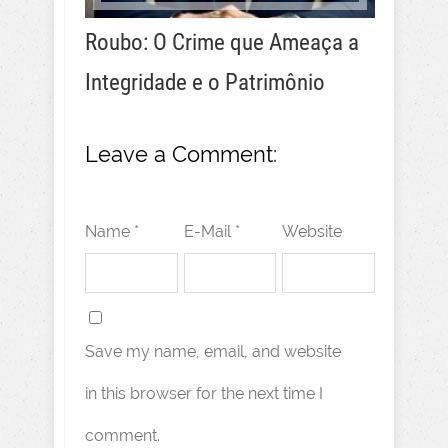
Roubo: O Crime que Ameaça a
Integridade e o Patrimônio
Leave a Comment:
Name *
E-Mail *
Website
Save my name, email, and website
in this browser for the next time I
comment.