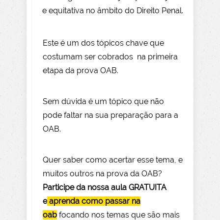
e equitativa no âmbito do Direito Penal.
Este é um dos tópicos chave que
costumam ser cobrados na primeira
etapa da prova OAB.
Sem dúvida é um tópico que não
pode faltar na sua preparação para a
OAB.
Quer saber como acertar esse tema, e
muitos outros na prova da OAB?
Participe da nossa aula GRATUITA
e
aprenda como passar na
oab
focando nos temas que são mais