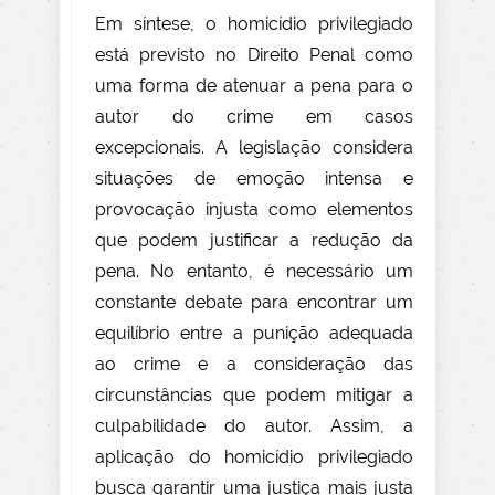
Em síntese, o homicídio privilegiado
está previsto no Direito Penal como
uma forma de atenuar a pena para o
autor do crime em casos
excepcionais. A legislação considera
situações de emoção intensa e
provocação injusta como elementos
que podem justificar a redução da
pena. No entanto, é necessário um
constante debate para encontrar um
equilíbrio entre a punição adequada
ao crime e a consideração das
circunstâncias que podem mitigar a
culpabilidade do autor. Assim, a
aplicação do homicídio privilegiado
busca garantir uma justiça mais justa