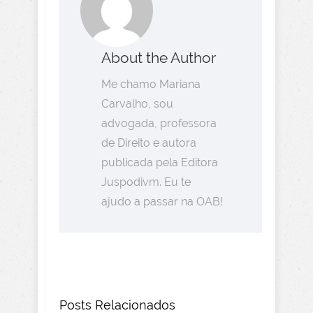
About the Author
Me chamo Mariana
Carvalho, sou
advogada, professora
de Direito e autora
publicada pela Editora
Juspodivm. Eu te
ajudo a passar na OAB!
Posts Relacionados