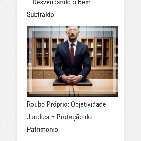
– Desvendando o Bem
Subtraído
Roubo Próprio: Objetividade
Jurídica – Proteção do
Patrimônio