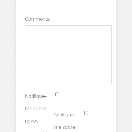
Comments:
Notifique-
me sobre
Notifique-
novos
me sobre