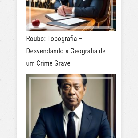
Roubo: Topografia –
Desvendando a Geografia de
um Crime Grave