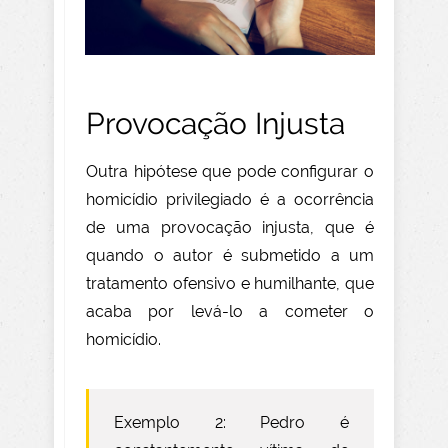
Provocação Injusta
Outra hipótese que pode configurar o
homicídio privilegiado é a ocorrência
de uma provocação injusta, que é
quando o autor é submetido a um
tratamento ofensivo e humilhante, que
acaba por levá-lo a cometer o
homicídio.
Exemplo 2: Pedro é