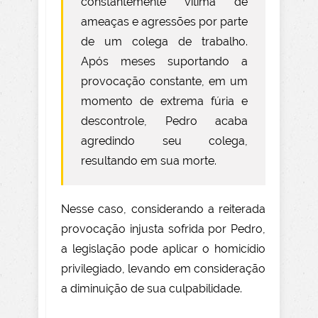
constantemente vítima de
ameaças e agressões por parte
de um colega de trabalho.
Após meses suportando a
provocação constante, em um
momento de extrema fúria e
descontrole, Pedro acaba
agredindo seu colega,
resultando em sua morte.
Nesse caso, considerando a reiterada
provocação injusta sofrida por Pedro,
a legislação pode aplicar o homicídio
privilegiado, levando em consideração
a diminuição de sua culpabilidade.