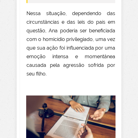
Nessa situação, dependendo das
circunstâncias e das leis do país em
questão, Ana poderia ser beneficiada
com o homicídio privilegiado, uma vez
que sua ação foi influenciada por uma
emoção intensa e momentânea
causada pela agressão sofrida por
seu filho.