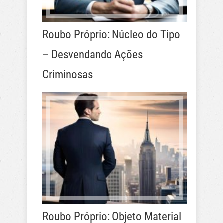
Roubo Próprio: Núcleo do Tipo
– Desvendando Ações
Criminosas
Roubo Próprio: Objeto Material