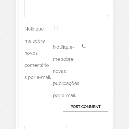
Notifique-
me sobre
Notifique-
novos
me sobre
comentário
novas
s por e-mail.
publicações
por e-mail.