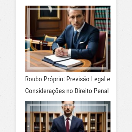
Roubo Próprio: Previsão Legal e
Considerações no Direito Penal