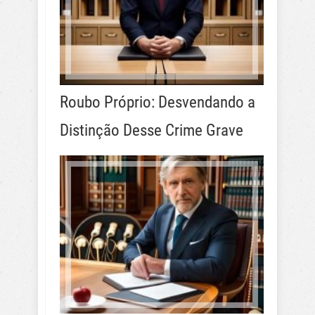
Roubo Próprio: Desvendando a
Distinção Desse Crime Grave