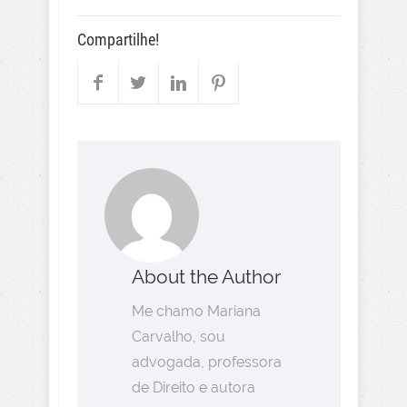
Compartilhe!
About the Author
Me chamo Mariana
Carvalho, sou
advogada, professora
de Direito e autora