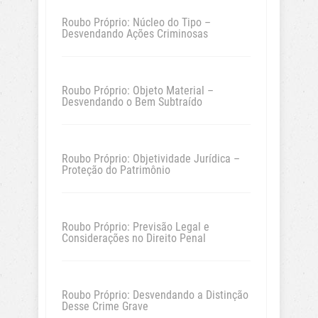
Roubo Próprio: Núcleo do Tipo –
Desvendando Ações Criminosas
Roubo Próprio: Objeto Material –
Desvendando o Bem Subtraído
Roubo Próprio: Objetividade Jurídica –
Proteção do Patrimônio
Roubo Próprio: Previsão Legal e
Considerações no Direito Penal
Roubo Próprio: Desvendando a Distinção
Desse Crime Grave