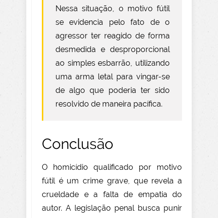
Nessa situação, o motivo fútil
se evidencia pelo fato de o
agressor ter reagido de forma
desmedida e desproporcional
ao simples esbarrão, utilizando
uma arma letal para vingar-se
de algo que poderia ter sido
resolvido de maneira pacífica.
Conclusão
O homicídio qualificado por motivo
fútil é um crime grave, que revela a
crueldade e a falta de empatia do
autor. A legislação penal busca punir