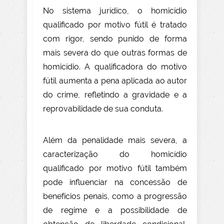
No sistema jurídico, o homicídio
qualificado por motivo fútil é tratado
com rigor, sendo punido de forma
mais severa do que outras formas de
homicídio. A qualificadora do motivo
fútil aumenta a pena aplicada ao autor
do crime, refletindo a gravidade e a
reprovabilidade de sua conduta.
Além da penalidade mais severa, a
caracterização do homicídio
qualificado por motivo fútil também
pode influenciar na concessão de
benefícios penais, como a progressão
de regime e a possibilidade de