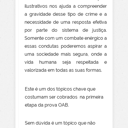
ilustrativos nos ajuda a compreender
a gravidade desse tipo de crime e a
necessidade de uma resposta efetiva
por parte do sistema de justiça.
Somente com um combate enérgico a
essas condutas poderemos aspirar a
uma sociedade mais segura, onde a
vida humana seja respeitada e
valorizada em todas as suas formas.
Este é um dos tópicos chave que
costumam ser cobrados na primeira
etapa da prova OAB.
Sem dúvida é um tópico que não