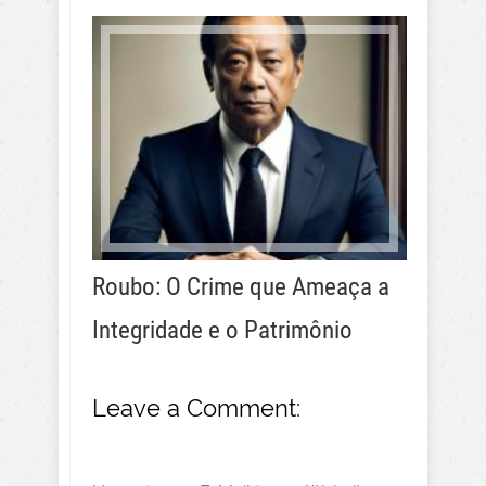
Roubo: O Crime que Ameaça a
Integridade e o Patrimônio
Leave a Comment: