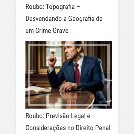
Roubo: Topografia –
Desvendando a Geografia de
um Crime Grave
Roubo: Previsão Legal e
Considerações no Direito Penal