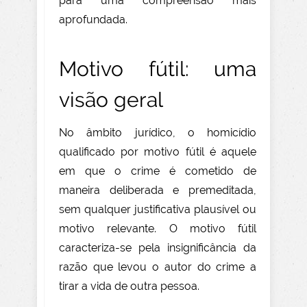
para uma compreensão mais
aprofundada.
Motivo fútil: uma
visão geral
No âmbito jurídico, o homicídio
qualificado por motivo fútil é aquele
em que o crime é cometido de
maneira deliberada e premeditada,
sem qualquer justificativa plausível ou
motivo relevante. O motivo fútil
caracteriza-se pela insignificância da
razão que levou o autor do crime a
tirar a vida de outra pessoa.