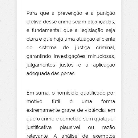
Para que a prevenção e a punição
efetiva desse crime sejam alcançadas,
é fundamental que a legislação seja
clara e que haja uma atuação eficiente
do sistema de justiça criminal,
garantindo investigações minuciosas,
julgamentos justos e a aplicação
adequada das penas.
Em suma, o homicídio qualificado por
motivo fútil é uma forma
extremamente grave de violência, em
que o crime é cometido sem qualquer
justificativa plausível ou razão
relevante. A análise de exemplos