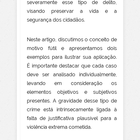
severamente esse tipo de delito,
visando preservar a vida e a
segurança dos cidadãos.
Neste artigo, discutimos o conceito de
motivo fútil e apresentamos dois
exemplos para ilustrar sua aplicação.
É importante destacar que cada caso
deve ser analisado individualmente,
levando em consider
ação os
elementos objetivos e subjetivos
presentes. A gravidade desse tipo de
crime está intrinsecamente ligada à
falta de justificativa plausível para a
violência extrema cometida.