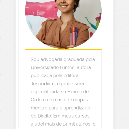
Sou advogada graduada pela
Universidade Fumec, autora
publicada pela editora
Juspodivm, e professora
especializada no Exame de
Ordem e no uso de mapas
mentais para o aprendizado
do Direito. Em meus cursos,
ajudei mais de 14 mil alunos, e