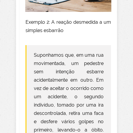
Exemplo 2: A reação desmedida a um
simples esbarrão
Suponhamos que, em uma rua
movimentada, um pedestre
sem intenção esbarre
acidentalmente em outro. Em
vez de aceitar o ocorrido como
um acidente, o segundo
indivíduo, tomado por uma ira
descontrolada, retira uma faca
e desfere vários golpes no
primeiro, levando-o a óbito.