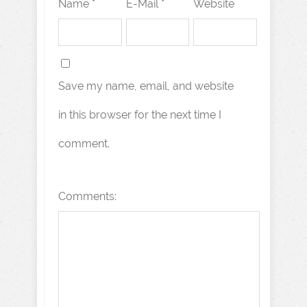
Name *
E-Mail *
Website
Save my name, email, and website
in this browser for the next time I
comment.
Comments: