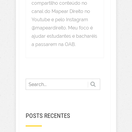
compartilho conteúdo no
canal do Mapear Direito no
Youtube e pelo Instagram
@mapeardireito. Meu foco é
ajudar estudantes e bacharéis
a passarem na OAB.
POSTS RECENTES