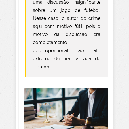
uma discussão insignificante
sobre um jogo de futebol.
Nesse caso, o autor do crime
agiu com motivo fútil, pois o
motivo da discussão era
completamente
desproporcional ao ato
extremo de tirar a vida de
alguém.