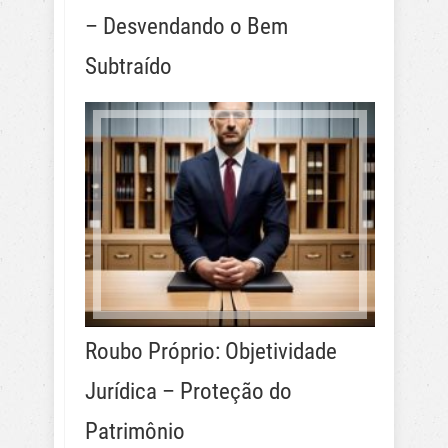
– Desvendando o Bem
Subtraído
Roubo Próprio: Objetividade
Jurídica – Proteção do
Patrimônio