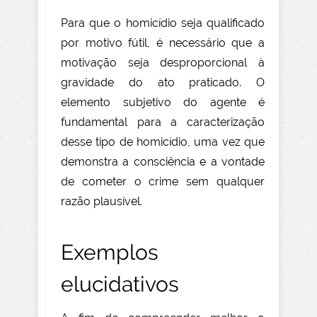
Para que o homicídio seja qualificado
por motivo fútil, é necessário que a
motivação seja desproporcional à
gravidade do ato praticado. O
elemento subjetivo do agente é
fundamental para a caracterização
desse tipo de homicídio, uma vez que
demonstra a consciência e a vontade
de cometer o crime sem qualquer
razão plausível.
Exemplos
elucidativos