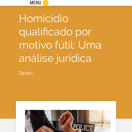
MENU
Homicídio
qualificado por
motivo fútil: Uma
análise jurídica
Direito