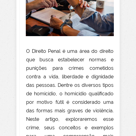
O Direito Penal é uma área do direito
que busca estabelecer normas e
punições para crimes cometidos
contra a vida, liberdade e dignidade
das pessoas. Dentre os diversos tipos
de homicídio, o homicídio qualificado
por motivo fútil é considerado uma
das formas mais graves de violência.
Neste artigo, exploraremos esse
crime, seus conceitos e exemplos