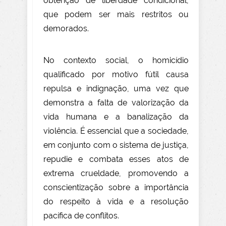
obtenção de liberdade condicional,
que podem ser mais restritos ou
demorados.
No contexto social, o homicídio
qualificado por motivo fútil causa
repulsa e indignação, uma vez que
demonstra a falta de valorização da
vida humana e a banalização da
violência. É essencial que a sociedade,
em conjunto com o sistema de justiça,
repudie e combata esses atos de
extrema crueldade, promovendo a
conscientização sobre a importância
do respeito à vida e a resolução
pacífica de conflitos.