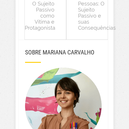
O Sujeito
Pessoas: O
Passivo
Sujeito
como
Passivo e
Vítima e
suas
Protagonista
Consequências
SOBRE MARIANA CARVALHO