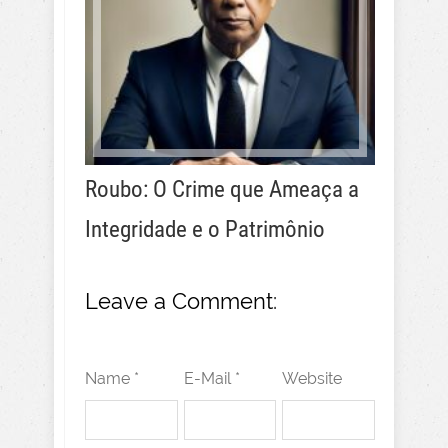
Roubo: O Crime que Ameaça a
Integridade e o Patrimônio
Leave a Comment:
Name *
E-Mail *
Website