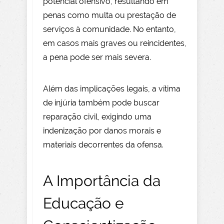
potencial ofensivo, resultando em
penas como multa ou prestação de
serviços à comunidade. No entanto,
em casos mais graves ou reincidentes,
a pena pode ser mais severa.
Além das implicações legais, a vítima
de injúria também pode buscar
reparação civil, exigindo uma
indenização por danos morais e
materiais decorrentes da ofensa.
A Importância da
Educação e