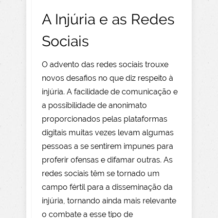
A Injúria e as Redes
Sociais
O advento das redes sociais trouxe
novos desafios no que diz respeito à
injúria. A facilidade de comunicação e
a possibilidade de anonimato
proporcionados pelas plataformas
digitais muitas vezes levam algumas
pessoas a se sentirem impunes para
proferir ofensas e difamar outras. As
redes sociais têm se tornado um
campo fértil para a disseminação da
injúria, tornando ainda mais relevante
o combate a esse tipo de