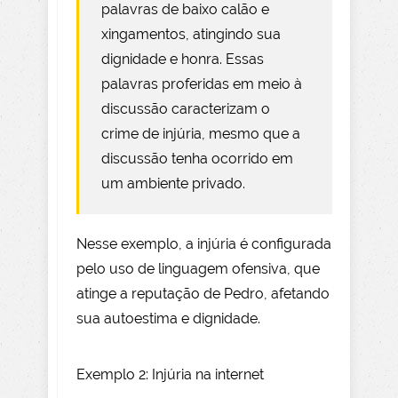
palavras de baixo calão e
xingamentos, atingindo sua
dignidade e honra. Essas
palavras proferidas em meio à
discussão caracterizam o
crime de injúria, mesmo que a
discussão tenha ocorrido em
um ambiente privado.
Nesse exemplo, a injúria é configurada
pelo uso de linguagem ofensiva, que
atinge a reputação de Pedro, afetando
sua autoestima e dignidade.
Exemplo 2: Injúria na internet