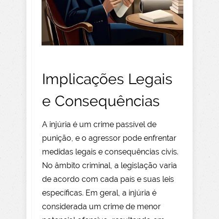
Implicações Legais
e Consequências
A injúria é um crime passível de
punição, e o agressor pode enfrentar
medidas legais e consequências civis.
No âmbito criminal, a legislação varia
de acordo com cada país e suas leis
específicas. Em geral, a injúria é
considerada um crime de menor