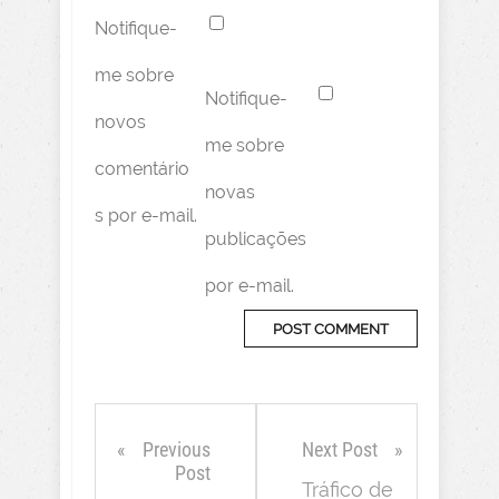
Notifique-
me sobre
Notifique-
novos
me sobre
comentário
novas
s por e-mail.
publicações
por e-mail.
Previous
Next Post
Post
Tráfico de