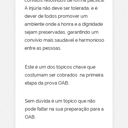
conflitos resolvidos de forma pacífica.
A injúria não deve ser tolerada, e é
dever de todos promover um
ambiente onde a honra e a dignidade
sejam preservadas, garantindo um
convívio mais saudável e harmonioso
entre as pessoas.
Este é um dos tópicos chave que
costumam ser cobrados na primeira
etapa da prova OAB.
Sem dúvida é um tópico que não
pode faltar na sua preparação para a
OAB.