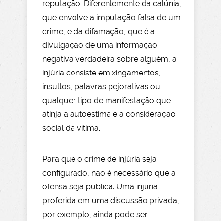
reputação. Diferentemente da calúnia,
que envolve a imputação falsa de um
crime, e da difamação, que é a
divulgação de uma informação
negativa verdadeira sobre alguém, a
injúria consiste em xingamentos,
insultos, palavras pejorativas ou
qualquer tipo de manifestação que
atinja a autoestima e a consideração
social da vítima.
Para que o crime de injúria seja
configurado, não é necessário que a
ofensa seja pública. Uma injúria
proferida em uma discussão privada,
por exemplo, ainda pode ser