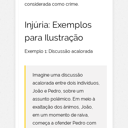
considerada como crime.
Injúria: Exemplos
para Ilustração
Exemplo 1: Discussão acalorada
Imagine uma discussão
acalorada entre dois indivíduos,
João e Pedro, sobre um
assunto polêmico. Em meio à
exaltação dos ânimos, João,
em um momento de raiva,
começa a ofender Pedro com