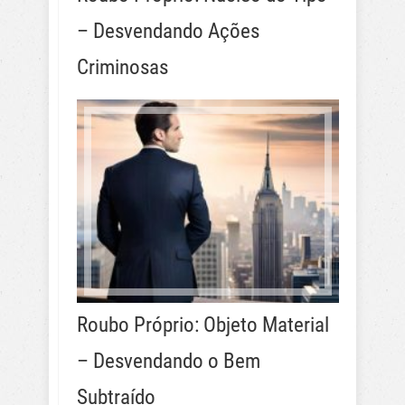
– Desvendando Ações
Criminosas
Roubo Próprio: Objeto Material
– Desvendando o Bem
Subtraído