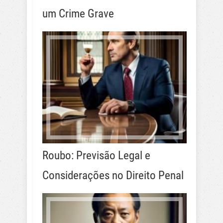
um Crime Grave
Roubo: Previsão Legal e
Considerações no Direito Penal