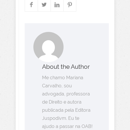
About the Author
Me chamo Mariana
Carvalho, sou
advogada, professora
de Direito e autora
publicada pela Editora
Juspodivm. Eu te
ajudo a passar na OAB!