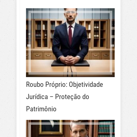
Roubo Próprio: Objetividade
Jurídica – Proteção do
Patrimônio