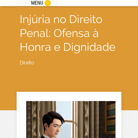
MENU
Injúria no Direito
Penal: Ofensa à
Honra e Dignidade
Direito