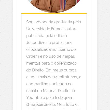
Sou advogada graduada pela
Universidade Fumec, autora
publicada pela editora
Juspodivm, e professora
especializada no Exame de
Ordem e no uso de mapas
mentais para o aprendizado
do Direito. Em meus cursos,
ajudei mais de 14 mil alunos, e
compartilho conteúdo no
canal do Mapear Direito no
Youtube e pelo Instagram
@mapeardireito. Meu foco é