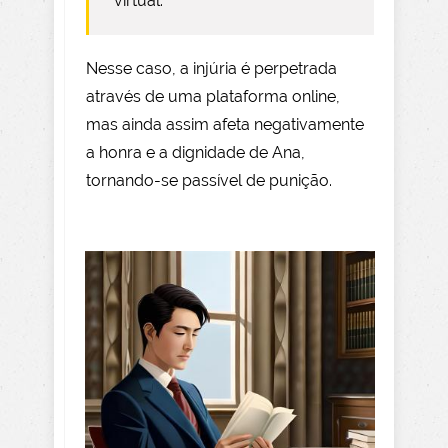
virtual.
Nesse caso, a injúria é perpetrada
através de uma plataforma online,
mas ainda assim afeta negativamente
a honra e a dignidade de Ana,
tornando-se passível de punição.