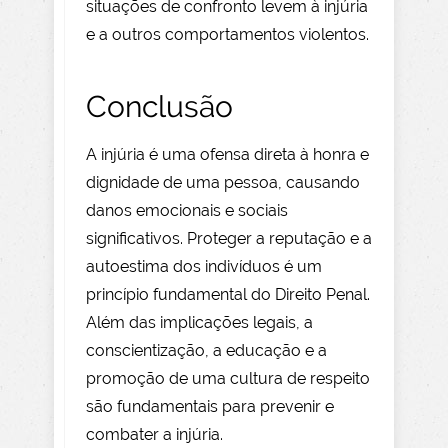
situações de confronto levem à injúria
e a outros comportamentos violentos.
Conclusão
A injúria é uma ofensa direta à honra e
dignidade de uma pessoa, causando
danos emocionais e sociais
significativos. Proteger a reputação e a
autoestima dos indivíduos é um
princípio fundamental do Direito Penal.
Além das implicações legais, a
conscientização, a educação e a
promoção de uma cultura de respeito
são fundamentais para prevenir e
combater a injúria.