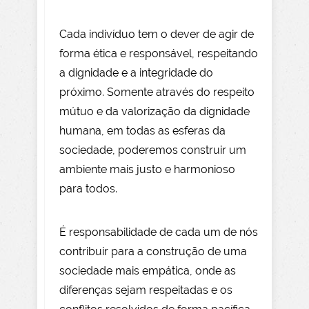
Cada indivíduo tem o dever de agir de
forma ética e responsável, respeitando
a dignidade e a integridade do
próximo. Somente através do respeito
mútuo e da valorização da dignidade
humana, em todas as esferas da
sociedade, poderemos construir um
ambiente mais justo e harmonioso
para todos.
É responsabilidade de cada um de nós
contribuir para a construção de uma
sociedade mais empática, onde as
diferenças sejam respeitadas e os