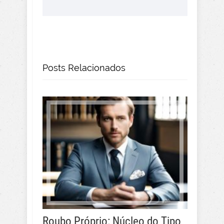
Posts Relacionados
Roubo Próprio: Núcleo do Tipo