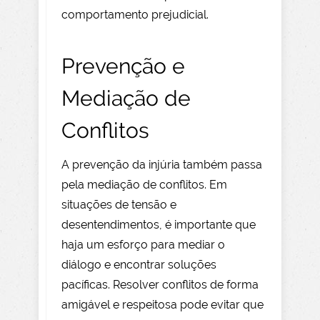
comportamento prejudicial.
Prevenção e
Mediação de
Conflitos
A prevenção da injúria também passa
pela mediação de conflitos. Em
situações de tensão e
desentendimentos, é importante que
haja um esforço para mediar o
diálogo e encontrar soluções
pacíficas. Resolver conflitos de forma
amigável e respeitosa pode evitar que