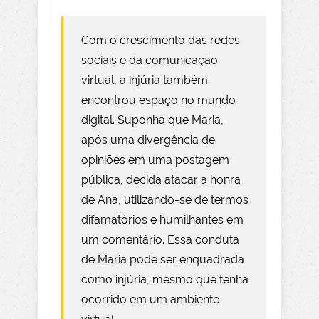
Com o crescimento das redes
sociais e da comunicação
virtual, a injúria também
encontrou espaço no mundo
digital. Suponha que Maria,
após uma divergência de
opiniões em uma postagem
pública, decida atacar a honra
de Ana, utilizando-se de termos
difamatórios e humilhantes em
um comentário. Essa conduta
de Maria pode ser enquadrada
como injúria, mesmo que tenha
ocorrido em um ambiente