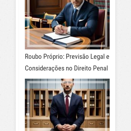
Roubo Próprio: Previsão Legal e
Considerações no Direito Penal