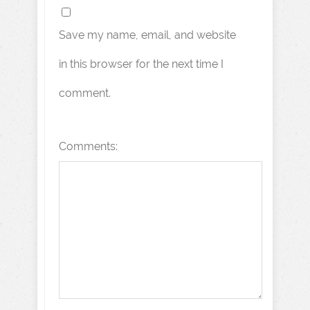
Save my name, email, and website
in this browser for the next time I
comment.
Comments: