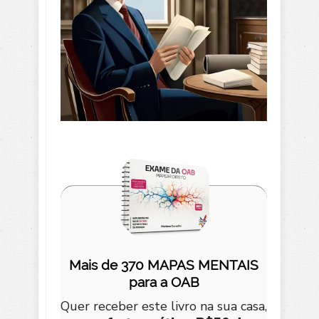
Mais de 370 MAPAS MENTAIS
para a OAB
Quer receber este livro na sua casa,