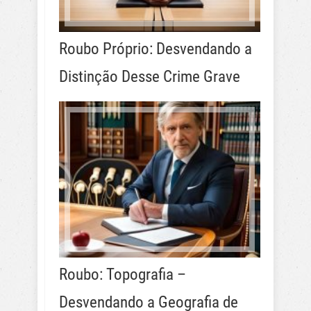
Roubo Próprio: Desvendando a
Distinção Desse Crime Grave
Roubo: Topografia –
Desvendando a Geografia de