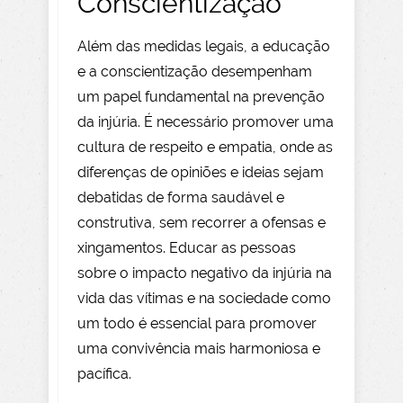
Conscientização
Além das medidas legais, a educação
e a conscientização desempenham
um papel fundamental na prevenção
da injúria. É necessário promover uma
cultura de respeito e empatia, onde as
diferenças de opiniões e ideias sejam
debatidas de forma saudável e
construtiva, sem recorrer a ofensas e
xingamentos. Educar as pessoas
sobre o impacto negativo da injúria na
vida das vítimas e na sociedade como
um todo é essencial para promover
uma convivência mais harmoniosa e
pacífica.