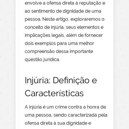
envolve a ofensa direta à reputação e
ao sentimento de dignidade de uma
pessoa. Neste artigo, exploraremos o
conceito de injúria, seus elementos e
implicações legais, além de fornecer
dois exemplos para uma melhor
compreensão dessa importante
questão jurídica.
Injúria: Definição e
Características
A injúria é um crime contra a honra de
uma pessoa, sendo caracterizada pela
ofensa direta à sua dignidade e