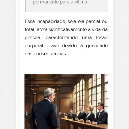
permanente para a vítima.
Essa incapacidade, seja ela parcial ou
total, afeta significativamente a vida da
pessoa, caracterizando uma lesão
corporal grave devido à gravidade
das consequências.