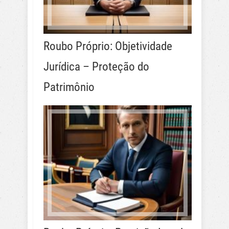
Roubo Próprio: Objetividade
Jurídica – Proteção do
Patrimônio