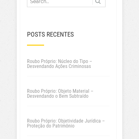
POSTS RECENTES
Roubo Próprio: Núcleo do Tipo –
Desvendando Ações Criminosas
Roubo Próprio: Objeto Material –
Desvendando o Bem Subtraído
Roubo Próprio: Objetividade Jurídica –
Proteção do Patrimônio