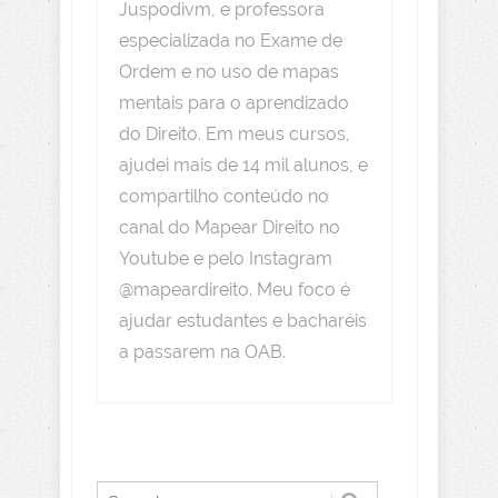
Juspodivm, e professora
especializada no Exame de
Ordem e no uso de mapas
mentais para o aprendizado
do Direito. Em meus cursos,
ajudei mais de 14 mil alunos, e
compartilho conteúdo no
canal do Mapear Direito no
Youtube e pelo Instagram
@mapeardireito. Meu foco é
ajudar estudantes e bacharéis
a passarem na OAB.