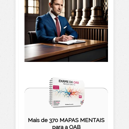
Mais de 370 MAPAS MENTAIS
para a OAB