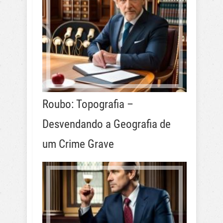
Roubo: Topografia –
Desvendando a Geografia de
um Crime Grave