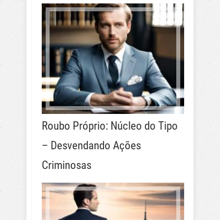
Roubo Próprio: Núcleo do Tipo
– Desvendando Ações
Criminosas