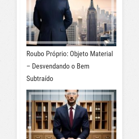
Roubo Próprio: Objeto Material
– Desvendando o Bem
Subtraído