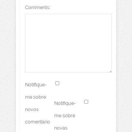
Comments:
Notifique-
me sobre
Notifique-
novos
me sobre
comentário
novas