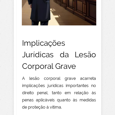
Implicações
Jurídicas da Lesão
Corporal Grave
A lesão corporal grave acarreta
implicações jurídicas importantes no
direito penal, tanto em relação às
penas aplicáveis quanto às medidas
de proteção à vítima.