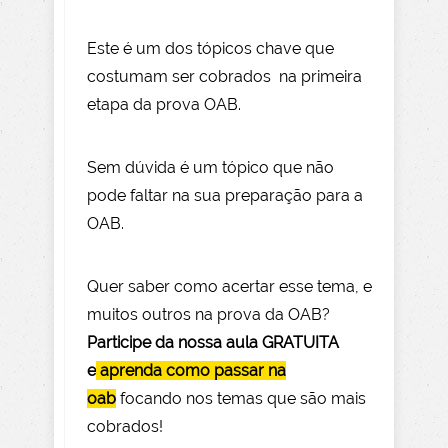
Este é um dos tópicos chave que
costumam ser cobrados na primeira
etapa da prova OAB.
Sem dúvida é um tópico que não
pode faltar na sua preparação para a
OAB.
Quer saber como acertar esse tema, e
muitos outros na prova da OAB?
Participe da nossa aula GRATUITA
e
aprenda como passar na
oab
focando nos temas que são mais
cobrados!