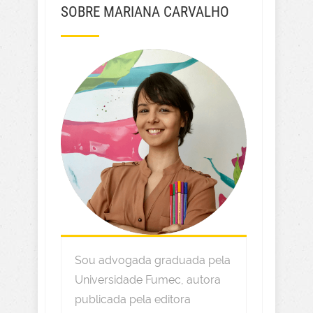
SOBRE MARIANA CARVALHO
Sou advogada graduada pela
Universidade Fumec, autora
publicada pela editora