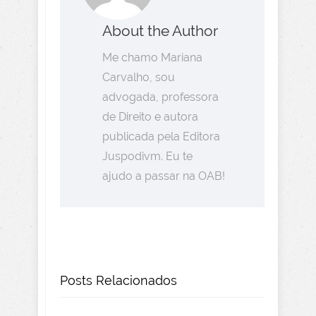
About the Author
Me chamo Mariana
Carvalho, sou
advogada, professora
de Direito e autora
publicada pela Editora
Juspodivm. Eu te
ajudo a passar na OAB!
Posts Relacionados