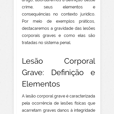
crime, seus elementos e
consequências no contexto jurídico.
Por meio de exemplos práticos,
destacaremos a gravidade das lesões
corporais graves e como elas são
tratadas no sistema penal.
Lesão Corporal
Grave: Definição e
Elementos
A lesão corporal grave é caracterizada
pela ocorrência de lesões físicas que
acarretam graves danos à integridade