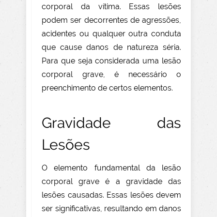
corporal da vítima. Essas lesões
podem ser decorrentes de agressões,
acidentes ou qualquer outra conduta
que cause danos de natureza séria.
Para que seja considerada uma lesão
corporal grave, é necessário o
preenchimento de certos elementos.
Gravidade das
Lesões
O elemento fundamental da lesão
corporal grave é a gravidade das
lesões causadas. Essas lesões devem
ser significativas, resultando em danos