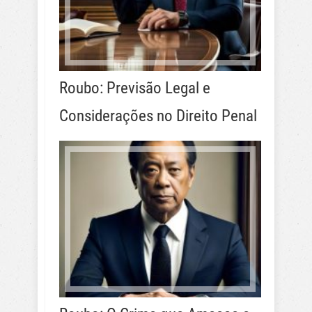
Roubo: Previsão Legal e
Considerações no Direito Penal