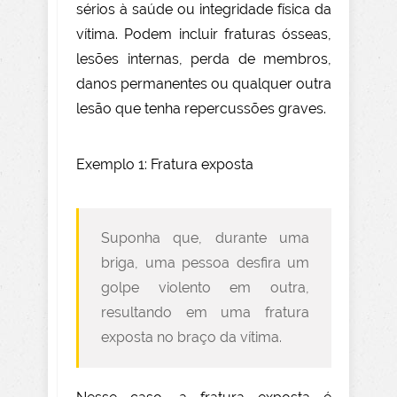
sérios à saúde ou integridade física da
vítima. Podem incluir fraturas ósseas,
lesões internas, perda de membros,
danos permanentes ou qualquer outra
lesão que tenha repercussões graves.
Exemplo 1: Fratura exposta
Suponha que, durante uma
briga, uma pessoa desfira um
golpe violento em outra,
resultando em uma fratura
exposta no braço da vítima.