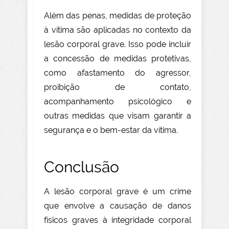
Além das penas, medidas de proteção
à vítima são aplicadas no contexto da
lesão corporal grave. Isso pode incluir
a concessão de medidas protetivas,
como afastamento do agressor,
proibição de contato,
acompanhamento psicológico e
outras medidas que visam garantir a
segurança e o bem-estar da vítima.
Conclusão
A lesão corporal grave é um crime
que envolve a causação de danos
físicos graves à integridade corporal