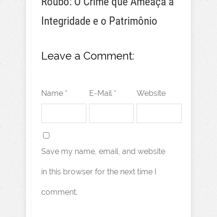
Roubo: O Crime que Ameaça a
Integridade e o Patrimônio
Leave a Comment:
Name *
E-Mail *
Website
Save my name, email, and website
in this browser for the next time I
comment.