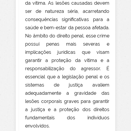
da vítima. As lesões causadas devem
ser de natureza séria, acarretando
consequências significativas para a
saúde e bem-estar da pessoa afetada.
No âmbito do direito penal, esse crime
possui penas mais severas e
implicações jurídicas que visam
garantir a proteção da vítima e a
responsabilização do agressor. É
essencial que a legislação penal e os
sistemas de justiça avaliem
adequadamente a gravidade das
lesões corporais graves para garantir
a justiça e a proteção dos direitos
fundamentais dos indivíduos
envolvidos.