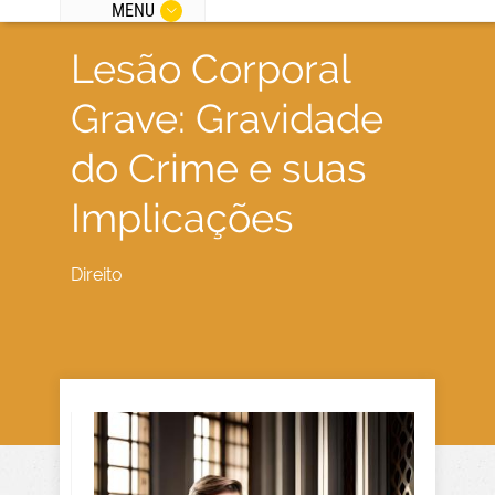
MENU
Lesão Corporal
Grave: Gravidade
do Crime e suas
Implicações
Direito