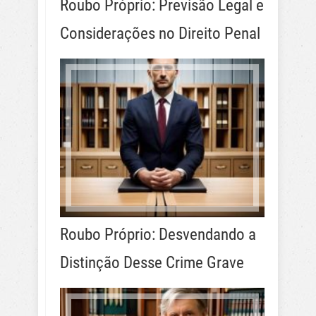
Roubo Próprio: Previsão Legal e
Considerações no Direito Penal
Roubo Próprio: Desvendando a
Distinção Desse Crime Grave