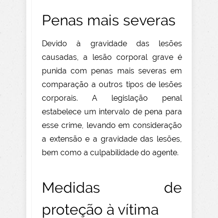
Penas mais severas
Devido à gravidade das lesões
causadas, a lesão corporal grave é
punida com penas mais severas em
comparação a outros tipos de lesões
corporais. A legislação penal
estabelece um intervalo de pena para
esse crime, levando em consideração
a extensão e a gravidade das lesões,
bem como a culpabilidade do agente.
Medidas de
proteção à vítima