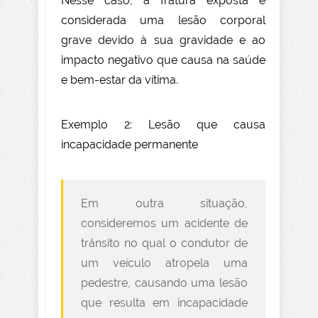
Nesse caso, a fratura exposta é
considerada uma lesão corporal
grave devido à sua gravidade e ao
impacto negativo que causa na saúde
e bem-estar da vítima.
Exemplo 2: Lesão que causa
incapacidade permanente
Em outra situação,
consideremos um acidente de
trânsito no qual o condutor de
um veículo atropela uma
pedestre, causando uma lesão
que resulta em incapacidade