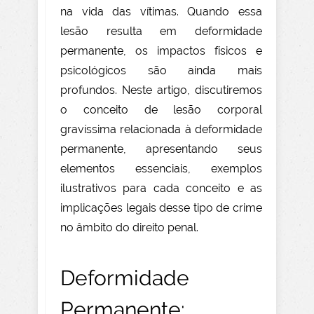
na vida das vítimas. Quando essa
lesão resulta em deformidade
permanente, os impactos físicos e
psicológicos são ainda mais
profundos. Neste artigo, discutiremos
o conceito de lesão corporal
gravíssima relacionada à deformidade
permanente, apresentando seus
elementos essenciais, exemplos
ilustrativos para cada conceito e as
implicações legais desse tipo de crime
no âmbito do direito penal.
Deformidade
Permanente: