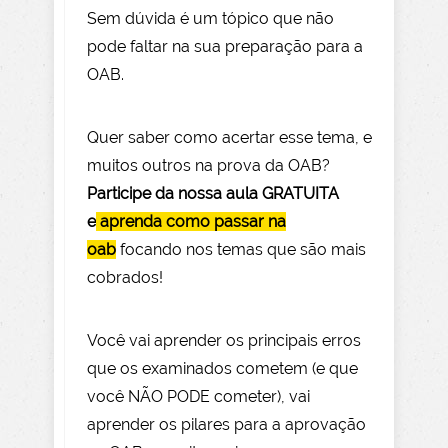
Sem dúvida é um tópico que não
pode faltar na sua preparação para a
OAB.
Quer saber como acertar esse tema, e
muitos outros na prova da OAB?
Participe da nossa aula GRATUITA
e
aprenda como passar na
oab
focando nos temas que são mais
cobrados!
Você vai aprender os principais erros
que os examinados cometem (e que
você NÃO PODE com
eter), vai
aprender os pilares para a aprovação