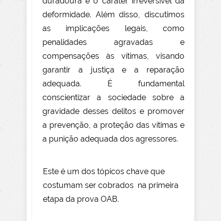
duradoura e o caráter irreversível da
deformidade. Além disso, discutimos
as implicações legais, como
penalidades agravadas e
compensações às vítimas, visando
garantir a justiça e a reparação
adequada. É fundamental
conscientizar a sociedade sobre a
gravidade desses delitos e promover
a prevenção, a proteção das vítimas e
a punição adequada dos agressores.
Este é um dos tópicos chave que
costumam ser cobrados na primeira
etapa da prova OAB.