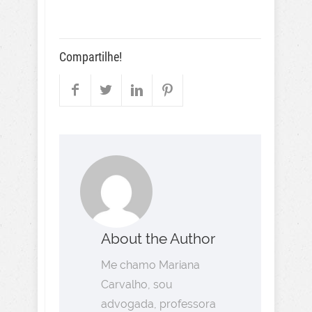
Compartilhe!
About the Author
Me chamo Mariana
Carvalho, sou
advogada, professora