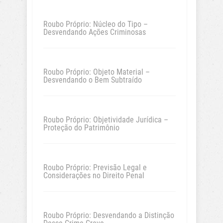
Roubo Próprio: Núcleo do Tipo –
Desvendando Ações Criminosas
Roubo Próprio: Objeto Material –
Desvendando o Bem Subtraído
Roubo Próprio: Objetividade Jurídica –
Proteção do Patrimônio
Roubo Próprio: Previsão Legal e
Considerações no Direito Penal
Roubo Próprio: Desvendando a Distinção