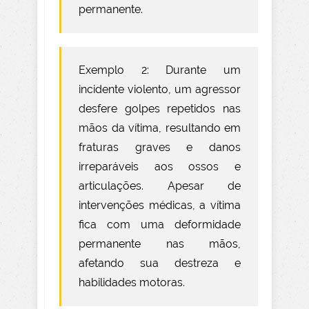
permanente.
Exemplo 2: Durante um
incidente violento, um agressor
desfere golpes repetidos nas
mãos da vítima, resultando em
fraturas graves e danos
irreparáveis aos ossos e
articulações. Apesar de
intervenções médicas, a vítima
fica com uma deformidade
permanente nas mãos,
afetando sua destreza e
habilidades motoras.