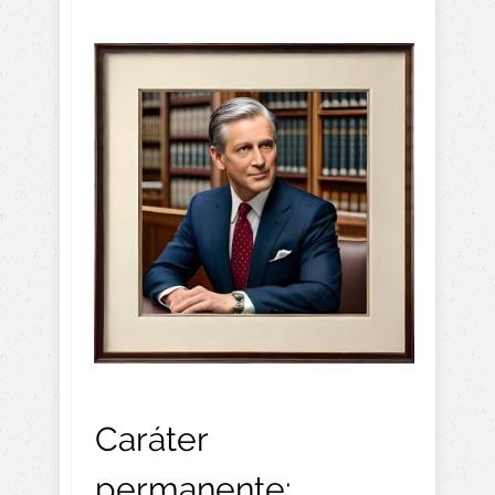
Caráter
permanente: