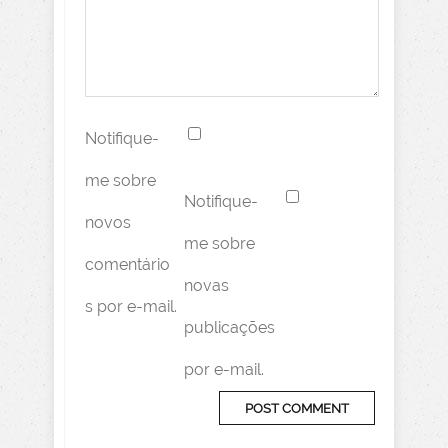
Notifique-
me sobre
Notifique-
novos
me sobre
comentário
novas
s por e-mail.
publicações
por e-mail.