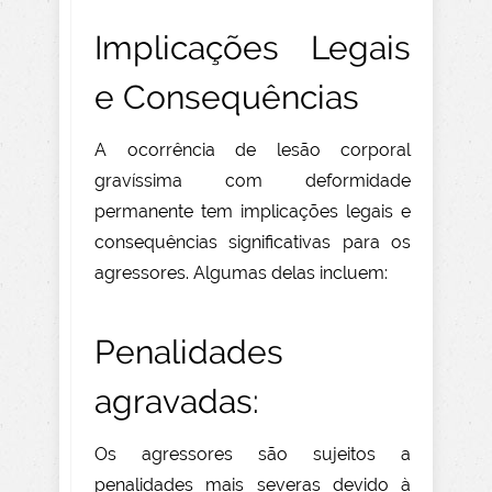
Implicações Legais
e Consequências
A ocorrência de lesão corporal
gravíssima com deformidade
permanente tem implicações legais e
consequências significativas para os
agressores. Algumas delas incluem:
Penalidades
agravadas:
Os agressores são sujeitos a
penalidades mais severas devido à