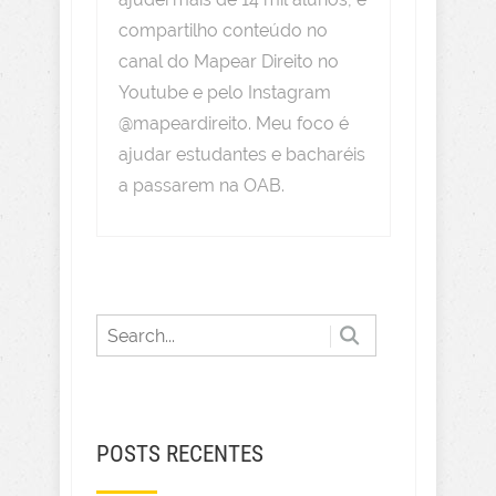
compartilho conteúdo no
canal do Mapear Direito no
Youtube e pelo Instagram
@mapeardireito. Meu foco é
ajudar estudantes e bacharéis
a passarem na OAB.
POSTS RECENTES