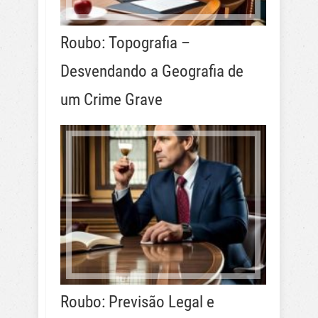
Roubo: Topografia –
Desvendando a Geografia de
um Crime Grave
Roubo: Previsão Legal e