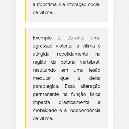
autoestima e a interação social
da vítima.
Exemplo 2: Durante uma
agressão violenta, a vítima é
atingida repetidamente na
região da coluna vertebral,
resultando em uma lesão
medular que a deixa
paraplégica. Essa alteração
permanente na função física
impacta drasticamente a
mobilidade e a independência
da vítima.