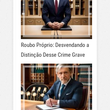
Roubo Próprio: Desvendando a
Distinção Desse Crime Grave