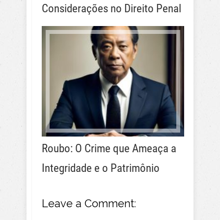
Considerações no Direito Penal
Roubo: O Crime que Ameaça a
Integridade e o Patrimônio
Leave a Comment: