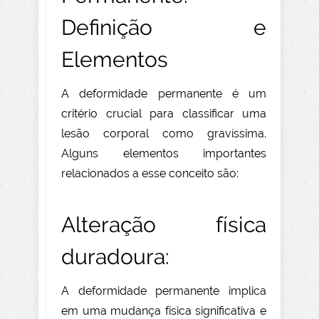
Definição e
Elementos
A deformidade permanente é um
critério crucial para classificar uma
lesão corporal como gravíssima.
Alguns elementos importantes
relacionados a esse conceito são:
Alteração física
duradoura:
A deformidade permanente implica
em uma mudança física significativa e