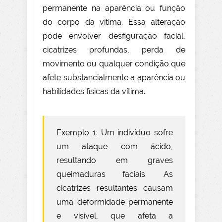
permanente na aparência ou função
do corpo da vítima. Essa alteração
pode envolver desfiguração facial,
cicatrizes profundas, perda de
movimento ou qualquer condição que
afete substancialmente a aparência ou
habilidades físicas da vítima.
Exemplo 1: Um indivíduo sofre
um ataque com ácido,
resultando em graves
queimaduras faciais. As
cicatrizes resultantes causam
uma deformidade permanente
e visível, que afeta a