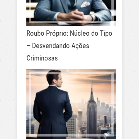
Roubo Próprio: Núcleo do Tipo
– Desvendando Ações
Criminosas