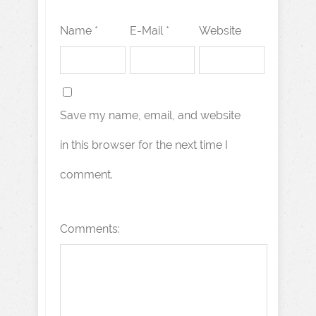
Name *
E-Mail *
Website
Save my name, email, and website
in this browser for the next time I
comment.
Comments: