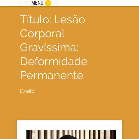
MENU
Título: Lesão
Corporal
Gravíssima:
Deformidade
Permanente
Direito