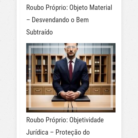
Roubo Próprio: Objeto Material
– Desvendando o Bem
Subtraído
Roubo Próprio: Objetividade
Jurídica – Proteção do