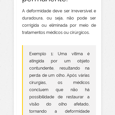
A deformidade deve ser irreversível e
duradoura, ou seja, não pode ser
corrigida ou eliminada por meio de
tratamentos médicos ou cirúrgicos.
Exemplo 1: Uma vítima é
atingida por um objeto
contundente, resultando na
perda de um olho. Após várias
cirurgias, os médicos
concluem que não há
possibilidade de restaurar a
visão do olho afetado,
tornando a deformidade