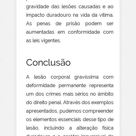
gravidade das lesões causadas e ao
impacto duradouro na vida da vítima.
As penas de prisão podem ser
aumentadas em conformidade com
as leis vigentes.
Conclusão
A lesão corporal gravíssima com
deformidade permanente representa
um dos crimes mais sérios no âmbito
do direito penal. Através dos exemplos
apresentados, pudemos compreender
os elementos essenciais desse tipo de
lesão, incluindo a alteração física