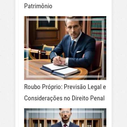
Patrimônio
Roubo Próprio: Previsão Legal e
Considerações no Direito Penal