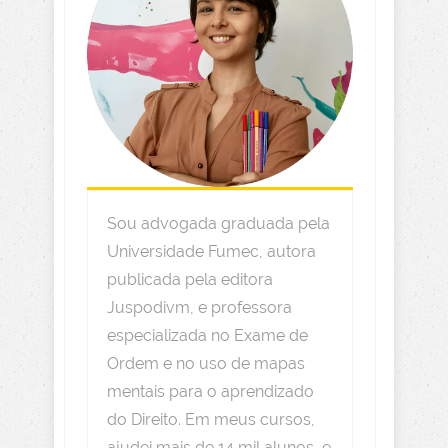
Sou advogada graduada pela
Universidade Fumec, autora
publicada pela editora
Juspodivm, e professora
especializada no Exame de
Ordem e no uso de mapas
mentais para o aprendizado
do Direito. Em meus cursos,
ajudei mais de 14 mil alunos, e