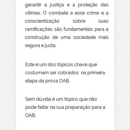
garantir a justiça e a proteção das
vítimas. O combate a esse crime e a
conscientização sobre suas
ramificações são fundamentais para a
construção de uma sociedade mais
segura e justa.
Este é um dos tópicos chave que
costumam ser cobrados na primeira
etapa da prova OAB.
Sem dúvida é um tópico que não
pode faltar na sua preparação para a
OAB.