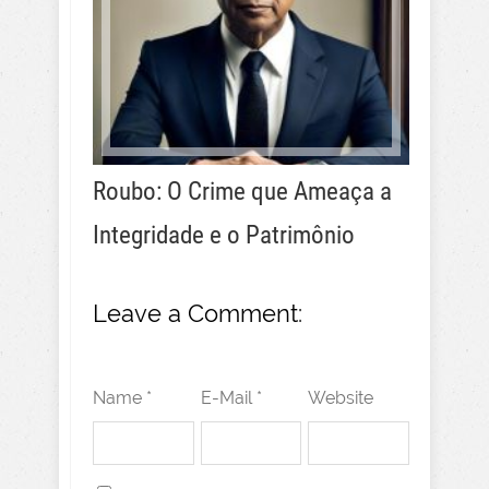
Roubo: O Crime que Ameaça a
Integridade e o Patrimônio
Leave a Comment:
Name *
E-Mail *
Website