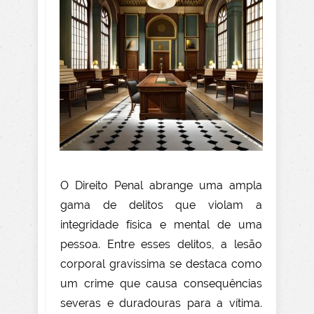
O Direito Penal abrange uma ampla
gama de delitos que violam a
integridade física e mental de uma
pessoa. Entre esses delitos, a lesão
corporal gravíssima se destaca como
um crime que causa consequências
severas e duradouras para a vítima.