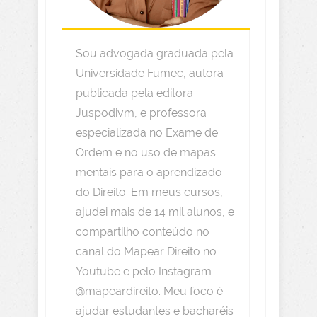
Sou advogada graduada pela
Universidade Fumec, autora
publicada pela editora
Juspodivm, e professora
especializada no Exame de
Ordem e no uso de mapas
mentais para o aprendizado
do Direito. Em meus cursos,
ajudei mais de 14 mil alunos, e
compartilho conteúdo no
canal do Mapear Direito no
Youtube e pelo Instagram
@mapeardireito. Meu foco é
ajudar estudantes e bacharéis