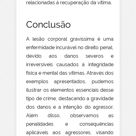
relacionadas à recuperação da vítima.
Conclusão
A lesão corporal gravíssima é uma
enfermidade incurável no direito penal,
devido aos danos severos e
irreversíveis causados à integridade
física e mental das vítimas. Através dos
exemplos apresentados, pudemos
ilustrar os elementos essenciais desse
tipo de crime, destacando a gravidade
dos danos e a intenção do agressor.
Além disso, observamos as
penalidades e consequências
aplicáveis aos agressores, visando