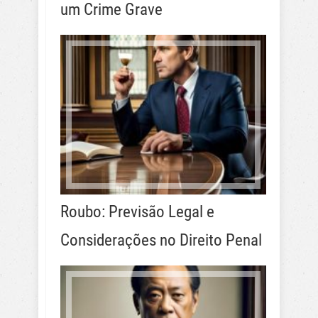
um Crime Grave
Roubo: Previsão Legal e
Considerações no Direito Penal