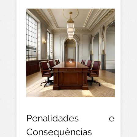
Penalidades e
Consequências