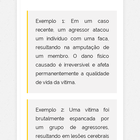
Exemplo 1: Em um caso
recente, um agressor atacou
um indivíduo com uma faca,
resultando na amputação de
um membro. O dano físico
causado é irreversível e afeta
permanentemente a qualidade
de vida da vítima.
Exemplo 2: Uma vítima foi
brutalmente espancada por
um grupo de agressores,
resultando em lesões cerebrais