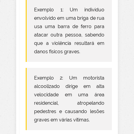
Exemplo 1: Um indivíduo
envolvido em uma briga de rua
usa uma barra de ferro para
atacar outra pessoa, sabendo
que a violência resultará em
danos físicos graves.
Exemplo 2: Um motorista
alcoolizado dirige em alta
velocidade em uma área
residencial, atropelando
pedestres e causando lesões
graves em várias vítimas.