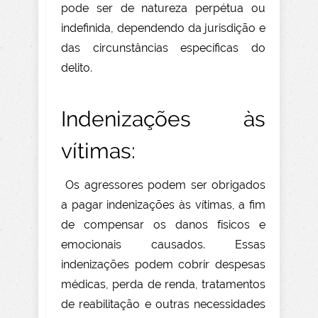
pode ser de natureza perpétua ou
indefinida, dependendo da jurisdição e
das circunstâncias específicas do
delito.
Indenizações às
vítimas:
Os agressores podem ser obrigados
a pagar indenizações às vítimas, a fim
de compensar os danos físicos e
emocionais causados. Essas
indenizações podem cobrir despesas
médicas, perda de renda, tratamentos
de reabilitação e outras necessidades