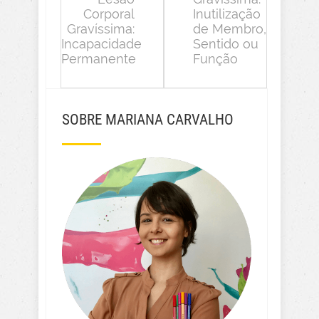
Corporal
Inutilização
Gravíssima:
de Membro,
Incapacidade
Sentido ou
Permanente
Função
SOBRE MARIANA CARVALHO