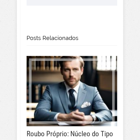
Posts Relacionados
Roubo Próprio: Núcleo do Tipo