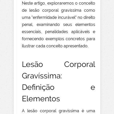
Neste artigo, exploraremos o conceito
de lesão corporal gravíssima como
uma "enfermidade incurável" no direito
penal, examinando seus elementos
essenciais, penalidades aplicáveis e
fornecendo exemplos concretos para
ilustrar cada conceito apresentado.
Lesão Corporal
Gravíssima:
Definição e
Elementos
A lesão corporal gravíssima é uma