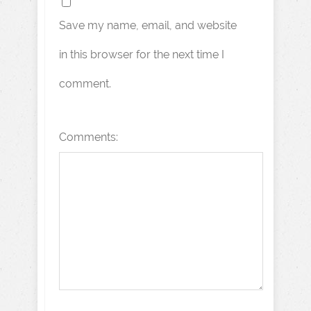
Save my name, email, and website
in this browser for the next time I
comment.
Comments: