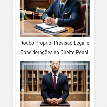
Roubo Próprio: Previsão Legal e
Considerações no Direito Penal