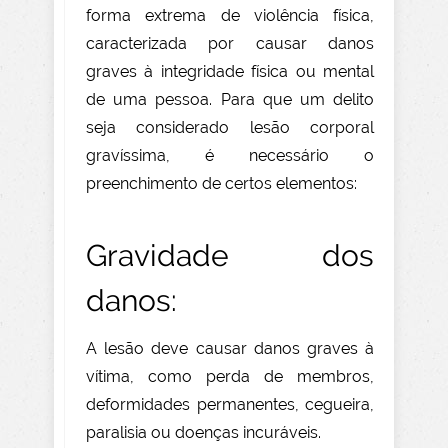
forma extrema de violência física,
caracterizada por causar danos
graves à integridade física ou mental
de uma pessoa. Para que um delito
seja considerado lesão corporal
gravíssima, é necessário o
preenchimento de certos elementos:
Gravidade dos
danos:
A lesão deve causar danos graves à
vítima, como perda de membros,
deformidades permanentes, cegueira,
paralisia ou doenças incuráveis.