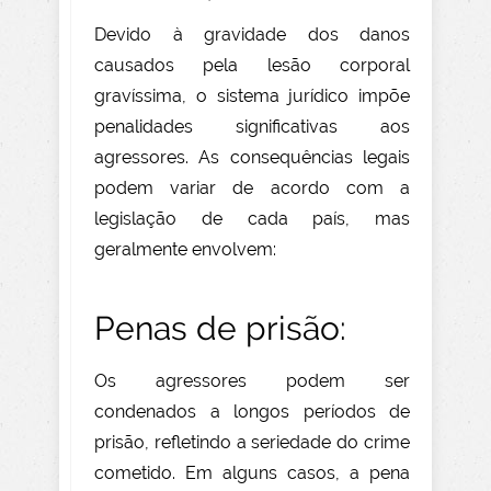
Devido à gravidade dos danos
causados pela lesão corporal
gravíssima, o sistema jurídico impõe
penalidades significativas aos
agressores. As consequências legais
podem variar de acordo com a
legislação de cada país, mas
geralmente envolvem:
Penas de prisão:
Os agressores podem ser
condenados a longos períodos de
prisão, refletindo a seriedade do crime
cometido. Em alguns casos, a pena