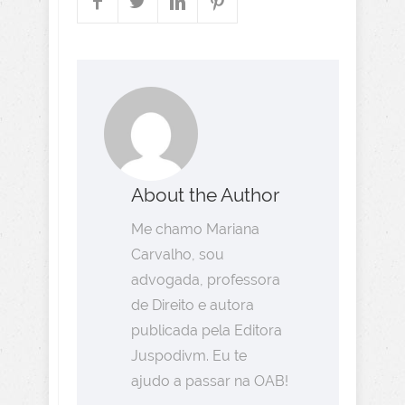
About the Author
Me chamo Mariana
Carvalho, sou
advogada, professora
de Direito e autora
publicada pela Editora
Juspodivm. Eu te
ajudo a passar na OAB!