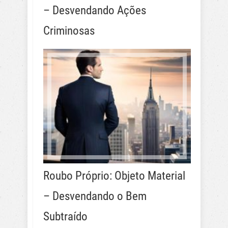
– Desvendando Ações
Criminosas
Roubo Próprio: Objeto Material
– Desvendando o Bem
Subtraído