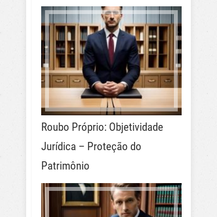
Roubo Próprio: Objetividade
Jurídica – Proteção do
Patrimônio