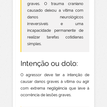
graves. O trauma craniano
causado deixou a vítima com
danos neurológicos
irreversíveis e uma
incapacidade permanente de
realizar tarefas cotidianas
simples.
Intenção ou dolo:
O agressor deve ter a intenção de
causar danos graves à vítima ou agir
com extrema negligência que leve à
ocorrência de lesões graves.