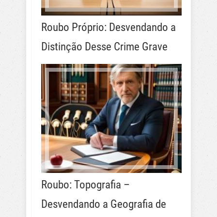
Roubo Próprio: Desvendando a
Distinção Desse Crime Grave
Roubo: Topografia –
Desvendando a Geografia de