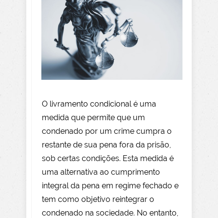
O livramento condicional é uma
medida que permite que um
condenado por um crime cumpra o
restante de sua pena fora da prisão,
sob certas condições. Esta medida é
uma alternativa ao cumprimento
integral da pena em regime fechado e
tem como objetivo reintegrar o
condenado na sociedade. No entanto,