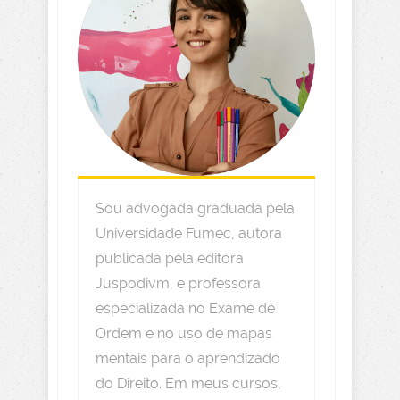
Sou advogada graduada pela
Universidade Fumec, autora
publicada pela editora
Juspodivm, e professora
especializada no Exame de
Ordem e no uso de mapas
mentais para o aprendizado
do Direito. Em meus cursos,