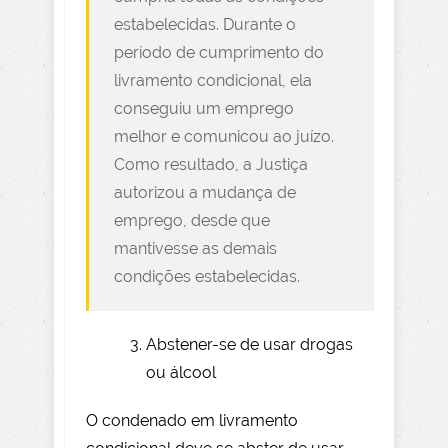
estabelecidas. Durante o
período de cumprimento do
livramento condicional, ela
conseguiu um emprego
melhor e comunicou ao juízo.
Como resultado, a Justiça
autorizou a mudança de
emprego, desde que
mantivesse as demais
condições estabelecidas.
Abstener-se de usar drogas
ou álcool
O condenado em livramento