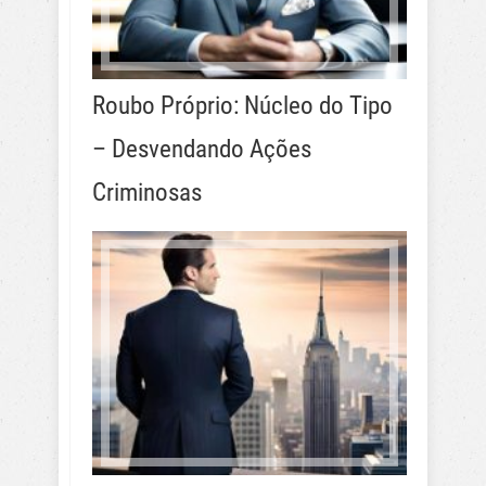
Roubo Próprio: Núcleo do Tipo
– Desvendando Ações
Criminosas