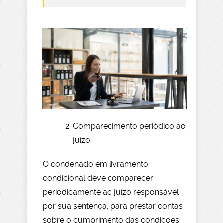
Comparecimento periódico ao
juízo
O condenado em livramento
condicional deve comparecer
periodicamente ao juízo responsável
por sua sentença, para prestar contas
sobre o cumprimento das condições