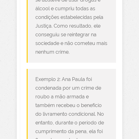
álcool e cumpriu todas as
condições estabelecidas pela
Justiça. Como resultado, ele
conseguiu se reintegrar na
sociedade e não cometeu mais
nenhum crime.
Exemplo 2: Ana Paula foi
condenada por um crime de
roubo a mão armada e
também recebeu o benefício
do livramento condicional. No
entanto, durante o período de
cumprimento da pena, ela foi