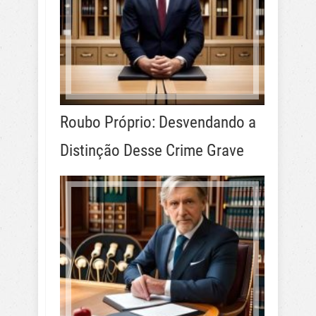
Roubo Próprio: Desvendando a
Distinção Desse Crime Grave