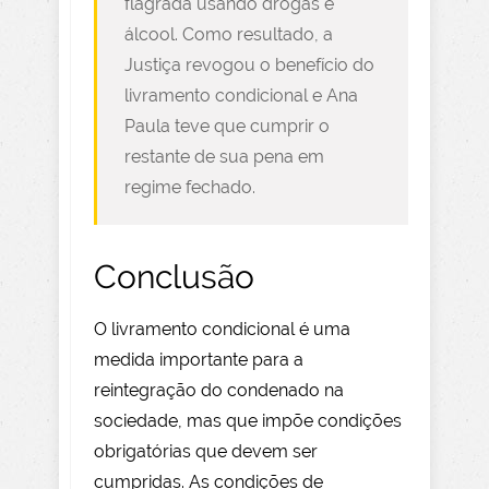
flagrada usando drogas e
álcool. Como resultado, a
Justiça revogou o benefício do
livramento condicional e Ana
Paula teve que cumprir o
restante de sua pena em
regime fechado.
Conclusão
O livramento condicional é uma
medida importante para a
reintegração do condenado na
sociedade, mas que impõe condições
obrigatórias que devem ser
cumpridas. As condições de