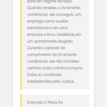
pena em regime fechado.
Quando recebeu o livramento
condicional, ele conseguiu um
emprego como auxiliar
administrativo em uma
empresa e fixou residência em
um apartamento alugado.
Durante o período de
cumprimento do livramento
condicional, ele não cometeu
nenhum outro crime e cumpriu
todas as condições
estabelecidas pela Justiça.
Exemplo 2: Maria foi