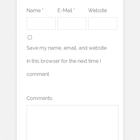
Name *
E-Mail *
Website
Save my name, email, and website
in this browser for the next time I
comment.
Comments: