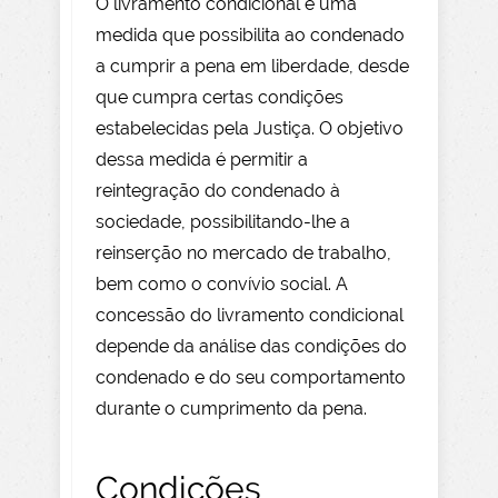
O livramento condicional é uma
medida que possibilita ao condenado
a cumprir a pena em liberdade, desde
que cumpra certas condições
estabelecidas pela Justiça. O objetivo
dessa medida é permitir a
reintegração do condenado à
sociedade, possibilitando-lhe a
reinserção no mercado de trabalho,
bem como o convívio social. A
concessão do livramento condicional
depende da análise das condições do
condenado e do seu comportamento
durante o cumprimento da pena.
Condições