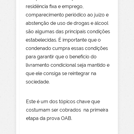
residência fixa e emprego,
comparecimento periódico ao juízo e
abstenção de uso de drogas e álcool
são algumas das principais condições
estabelecidas. É importante que o
condenado cumpra essas condições
para garantir que o benefício do
livramento condicional seja mantido e
que ele consiga se reintegrar na
sociedade.
Este é um dos tópicos chave que
costumam ser cobrados na primeira
etapa da prova OAB.