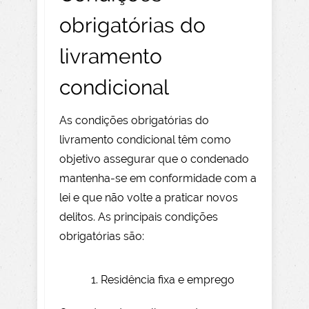
obrigatórias do
livramento
condicional
As condições obrigatórias do
livramento condicional têm como
objetivo assegurar que o condenado
mantenha-se em conformidade com a
lei e que não volte a praticar novos
delitos. As principais condições
obrigatórias são:
Residência fixa e emprego