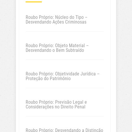
Roubo Próprio: Núcleo do Tipo –
Desvendando Ações Criminosas
Roubo Próprio: Objeto Material –
Desvendando o Bem Subtraído
Roubo Próprio: Objetividade Jurídica –
Proteção do Patrimônio
Roubo Próprio: Previsão Legal e
Considerações no Direito Penal
Roubo Próprio: Desvendando a Distinção