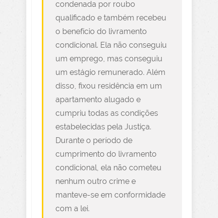
condenada por roubo
qualificado e também recebeu
o benefício do livramento
condicional. Ela não conseguiu
um emprego, mas conseguiu
um estágio remunerado. Além
disso, fixou residência em um
apartamento alugado e
cumpriu todas as condições
estabelecidas pela Justiça.
Durante o período de
cumprimento do livramento
condicional, ela não cometeu
nenhum outro crime e
manteve-se em conformidade
com a lei.