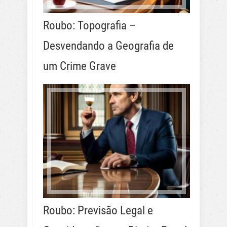
Roubo: Topografia –
Desvendando a Geografia de
um Crime Grave
Roubo: Previsão Legal e