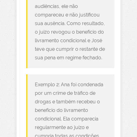
audiências, ele não
compareceu e não justificou
sua ausência. Como resultado,
o juízo revogou o benefício do
livramento condicional e José
teve que cumprir o restante de
sua pena em regime fechado.
Exemplo 2: Ana foi condenada
por um crime de tráfico de
drogas e também recebeu o
benefício do livramento
condicional. Ela comparecia
regularmente ao juízo e
cumpria todas as condições