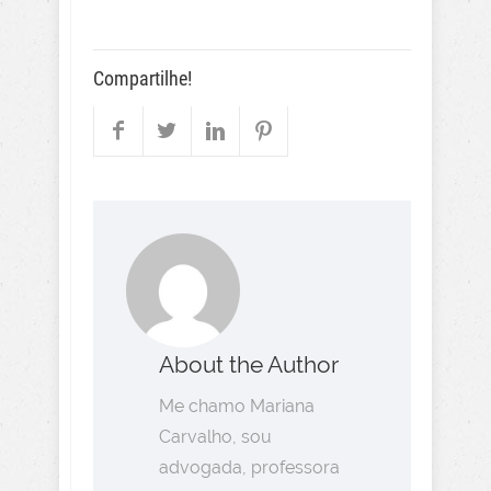
Compartilhe!
About the Author
Me chamo Mariana
Carvalho, sou
advogada, professora