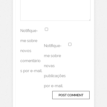
Notifique-
me sobre
Notifique-
novos
me sobre
comentário
novas
s por e-mail.
publicações
por e-mail.