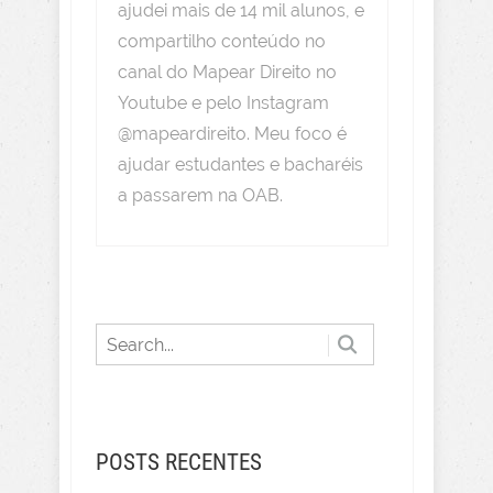
ajudei mais de 14 mil alunos, e
compartilho conteúdo no
canal do Mapear Direito no
Youtube e pelo Instagram
@mapeardireito. Meu foco é
ajudar estudantes e bacharéis
a passarem na OAB.
POSTS RECENTES