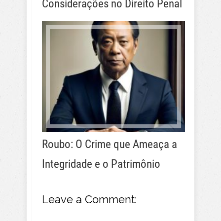
Considerações no Direito Penal
Roubo: O Crime que Ameaça a
Integridade e o Patrimônio
Leave a Comment: