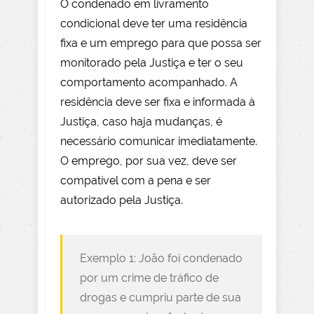
O condenado em livramento
condicional deve ter uma residência
fixa e um emprego para que possa ser
monitorado pela Justiça e ter o seu
comportamento acompanhado. A
residência deve ser fixa e informada à
Justiça, caso haja mudanças, é
necessário comunicar imediatamente.
O emprego, por sua vez, deve ser
compatível com a pena e ser
autorizado pela Justiça.
Exemplo 1: João foi condenado
por um crime de tráfico de
drogas e cumpriu parte de sua