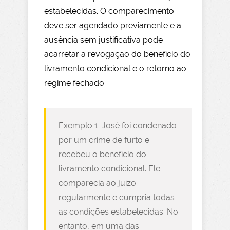
estabelecidas. O comparecimento
deve ser agendado previamente e a
ausência sem justificativa pode
acarretar a revogação do benefício do
livramento condicional e o retorno ao
regime fechado.
Exemplo 1: José foi condenado
por um crime de furto e
recebeu o benefício do
livramento condicional. Ele
comparecia ao juízo
regularmente e cumpria todas
as condições estabelecidas. No
entanto, em uma das