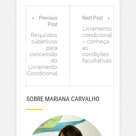
Previous
Next Post
Post
Livramento
Requisitos
condicional
subjetivos
– conheça
para
as
concessão
condições
do
facultativas
Livramento
Condicional
SOBRE MARIANA CARVALHO