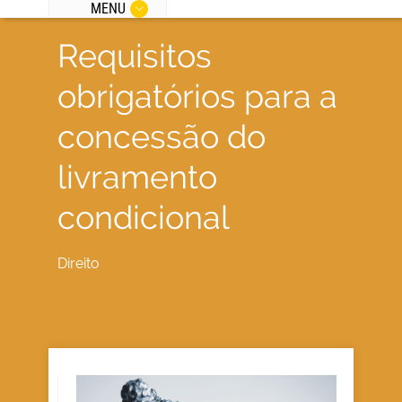
MENU
Requisitos
obrigatórios para a
concessão do
livramento
condicional
Direito