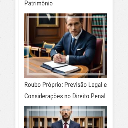
Patrimônio
Roubo Próprio: Previsão Legal e
Considerações no Direito Penal