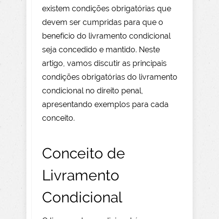
existem condições obrigatórias que
devem ser cumpridas para que o
benefício do livramento condicional
seja concedido e mantido. Neste
artigo, vamos discutir as principais
condições obrigatórias do livramento
condicional no direito penal,
apresentando exemplos para cada
conceito.
Conceito de
Livramento
Condicional