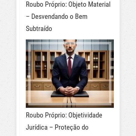
Roubo Próprio: Objeto Material
– Desvendando o Bem
Subtraído
Roubo Próprio: Objetividade
Jurídica – Proteção do