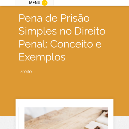
MENU
Pena de Prisão
Simples no Direito
Penal: Conceito e
Exemplos
Direito