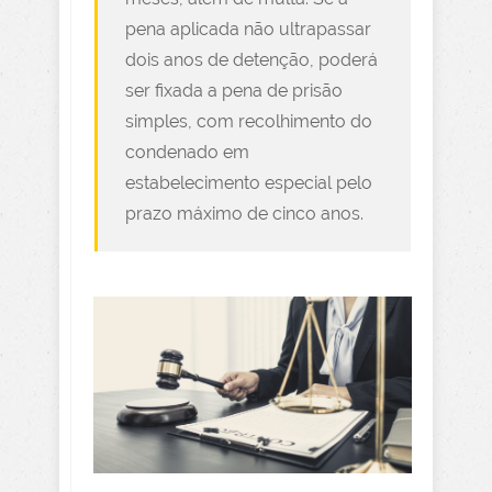
pena aplicada não ultrapassar
dois anos de detenção, poderá
ser fixada a pena de prisão
simples, com recolhimento do
condenado em
estabelecimento especial pelo
prazo máximo de cinco anos.