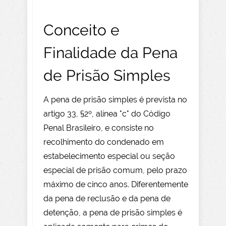
Conceito e
Finalidade da Pena
de Prisão Simples
A pena de prisão simples é prevista no
artigo 33, §2º, alínea "c" do Código
Penal Brasileiro, e consiste no
recolhimento do condenado em
estabelecimento especial ou seção
especial de prisão comum, pelo prazo
máximo de cinco anos. Diferentemente
da pena de reclusão e da pena de
detenção, a pena de prisão simples é