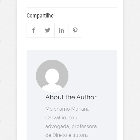
Compartilhe!
About the Author
Me chamo Mariana
Carvalho, sou
advogada, professora
de Direito e autora