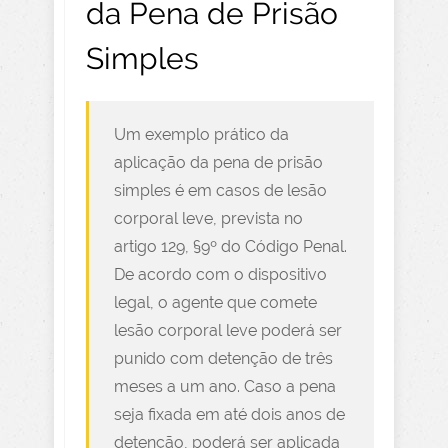
da Pena de Prisão
Simples
Um exemplo prático da
aplicação da pena de prisão
simples é em casos de lesão
corporal leve, prevista no
artigo 129, §9º do Código Penal.
De acordo com o dispositivo
legal, o agente que comete
lesão corporal leve poderá ser
punido com detenção de três
meses a um ano. Caso a pena
seja fixada em até dois anos de
detenção, poderá ser aplicada