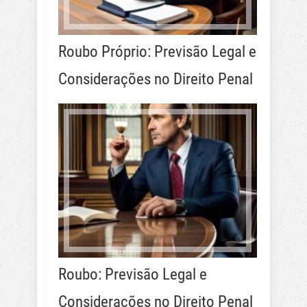
Roubo Próprio: Previsão Legal e
Considerações no Direito Penal
Roubo: Previsão Legal e
Considerações no Direito Penal