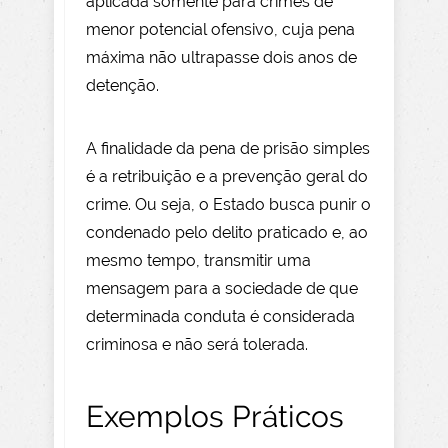
aplicada somente para crimes de
menor potencial ofensivo, cuja pena
máxima não ultrapasse dois anos de
detenção.
A finalidade da pena de prisão simples
é a retribuição e a prevenção geral do
crime. Ou seja, o Estado busca punir o
condenado pelo delito praticado e, ao
mesmo tempo, transmitir uma
mensagem para a sociedade de que
determinada conduta é considerada
criminosa e não será tolerada.
Exemplos Práticos