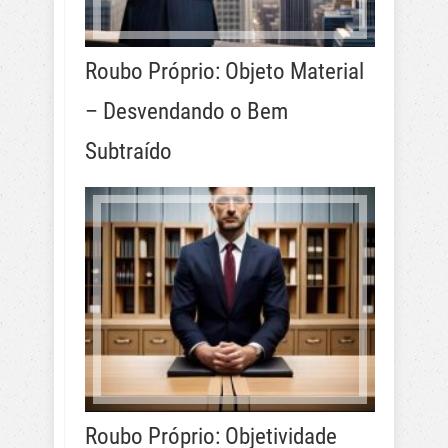
Roubo Próprio: Objeto Material
– Desvendando o Bem
Subtraído
Roubo Próprio: Objetividade