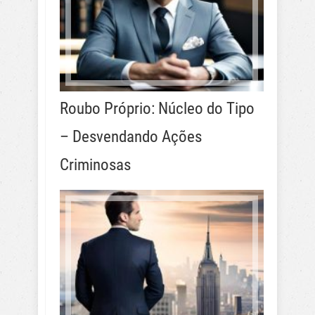
Roubo Próprio: Núcleo do Tipo
– Desvendando Ações
Criminosas