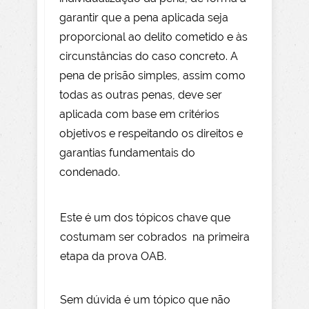
garantir que a pena aplicada seja
proporcional ao delito cometido e às
circunstâncias do caso concreto. A
pena de prisão simples, assim como
todas as outras penas, deve ser
aplicada com base em critérios
objetivos e respeitando os direitos e
garantias fundamentais do
condenado.
Este é um dos tópicos chave que
costumam ser cobrados na primeira
etapa da prova OAB.
Sem dúvida é um tópico que não