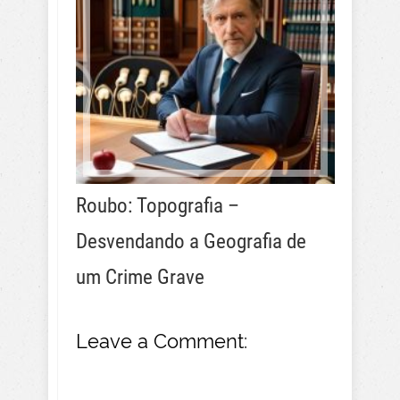
Roubo: Topografia –
Desvendando a Geografia de
um Crime Grave
Leave a Comment: