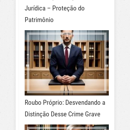
Jurídica – Proteção do
Patrimônio
Roubo Próprio: Desvendando a
Distinção Desse Crime Grave