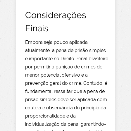
Considerações
Finais
Embora seja pouco aplicada
atualmente, a pena de prisão simples
é importante no Direito Penal brasileiro
por permitir a punição de crimes de
menor potencial ofensivo e a
prevenção geral do crime. Contudo, é
fundamental ressaltar que a pena de
prisão simples deve ser aplicada com
cautela e observância do princípio da
proporcionalidade e da
individualização da pena, garantindo-