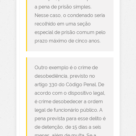
a pena de prisão simples.
Nesse caso, o condenado seria
recolhido em uma seção
especial de prisão comum pelo
prazo máximo de cinco anos.
Outro exemplo é o crime de
desobediência, previsto no
artigo 330 do Código Penal. De
acordo com o dispositivo legal,
é crime desobedecer a ordem
legal de funcionário público. A
pena prevista para esse delito é
de detenção, de 15 dias a seis
meses, além de multa. Se a