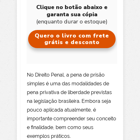
Clique no botão abaixo e
garanta sua cópia
(enquanto durar o estoque)
Quero o livro com frete
grátis e desconto
No Direito Penal, a pena de prisão
simples é uma das modalidades de
pena privativa de liberdade previstas
na legislação brasileira. Embora seja
pouco aplicada atualmente, é
importante compreender seu conceito
e finalidade, bem como seus
exemplos práticos.