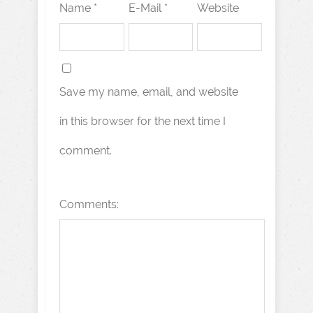
Name *
E-Mail *
Website
Save my name, email, and website
in this browser for the next time I
comment.
Comments: