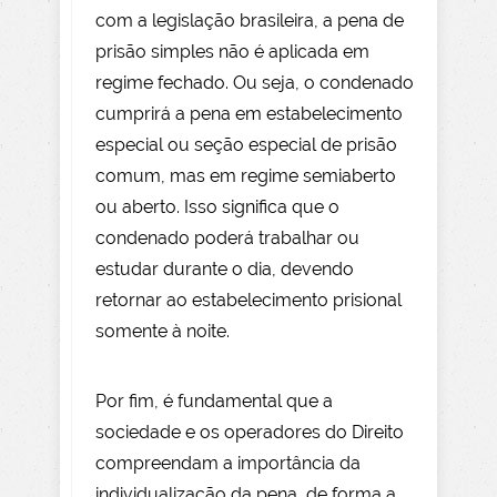
com a legislação brasileira, a pena de
prisão simples não é aplicada em
regime fechado. Ou seja, o condenado
cumprirá a pena em estabelecimento
especial ou seção especial de prisão
comum, mas em regime semiaberto
ou aberto. Isso significa que o
condenado poderá trabalhar ou
estudar durante o dia, devendo
retornar ao estabelecimento prisional
somente à noite.
Por fim, é fundamental que a
sociedade e os operadores do Direito
compreendam a importância da
individualização da pena, de forma a