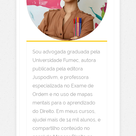
Sou advogada graduada pela
Universidade Fumec, autora
publicada pela editora
Juspodivm, e professora
especializada no Exame de
Ordem e no uso de mapas
mentais para o aprendizado
do Direito. Em meus cursos,
ajudei mais de 14 mil alunos, e
compartilho conteúdo no