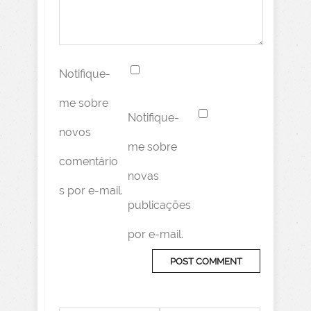
Notifique-
me sobre
Notifique-
novos
me sobre
comentário
novas
s por e-mail.
publicações
por e-mail.