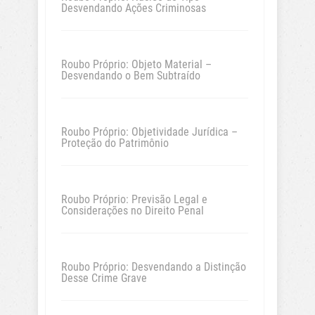
Desvendando Ações Criminosas
Roubo Próprio: Objeto Material –
Desvendando o Bem Subtraído
Roubo Próprio: Objetividade Jurídica –
Proteção do Patrimônio
Roubo Próprio: Previsão Legal e
Considerações no Direito Penal
Roubo Próprio: Desvendando a Distinção
Desse Crime Grave