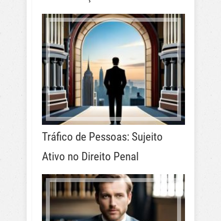
Tráfico de Pessoas: Sujeito
Ativo no Direito Penal