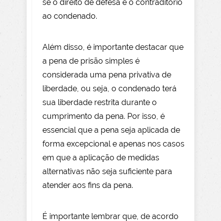
se o direito de defesa e o contraditório
ao condenado.
Além disso, é importante destacar que
a pena de prisão simples é
considerada uma pena privativa de
liberdade, ou seja, o condenado terá
sua liberdade restrita durante o
cumprimento da pena. Por isso, é
essencial que a pena seja aplicada de
forma excepcional e apenas nos casos
em que a aplicação de medidas
alternativas não seja suficiente para
atender aos fins da pena.
É importante lembrar que, de acordo