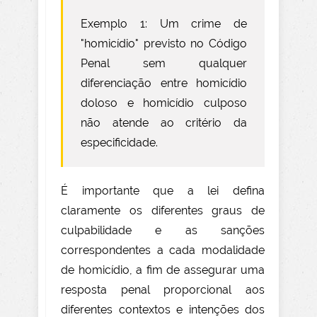
Exemplo 1: Um crime de
"homicídio" previsto no Código
Penal sem qualquer
diferenciação entre homicídio
doloso e homicídio culposo
não atende ao critério da
especificidade.
É importante que a lei defina
claramente os diferentes graus de
culpabilidade e as sanções
correspondentes a cada modalidade
de homicídio, a fim de assegurar uma
resposta penal proporcional aos
diferentes contextos e intenções dos