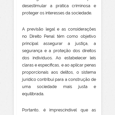
desestimular a prática criminosa e
proteger os interesses da sociedade.
A previsão legal e as considerações
no Direito Penal têm como objetivo
principal assegurar a justiça, a
segurança e a proteção dos direitos
dos indivíduos. Ao estabelecer leis
claras e específicas, e ao aplicar penas
proporcionais aos delitos, o sistema
jurídico contribui para a construção de
uma sociedade mais justa e
equilibrada.
Portanto, é imprescindível que as