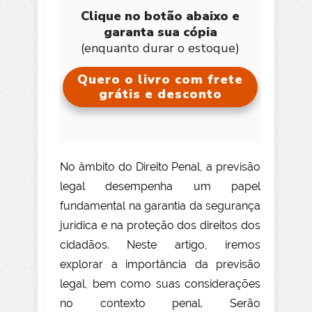
Clique no botão abaixo e
garanta sua cópia
(enquanto durar o estoque)
Quero o livro com frete
grátis e desconto
No âmbito do Direito Penal, a previsão
legal desempenha um papel
fundamental na garantia da segurança
jurídica e na proteção dos direitos dos
cidadãos. Neste artigo, iremos
explorar a importância da previsão
legal, bem como suas considerações
no contexto penal. Serão