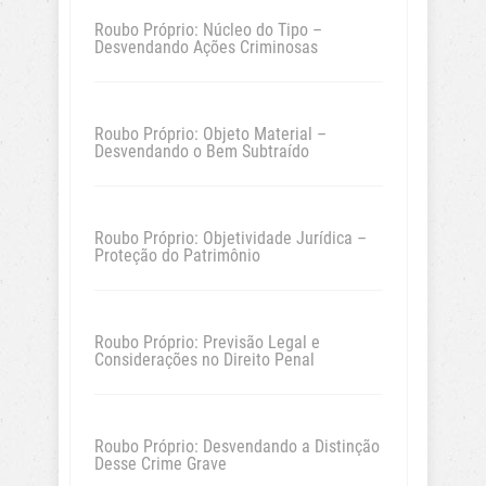
Roubo Próprio: Núcleo do Tipo –
Desvendando Ações Criminosas
Roubo Próprio: Objeto Material –
Desvendando o Bem Subtraído
Roubo Próprio: Objetividade Jurídica –
Proteção do Patrimônio
Roubo Próprio: Previsão Legal e
Considerações no Direito Penal
Roubo Próprio: Desvendando a Distinção
Desse Crime Grave