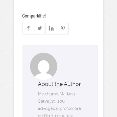
Compartilhe!
About the Author
Me chamo Mariana
Carvalho, sou
advogada, professora
de Direito e autora