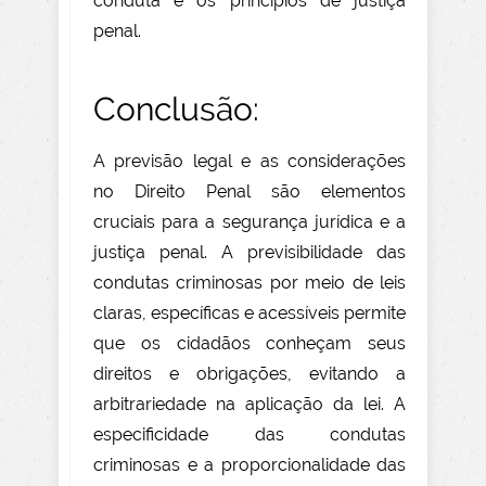
conduta e os princípios de justiça
penal.
Conclusão:
A previsão legal e as considerações
no Direito Penal são elementos
cruciais para a segurança jurídica e a
justiça
penal. A previsibilidade das
condutas criminosas por meio de leis
claras, específicas e acessíveis permite
que os cidadãos conheçam seus
direitos e obrigações, evitando a
arbitrariedade na aplicação da lei. A
especificidade das condutas
criminosas e a proporcionalidade das