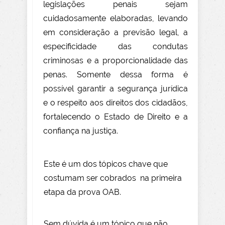
legislações penais sejam
cuidadosamente elaboradas, levando
em consideração a previsão legal, a
especificidade das condutas
criminosas e a proporcionalidade das
penas. Somente dessa forma é
possível garantir a segurança jurídica
e o respeito aos direitos dos cidadãos,
fortalecendo o Estado de Direito e a
confiança na justiça.
Este é um dos tópicos chave que
costumam ser cobrados na primeira
etapa da prova OAB.
Sem dúvida é um tópico que não