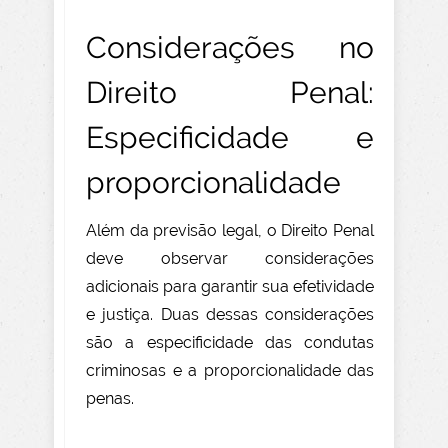
Considerações no
Direito Penal:
Especificidade e
proporcionalidade
Além da previsão legal, o Direito Penal
deve observar considerações
adicionais para garantir sua efetividade
e justiça. Duas dessas considerações
são a especificidade das condutas
criminosas e a proporcionalidade das
penas.