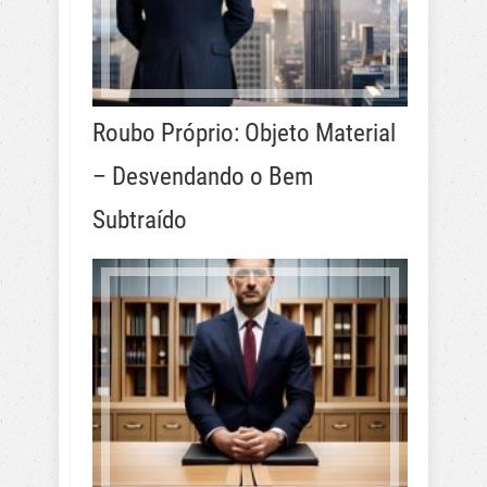
Roubo Próprio: Objeto Material
– Desvendando o Bem
Subtraído