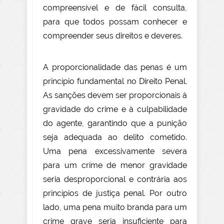
compreensível e de fácil consulta,
para que todos possam conhecer e
compreender seus direitos e deveres.
A proporcionalidade das penas é um
princípio fundamental no Direito Penal.
As sanções devem ser proporcionais à
gravidade do crime e à culpabilidade
do agente, garantindo que a punição
seja adequada ao delito cometido.
Uma pena excessivamente severa
para um crime de menor gravidade
seria desproporcional e contrária aos
princípios de justiça penal. Por outro
lado, uma pena muito branda para um
crime grave seria insuficiente para