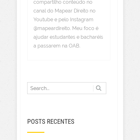
compartilho conteúdo no
canal do Mapear Direito no
Youtube e pelo Instagram
@mapeardireito. Meu foco é
ajudar estudantes e bacharéis
a passarem na OAB.
POSTS RECENTES