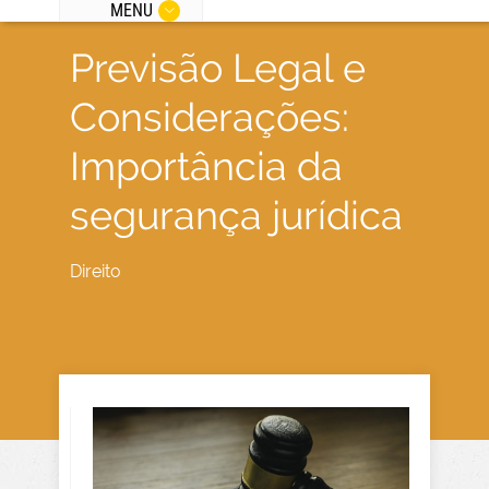
MENU
Previsão Legal e
Considerações:
Importância da
segurança jurídica
Direito