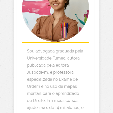
Sou advogada graduada pela
Universidade Fumec, autora
publicada pela editora
Juspodivm, e professora
especializada no Exame de
Ordem e no uso de mapas
mentais para o aprendizado
do Direito. Em meus cursos,
ajudei mais de 14 mil alunos, e