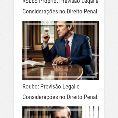
Roubo Próprio: Previsão Legal e
Considerações no Direito Penal
Roubo: Previsão Legal e
Considerações no Direito Penal