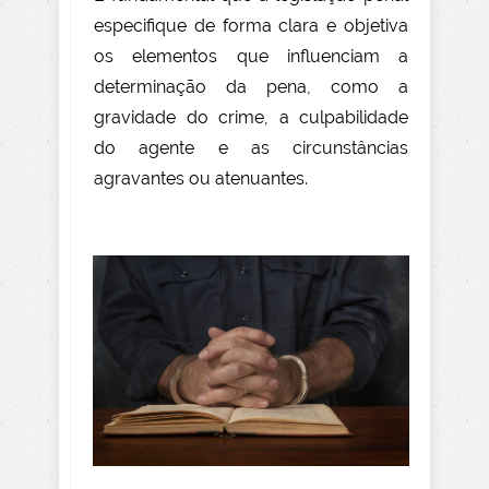
especifique de forma clara e objetiva
os elementos que influenciam a
determinação da pena, como a
gravidade do crime, a culpabilidade
do agente e as circunstâncias
agravantes ou atenuantes.