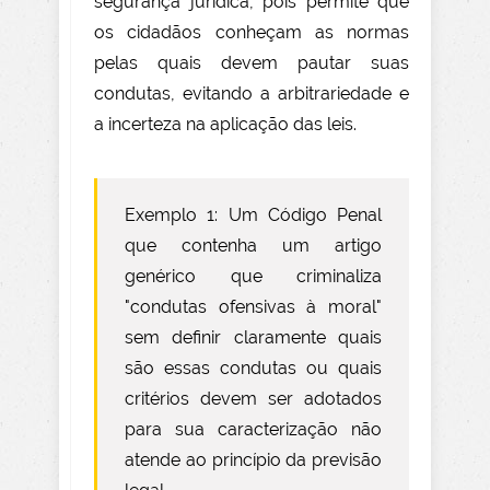
segurança jurídica, pois permite que
os cidadãos conheçam as normas
pelas quais devem pautar suas
condutas, evitando a arbitrariedade e
a incerteza na aplicação das leis.
Exemplo 1: Um Código Penal
que contenha um artigo
genérico que criminaliza
"condutas ofensivas à moral"
sem definir claramente quais
são essas condutas ou quais
critérios devem ser adotados
para sua caracterização não
atende ao princípio da previsão