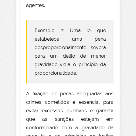
agentes.
Exemplo 2: Uma lei que
estabelece uma pena
desproporcionalmente severa
para um delito de menor
gravidade viola o princípio da
proporcionalidade.
A fixação de penas adequadas aos
crimes cometidos é essencial para
evitar excessos punitivos e garantir
que as sanções estejam em
conformidade com a gravidade da