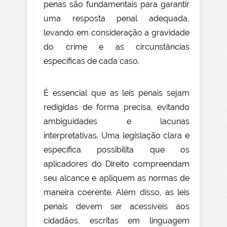
penas são fundamentais para garantir
uma resposta penal adequada,
levando em consideração a gravidade
do crime e as circunstâncias
específicas de cada caso.
É essencial que as leis penais sejam
redigidas de forma precisa, evitando
ambiguidades e lacunas
interpretativas. Uma legislação clara e
específica possibilita que os
aplicadores do Direito compreendam
seu alcance e apliquem as normas de
maneira coerente. Além disso, as leis
penais devem ser acessíveis aos
cidadãos, escritas em linguagem