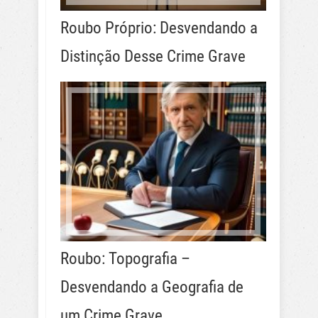
Roubo Próprio: Desvendando a
Distinção Desse Crime Grave
Roubo: Topografia –
Desvendando a Geografia de
um Crime Grave