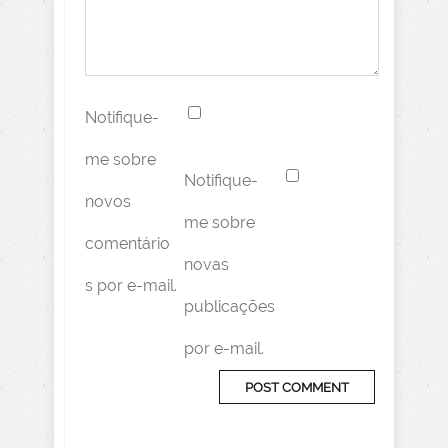
Notifique-
me sobre
Notifique-
novos
me sobre
comentário
novas
s por e-mail.
publicações
por e-mail.