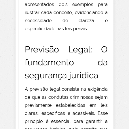
apresentados dois exemplos para
ilustrar cada conceito, evidenciando a
necessidade de clareza e
especificidade nas leis penais.
Previsão Legal: O
fundamento da
segurança jurídica
A previsão legal consiste na exigência
de que as condutas criminosas sejam
previamente estabelecidas em leis
claras, específicas e acessíveis. Esse
princípio é essencial para garantir a