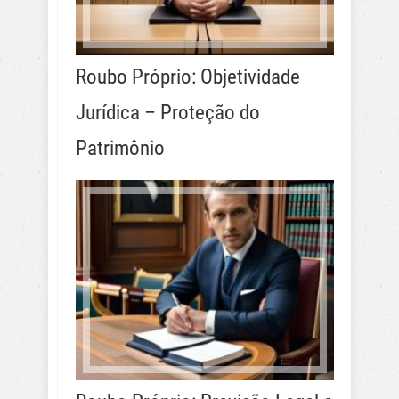
Roubo Próprio: Objetividade
Jurídica – Proteção do
Patrimônio