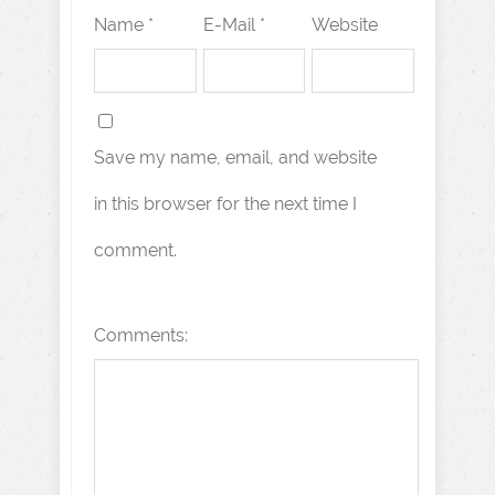
Name *
E-Mail *
Website
Save my name, email, and website
in this browser for the next time I
comment.
Comments: