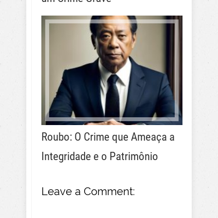
Roubo: O Crime que Ameaça a
Integridade e o Patrimônio
Leave a Comment: