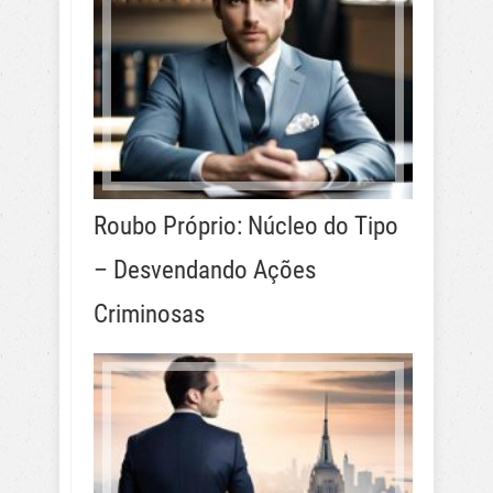
Roubo Próprio: Núcleo do Tipo
– Desvendando Ações
Criminosas