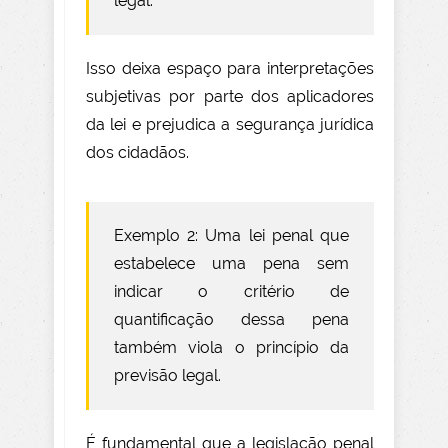
legal.
Isso deixa espaço para interpretações
subjetivas por parte dos aplicadores
da lei e prejudica a segurança jurídica
dos cidadãos.
Exemplo 2: Uma lei penal que
estabelece uma pena sem
indicar o critério de
quantificação dessa pena
também viola o princípio da
previsão legal.
É fundamental que a legislação penal