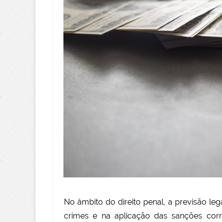
No âmbito do direito penal, a previsão l
crimes e na aplicação das sanções corre