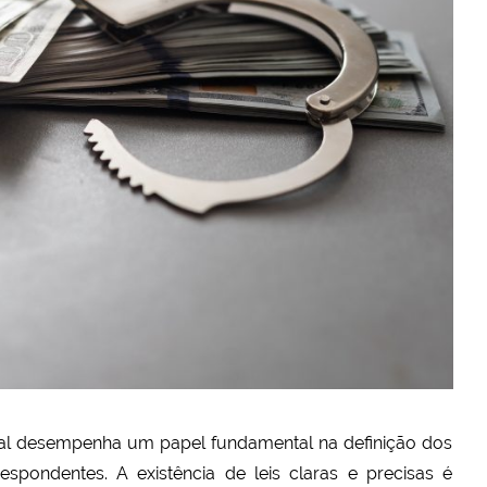
egal desempenha um papel fundamental na definição dos
spondentes. A existência de leis claras e precisas é