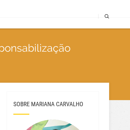
sponsabilização
SOBRE MARIANA CARVALHO