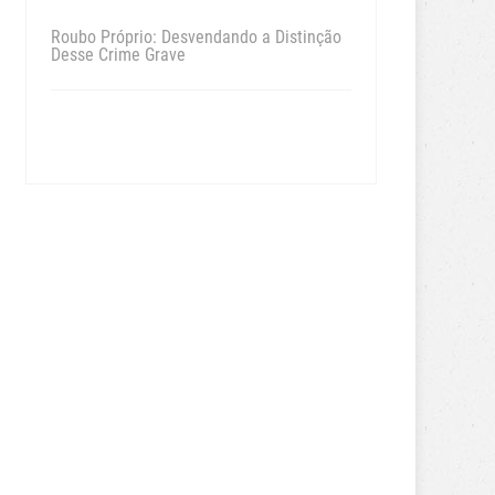
Roubo Próprio: Desvendando a Distinção
Desse Crime Grave