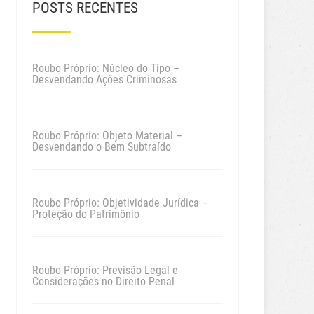
POSTS RECENTES
Roubo Próprio: Núcleo do Tipo –
Desvendando Ações Criminosas
Roubo Próprio: Objeto Material –
Desvendando o Bem Subtraído
Roubo Próprio: Objetividade Jurídica –
Proteção do Patrimônio
Roubo Próprio: Previsão Legal e
Considerações no Direito Penal