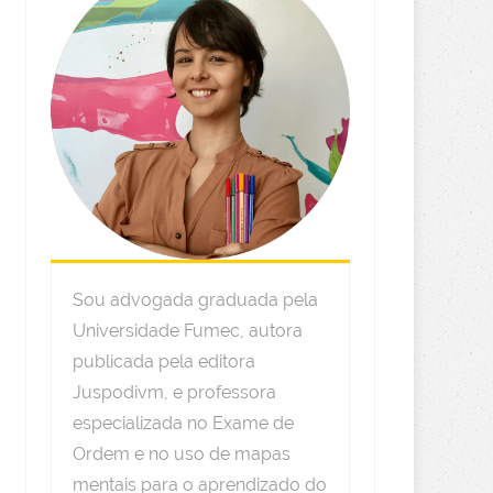
Sou advogada graduada pela
Universidade Fumec, autora
publicada pela editora
Juspodivm, e professora
especializada no Exame de
Ordem e no uso de mapas
mentais para o aprendizado do