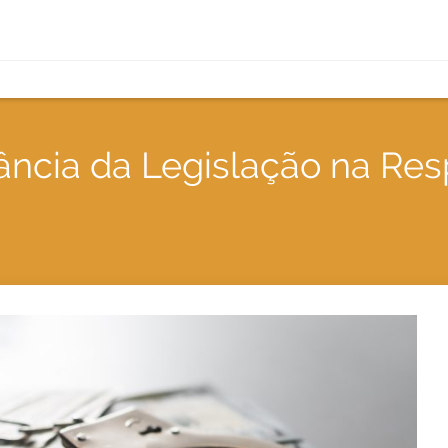
tância da Legislação na Re