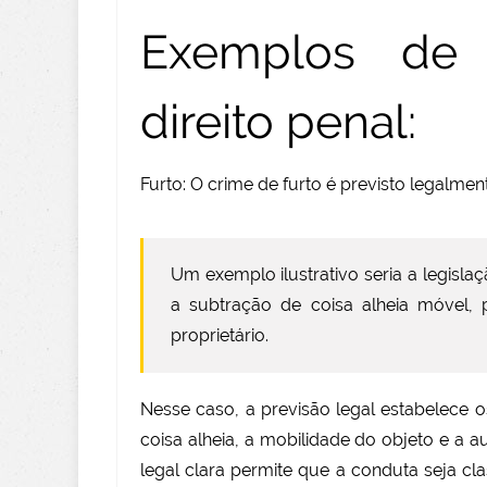
Exemplos de 
direito penal:
Furto: O crime de furto é previsto legalme
Um exemplo ilustrativo seria a legisl
a subtração de coisa alheia móvel,
proprietário.
Nesse caso, a previsão legal estabelece 
coisa alheia, a mobilidade do objeto e a 
legal clara permite que a conduta seja 