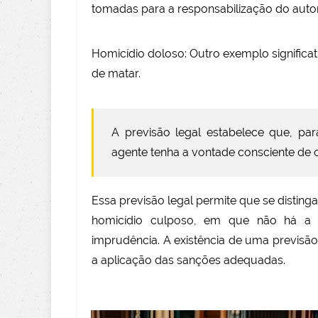
tomadas para a responsabilização do autor
Homicídio doloso: Outro exemplo significat
de matar.
A previsão legal estabelece que, par
agente tenha a vontade consciente de 
Essa previsão legal permite que se distin
homicídio culposo, em que não há a i
imprudência.
A existência de uma previsão 
a aplicação das sanções adequadas.