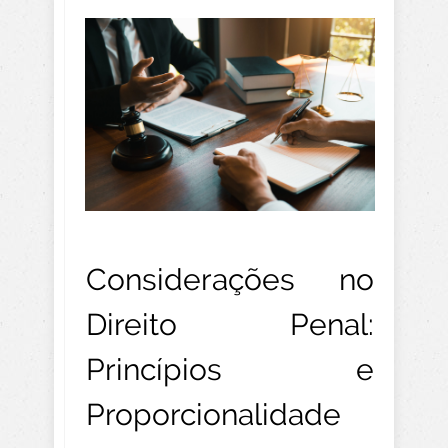
Considerações no
Direito Penal:
Princípios e
Proporcionalidade