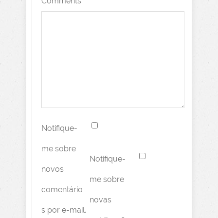
Comments:
Notifique-
me sobre
Notifique-
novos
me sobre
comentário
novas
s por e-mail.