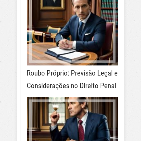
Roubo Próprio: Previsão Legal e
Considerações no Direito Penal