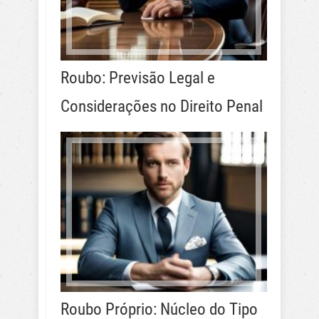
Roubo: Previsão Legal e
Considerações no Direito Penal
Roubo Próprio: Núcleo do Tipo