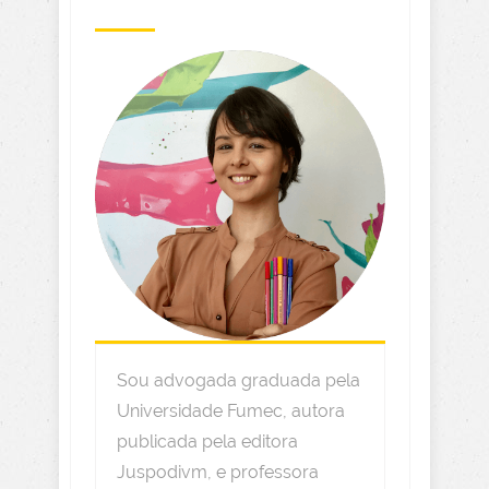
Sou advogada graduada pela
Universidade Fumec, autora
publicada pela editora
Juspodivm, e professora