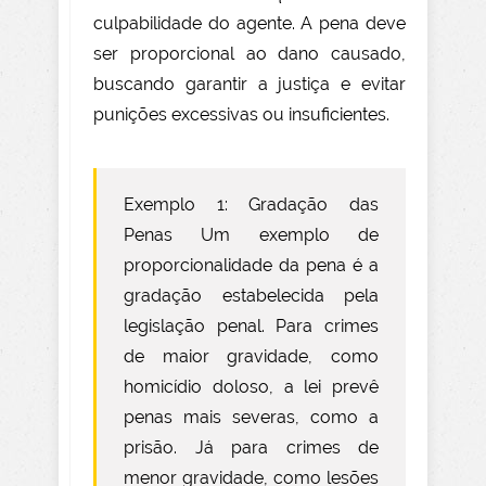
culpabilidade do agente. A pena deve
ser proporcional ao dano causado,
buscando garantir a justiça e evitar
punições excessivas ou insuficientes.
Exemplo 1: Gradação das
Penas Um exemplo de
proporcionalidade da pena é a
gradação estabelecida pela
legislação penal. Para crimes
de maior gravidade, como
homicídio doloso, a lei prevê
penas mais severas, como a
prisão. Já para crimes de
menor gravidade, como lesões