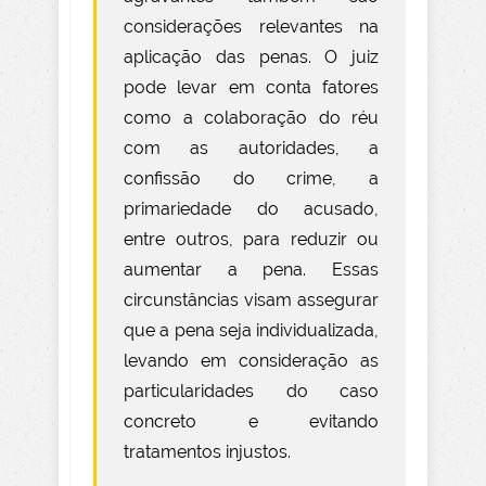
considerações relevantes na
aplicação das penas. O juiz
pode levar em conta fatores
como a colaboração do réu
com as autoridades, a
confissão do crime, a
primariedade do acusado,
entre outros, para reduzir ou
aumentar a pena. Essas
circunstâncias visam assegurar
que a pena seja individualizada,
levando em consideração as
particularidades do caso
concreto e evitando
tratamentos injustos.