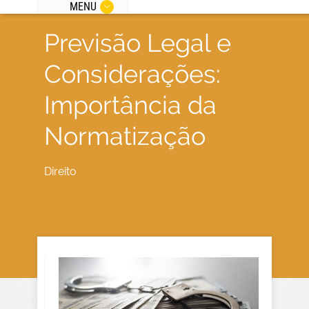
MENU
Previsão Legal e
Considerações:
Importância da
Normatização
Direito