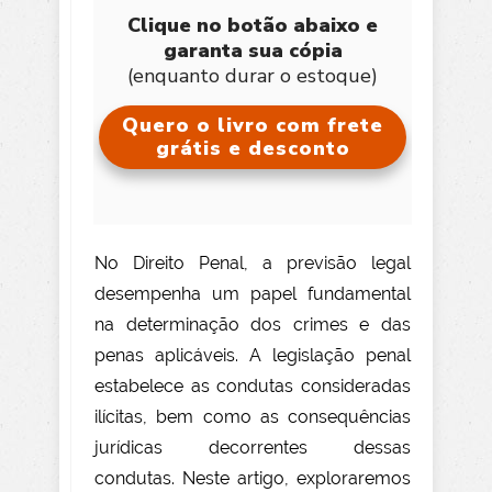
Clique no botão abaixo e
garanta sua cópia
(enquanto durar o estoque)
Quero o livro com frete
grátis e desconto
No Direito Penal, a previsão legal
desempenha um papel fundamental
na determinação dos crimes e das
penas aplicáveis. A legislação penal
estabelece as condutas consideradas
ilícitas, bem como as consequências
jurídicas decorrentes dessas
condutas. Neste artigo, exploraremos