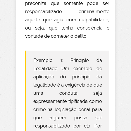
preconiza que somente pode ser
responsabilizado criminalmente
aquele que agiu com culpabilidade,
ou seja, que tenha consciência e
vontade de cometer o delito.
Exemplo 1: Princípio da
Legalidade Um exemplo de
aplicação do princípio da
legalidade é a exigência de que
uma conduta seja
expressamente
tipificada como
crime na legislação penal para
que alguém possa ser
responsabilizado por ela. Por