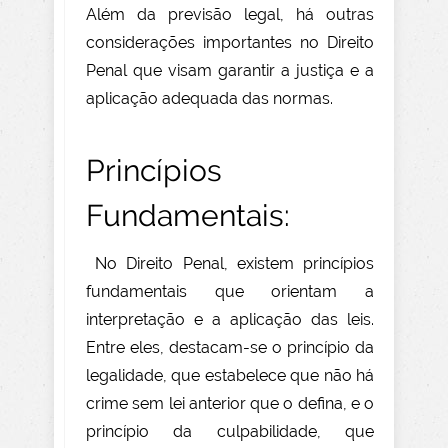
Além da previsão legal, há outras
considerações importantes no Direito
Penal que visam garantir a justiça e a
aplicação adequada das normas.
Princípios
Fundamentais:
No Direito Penal, existem princípios
fundamentais que orientam a
interpretação e a aplicação das leis.
Entre eles, destacam-se o princípio da
legalidade, que estabelece que não há
crime sem lei anterior que o defina, e o
princípio da culpabilidade, que