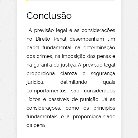
Conclusão
A previsão legal e as considerações
no Direito Penal desempenham um
papel fundamental na determinação
dos crimes, na imposição das penas e
na garantia da justiça. A previsão legal
proporciona clareza e segurança
jurídica, delimitando quais
comportamentos são considerados
ilícitos e passíveis de punição. Já as
considerações, como os princípios
fundamentais e a proporcionalidade
da pena