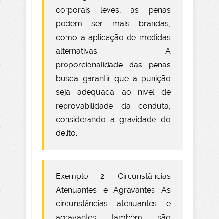
corporais leves, as penas
podem ser mais brandas,
como a aplicação de medidas
alternativas. A
proporcionalidade das penas
busca garantir que a punição
seja adequada ao nível de
reprovabilidade da conduta,
considerando a gravidade do
delito.
Exemplo 2: Circunstâncias
Atenuantes e Agravantes As
circunstâncias atenuantes e
agravantes também são