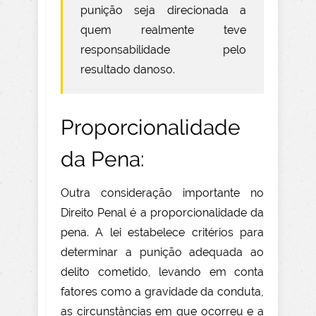
punição seja direcionada a
quem realmente teve
responsabilidade pelo
resultado danoso.
Proporcionalidade
da Pena:
Outra consideração importante no
Direito Penal é a proporcionalidade da
pena. A lei estabelece critérios para
determinar a punição adequada ao
delito cometido, levando em conta
fatores como a gravidade da conduta,
as circunstâncias em que ocorreu e a