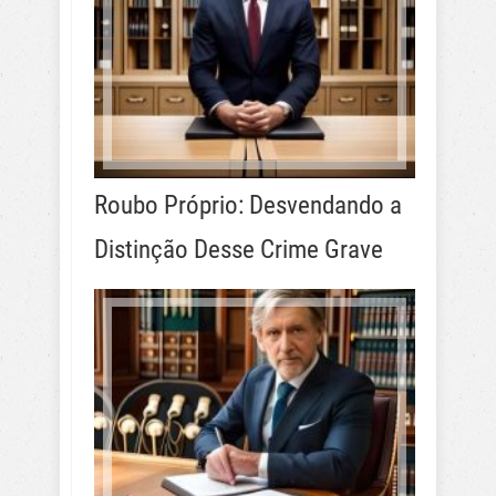
Roubo Próprio: Desvendando a
Distinção Desse Crime Grave