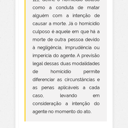
como a conduta de matar
alguém com a intenção de
causar a morte. Já o homicídio
culposo é aquele em que há a
morte de outra pessoa devido
à negligência, imprudência ou
imperícia do agente. A previsão
legal dessas duas modalidades
de homicídio permite
diferenciar as circunstâncias e
as penas aplicáveis a cada
caso, levando em
consideração a intenção do
agente no momento do ato.