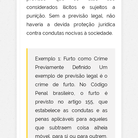
considerados ilícitos e sujeitos a
punição. Sem a previsão legal, não
haveria a devida proteção jurídica
contra condutas nocivas à sociedade.
Exemplo 1: Furto como Crime
Previamente Definido Um
exemplo de previsão legal é o
crime de furto. No Código
Penal brasileiro, o furto é
previsto no artigo 155, que
estabelece as condutas e as
penas aplicáveis para aqueles
que subtraem coisa alheia
móvel, para si ou para outrem,