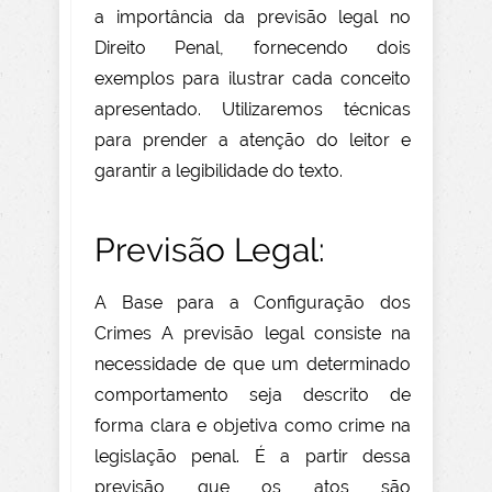
a importância da previsão legal no
Direito Penal, fornecendo dois
exemplos para ilustrar cada conceito
apresentado. Utilizaremos técnicas
para prender a atenção do leitor e
garantir a legibilidade do texto.
Previsão Legal:
A Base para a Configuração dos
Crimes A previsão legal consiste na
necessidade de que um determinado
comportamento seja descrito de
forma clara e objetiva como crime na
legislação penal. É a partir dessa
previsão que os atos são