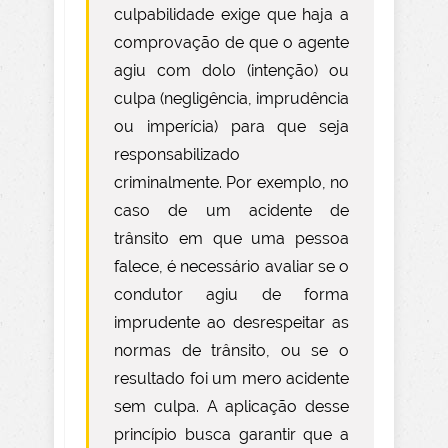
culpabilidade exige que haja a
comprovação de que o agente
agiu com dolo (intenção) ou
culpa (negligência, imprudência
ou imperícia) para que seja
responsabilizado
criminalmente. Por exemplo, no
caso de um acidente de
trânsito em que uma pessoa
falece, é necessário avaliar se o
condutor agiu de forma
imprudente ao desrespeitar as
normas de trânsito, ou se o
resultado foi um mero acidente
sem culpa. A aplicação desse
princípio busca garantir que a