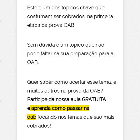
Este é um dos tópicos chave que
costumam ser cobrados na primeira
etapa da prova OAB.
Sem dúvida é um tópico que não
pode faltar na sua preparação para a
OAB.
Quer saber como acertar esse tema, e
muitos outros na prova da OAB?
Participe da nossa aula GRATUITA
e
aprenda como passar na
oab
focando nos temas que são mais
cobrados!