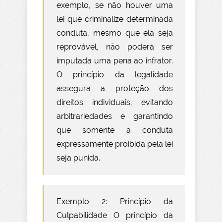
exemplo, se não houver uma
lei que criminalize determinada
conduta, mesmo que ela seja
reprovável, não poderá ser
imputada uma pena ao infrator.
O princípio da legalidade
assegura a proteção dos
direitos individuais, evitando
arbitrariedades e garantindo
que somente a conduta
expressamente proibida pela lei
seja punida.
Exemplo 2: Princípio da
Culpabilidade O princípio da