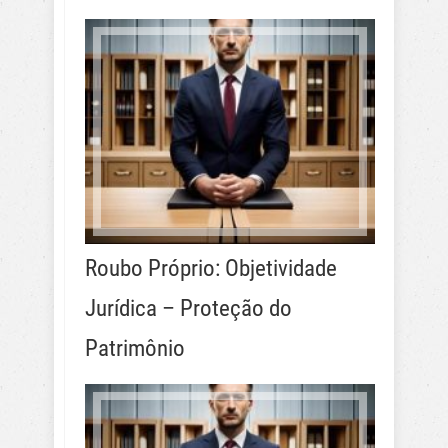
Roubo Próprio: Objetividade
Jurídica – Proteção do
Patrimônio