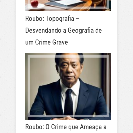
Roubo: Topografia –
Desvendando a Geografia de
um Crime Grave
Roubo: O Crime que Ameaça a