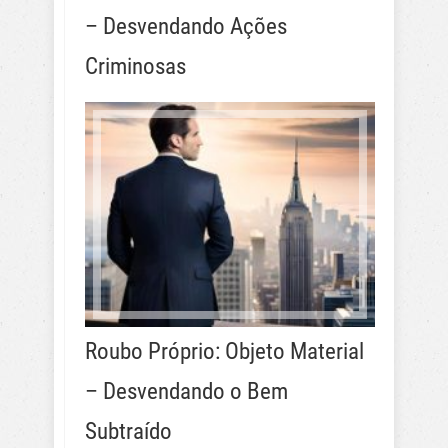
– Desvendando Ações
Criminosas
Roubo Próprio: Objeto Material
– Desvendando o Bem
Subtraído