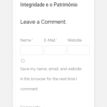
Integridade e o Patrimônio
Leave a Comment:
Name *
E-Mail *
Website
Save my name, email, and website
in this browser for the next time I
comment.