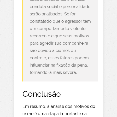
conduta social e personalidade
serão analisados. Se for
constatado que o agressor tem
um comportamento violento
recorrente e que seus motivos
para agredir sua companheira
são devido a ciúmes ou
controle, esses fatores podem
influenciar na fixação da pena,
tornando-a mais severa.
Conclusão
Em resumo, a análise dos motivos do
crime é uma etapa importante na