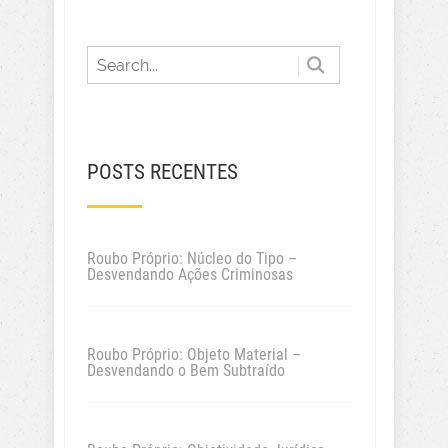
POSTS RECENTES
Roubo Próprio: Núcleo do Tipo –
Desvendando Ações Criminosas
Roubo Próprio: Objeto Material –
Desvendando o Bem Subtraído