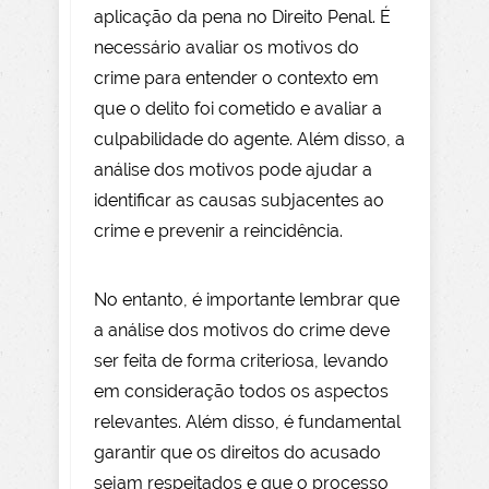
aplicação da pena no Direito Penal. É
necessário avaliar os motivos do
crime para entender o contexto em
que o delito foi cometido e avaliar a
culpabilidade do agente. Além disso, a
análise dos motivos pode ajudar a
identificar as causas subjacentes ao
crime e prevenir a reincidência.
No entanto, é importante lembrar que
a análise dos motivos do crime deve
ser feita de forma criteriosa, levando
em consideração todos os aspectos
relevantes. Além disso, é fundamental
garantir que os direitos do acusado
sejam respeitados e que o processo