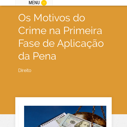
MENU
Os Motivos do
Crime na Primeira
Fase de Aplicação
da Pena
Direito