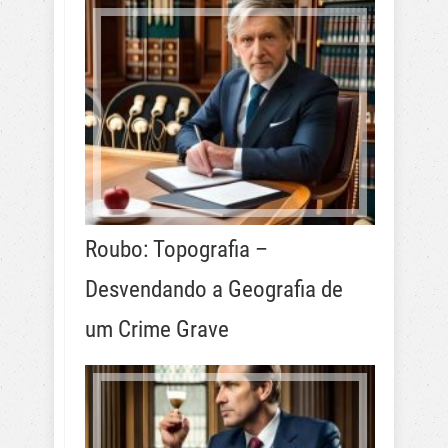
Roubo: Topografia –
Desvendando a Geografia de
um Crime Grave