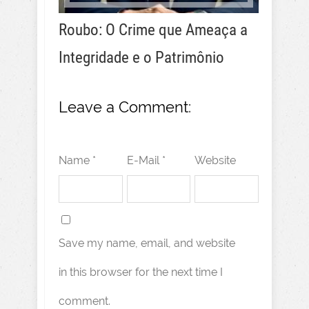
Roubo: O Crime que Ameaça a
Integridade e o Patrimônio
Leave a Comment:
Name *
E-Mail *
Website
Save my name, email, and website
in this browser for the next time I
comment.