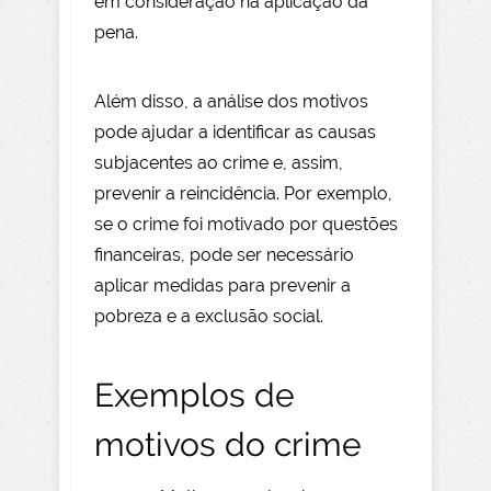
em consideração na aplicação da
pena.
Além disso, a análise dos motivos
pode ajudar a identificar as causas
subjacentes ao crime e, assim,
prevenir a reincidência. Por exemplo,
se o crime foi motivado por questões
financeiras, pode ser necessário
aplicar medidas para prevenir a
pobreza e a exclusão social.
Exemplos de
motivos do crime