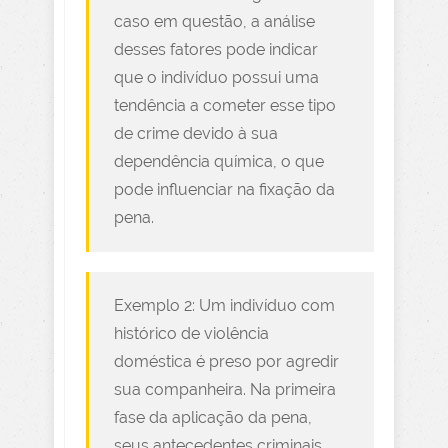
caso em questão, a análise
desses fatores pode indicar
que o indivíduo possui uma
tendência a cometer esse tipo
de crime devido à sua
dependência química, o que
pode influenciar na fixação da
pena.
Exemplo 2: Um indivíduo com
histórico de violência
doméstica é preso por agredir
sua companheira. Na primeira
fase da aplicação da pena,
seus antecedentes criminais,