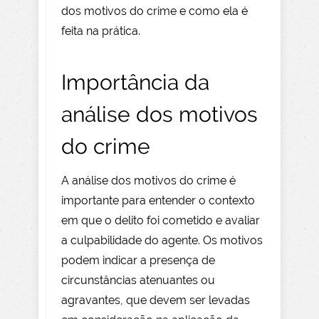
dos motivos do crime e como ela é
feita na prática.
Importância da
análise dos motivos
do crime
A análise dos motivos do crime é
importante para entender o contexto
em que o delito foi cometido e avaliar
a culpabilidade do agente. Os motivos
podem indicar a presença de
circunstâncias atenuantes ou
agravantes, que devem ser levadas