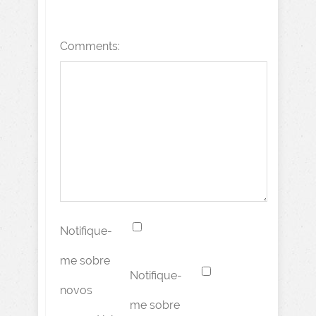
Comments:
Notifique-
me sobre
Notifique-
novos
me sobre