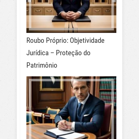
Roubo Próprio: Objetividade
Jurídica – Proteção do
Patrimônio