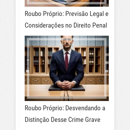
Roubo Próprio: Previsão Legal e
Considerações no Direito Penal
Roubo Próprio: Desvendando a
Distinção Desse Crime Grave