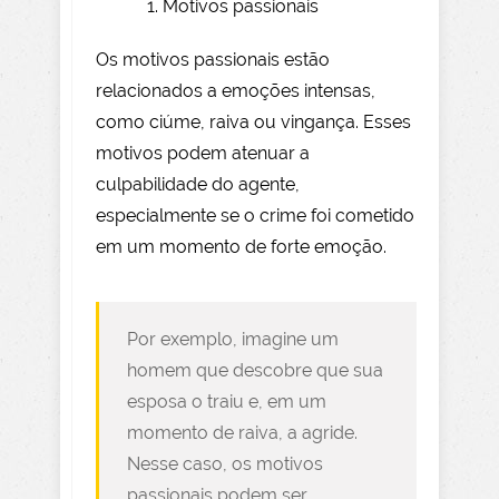
Motivos passionais
Os motivos passionais estão
relacionados a emoções intensas,
como ciúme, raiva ou vingança. Esses
motivos podem atenuar a
culpabilidade do agente,
especialmente se o crime foi cometido
em um momento de forte emoção.
Por exemplo, imagine um
homem que descobre que sua
esposa o traiu e, em um
momento de raiva, a agride.
Nesse caso, os motivos
passionais podem ser