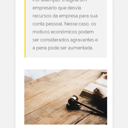
empresário que desvia
recursos da empresa para sua
conta pessoal. Nesse caso, os
motivos econômicos podem
ser considerados agravantes e
a pena pode ser aumentada.