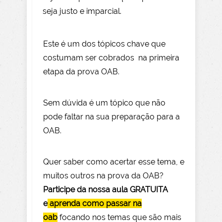
seja justo e imparcial.
Este é um dos tópicos chave que
costumam ser cobrados na primeira
etapa da prova OAB.
Sem dúvida é um tópico que não
pode faltar na sua preparação para a
OAB.
Quer saber como acertar esse tema, e
muitos outros na prova da OAB?
Participe da nossa aula GRATUITA
e
aprenda como passar na
oab
focando nos temas que são mais