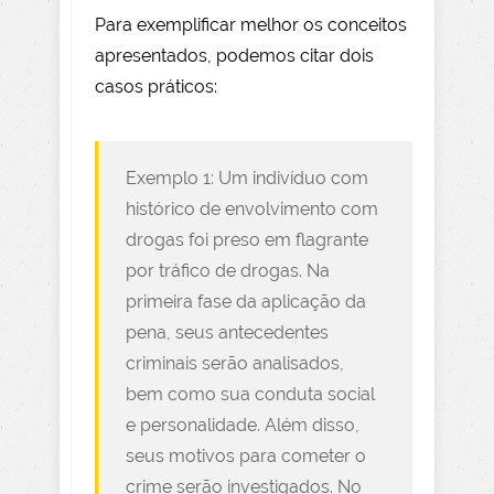
Para exemplificar melhor os conceitos
apresentados, podemos citar dois
casos práticos:
Exemplo 1: Um indivíduo com
histórico de envolvimento com
drogas foi preso em flagrante
por tráfico de drogas. Na
primeira fase da aplicação da
pena, seus antecedentes
criminais serão analisados,
bem como sua conduta social
e personalidade. Além disso,
seus motivos para cometer o
crime serão investigados. No