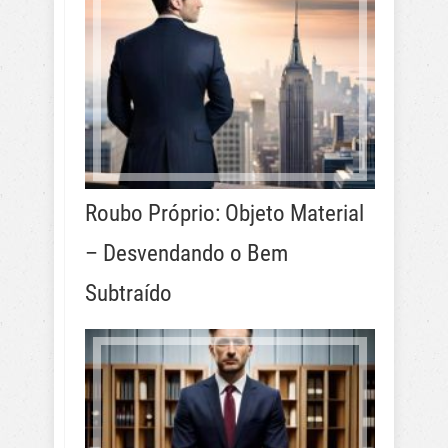
Roubo Próprio: Objeto Material
– Desvendando o Bem
Subtraído