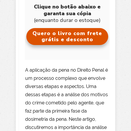
Clique no botão abaixo e
garanta sua cópia
(enquanto durar o estoque)
Quero o livro com frete
grátis e desconto
A aplicação da pena no Direito Penal é
um processo complexo que envolve
diversas etapas e aspectos. Uma
dessas etapas é a análise dos motivos
do crime cometido pelo agente, que
faz parte da primeira fase da
dosimetria da pena. Neste artigo,
discutiremos a importância da análise