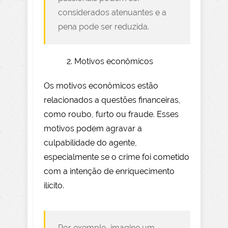
considerados atenuantes e a
pena pode ser reduzida.
Motivos econômicos
Os motivos econômicos estão
relacionados a questões financeiras,
como roubo, furto ou fraude. Esses
motivos podem agravar a
culpabilidade do agente,
especialmente se o crime foi cometido
com a intenção de enriquecimento
ilícito.
Por exemplo, imagine um