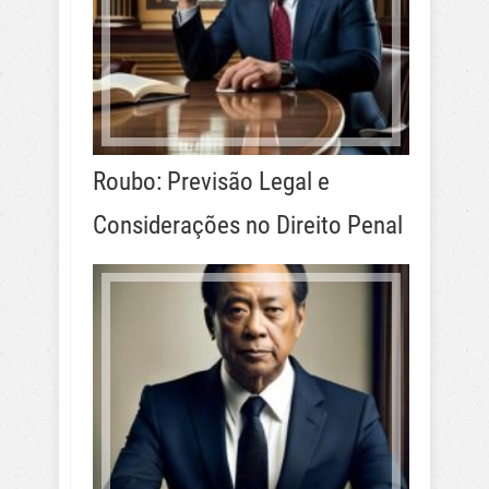
Roubo: Previsão Legal e
Considerações no Direito Penal