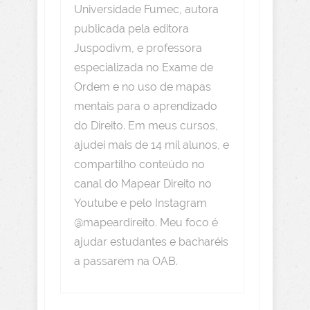
Universidade Fumec, autora
publicada pela editora
Juspodivm, e professora
especializada no Exame de
Ordem e no uso de mapas
mentais para o aprendizado
do Direito. Em meus cursos,
ajudei mais de 14 mil alunos, e
compartilho conteúdo no
canal do Mapear Direito no
Youtube e pelo Instagram
@mapeardireito. Meu foco é
ajudar estudantes e bacharéis
a passarem na OAB.