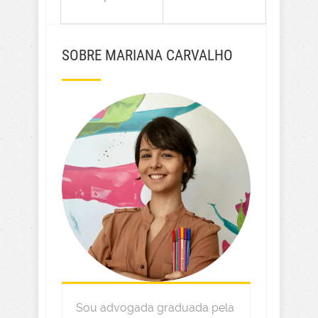
SOBRE MARIANA CARVALHO
Sou advogada graduada pela