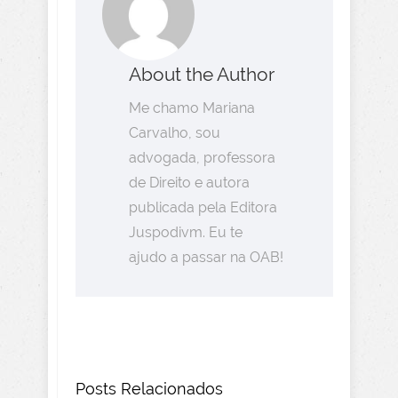
About the Author
Me chamo Mariana
Carvalho, sou
advogada, professora
de Direito e autora
publicada pela Editora
Juspodivm. Eu te
ajudo a passar na OAB!
Posts Relacionados