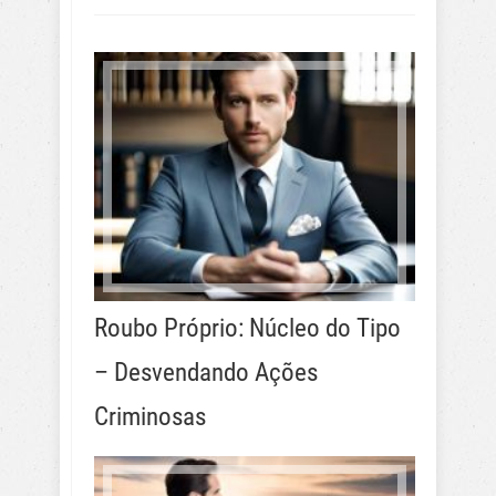
Roubo Próprio: Núcleo do Tipo
– Desvendando Ações
Criminosas