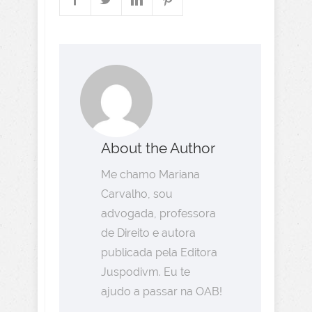
About the Author
Me chamo Mariana
Carvalho, sou
advogada, professora
de Direito e autora
publicada pela Editora
Juspodivm. Eu te
ajudo a passar na OAB!