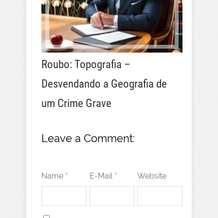
Roubo: Topografia –
Desvendando a Geografia de
um Crime Grave
Leave a Comment:
Name *
E-Mail *
Website