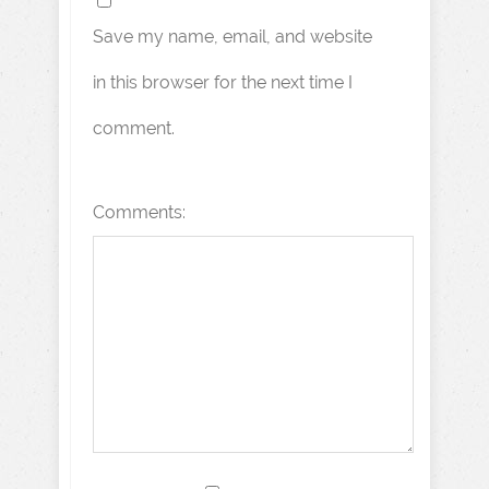
Save my name, email, and website
in this browser for the next time I
comment.
Comments: