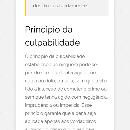
dos direitos fundamentais.
Princípio da
culpabilidade
O princípio da culpabilidade
estabelece que ninguém pode ser
punido sem que tenha agido com
culpa ou dolo, ou seja, sem que tenha
tido a intenção de cometer o crime ou
sem que tenha agido com negligência,
imprudência ou imperícia. Esse
princípio garante que a pena seja
aplicada apenas aos verdadeiros
autores do crime e que não haja