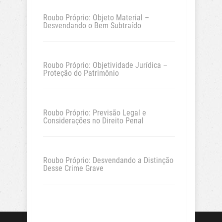
Roubo Próprio: Objeto Material –
Desvendando o Bem Subtraído
Roubo Próprio: Objetividade Jurídica –
Proteção do Patrimônio
Roubo Próprio: Previsão Legal e
Considerações no Direito Penal
Roubo Próprio: Desvendando a Distinção
Desse Crime Grave