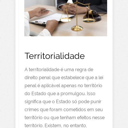
Territorialidade
A territorialidade é uma regra de
direito penal que estabelece que a lei
penal é aplicável apenas no território
do Estado que a promulgou. Isso
significa que o Estado só pode punir
crimes que foram cometidos em seu
território ou que tenham efeitos nesse
território. Existem, no entanto,