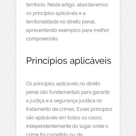
território. Neste artigo, abordaremos
os princípios aplicáveis e a
territorialidade no direito penal,
apresentando exemplos para melhor
compreensão.
Princípios aplicáveis
Os princípios aplicáveis no direito
penal são fundamentais para garantir
a justiça e a segurança jurídica no
tratamento de crimes. Esses princípios
são aplicáveis em todos os casos,
independentemente do lugar onde o
crime foi cometido ou da