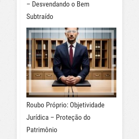
– Desvendando o Bem
Subtraído
Roubo Próprio: Objetividade
Jurídica – Proteção do
Patrimônio