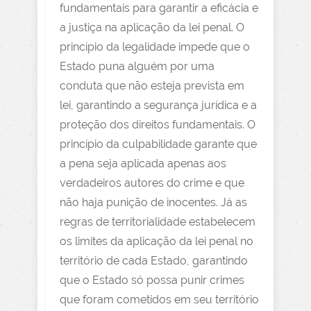
fundamentais para garantir a eficácia e
a justiça na aplicação da lei penal. O
princípio da legalidade impede que o
Estado puna alguém por uma
conduta que não esteja prevista em
lei, garantindo a segurança jurídica e a
proteção dos direitos fundamentais. O
princípio da culpabilidade garante que
a pena seja aplicada apenas aos
verdadeiros autores do crime e que
não haja punição de inocentes. Já as
regras de territorialidade estabelecem
os limites da aplicação da lei penal no
território de cada Estado, garantindo
que o Estado só possa punir crimes
que foram cometidos em seu território