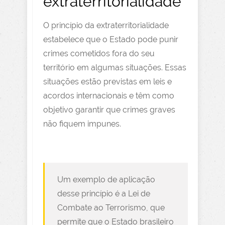
extraterritorialidade
O princípio da extraterritorialidade
estabelece que o Estado pode punir
crimes cometidos fora do seu
território em algumas situações. Essas
situações estão previstas em leis e
acordos internacionais e têm como
objetivo garantir que crimes graves
não fiquem impunes.
Um exemplo de aplicação
desse princípio é a Lei de
Combate ao Terrorismo, que
permite que o Estado brasileiro