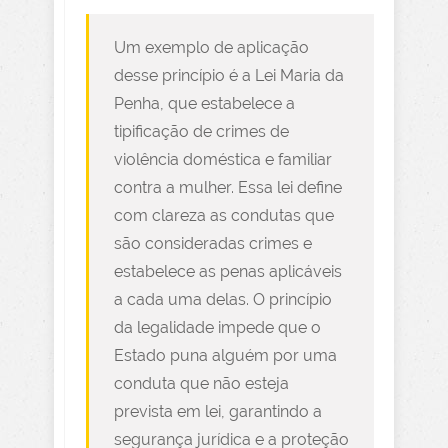
Um exemplo de aplicação
desse princípio é a Lei Maria da
Penha, que estabelece a
tipificação de crimes de
violência doméstica e familiar
contra a mulher. Essa lei define
com clareza as condutas que
são consideradas crimes e
estabelece as penas aplicáveis
a cada uma delas. O princípio
da legalidade impede que o
Estado puna alguém por uma
conduta que não esteja
prevista em lei, garantindo a
segurança jurídica e a proteção