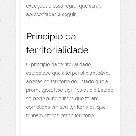
exceções a essa regra, que serão
apresentadas a seguir.
Princípio da
territorialidade
O princípio da territorialidade
estabelece que a lei penal é aplicável
apenas no território do Estado que a
promulgou. Isso significa que o Estado
só pode punir crimes que foram
cometidos em seu território ou que
tenham efeitos nesse território.