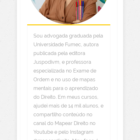
Sou advogada graduada pela
Universidade Fumec, autora
publicada pela editora
Juspodivm, e professora
especializada no Exame de
Ordem e no uso de mapas
mentais para o aprendizado
do Direito. Em meus cursos,
ajudei mais de 14 mil alunos, e
compartilho conteúdo no
canal do Mapear Direito no
Youtube e pelo Instagram