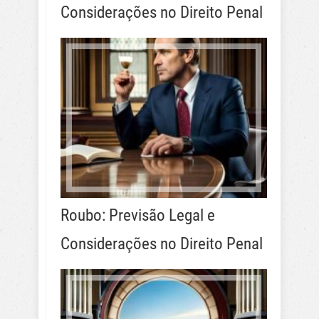
Considerações no Direito Penal
Roubo: Previsão Legal e
Considerações no Direito Penal