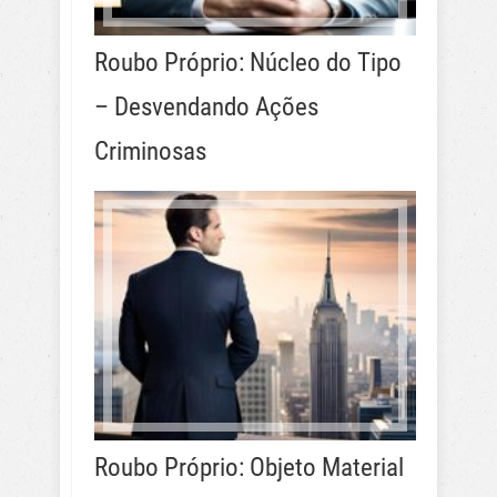
Roubo Próprio: Núcleo do Tipo
– Desvendando Ações
Criminosas
Roubo Próprio: Objeto Material