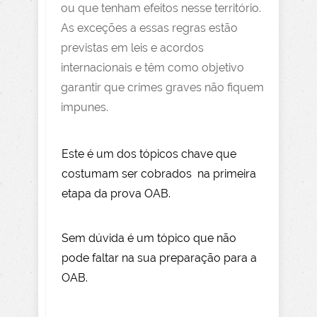
ou que tenham efeitos nesse território.
As exceções a essas regras estão
previstas em leis e acordos
internacionais e têm como objetivo
garantir que crimes graves não fiquem
impunes.
Este é um dos tópicos chave que
costumam ser cobrados na primeira
etapa da prova OAB.
Sem dúvida é um tópico que não
pode faltar na sua preparação para a
OAB.