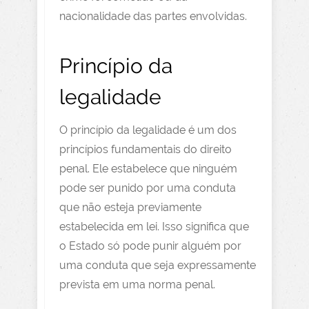
nacionalidade das partes envolvidas.
Princípio da
legalidade
O princípio da legalidade é um dos
princípios fundamentais do direito
penal. Ele estabelece que ninguém
pode ser punido por uma conduta
que não esteja previamente
estabelecida em lei. Isso significa que
o Estado só pode punir alguém por
uma conduta que seja expressamente
prevista em uma norma penal.