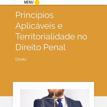
MENU
Princípios
Aplicáveis e
Territorialidade no
Direito Penal
Direito