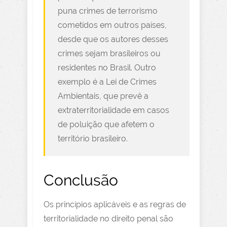
puna crimes de terrorismo
cometidos em outros países,
desde que os autores desses
crimes sejam brasileiros ou
residentes no Brasil. Outro
exemplo é a Lei de Crimes
Ambientais, que prevê a
extraterritorialidade em casos
de poluição que afetem o
território brasileiro.
Conclusão
Os princípios aplicáveis e as regras de
territorialidade no direito penal são