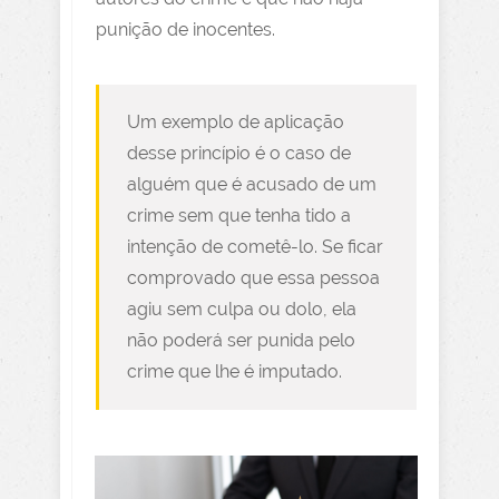
punição de inocentes.
Um exemplo de aplicação
desse princípio é o caso de
alguém que é acusado de um
crime sem que tenha tido a
intenção de cometê-lo. Se ficar
comprovado que essa pessoa
agiu sem culpa ou dolo, ela
não poderá ser punida pelo
crime que lhe é imputado.