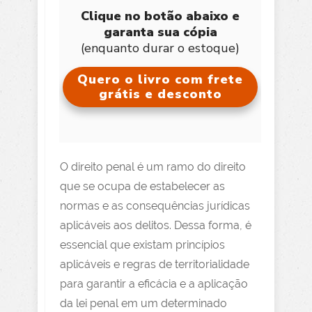
Clique no botão abaixo e
garanta sua cópia
(enquanto durar o estoque)
Quero o livro com frete
grátis e desconto
O direito penal é um ramo do direito
que se ocupa de estabelecer as
normas e as consequências jurídicas
aplicáveis aos delitos. Dessa forma, é
essencial que existam princípios
aplicáveis e regras de territorialidade
para garantir a eficácia e a aplicação
da lei penal em um determinado