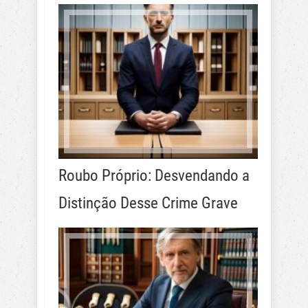
Roubo Próprio: Desvendando a
Distinção Desse Crime Grave