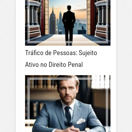
Tráfico de Pessoas: Sujeito
Ativo no Direito Penal