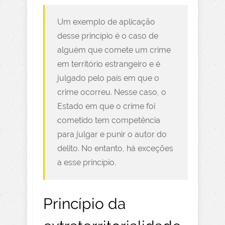
Um exemplo de aplicação
desse princípio é o caso de
alguém que comete um crime
em território estrangeiro e é
julgado pelo país em que o
crime ocorreu. Nesse caso, o
Estado em que o crime foi
cometido tem competência
para julgar e punir o autor do
delito. No entanto, há exceções
a esse princípio.
Princípio da