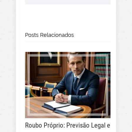
Posts Relacionados
Roubo Próprio: Previsão Legal e