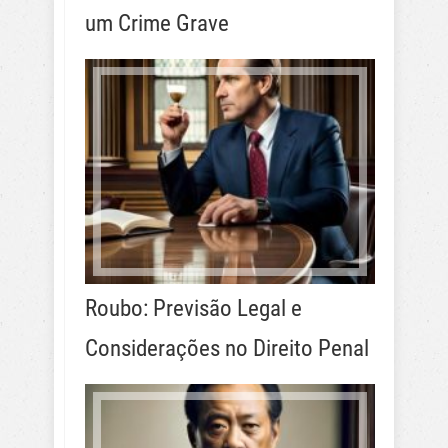
um Crime Grave
Roubo: Previsão Legal e
Considerações no Direito Penal