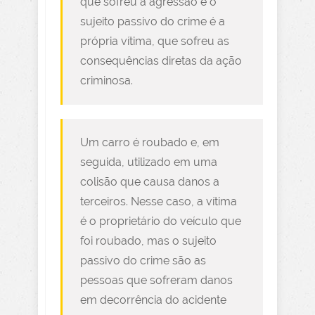
que sofreu a agressão e o
sujeito passivo do crime é a
própria vítima, que sofreu as
consequências diretas da ação
criminosa.
Um carro é roubado e, em
seguida, utilizado em uma
colisão que causa danos a
terceiros. Nesse caso, a vítima
é o proprietário do veículo que
foi roubado, mas o sujeito
passivo do crime são as
pessoas que sofreram danos
em decorrência do acidente