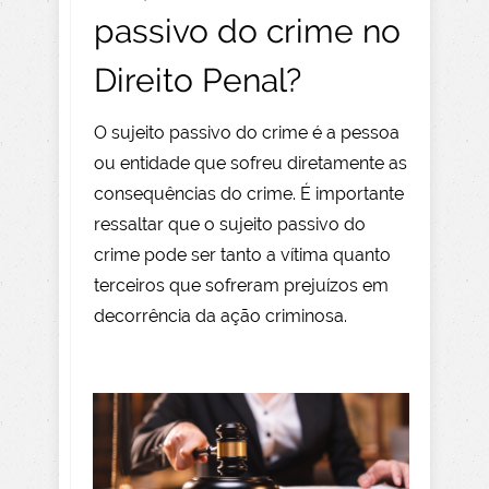
passivo do crime no
Direito Penal?
O sujeito passivo do crime é a pessoa
ou entidade que sofreu diretamente as
consequências do crime. É importante
ressaltar que o sujeito passivo do
crime pode ser tanto a vítima quanto
terceiros que sofreram prejuízos em
decorrência da ação criminosa.