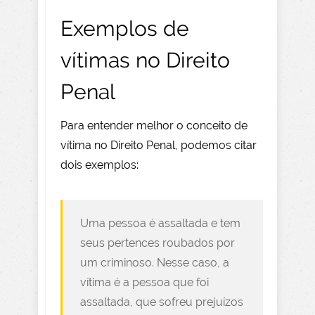
Exemplos de
vítimas no Direito
Penal
Para entender melhor o conceito de
vítima no Direito Penal, podemos citar
dois exemplos:
Uma pessoa é assaltada e tem
seus pertences roubados por
um criminoso. Nesse caso, a
vítima é a pessoa que foi
assaltada, que sofreu prejuízos