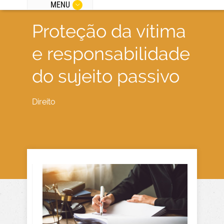
MENU
Proteção da vítima
e responsabilidade
do sujeito passivo
Direito