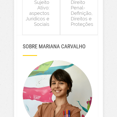
Sujeito
Direito
Ativo:
Penal-
aspectos
Definição,
Jurídicos e
Direitos e
Sociais
Proteções
SOBRE MARIANA CARVALHO