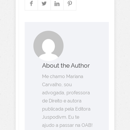
About the Author
Me chamo Mariana
Carvalho, sou
advogada, professora
de Direito e autora
publicada pela Editora
Juspodivm. Eu te
ajudo a passar na OAB!