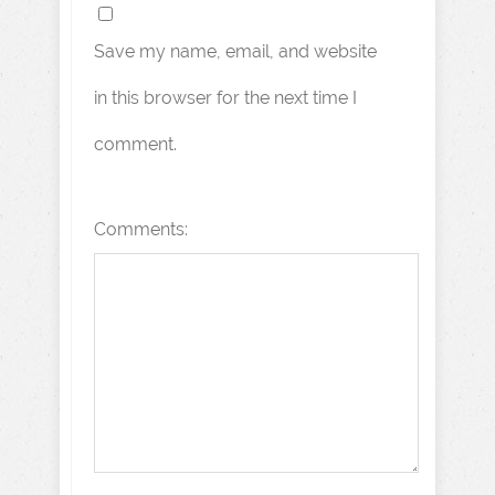
Save my name, email, and website
in this browser for the next time I
comment.
Comments: