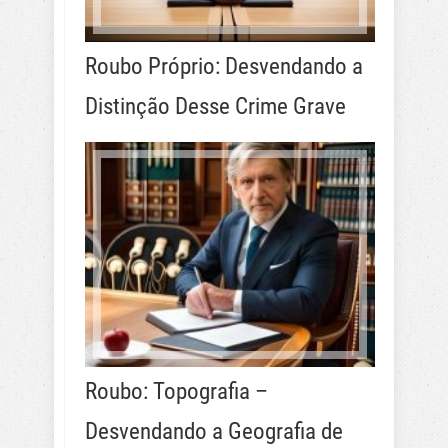
Roubo Próprio: Desvendando a
Distinção Desse Crime Grave
Roubo: Topografia –
Desvendando a Geografia de