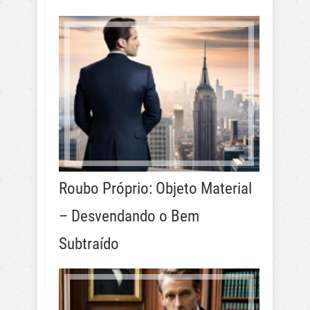
Roubo Próprio: Objeto Material
– Desvendando o Bem
Subtraído