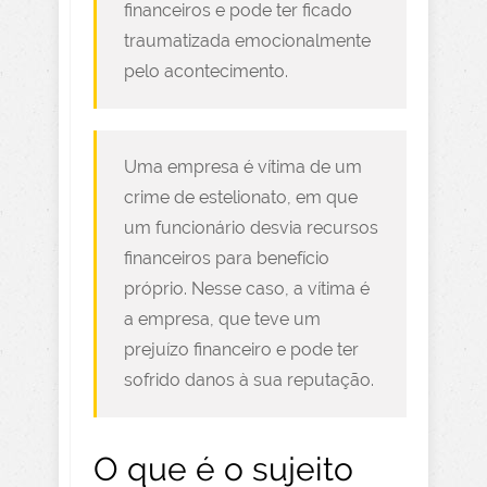
financeiros e pode ter ficado
traumatizada emocionalmente
pelo acontecimento.
Uma empresa é vítima de um
crime de estelionato, em que
um funcionário desvia recursos
financeiros para benefício
próprio. Nesse caso, a vítima é
a empresa, que teve um
prejuízo financeiro e pode ter
sofrido danos à sua reputação.
O que é o sujeito