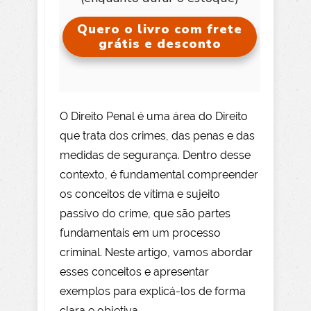
Quero o livro com frete
grátis e desconto
O Direito Penal é uma área do Direito
que trata dos crimes, das penas e das
medidas de segurança. Dentro desse
contexto, é fundamental compreender
os conceitos de vítima e sujeito
passivo do crime, que são partes
fundamentais em um processo
criminal. Neste artigo, vamos abordar
esses conceitos e apresentar
exemplos para explicá-los de forma
clara e objetiva.