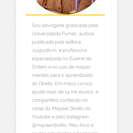
Sou advogada graduada pela
Universidade Fumec, autora
publicada pela editora
Juspodivm, e professora
especializada no Exame de
Ordem e no uso de mapas
mentais para o aprendizado
do Direito. Em meus cursos,
ajudei mais de 14 mil alunos, e
compartilho conteúdo no
canal do Mapear Direito no
Youtube e pelo Instagram
@mapeardireito. Meu foco é