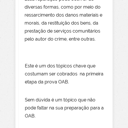
diversas formas, como por meio do
ressarcimento dos danos materiais e
morais, da restituição dos bens, da
prestação de serviços comunitários
pelo autor do crime, entre outras.
Este é um dos tópicos chave que
costumam ser cobrados na primeira
etapa da prova OAB.
Sem dúvida é um tópico que não
pode faltar na sua preparação para a
OAB.