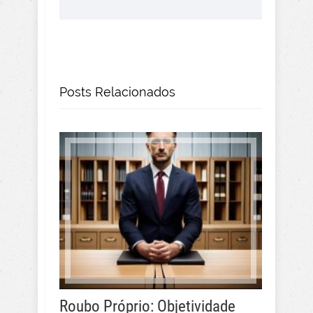
Posts Relacionados
Roubo Próprio: Objetividade