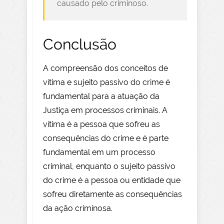
causado pelo criminoso.
Conclusão
A compreensão dos conceitos de
vítima e sujeito passivo do crime é
fundamental para a atuação da
Justiça em processos criminais. A
vítima é a pessoa que sofreu as
consequências do crime e é parte
fundamental em um processo
criminal, enquanto o sujeito passivo
do crime é a pessoa ou entidade que
sofreu diretamente as consequências
da ação criminosa.