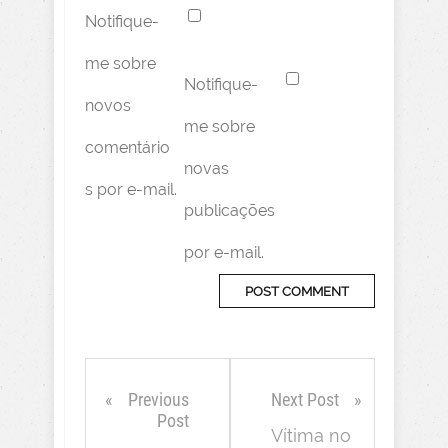
Notifique-
me sobre
Notifique-
novos
me sobre
comentário
novas
s por e-mail.
publicações
por e-mail.
Previous
Next Post
Post
Vítima no