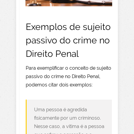
Exemplos de sujeito
passivo do crime no
Direito Penal
Para exemplificar o conceito de sujeito
passivo do crime no Direito Penal,
podemos citar dois exemplos:
Uma pessoa é agredida
fisicamente por um criminoso.
Nesse caso, a vítima é a pessoa