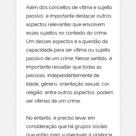
Além dos conceitos de vítima e sujeito
passivo, é importante destacar outros
aspectos relevantes que envolvem
esses sujeitos no contexto do crime.
Um desses aspectos é a questão da
capacidade para ser vítima ou sujeito
passivo de um crime. Nesse sentido, é
importante ressaltar que todas as
pessoas, independentemente de
idade, gênero, orientação sexual, cor,
religião, entre outros aspectos, podem
ser vítimas de um crime.
No entanto, é preciso levar em
consideração que há grupos sociais
que estão mais vulneráveis à violência