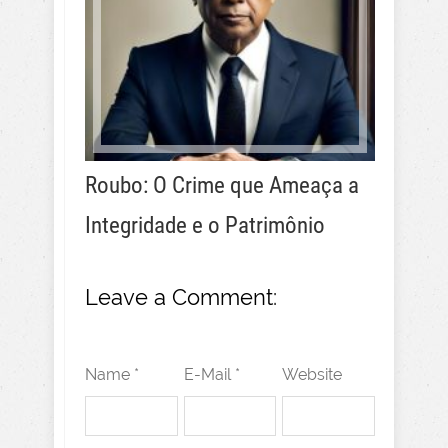
Roubo: O Crime que Ameaça a
Integridade e o Patrimônio
Leave a Comment:
Name *
E-Mail *
Website