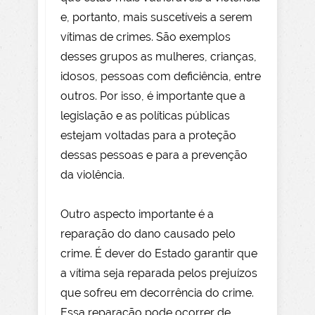
e, portanto, mais suscetíveis a serem
vítimas de crimes. São exemplos
desses grupos as mulheres, crianças,
idosos, pessoas com deficiência, entre
outros. Por isso, é importante que a
legislação e as políticas públicas
estejam voltadas para a proteção
dessas pessoas e para a prevenção
da violência.
Outro aspecto importante é a
reparação do dano causado pelo
crime. É dever do Estado garantir que
a vítima seja reparada pelos prejuízos
que sofreu em decorrência do crime.
Essa reparação pode ocorrer de