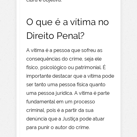
O que é a vítima no
Direito Penal?
A vítima é a pessoa que sofreu as
consequências do crime, seja ele
físico, psicológico ou patrimonial. É
importante destacar que a vítima pode
ser tanto uma pessoa física quanto
uma pessoa jurídica. A vítima é parte
fundamental em um processo
criminal, pois é a partir da sua
denúncia que a Justiça pode atuar
para punir o autor do crime.