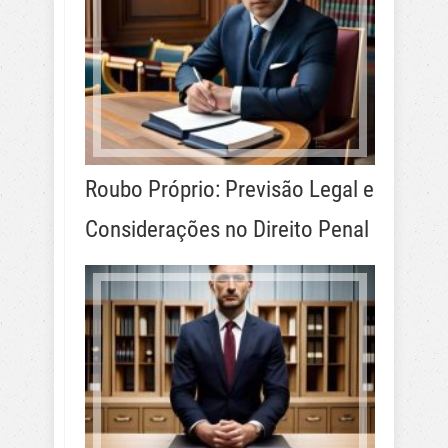
Roubo Próprio: Previsão Legal e
Considerações no Direito Penal