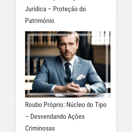
Jurídica – Proteção do
Patrimônio
Roubo Próprio: Núcleo do Tipo
– Desvendando Ações
Criminosas