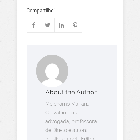
Compartilhe!
About the Author
Me chamo Mariana
Carvalho, sou
advogada, professora
de Direito e autora
publicada pela Editora