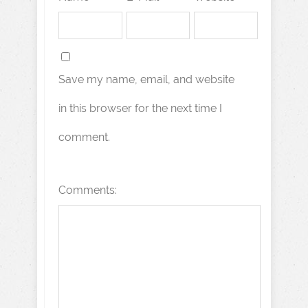
Save my name, email, and website
in this browser for the next time I
comment.
Comments: