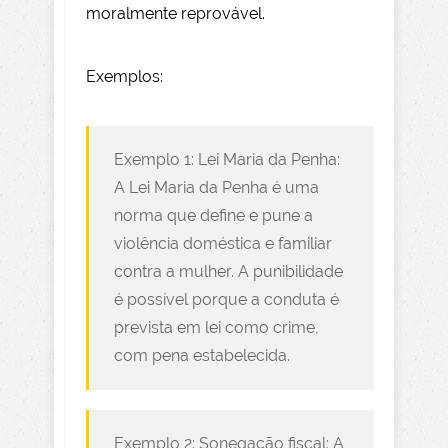
moralmente reprovável.
Exemplos:
Exemplo 1: Lei Maria da Penha:
A Lei Maria da Penha é uma
norma que define e pune a
violência doméstica e familiar
contra a mulher. A punibilidade
é possível porque a conduta é
prevista em lei como crime,
com pena estabelecida.
Exemplo 2: Sonegação fiscal: A