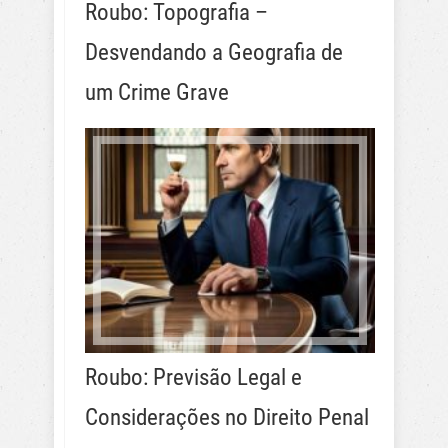
Roubo: Topografia –
Desvendando a Geografia de
um Crime Grave
Roubo: Previsão Legal e
Considerações no Direito Penal