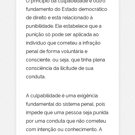
O princípio da culpabilidade é outro
fundamento do Estado democrático
de direito e está relacionado à
punibilidade. Ele estabelece que a
punição só pode ser aplicada ao
indivíduo que cometeu a infração
penal de forma voluntária e
consciente, ou seja, que tinha plena
consciência da ilicitude de sua
conduta.
A culpabilidade é uma exigência
fundamental do sistema penal, pois
impede que uma pessoa seja punida
por uma conduta que não cometeu
com intenção ou conhecimento. A