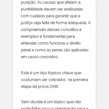
punição. As causas que afetam a
punibilidade devem ser analisadas
com cuidado para garantir que a
justiça seja feita de forma adequada. A
compreensão desses conceitos e
exemplos é fundamental para
entender como funciona o direito
penal e como as penas são aplicadas
em casos concretos.
Este é um dos tópicos chave que
costumam ser cobrados na primeira
etapa da prova OAB.
Sem dúvida é um tópico que não
pode faltar na sua preparação para a