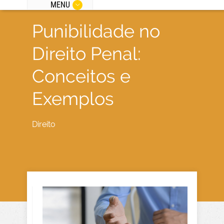
MENU
Punibilidade no
Direito Penal:
Conceitos e
Exemplos
Direito