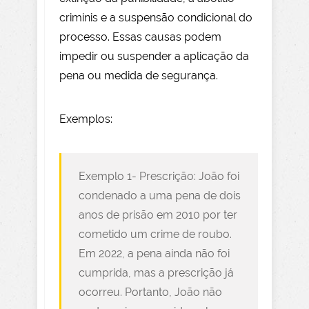
criminis e a suspensão condicional do
processo. Essas causas podem
impedir ou suspender a aplicação da
pena ou medida de segurança.
Exemplos:
Exemplo 1- Prescrição: João foi
condenado a uma pena de dois
anos de prisão em 2010 por ter
cometido um crime de roubo.
Em 2022, a pena ainda não foi
cumprida, mas a prescrição já
ocorreu. Portanto, João não