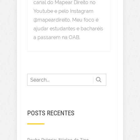
canal do Mapear Direito no
Youtube e pelo Instagram
@mapeardireito. Meu foco é
ajudar estudantes e bacharéis
a passarem na OAB.
POSTS RECENTES