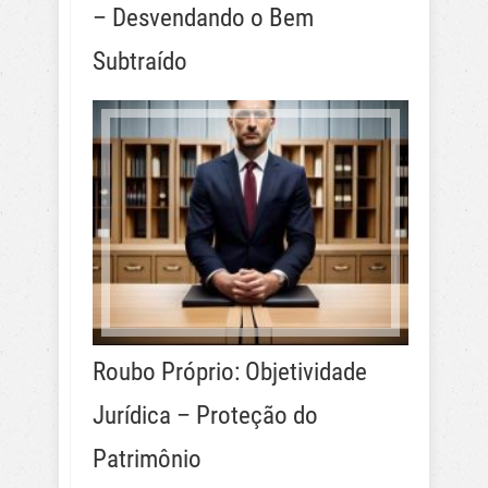
– Desvendando o Bem
Subtraído
Roubo Próprio: Objetividade
Jurídica – Proteção do
Patrimônio