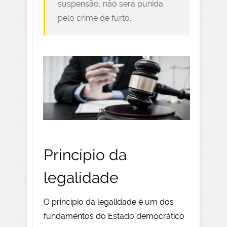
suspensão, não será punida
pelo crime de furto.
Princípio da
legalidade
O princípio da legalidade é um dos
fundamentos do Estado democrático