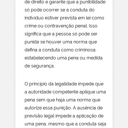
de direito e garante que a punibilidade
só pode ocorrer se a conduta do
indivíduo estiver prevista em lei como
crime ou contravenção penal. Isso
significa que a pessoa só pode ser
punida se houver uma norma que
defina a conduta como criminosa,
estabelecendo uma pena ou medida
de segurança.
O princípio da legalidade impede que
a autoridade competente aplique uma
pena sem que haja uma norma que
autorize essa punição. A ausência de
previsão legal impede a aplicação de
uma pena, mesmo que a conduta seja