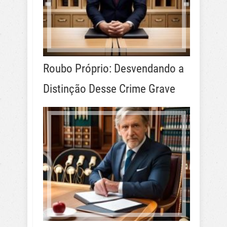
Roubo Próprio: Desvendando a
Distinção Desse Crime Grave