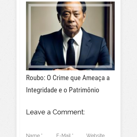
Roubo: O Crime que Ameaça a
Integridade e o Patrimônio
Leave a Comment:
Name *
E-Mail *
Website