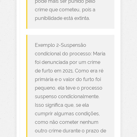
pode mais ser punido pelo
crime que cometeu, pois a
punibilidade está extinta.
Exemplo 2-Suspensão
condicional do processo: Maria
foi denunciada por um crime
de furto em 2021. Como era ré
primária e o valor do furto foi
pequeno, ela teve o processo
suspenso condicionalmente.
Isso significa que, se ela
cumprir algumas condições,
como não cometer nenhum
outro crime durante o prazo de