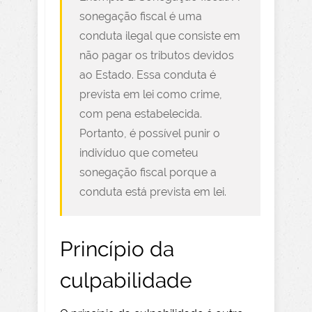
sonegação fiscal é uma
conduta ilegal que consiste em
não pagar os tributos devidos
ao Estado. Essa conduta é
prevista em lei como crime,
com pena estabelecida.
Portanto, é possível punir o
indivíduo que cometeu
sonegação fiscal porque a
conduta está prevista em lei.
Princípio da
culpabilidade