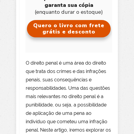
garanta sua cópia
(enquanto durar o estoque)
Quero o livro com frete
grátis e desconto
O direito penal é uma área do direito
que trata dos crimes e das infrações
penais, suas consequências e
responsabilidades. Uma das questões
mais relevantes no direito penal é a
punibilidade, ou seja, a possibilidade
de aplicação de uma pena ao
indivíduo que cometeu uma infração
penal. Neste artigo, iremos explorar os