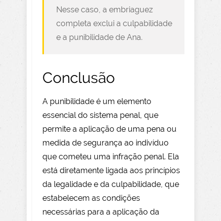
Nesse caso, a embriaguez
completa exclui a culpabilidade
e a punibilidade de Ana.
Conclusão
A punibilidade é um elemento
essencial do sistema penal, que
permite a aplicação de uma pena ou
medida de segurança ao indivíduo
que cometeu uma infração penal. Ela
está diretamente ligada aos princípios
da legalidade e da culpabilidade, que
estabelecem as condições
necessárias para a aplicação da