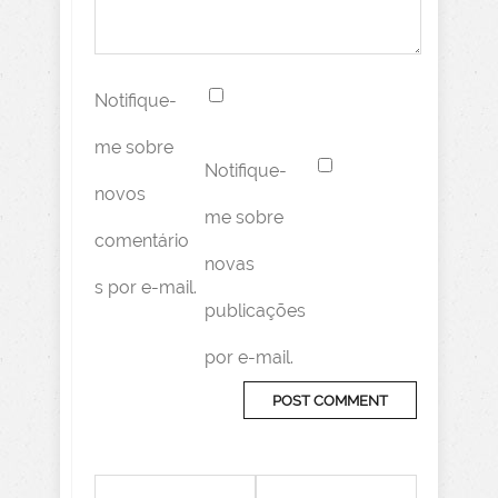
Notifique-
me sobre
Notifique-
novos
me sobre
comentário
novas
s por e-mail.
publicações
por e-mail.