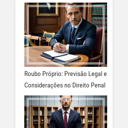
Roubo Próprio: Previsão Legal e
Considerações no Direito Penal