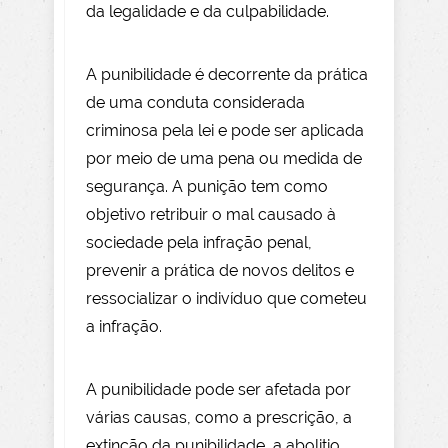
da legalidade e da culpabilidade.
A punibilidade é decorrente da prática
de uma conduta considerada
criminosa pela lei e pode ser aplicada
por meio de uma pena ou medida de
segurança. A punição tem como
objetivo retribuir o mal causado à
sociedade pela infração penal,
prevenir a prática de novos delitos e
ressocializar o indivíduo que cometeu
a infração.
A punibilidade pode ser afetada por
várias causas, como a prescrição, a
extinção da punibilidade, a abolitio