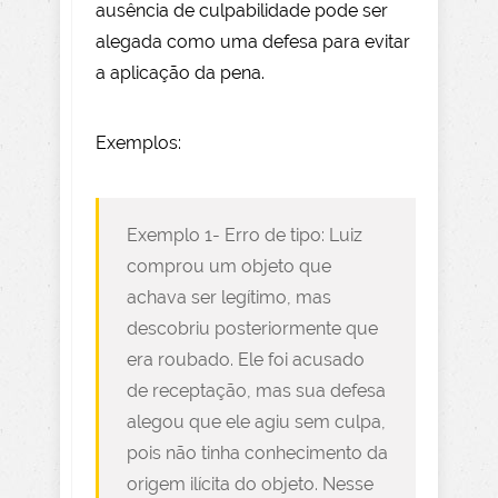
ausência de culpabilidade pode ser
alegada como uma defesa para evitar
a aplicação da pena.
Exemplos:
Exemplo 1- Erro de tipo: Luiz
comprou um objeto que
achava ser legítimo, mas
descobriu posteriormente que
era roubado. Ele foi acusado
de receptação, mas sua defesa
alegou que ele agiu sem culpa,
pois não tinha conhecimento da
origem ilícita do objeto. Nesse