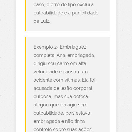
caso, o erro de tipo exclui a
culpabilidade e a punibilidade
de Luiz.
Exemplo 2- Embriaguez
completa: Ana, embriagada,
dirigiu seu carro em alta
velocidade e causou um
acidente com vítimas. Ela foi
acusada de lesão corporal
culposa, mas sua defesa
alegou que ela agiu sem
culpabilidade, pois estava
embriagada e não tinha
controle sobre suas ações.