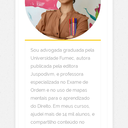
Sou advogada graduada pela
Universidade Fumec, autora
publicada pela editora
Juspodivm, e professora
especializada no Exame de
Ordem e no uso de mapas
mentais para o aprendizado
do Direito. Em meus cursos,
ajudei mais de 14 mil alunos, e
compartilho conteúdo no