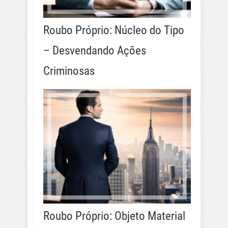
Roubo Próprio: Núcleo do Tipo
– Desvendando Ações
Criminosas
Roubo Próprio: Objeto Material