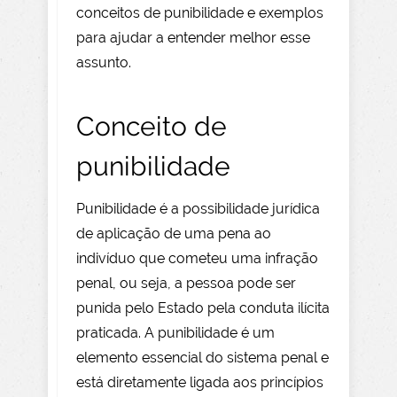
conceitos de punibilidade e exemplos
para ajudar a entender melhor esse
assunto.
Conceito de
punibilidade
Punibilidade é a possibilidade jurídica
de aplicação de uma pena ao
indivíduo que cometeu uma infração
penal, ou seja, a pessoa pode ser
punida pelo Estado pela conduta ilícita
praticada. A punibilidade é um
elemento essencial do sistema penal e
está diretamente ligada aos princípios