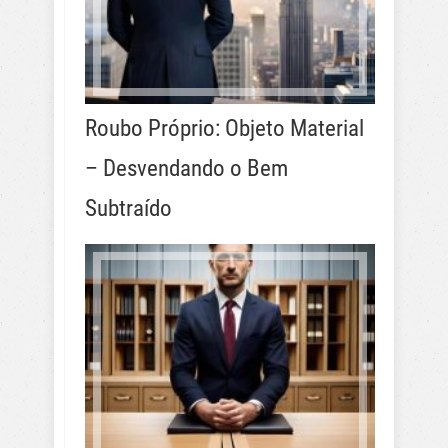
Roubo Próprio: Objeto Material
– Desvendando o Bem
Subtraído