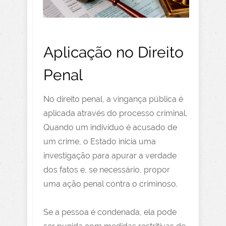
Aplicação no Direito
Penal
No direito penal, a vingança pública é
aplicada através do processo criminal.
Quando um indivíduo é acusado de
um crime, o Estado inicia uma
investigação para apurar a verdade
dos fatos e, se necessário, propor
uma ação penal contra o criminoso.
Se a pessoa é condenada, ela pode