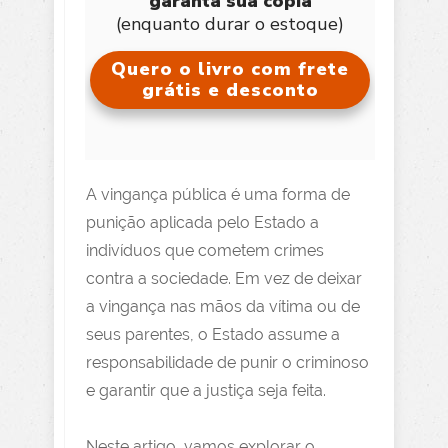
garanta sua cópia
(enquanto durar o estoque)
Quero o livro com frete
grátis e desconto
A vingança pública é uma forma de
punição aplicada pelo Estado a
indivíduos que cometem crimes
contra a sociedade. Em vez de deixar
a vingança nas mãos da vítima ou de
seus parentes, o Estado assume a
responsabilidade de punir o criminoso
e garantir que a justiça seja feita.
Neste artigo, vamos explorar o