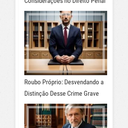
Considerações no Direito Penal
Roubo Próprio: Desvendando a
Distinção Desse Crime Grave