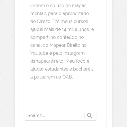
Ordem e no uso de mapas
mentais para o aprendizado
do Direito. Em meus cursos,
ajudei mais de 14 mil alunos, e
compartilho conteúdo no
canal do Mapear Direito no
Youtube e pelo Instagram
@mapeardireito. Meu foco é
ajudar estudantes e bacharéis
a passarem na OAB.