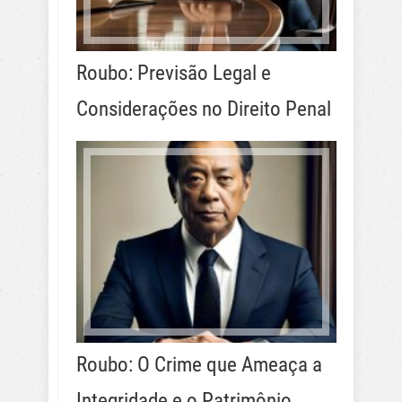
Roubo: Previsão Legal e
Considerações no Direito Penal
Roubo: O Crime que Ameaça a
Integridade e o Patrimônio