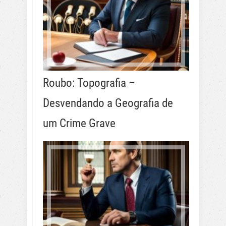
Roubo: Topografia –
Desvendando a Geografia de
um Crime Grave