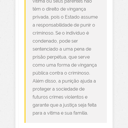
vítima ou seus parentes não
têm o direito de vingança
privada, pois o Estado assume
a responsabilidade de punir o
criminoso. Se o indivíduo é
condenado, pode ser
sentenciado a uma pena de
prisão perpétua, que serve
como uma forma de vingança
pública contra o criminoso.
Além disso, a punição ajuda a
proteger a sociedade de
futuros crimes violentos e
garante que a justiça seja feita
para a vítima e sua família.