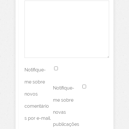
Notifique-
me sobre
Notifique-
novos
me sobre
comentário
novas
s por e-mail.
publicações