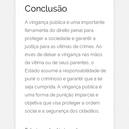
Conclusão
A vingança pública é uma importante
ferramenta do direito penal para
proteger a sociedade e garantir a
justiça para as vítimas de crimes. Ao
invés de deixar a vingança nas mãos
da vítima ou de seus parentes, o
Estado assume a responsabilidade de
punir o criminoso e garantir que a lei
seja cumprida. A vingança pública é
uma forma de punição imparcial e
objetiva que visa proteger a ordem
social e a segurança dos cidadãos.