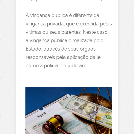
A vingança pública é diferente da
vingança privada, que é exercida pelas
vítimas ou seus parentes. Neste caso,
a vingança pública é realizada pelo
Estado, através de seus órgãos
responsáveis pela aplicação da lei,
como a polícia e o judiciário.