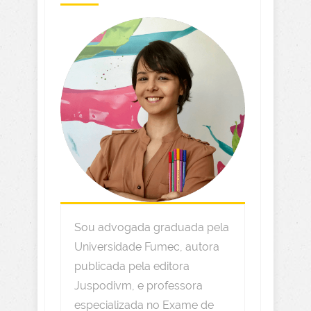
Sou advogada graduada pela
Universidade Fumec, autora
publicada pela editora
Juspodivm, e professora
especializada no Exame de