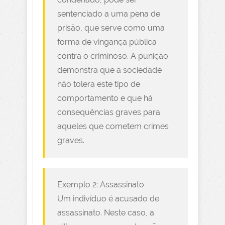
sentenciado a uma pena de
prisão, que serve como uma
forma de vingança pública
contra o criminoso. A punição
demonstra que a sociedade
não tolera este tipo de
comportamento e que há
consequências graves para
aqueles que cometem crimes
graves.
Exemplo 2: Assassinato
Um indivíduo é acusado de
assassinato. Neste caso, a