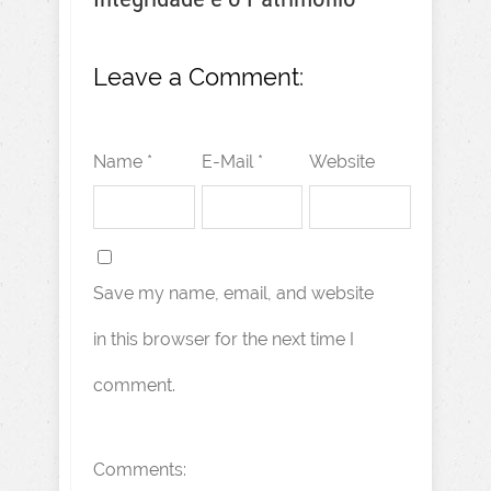
Leave a Comment:
Name *
E-Mail *
Website
Save my name, email, and website
in this browser for the next time I
comment.
Comments: