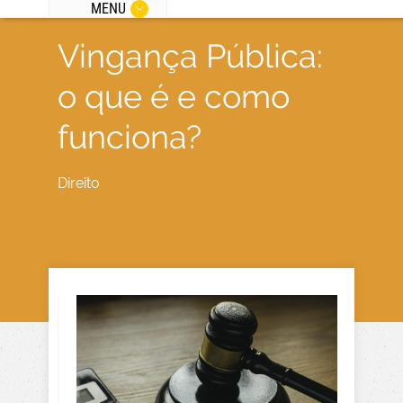
MENU
Vingança Pública:
o que é e como
funciona?
Direito