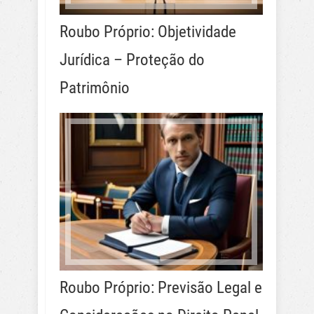
Roubo Próprio: Objetividade
Jurídica – Proteção do
Patrimônio
Roubo Próprio: Previsão Legal e