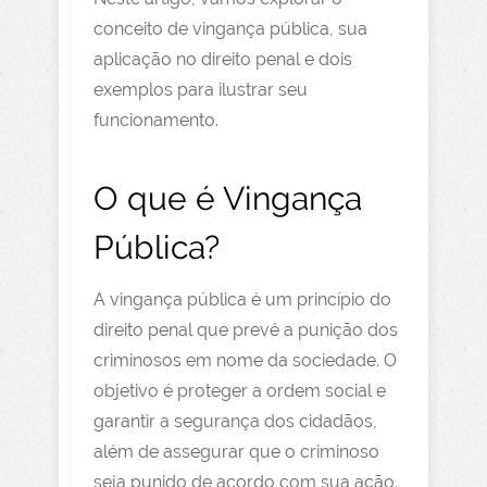
conceito de vingança pública, sua
aplicação no direito penal e dois
exemplos para ilustrar seu
funcionamento.
O que é Vingança
Pública?
A vingança pública é um princípio do
direito penal que prevê a punição dos
criminosos em nome da sociedade. O
objetivo é proteger a ordem social e
garantir a segurança dos cidadãos,
além de assegurar que o criminoso
seja punido de acordo com sua ação.