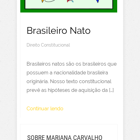
Brasileiro Nato
Direito Constitucional
Brasileiros natos são os brasileiros que
possuem a nacionalidade brasileira
originária. Nosso texto constitucional
prevê as hipóteses de aquisição da […]
Continuar lendo
SOBRE MARIANA CARVALHO