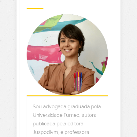
Sou advogada graduada pela
Universidade Fumec, autora
publicada pela editora
Juspodivm, e professora