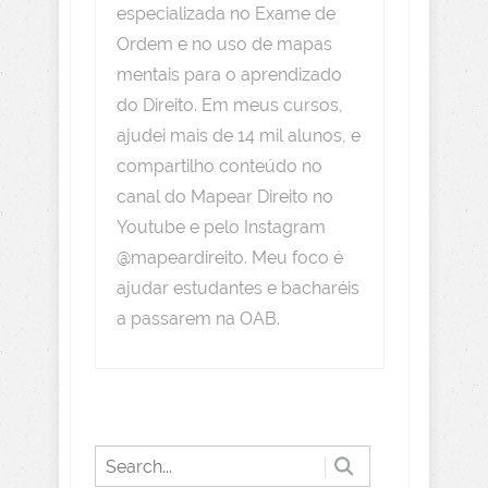
especializada no Exame de
Ordem e no uso de mapas
mentais para o aprendizado
do Direito. Em meus cursos,
ajudei mais de 14 mil alunos, e
compartilho conteúdo no
canal do Mapear Direito no
Youtube e pelo Instagram
@mapeardireito. Meu foco é
ajudar estudantes e bacharéis
a passarem na OAB.