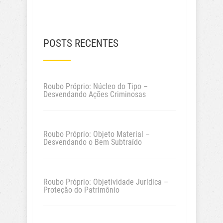
POSTS RECENTES
Roubo Próprio: Núcleo do Tipo –
Desvendando Ações Criminosas
Roubo Próprio: Objeto Material –
Desvendando o Bem Subtraído
Roubo Próprio: Objetividade Jurídica –
Proteção do Patrimônio