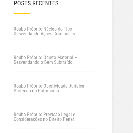
POSTS RECENTES
Roubo Próprio: Núcleo do Tipo –
Desvendando Ações Criminosas
Roubo Próprio: Objeto Material –
Desvendando o Bem Subtraído
Roubo Próprio: Objetividade Jurídica –
Proteção do Patrimônio
Roubo Próprio: Previsão Legal e
Considerações no Direito Penal