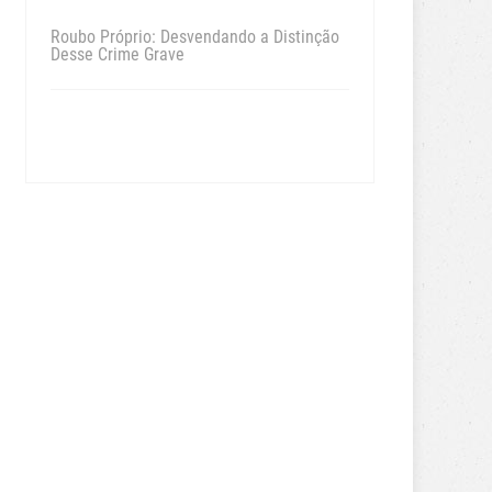
Roubo Próprio: Desvendando a Distinção
Desse Crime Grave