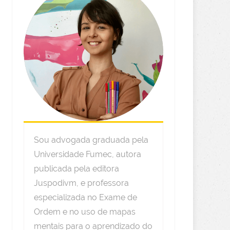
Sou advogada graduada pela
Universidade Fumec, autora
publicada pela editora
Juspodivm, e professora
especializada no Exame de
Ordem e no uso de mapas
mentais para o aprendizado do