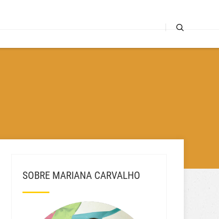
SOBRE MARIANA CARVALHO