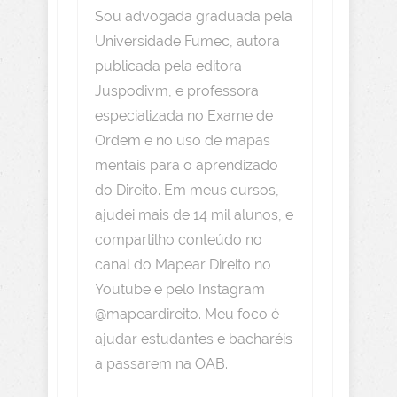
Sou advogada graduada pela
Universidade Fumec, autora
publicada pela editora
Juspodivm, e professora
especializada no Exame de
Ordem e no uso de mapas
mentais para o aprendizado
do Direito. Em meus cursos,
ajudei mais de 14 mil alunos, e
compartilho conteúdo no
canal do Mapear Direito no
Youtube e pelo Instagram
@mapeardireito. Meu foco é
ajudar estudantes e bacharéis
a passarem na OAB.