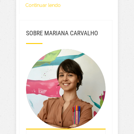
Continuar lendo
SOBRE MARIANA CARVALHO