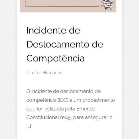
Incidente de
Deslocamento de
Competência
Direitos Humanos
O incidente de deslocamento de
competência (IDC) é um procedimento
que foi instituído pela Emenda
Constitucional nº45, para assegurar o
[…]