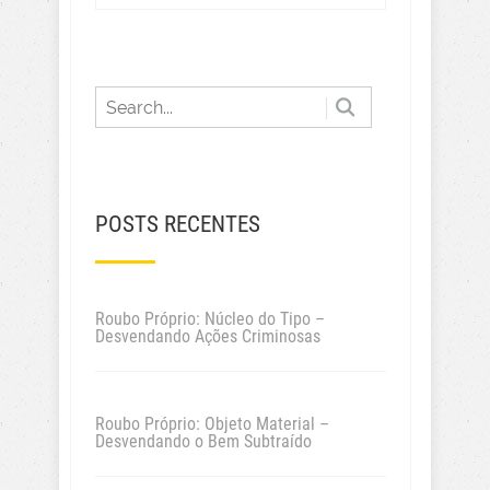
POSTS RECENTES
Roubo Próprio: Núcleo do Tipo –
Desvendando Ações Criminosas
Roubo Próprio: Objeto Material –
Desvendando o Bem Subtraído