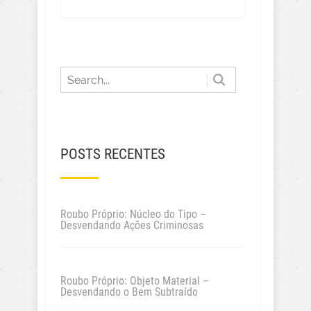
POSTS RECENTES
Roubo Próprio: Núcleo do Tipo –
Desvendando Ações Criminosas
Roubo Próprio: Objeto Material –
Desvendando o Bem Subtraído