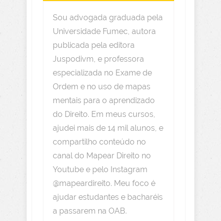
Sou advogada graduada pela
Universidade Fumec, autora
publicada pela editora
Juspodivm, e professora
especializada no Exame de
Ordem e no uso de mapas
mentais para o aprendizado
do Direito. Em meus cursos,
ajudei mais de 14 mil alunos, e
compartilho conteúdo no
canal do Mapear Direito no
Youtube e pelo Instagram
@mapeardireito. Meu foco é
ajudar estudantes e bacharéis
a passarem na OAB.