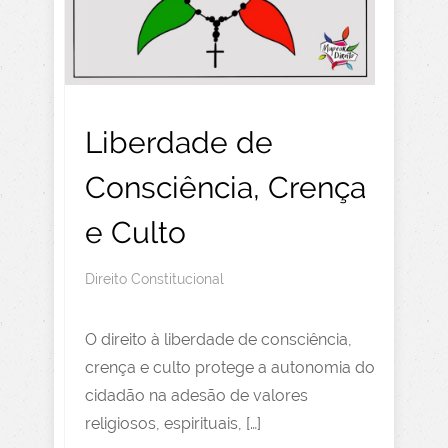
Liberdade de
Consciência, Crença
e Culto
Direito Constitucional
O direito à liberdade de consciência,
crença e culto protege a autonomia do
cidadão na adesão de valores
religiosos, espirituais, […]