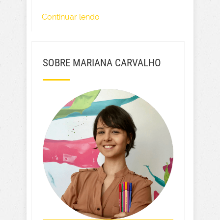
Continuar lendo
SOBRE MARIANA CARVALHO