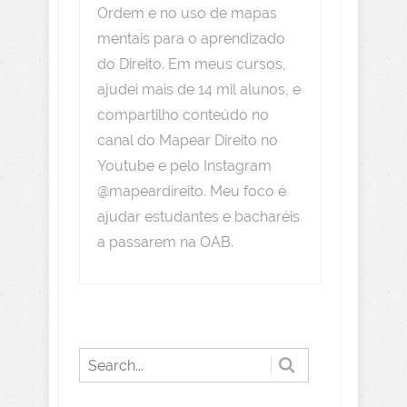
Ordem e no uso de mapas
mentais para o aprendizado
do Direito. Em meus cursos,
ajudei mais de 14 mil alunos, e
compartilho conteúdo no
canal do Mapear Direito no
Youtube e pelo Instagram
@mapeardireito. Meu foco é
ajudar estudantes e bacharéis
a passarem na OAB.