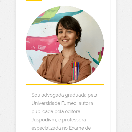
Sou advogada graduada pela
Universidade Fumec, autora
publicada pela editora
Juspodivm, e professora
especializada no Exame de