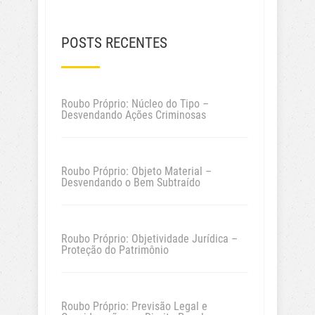
POSTS RECENTES
Roubo Próprio: Núcleo do Tipo –
Desvendando Ações Criminosas
Roubo Próprio: Objeto Material –
Desvendando o Bem Subtraído
Roubo Próprio: Objetividade Jurídica –
Proteção do Patrimônio
Roubo Próprio: Previsão Legal e