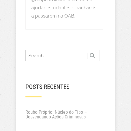
ajudar estudantes e bacharéis
a passarem na OAB.
POSTS RECENTES
Roubo Próprio: Núcleo do Tipo –
Desvendando Ações Criminosas