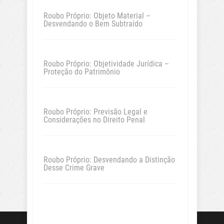
Roubo Próprio: Objeto Material –
Desvendando o Bem Subtraído
Roubo Próprio: Objetividade Jurídica –
Proteção do Patrimônio
Roubo Próprio: Previsão Legal e
Considerações no Direito Penal
Roubo Próprio: Desvendando a Distinção
Desse Crime Grave