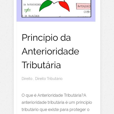
Princípio da
Anterioridade
Tributária
Direito
,
Direito Tributário
O que é Anterioridade Tributária?A
anterioridade tributária é um princípio
tributário que existe para proteger o