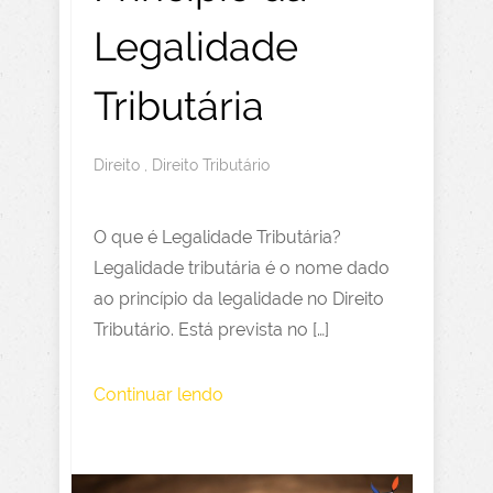
Legalidade
Tributária
Direito
,
Direito Tributário
O que é Legalidade Tributária?
Legalidade tributária é o nome dado
ao princípio da legalidade no Direito
Tributário. Está prevista no […]
Continuar lendo