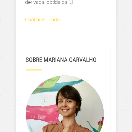
derivada, obtida da […]
Continuar lendo
SOBRE MARIANA CARVALHO