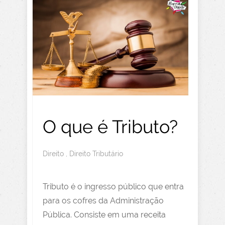
O que é Tributo?
Direito
,
Direito Tributário
Tributo é o ingresso público que entra
para os cofres da Administração
Pública. Consiste em uma receita