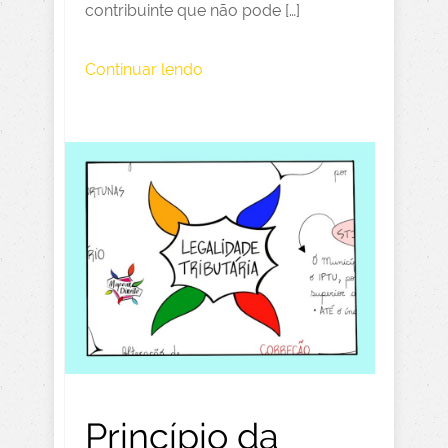
contribuinte que não pode […]
Continuar lendo
Princípio da