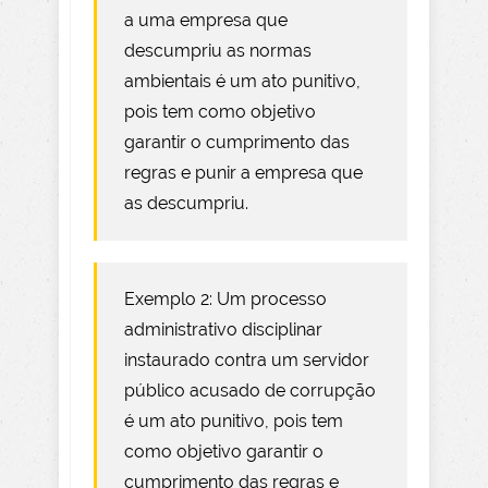
a uma empresa que
descumpriu as normas
ambientais é um ato punitivo,
pois tem como objetivo
garantir o cumprimento das
regras e punir a empresa que
as descumpriu.
Exemplo 2: Um processo
administrativo disciplinar
instaurado contra um servidor
público acusado de corrupção
é um ato punitivo, pois tem
como objetivo garantir o
cumprimento das regras e