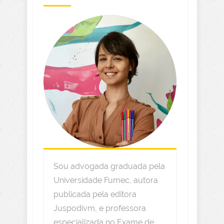
Sou advogada graduada pela
Universidade Fumec, autora
publicada pela editora
Juspodivm, e professora
especializada no Exame de