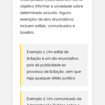
objetivo informar a sociedade sobre
determinado assunto. Alguns
exemplos de atos enunciativos
incluem editais, comunicados e
boletins.
Exemplo 1: Um edital de
licitação é um ato enunciativo,
pois dá publicidade ao
processo de licitação, sem que
haja qualquer efeito jurídico.
Exemplo 2: Um comunicado da