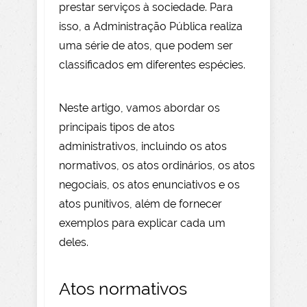
prestar serviços à sociedade. Para
isso, a Administração Pública realiza
uma série de atos, que podem ser
classificados em diferentes espécies.
Neste artigo, vamos abordar os
principais tipos de atos
administrativos, incluindo os atos
normativos, os atos ordinários, os atos
negociais, os atos enunciativos e os
atos punitivos, além de fornecer
exemplos para explicar cada um
deles.
Atos normativos