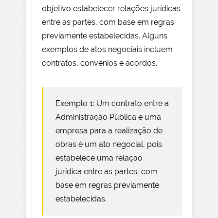
objetivo estabelecer relações jurídicas
entre as partes, com base em regras
previamente estabelecidas. Alguns
exemplos de atos negociais incluem
contratos, convênios e acordos.
Exemplo 1: Um contrato entre a
Administração Pública e uma
empresa para a realização de
obras é um ato negocial, pois
estabelece uma relação
jurídica entre as partes, com
base em regras previamente
estabelecidas.