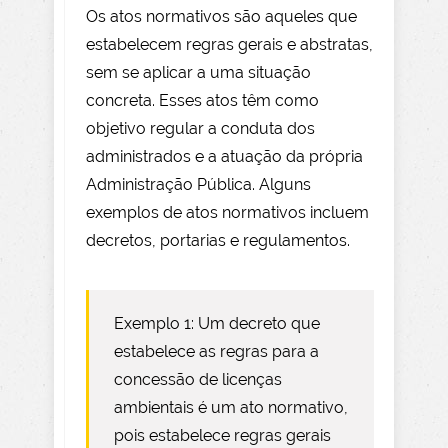
Os atos normativos são aqueles que
estabelecem regras gerais e abstratas,
sem se aplicar a uma situação
concreta. Esses atos têm como
objetivo regular a conduta dos
administrados e a atuação da própria
Administração Pública. Alguns
exemplos de atos normativos incluem
decretos, portarias e regulamentos.
Exemplo 1: Um decreto que
estabelece as regras para a
concessão de licenças
ambientais é um ato normativo,
pois estabelece regras gerais