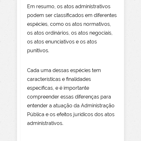
Em resumo, os atos administrativos
podem ser classificados em diferentes
espécies, como os atos normativos,
os atos ordinários, os atos negociais,
os atos enunciativos e os atos
punitivos.
Cada uma dessas espécies tem
características e finalidades
específicas, e é importante
compreender essas diferenças para
entender a atuação da Administração
Pública e os efeitos jurídicos dos atos
administrativos.