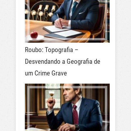
Roubo: Topografia –
Desvendando a Geografia de
um Crime Grave