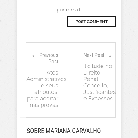
por e-mail.
Previous
Next Post
Post
Ilicitude no
Atos
Direito
Administrativos
Penal:
e seus
Conceito,
atributos:
Justificantes
para acertar
e Excessos
nas provas
SOBRE MARIANA CARVALHO