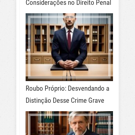
Considerações no Direito Penal
Roubo Próprio: Desvendando a
Distinção Desse Crime Grave