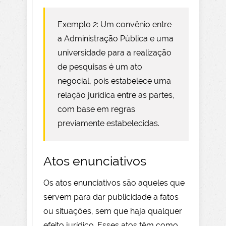
Exemplo 2: Um convênio entre
a Administração Pública e uma
universidade para a realização
de pesquisas é um ato
negocial, pois estabelece uma
relação jurídica entre as partes,
com base em regras
previamente estabelecidas.
Atos enunciativos
Os atos enunciativos são aqueles que
servem para dar publicidade a fatos
ou situações, sem que haja qualquer
efeito jurídico. Esses atos têm como