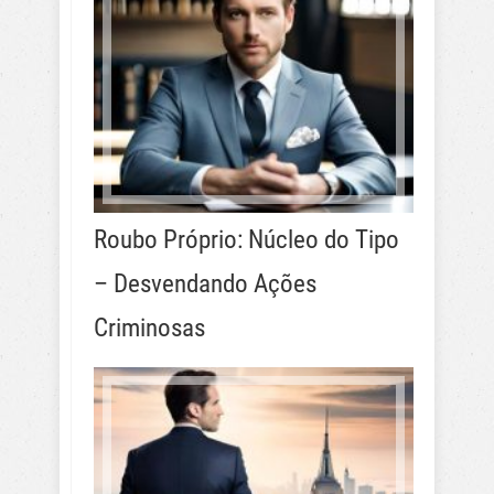
Roubo Próprio: Núcleo do Tipo
– Desvendando Ações
Criminosas