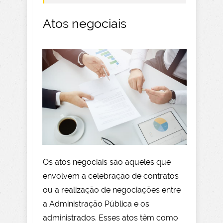
Atos negociais
Os atos negociais são aqueles que
envolvem a celebração de contratos
ou a realização de negociações entre
a Administração Pública e os
administrados. Esses atos têm como