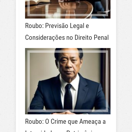
Roubo: Previsão Legal e
Considerações no Direito Penal
Roubo: O Crime que Ameaça a