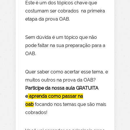
Este é um dos tópicos chave que
costumam ser cobrados na primeira
etapa da prova OAB.
Sem dúvida é um tópico que não
pode faltar na sua preparação para a
OAB.
Quer saber como acertar esse tema, e
muitos outros na prova da OAB?
Participe da nossa aula GRATUITA
e
aprenda como passar na
oab
focando nos temas que são mais
cobrados!