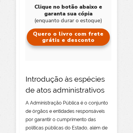
Clique no botão abaixo e
garanta sua cópia
(enquanto durar o estoque)
Quero o livro com frete
grátis e desconto
Introdução às espécies
de atos administrativos
A Administração Pública é o conjunto
de órgãos e entidades responsáveis
por garantir o cumprimento das
políticas públicas do Estado, além de