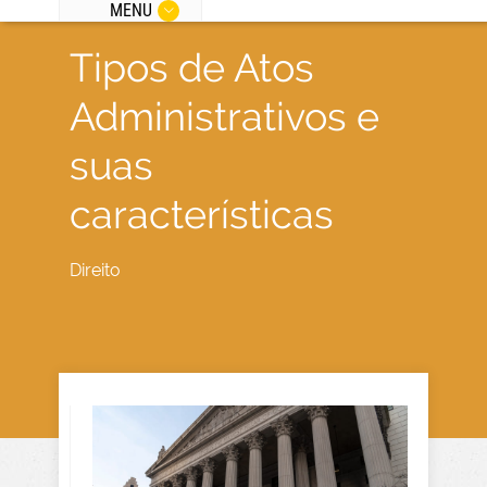
MENU
Tipos de Atos
Administrativos e
suas
características
Direito