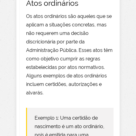
Atos ordinários
Os atos ordinários são aqueles que se
aplicam a situações concretas, mas
não requerem uma decisão
discricionária por parte da
Administração Pública. Esses atos têm
como objetivo cumprir as regras
estabelecidas por atos normativos.
Alguns exemplos de atos ordinários
incluem certidões, autorizações e
alvarás.
Exemplo 1: Uma certidão de
nascimento é um ato ordinário,
pois é emitida para uma