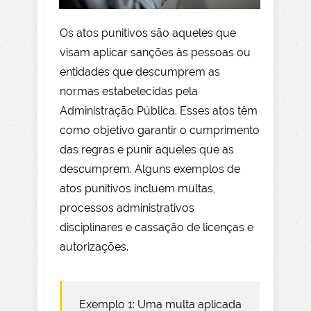
Os atos punitivos são aqueles que
visam aplicar sanções às pessoas ou
entidades que descumprem as
normas estabelecidas pela
Administração Pública. Esses atos têm
como objetivo garantir o cumprimento
das regras e punir aqueles que as
descumprem. Alguns exemplos de
atos punitivos incluem multas,
processos administrativos
disciplinares e cassação de licenças e
autorizações.
Exemplo 1: Uma multa aplicada