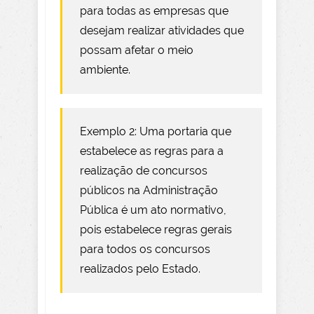
para todas as empresas que
desejam realizar atividades que
possam afetar o meio
ambiente.
Exemplo 2: Uma portaria que
estabelece as regras para a
realização de concursos
públicos na Administração
Pública é um ato normativo,
pois estabelece regras gerais
para todos os concursos
realizados pelo Estado.