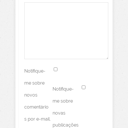
Notifique-
me sobre
Notifique-
novos
me sobre
comentário
novas
s por e-mail.
publicações