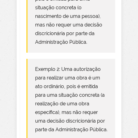
situação concreta (o
nascimento de uma pessoa),
mas não requer uma decisão
discricionária por parte da
Administração Pública.
Exemplo 2: Uma autorização
para realizar uma obra é um
ato ordinário, pois é emitida
para uma situação concreta (a
realização de uma obra
específica), mas não requer
uma decisão discricionária por
parte da Administração Pública.