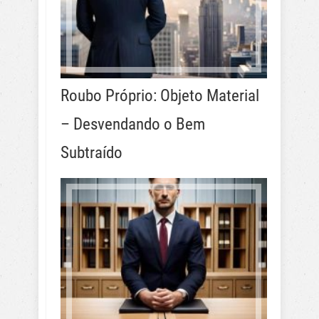
Roubo Próprio: Objeto Material
– Desvendando o Bem
Subtraído