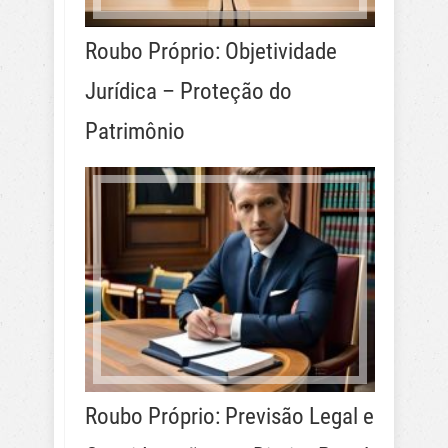
Roubo Próprio: Objetividade
Jurídica – Proteção do
Patrimônio
Roubo Próprio: Previsão Legal e