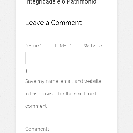
Integridade e o Patrimônio
Leave a Comment:
Name *
E-Mail *
Website
Save my name, email, and website
in this browser for the next time I
comment.
Comments: