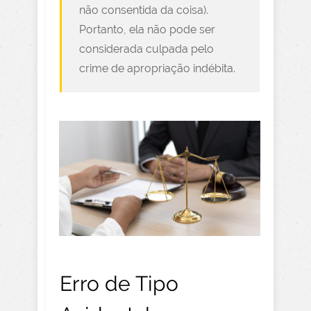
não consentida da coisa).
Portanto, ela não pode ser
considerada culpada pelo
crime de apropriação indébita.
Erro de Tipo