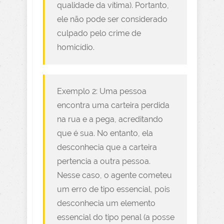
qualidade da vítima). Portanto,
ele não pode ser considerado
culpado pelo crime de
homicídio.
Exemplo 2: Uma pessoa
encontra uma carteira perdida
na rua e a pega, acreditando
que é sua. No entanto, ela
desconhecia que a carteira
pertencia a outra pessoa.
Nesse caso, o agente cometeu
um erro de tipo essencial, pois
desconhecia um elemento
essencial do tipo penal (a posse