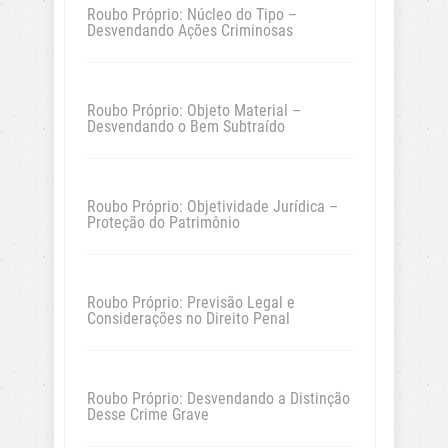
Roubo Próprio: Núcleo do Tipo –
Desvendando Ações Criminosas
Roubo Próprio: Objeto Material –
Desvendando o Bem Subtraído
Roubo Próprio: Objetividade Jurídica –
Proteção do Patrimônio
Roubo Próprio: Previsão Legal e
Considerações no Direito Penal
Roubo Próprio: Desvendando a Distinção
Desse Crime Grave