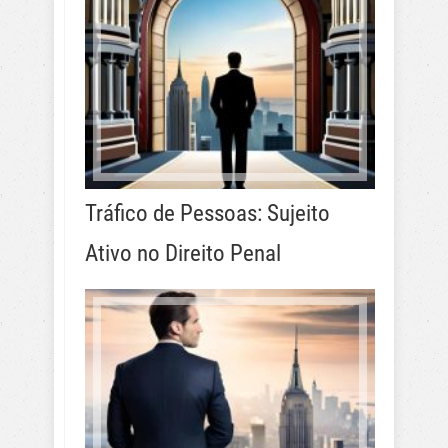
Tráfico de Pessoas: Sujeito
Ativo no Direito Penal