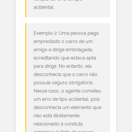
acidental.
Exemplo 2: Uma pessoa pega
emprestado o carro de um
amigo e dirige embriagada,
acreditando que estava apta
para dirigir. No entanto, ela
desconhecia que o carro não
possuía seguro obrigatório.
Nesse caso, o agente cometeu
um erro de tipo acidental, pois
desconhecia um elemento que
não está diretamente
relacionado à conduta