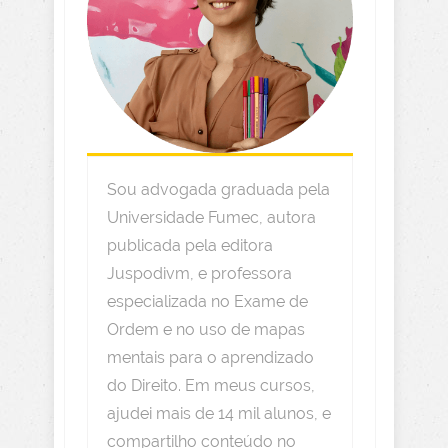
Sou advogada graduada pela
Universidade Fumec, autora
publicada pela editora
Juspodivm, e professora
especializada no Exame de
Ordem e no uso de mapas
mentais para o aprendizado
do Direito. Em meus cursos,
ajudei mais de 14 mil alunos, e
compartilho conteúdo no