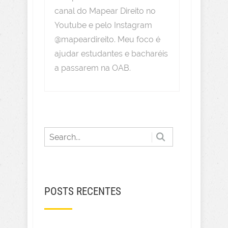
canal do Mapear Direito no
Youtube e pelo Instagram
@mapeardireito. Meu foco é
ajudar estudantes e bacharéis
a passarem na OAB.
POSTS RECENTES