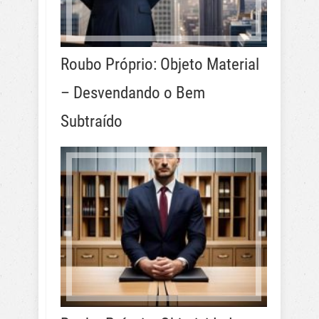
Roubo Próprio: Objeto Material
– Desvendando o Bem
Subtraído