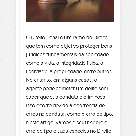
O Direito Penal é um ramo do Direito
que tem como objetivo proteger bens
jurídicos fundamentais da sociedade,
como a vida, a integridade física, a
liberdade, a propriedade, entre outros.
No entanto, em alguns casos, o
agente pode cometer um delito sem
saber que sua conduta é criminosa.
Isso ocorre devido à ocorrência de
erros na conduta, como o erro de tipo.
Neste artigo, vamos discutir sobre o
erro de tipo e suas espécies no Direito