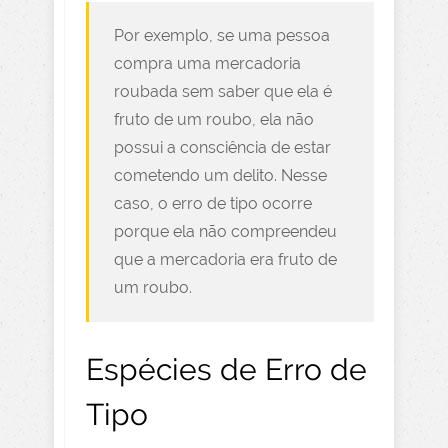
Por exemplo, se uma pessoa
compra uma mercadoria
roubada sem saber que ela é
fruto de um roubo, ela não
possui a consciência de estar
cometendo um delito. Nesse
caso, o erro de tipo ocorre
porque ela não compreendeu
que a mercadoria era fruto de
um roubo.
Espécies de Erro de
Tipo