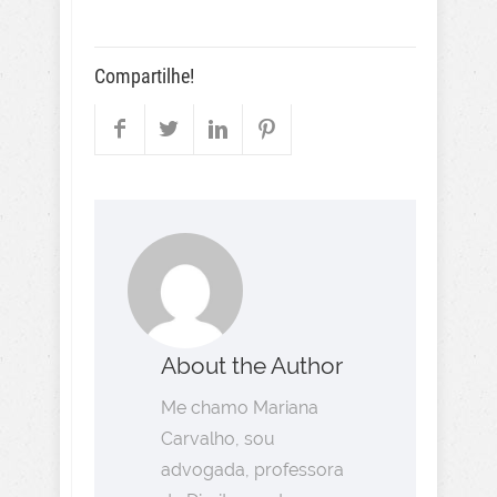
Compartilhe!
About the Author
Me chamo Mariana
Carvalho, sou
advogada, professora