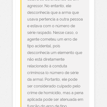
agressor. No entanto, ele
desconhecia que a arma que
usava pertencia a outra pessoa
e estava com o número de
série raspado. Nesse caso, o
agente cometeu um erro de
tipo acidental, pois
desconhecia um elemento que
não está diretamente
relacionado à conduta
criminosa (o número de série
da arma). Portanto, ele pode
ser considerado culpado pelo
crime de homicídio, mas a pena
aplicada pode ser atenuada em
função do erro de tipo