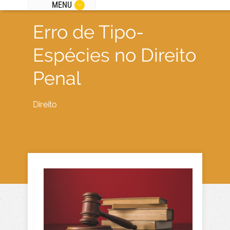
MENU
Erro de Tipo-
Espécies no Direito
Penal
Direito