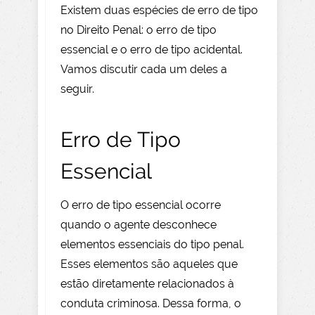
Existem duas espécies de erro de tipo
no Direito Penal: o erro de tipo
essencial e o erro de tipo acidental.
Vamos discutir cada um deles a
seguir.
Erro de Tipo
Essencial
O erro de tipo essencial ocorre
quando o agente desconhece
elementos essenciais do tipo penal.
Esses elementos são aqueles que
estão diretamente relacionados à
conduta criminosa. Dessa forma, o