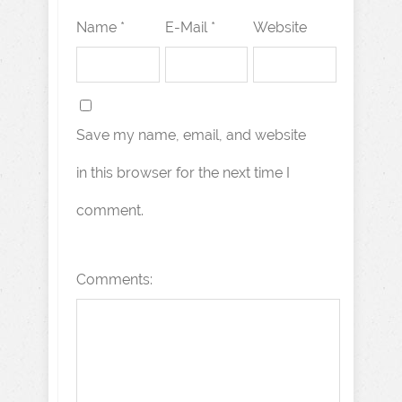
Name *
E-Mail *
Website
Save my name, email, and website
in this browser for the next time I
comment.
Comments: