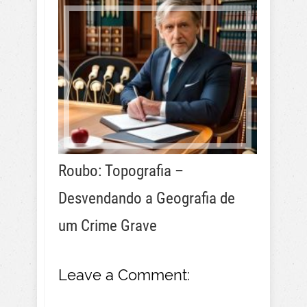
Roubo: Topografia –
Desvendando a Geografia de
um Crime Grave
Leave a Comment: