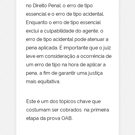
no Direito Penal: o erro de tipo
essencial e o erro de tipo acidental.
Enquanto o erro de tipo essencial
exclui a culpabilidade do agente, o
erro de tipo acidental pode atenuar a
pena aplicada. É importante que o juiz
leve em consideração a ocorrência de
um erro de tipo na hora de aplicar a
pena, a fim de garantir uma justiça
mais equitativa.
Este é um dos tópicos chave que
costumam ser cobrados na primeira
etapa da prova OAB.