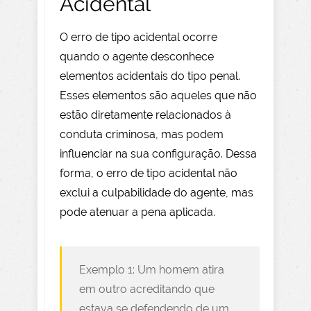
Acidental
O erro de tipo acidental ocorre
quando o agente desconhece
elementos acidentais do tipo penal.
Esses elementos são aqueles que não
estão diretamente relacionados à
conduta criminosa, mas podem
influenciar na sua configuração. Dessa
forma, o erro de tipo acidental não
exclui a culpabilidade do agente, mas
pode atenuar a pena aplicada.
Exemplo 1: Um homem atira
em outro acreditando que
estava se defendendo de um