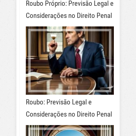
Roubo Próprio: Previsão Legal e
Considerações no Direito Penal
Roubo: Previsão Legal e
Considerações no Direito Penal