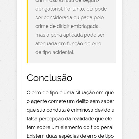
criminosa (a falta de seguro
obrigatório). Portanto, ela pode
ser considerada culpada pelo
crime de dirigir embriagada,
mas a pena aplicada pode ser
atenuada em função do erro
de tipo acidental.
Conclusão
O erro de tipo é uma situação em que
o agente comete um delito sem saber
que sua conduta é criminosa devido à
falsa percepção da realidade que ele
tem sobre um elemento do tipo penal.
Existem duas espécies de erro de tipo