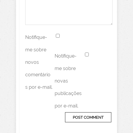
Notifique-
me sobre
Notifique-
novos
me sobre
comentário
novas
s por e-mail.
publicações
por e-mail.