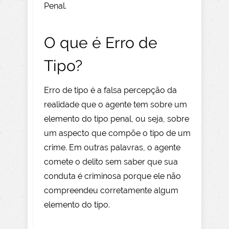
Penal.
O que é Erro de
Tipo?
Erro de tipo é a falsa percepção da
realidade que o agente tem sobre um
elemento do tipo penal, ou seja, sobre
um aspecto que compõe o tipo de um
crime. Em outras palavras, o agente
comete o delito sem saber que sua
conduta é criminosa porque ele não
compreendeu corretamente algum
elemento do tipo.