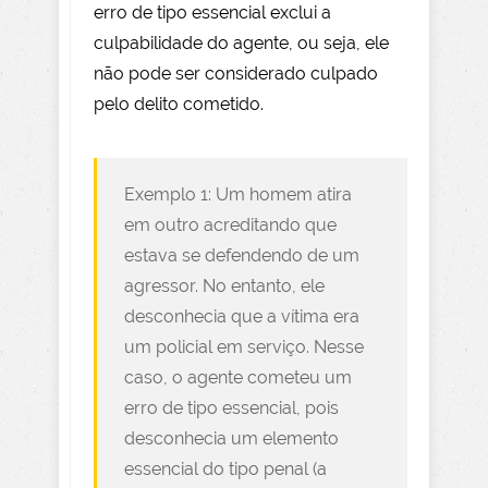
erro de tipo essencial exclui a
culpabilidade do agente, ou seja, ele
não pode ser considerado culpado
pelo delito cometido.
Exemplo 1: Um homem atira
em outro acreditando que
estava se defendendo de um
agressor. No entanto, ele
desconhecia que a vítima era
um policial em serviço. Nesse
caso, o agente cometeu um
erro de tipo essencial, pois
desconhecia um elemento
essencial do tipo penal (a