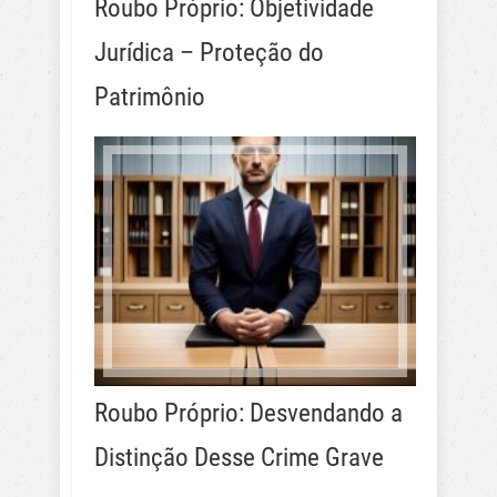
Roubo Próprio: Objetividade
Jurídica – Proteção do
Patrimônio
Roubo Próprio: Desvendando a
Distinção Desse Crime Grave