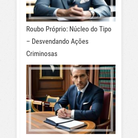
Roubo Próprio: Núcleo do Tipo
– Desvendando Ações
Criminosas