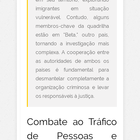
imigrantes em situação
vulnerável. Contudo, alguns
membros-chave da quadrilha
estão em "Beta," outro país,
tornando a investigação mais
complexa. A cooperação entre
as autoridades de ambos os
países é fundamental para
desmantelar completamente a
organização criminosa e levar
os responsáveis à justiça.
Combate ao Tráfico
de Pessoas e