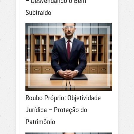
– Desvendando o Bem
Subtraído
Roubo Próprio: Objetividade
Jurídica – Proteção do
Patrimônio