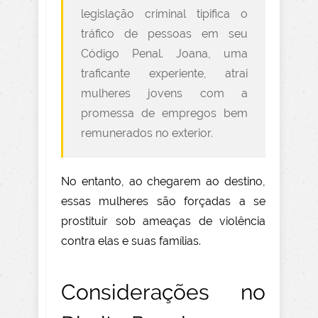
legislação criminal tipifica o
tráfico de pessoas em seu
Código Penal. Joana, uma
traficante experiente, atrai
mulheres jovens com a
promessa de empregos bem
remunerados no exterior.
No entanto, ao chegarem ao destino,
essas mulheres são forçadas a se
prostituir sob ameaças de violência
contra elas e suas famílias.
Considerações no