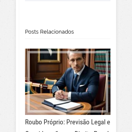
Posts Relacionados
Roubo Próprio: Previsão Legal e