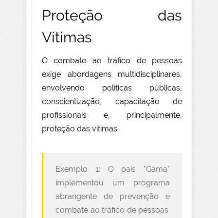
Proteção das
Vítimas
O combate ao tráfico de pessoas
exige abordagens multidisciplinares,
envolvendo políticas públicas,
conscientização, capacitação de
profissionais e, principalmente,
proteção das vítimas.
Exemplo 1: O país "Gama"
implementou um programa
abrangente de prevenção e
combate ao tráfico de pessoas.