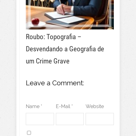
Roubo: Topografia –
Desvendando a Geografia de
um Crime Grave
Leave a Comment:
Name *
E-Mail *
Website