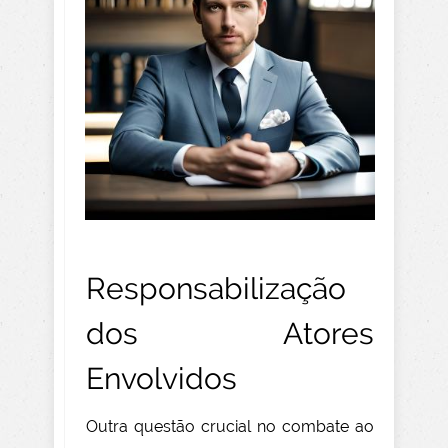
Responsabilização
dos Atores
Envolvidos
Outra questão crucial no combate ao