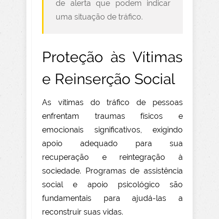
de alerta que podem indicar
uma situação de tráfico.
Proteção às Vítimas
e Reinserção Social
As vítimas do tráfico de pessoas
enfrentam traumas físicos e
emocionais significativos, exigindo
apoio adequado para sua
recuperação e reintegração à
sociedade. Programas de assistência
social e apoio psicológico são
fundamentais para ajudá-las a
reconstruir suas vidas.