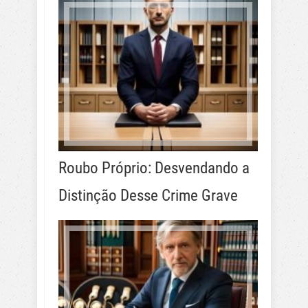
Roubo Próprio: Desvendando a
Distinção Desse Crime Grave