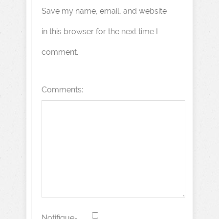
Save my name, email, and website
in this browser for the next time I
comment.
Comments:
Notifique-