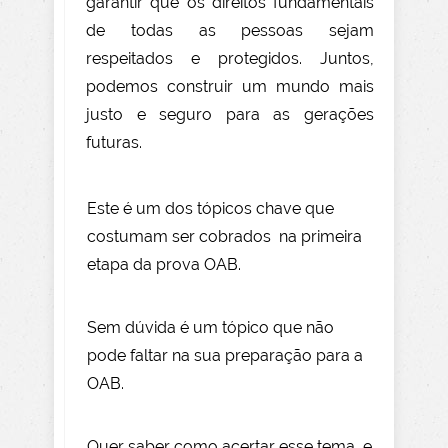
garantir que os direitos fundamentais
de todas as pessoas sejam
respeitados e protegidos. Juntos,
podemos construir um mundo mais
justo e seguro para as gerações
futuras.
Este é um dos tópicos chave que
costumam ser cobrados na primeira
etapa da prova OAB.
Sem dúvida é um tópico que não
pode faltar na sua preparação para a
OAB.
Quer saber como acertar esse tema, e