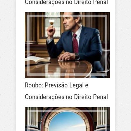
Considerações no Direito Penal
Roubo: Previsão Legal e
Considerações no Direito Penal