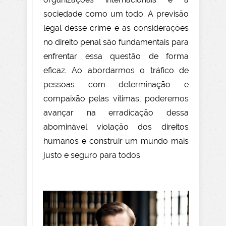
sociedade como um todo. A previsão
legal desse crime e as considerações
no direito penal são fundamentais para
enfrentar essa questão de forma
eficaz. Ao abordarmos o tráfico de
pessoas com determinação e
compaixão pelas vítimas, poderemos
avançar na erradicação dessa
abominável violação dos direitos
humanos e construir um mundo mais
justo e seguro para todos.