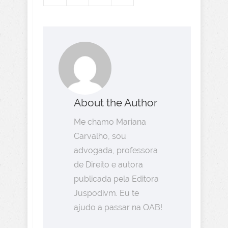
About the Author
Me chamo Mariana
Carvalho, sou
advogada, professora
de Direito e autora
publicada pela Editora
Juspodivm. Eu te
ajudo a passar na OAB!