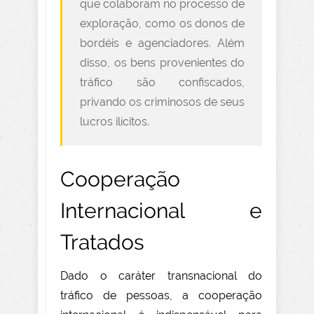
que colaboram no processo de
exploração, como os donos de
bordéis e agenciadores. Além
disso, os bens provenientes do
tráfico são confiscados,
privando os criminosos de seus
lucros ilícitos.
Cooperação
Internacional e
Tratados
Dado o caráter transnacional do
tráfico de pessoas, a cooperação