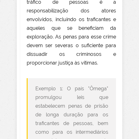
tráfico de pessoas é a
responsabilização dos atores
envolvidos, incluindo os traficantes e
aqueles que se beneficiam da
exploração. As penas para esse crime
devem ser severas o suficiente para
dissuadir os criminosos e
proporcionar justiça às vítimas.
Exemplo 1: O país "Ômega"
promulgou leis que
estabelecem penas de prisão
de longa duração para os
traficantes de pessoas, bem
como para os intermediários