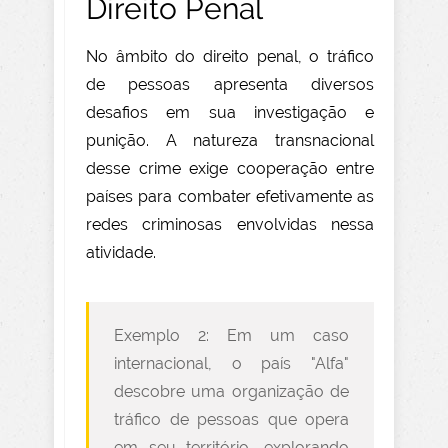
Direito Penal
No âmbito do direito penal, o tráfico
de pessoas apresenta diversos
desafios em sua investigação e
punição. A natureza transnacional
desse crime exige cooperação entre
países para combater efetivamente as
redes criminosas envolvidas nessa
atividade.
Exemplo 2: Em um caso
internacional, o país "Alfa"
descobre uma organização de
tráfico de pessoas que opera
em seu território, explorando