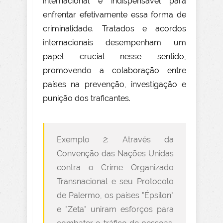
internacional é indispensável para
enfrentar efetivamente essa forma de
criminalidade. Tratados e acordos
internacionais desempenham um
papel crucial nesse sentido,
promovendo a colaboração entre
países na prevenção, investigação e
punição dos traficantes.
Exemplo 2: Através da
Convenção das Nações Unidas
contra o Crime Organizado
Transnacional e seu Protocolo
de Palermo, os países "Épsilon"
e "Zeta" uniram esforços para