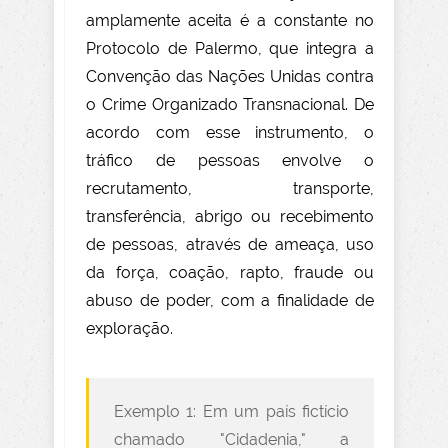
amplamente aceita é a constante no
Protocolo de Palermo, que integra a
Convenção das Nações Unidas contra
o Crime Organizado Transnacional. De
acordo com esse instrumento, o
tráfico de pessoas envolve o
recrutamento, transporte,
transferência, abrigo ou recebimento
de pessoas, através de ameaça, uso
da força, coação, rapto, fraude ou
abuso de poder, com a finalidade de
exploração.
Exemplo 1: Em um país fictício
chamado "Cidadenia," a