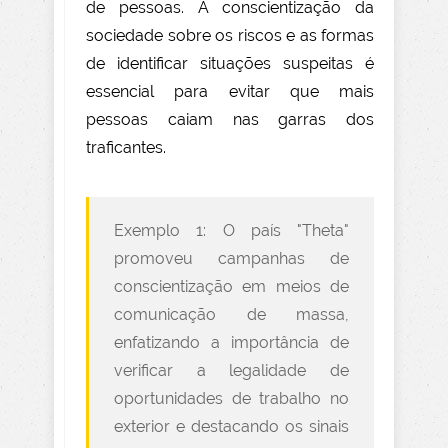
de pessoas. A conscientização da
sociedade sobre os riscos e as formas
de identificar situações suspeitas é
essencial para evitar que mais
pessoas caiam nas garras dos
traficantes.
Exemplo 1: O país "Theta"
promoveu campanhas de
conscientização em meios de
comunicação de massa,
enfatizando a importância de
verificar a legalidade de
oportunidades de trabalho no
exterior e destacando os sinais