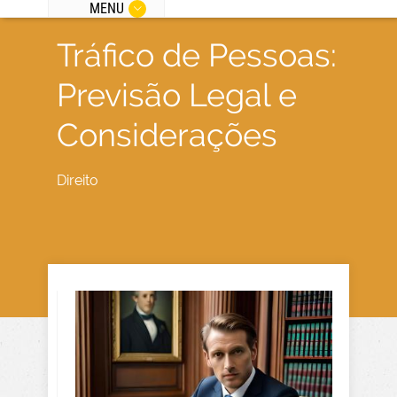
MENU
Tráfico de Pessoas:
Previsão Legal e
Considerações
Direito