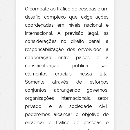
O combate ao tráfico de pessoas é um
desafio complexo que exige ações
coordenadas em níveis nacional e
internacional. A previsão legal, as
considerações no direito penal, a
responsabilização dos envolvidos, a
cooperação entre países e a
conscientização pública são
elementos cruciais nessa luta.
Somente através de esforços
conjuntos, abrangendo governos,
organizações internacionais, setor
privado e a sociedade civil,
poderemos alcançar o objetivo de
erradicar o tráfico de pessoas e