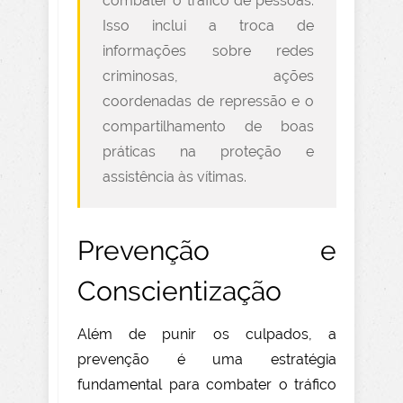
combater o tráfico de pessoas.
Isso inclui a troca de
informações sobre redes
criminosas, ações
coordenadas de repressão e o
compartilhamento de boas
práticas na proteção e
assistência às vítimas.
Prevenção e
Conscientização
Além de punir os culpados, a
prevenção é uma estratégia
fundamental para combater o tráfico