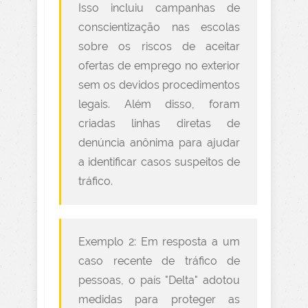
Isso incluiu campanhas de
conscientização nas escolas
sobre os riscos de aceitar
ofertas de emprego no exterior
sem os devidos procedimentos
legais. Além disso, foram
criadas linhas diretas de
denúncia anônima para ajudar
a identificar casos suspeitos de
tráfico.
Exemplo 2: Em resposta a um
caso recente de tráfico de
pessoas, o país "Delta" adotou
medidas para proteger as