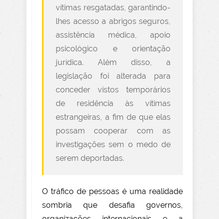
vítimas resgatadas, garantindo-
lhes acesso a abrigos seguros,
assistência médica, apoio
psicológico e orientação
jurídica. Além disso, a
legislação foi alterada para
conceder vistos temporários
de residência às vítimas
estrangeiras, a fim de que elas
possam cooperar com as
investigações sem o medo de
serem deportadas.
O tráfico de pessoas é uma realidade
sombria que desafia governos,
organizações internacionais e a