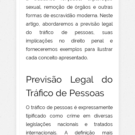
sexual, remoção de órgãos e outras
formas de escravidão moderna. Neste
artigo, abordaremos a previsão legal
do tráfico de pessoas, suas
implicações no direito penal e
forneceremos exemplos para ilustrar
cada conceito apresentado.
Previsão Legal do
Tráfico de Pessoas
O tráfico de pessoas é expressamente
tipificado como crime em diversas
legislações nacionais e tratados
internacionais. A definição mais