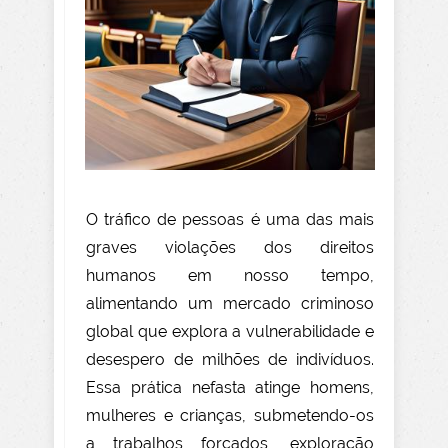
O tráfico de pessoas é uma das mais
graves violações dos direitos
humanos em nosso tempo,
alimentando um mercado criminoso
global que explora a vulnerabilidade e
desespero de milhões de indivíduos.
Essa prática nefasta atinge homens,
mulheres e crianças, submetendo-os
a trabalhos forçados, exploração