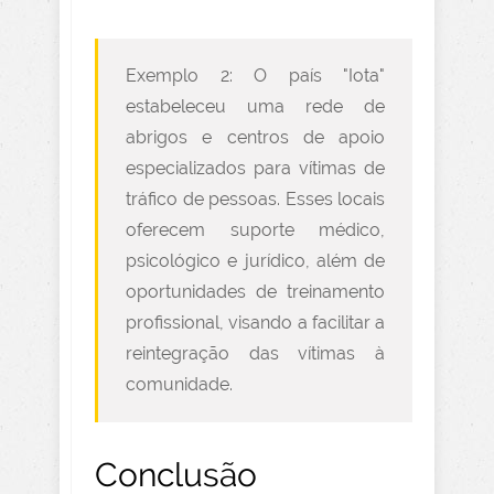
Exemplo 2: O país "Iota"
estabeleceu uma rede de
abrigos e centros de apoio
especializados para vítimas de
tráfico de pessoas. Esses locais
oferecem suporte médico,
psicológico e jurídico, além de
oportunidades de treinamento
profissional, visando a facilitar a
reintegração das vítimas à
comunidade.
Conclusão