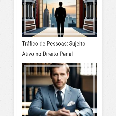
Tráfico de Pessoas: Sujeito
Ativo no Direito Penal