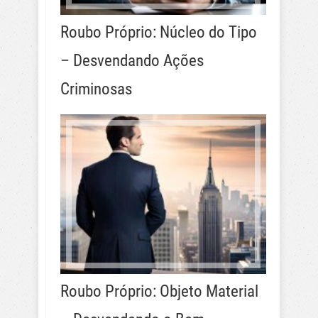
Roubo Próprio: Núcleo do Tipo
– Desvendando Ações
Criminosas
Roubo Próprio: Objeto Material