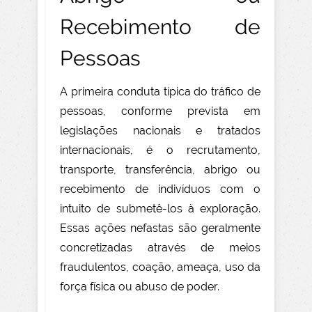
Recebimento de
Pessoas
A primeira conduta típica do tráfico de
pessoas, conforme prevista em
legislações nacionais e tratados
internacionais, é o recrutamento,
transporte, transferência, abrigo ou
recebimento de indivíduos com o
intuito de submetê-los à exploração.
Essas ações nefastas são geralmente
concretizadas através de meios
fraudulentos, coação, ameaça, uso da
força física ou abuso de poder.