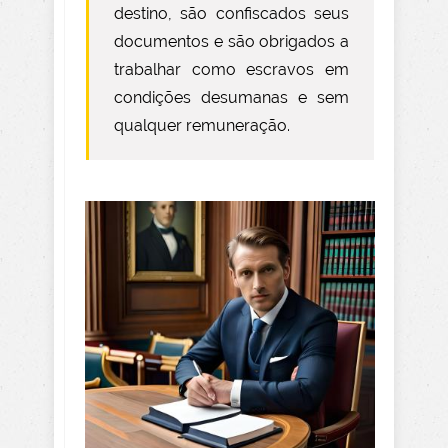
destino, são confiscados seus
documentos e são obrigados a
trabalhar como escravos em
condições desumanas e sem
qualquer remuneração.