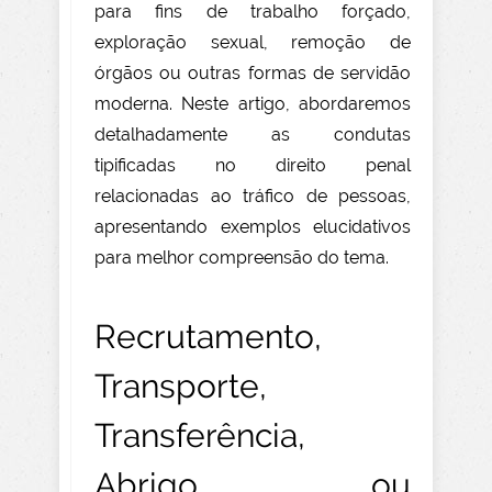
para fins de trabalho forçado,
exploração sexual, remoção de
órgãos ou outras formas de servidão
moderna. Neste artigo, abordaremos
detalhadamente as condutas
tipificadas no direito penal
relacionadas ao tráfico de pessoas,
apresentando exemplos elucidativos
para melhor compreensão do tema.
Recrutamento,
Transporte,
Transferência,
Abrigo ou