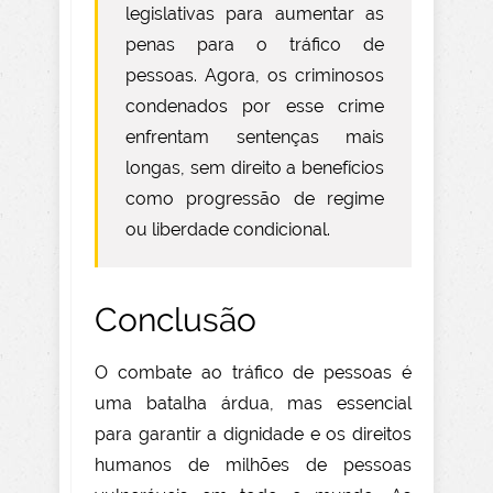
legislativas para aumentar as
penas para o tráfico de
pessoas. Agora, os criminosos
condenados por esse crime
enfrentam sentenças mais
longas, sem direito a benefícios
como progressão de regime
ou liberdade condicional.
Conclusão
O combate ao tráfico de pessoas é
uma batalha árdua, mas essencial
para garantir a dignidade e os direitos
humanos de milhões de pessoas