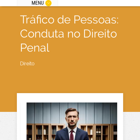
MENU
Tráfico de Pessoas:
Conduta no Direito
Penal
Direito