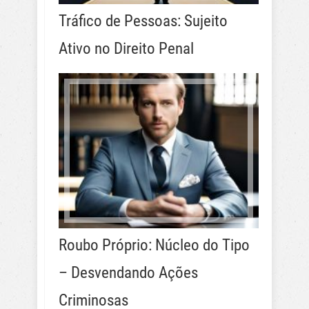
Tráfico de Pessoas: Sujeito
Ativo no Direito Penal
Roubo Próprio: Núcleo do Tipo
– Desvendando Ações
Criminosas