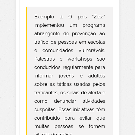
Exemplo 1: O país "Zeta"
implementou um programa
abrangente de prevenção ao
tráfico de pessoas em escolas
e comunidades vulneráveis.
Palestras e workshops são
conduzidos regularmente para
informar jovens e adultos
sobre as táticas usadas pelos
traficantes, os sinais de alerta e
como denunciar atividades
suspeitas. Essas iniciativas têm
contribuído para evitar que
muitas pessoas se tornem
vítimas do tráfico.