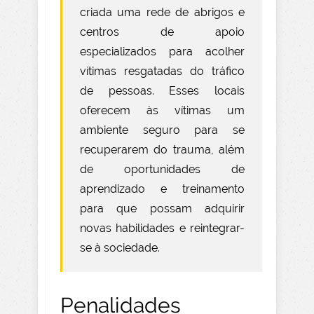
criada uma rede de abrigos e
centros de apoio
especializados para acolher
vítimas resgatadas do tráfico
de pessoas. Esses locais
oferecem às vítimas um
ambiente seguro para se
recuperarem do trauma, além
de oportunidades de
aprendizado e treinamento
para que possam adquirir
novas habilidades e reintegrar-
se à sociedade.
Penalidades