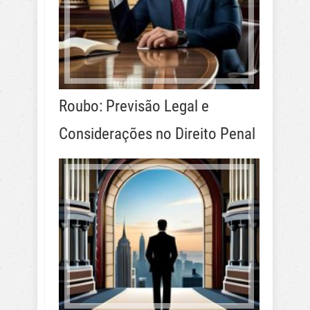
Roubo: Previsão Legal e
Considerações no Direito Penal