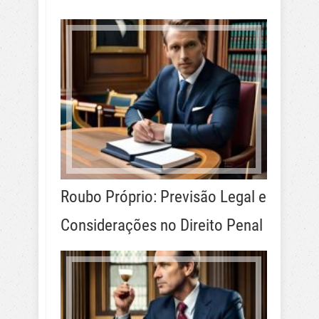
Roubo Próprio: Previsão Legal e
Considerações no Direito Penal