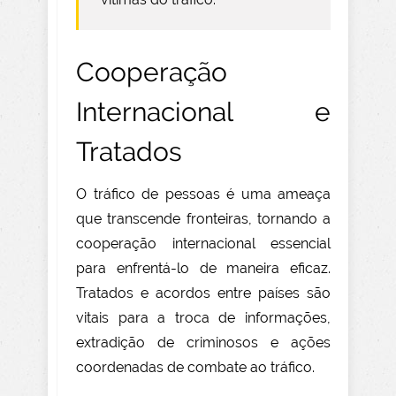
Cooperação
Internacional e
Tratados
O tráfico de pessoas é uma ameaça
que transcende fronteiras, tornando a
cooperação internacional essencial
para enfrentá-lo de maneira eficaz.
Tratados e acordos entre países são
vitais para a troca de informações,
extradição de criminosos e ações
coordenadas de combate ao tráfico.