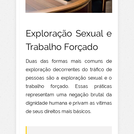
Exploração Sexual e
Trabalho Forçado
Duas das formas mais comuns de
exploração decorrentes do tráfico de
pessoas são a exploração sexual e o
trabalho forçado. Essas práticas
representam uma negação brutal da
dignidade humana e privam as vítimas
de seus direitos mais básicos.