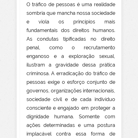
O tráfico de pessoas é uma realidade
sombria que mancha nossa sociedade
e viola os princípios mais
fundamentais dos direitos humanos.
As condutas tipificadas no direito
penal, como o recrutamento
enganoso e a exploração sexual,
ilustram a gravidade dessa prática
criminosa. A erradicação do tráfico de
pessoas exige o esforço conjunto de
governos, organizações internacionais,
sociedade civil e de cada indivíduo
consciente e engajado em proteger a
dignidade humana. Somente com
ações determinadas e uma postura
implacável contra essa forma de