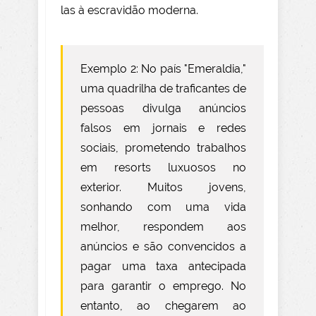
las à escravidão moderna.
Exemplo 2: No país "Emeraldia,"
uma quadrilha de traficantes de
pessoas divulga anúncios
falsos em jornais e redes
sociais, prometendo trabalhos
em resorts luxuosos no
exterior. Muitos jovens,
sonhando com uma vida
melhor, respondem aos
anúncios e são convencidos a
pagar uma taxa antecipada
para garantir o emprego. No
entanto, ao chegarem ao