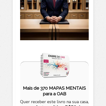
Mais de 370 MAPAS MENTAIS
para a OAB
Quer receber este livro na sua casa,