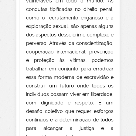
vulneráveis em todo o mundo. As
condutas tipificadas no direito penal,
como o recrutamento enganoso e a
exploração sexual, são apenas alguns
dos aspectos desse crime complexo e
perverso. Através da conscientização,
cooperação internacional, prevenção
e proteção às vítimas, podemos
trabalhar em conjunto para erradicar
essa forma moderna de escravidão e
construir um futuro onde todos os
indivíduos possam viver em liberdade,
com dignidade e respeito. É um
desafio coletivo que requer esforços
contínuos e a determinação de todos
para alcançar a justiça e a