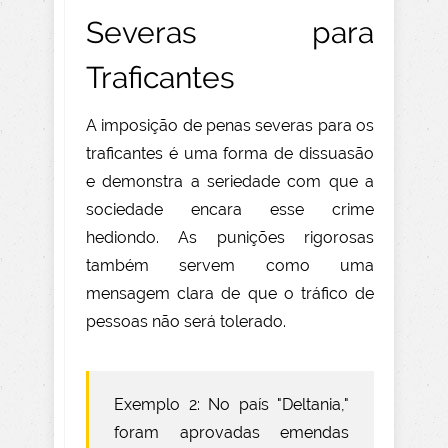
Severas para
Traficantes
A imposição de penas severas para os
traficantes é uma forma de dissuasão
e demonstra a seriedade com que a
sociedade encara esse crime
hediondo. As punições rigorosas
também servem como uma
mensagem clara de que o tráfico de
pessoas não será tolerado.
Exemplo 2: No país "Deltania,"
foram aprovadas emendas