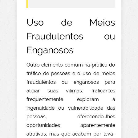
Uso de Meios
Fraudulentos ou
Enganosos
Outro elemento comum na prática do
tráfico de pessoas é o uso de meios
fraudulentos ou enganosos para
aliciar suas vítimas. Traficantes
frequentemente exploram a
ingenuidade ou vulnerabilidade das
pessoas, oferecendo-lhes
oportunidades aparentemente
atrativas, mas que acabam por levá-