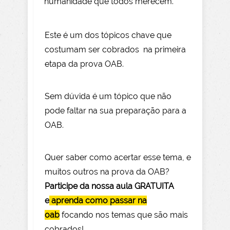
humanidade que todos merecem.
Este é um dos tópicos chave que
costumam ser cobrados na primeira
etapa da prova OAB.
Sem dúvida é um tópico que não
pode faltar na sua preparação para a
OAB.
Quer saber como acertar esse tema, e
muitos outros na prova da OAB?
Participe da nossa aula GRATUITA
e
aprenda como passar na
oab
focando nos temas que são mais
cobrados!