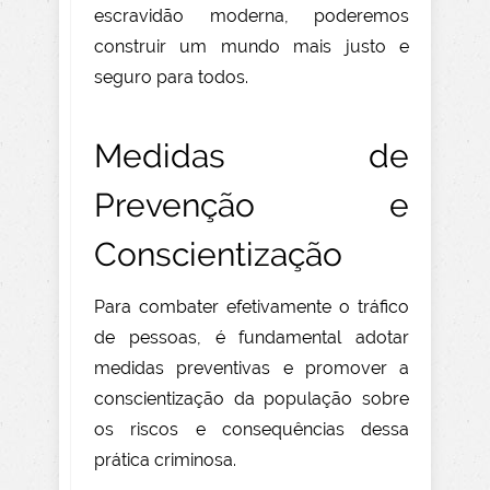
escravidão moderna, poderemos
construir um mundo mais justo e
seguro para todos.
Medidas de
Prevenção e
Conscientização
Para combater efetivamente o tráfico
de pessoas, é fundamental adotar
medidas preventivas e promover a
conscientização da população sobre
os riscos e consequências dessa
prática criminosa.