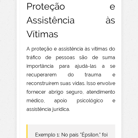
Proteção e
Assistência às
Vítimas
A proteção e assistência às vítimas do
tráfico de pessoas são de suma
importância para ajudá-las a se
recuperarem do trauma e
reconstruírem suas vidas. Isso envolve
fornecer abrigo seguro, atendimento
médico, apoio psicológico e
assistência jurídica.
Exemplo 1: No país "Épsilon," foi