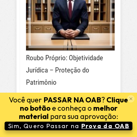
Roubo Próprio: Objetividade
Jurídica – Proteção do
Patrimônio
Você quer
PASSAR NA OAB
?
Clique
no botão
e conheça o
melhor
material
para sua aprovação:
Sim, Quero Passar na
Prova da OAB