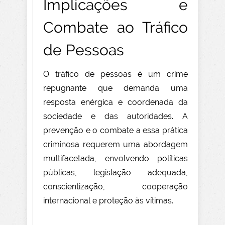
Implicações e
Combate ao Tráfico
de Pessoas
O tráfico de pessoas é um crime
repugnante que demanda uma
resposta enérgica e coordenada da
sociedade e das autoridades. A
prevenção e o combate a essa prática
criminosa requerem uma abordagem
multifacetada, envolvendo políticas
públicas, legislação adequada,
conscientização, cooperação
internacional e proteção às vítimas.