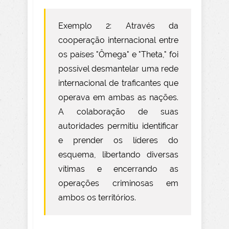
Exemplo 2: Através da
cooperação internacional entre
os países "Ômega" e "Theta," foi
possível desmantelar uma rede
internacional de traficantes que
operava em ambas as nações.
A colaboração de suas
autoridades permitiu identificar
e prender os líderes do
esquema, libertando diversas
vítimas e encerrando as
operações criminosas em
ambos os territórios.