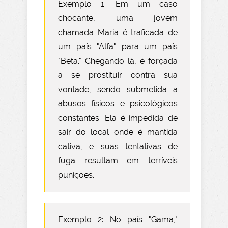
Exemplo 1: Em um caso
chocante, uma jovem
chamada Maria é traficada de
um país "Alfa" para um país
"Beta." Chegando lá, é forçada
a se prostituir contra sua
vontade, sendo submetida a
abusos físicos e psicológicos
constantes. Ela é impedida de
sair do local onde é mantida
cativa, e suas tentativas de
fuga resultam em terríveis
punições.
Exemplo 2: No país "Gama,"