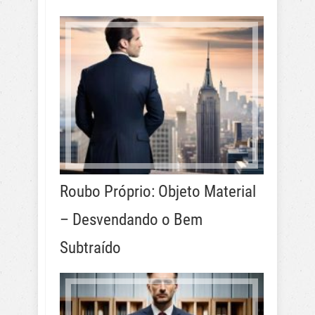
Roubo Próprio: Objeto Material
– Desvendando o Bem
Subtraído