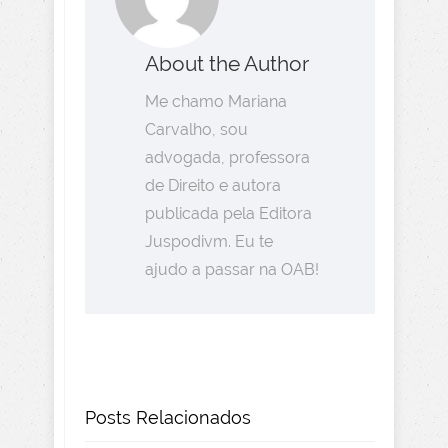
About the Author
Me chamo Mariana
Carvalho, sou
advogada, professora
de Direito e autora
publicada pela Editora
Juspodivm. Eu te
ajudo a passar na OAB!
Posts Relacionados