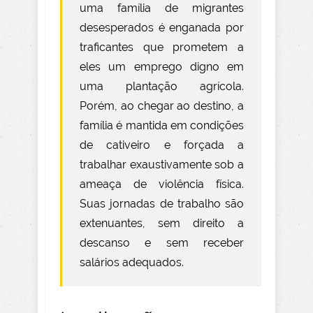
uma família de migrantes
desesperados é enganada por
traficantes que prometem a
eles um emprego digno em
uma plantação agrícola.
Porém, ao chegar ao destino, a
família é mantida em condições
de cativeiro e forçada a
trabalhar exaustivamente sob a
ameaça de violência física.
Suas jornadas de trabalho são
extenuantes, sem direito a
descanso e sem receber
salários adequados.